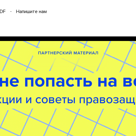
DF
Напишите нам