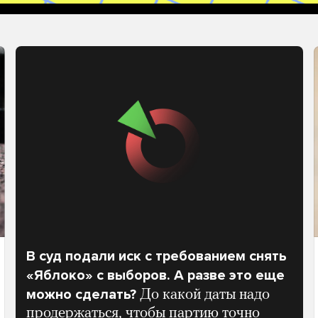
В суд подали иск с требованием снять
«Яблоко» с выборов. А разве это еще
можно сделать?
До какой даты надо
продержаться, чтобы партию точно