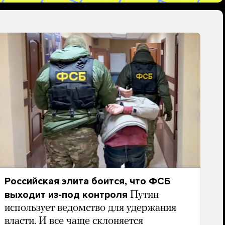
Российская элита боится, что ФСБ
выходит из-под контроля
Путин
использует ведомство для удержания
власти. И все чаще склоняется