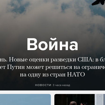
Война
ень. Новые оценки разведки США: в 
лет Путин может решиться на огранич
на одну из стран НАТО
3 часа назад
НОВОСТИ