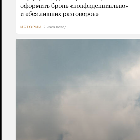
оформить бронь «конфиденциально»
и «без лишних разговоров»
2 часа назад
ИСТОРИИ