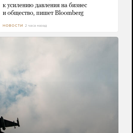
к усилению давления на бизнес
и общество, пишет Bloomberg
2 часа назад
НОВОСТИ