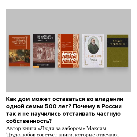
Как дом может оставаться во владении
одной семьи 500 лет? Почему в России
так и не научились отстаивать частную
собственность?
Автор книги «Люди за забором» Максим
Трудолюбов советует книги, которые отвечают