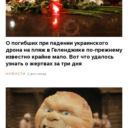
О погибших при падении украинского
дрона на пляж в Геленджике по-прежнему
известно крайне мало. Вот что удалось
узнать о жертвах за три дня
2 дня назад
НОВОСТИ