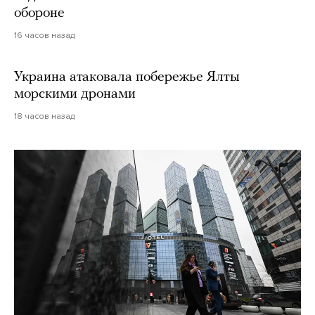
обороне
16 часов назад
Украина атаковала побережье Ялты
морскими дронами
18 часов назад