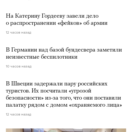
На Катерину Гордееву завели дело
о распространении «фейков» об армии
12 часов назад
В Германии над базой бундесвера заметили
неизвестные беспилотники
10 часов назад
В Швеции задержали пару российских
туристов. Их посчитали «угрозой
безопасности» из-за того, что они поставили
палатку рядом с домом «охраняемого лица»
12 часов назад