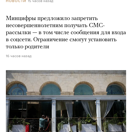
15 часов назад
НОВОСТИ
Минцифры предложило запретить
несовершеннолетним получать СМС-
рассылки — в том числе сообщения для входа
в соцсети. Ограничение смогут установить
только родители
16 часов назад