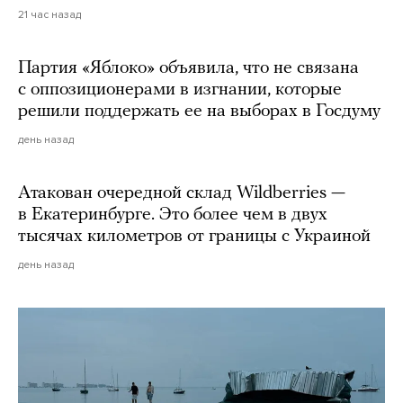
21 час назад
Партия «Яблоко» объявила, что не связана
с оппозиционерами в изгнании, которые
решили поддержать ее на выборах в Госдуму
день назад
Атакован очередной склад Wildberries —
в Екатеринбурге. Это более чем в двух
тысячах километров от границы с Украиной
день назад