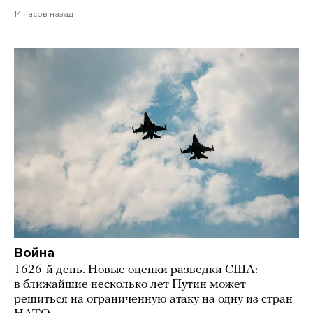
14 часов назад
Война
1626-й день. Новые оценки разведки США:
в ближайшие несколько лет Путин может
решиться на ограниченную атаку на одну из стран