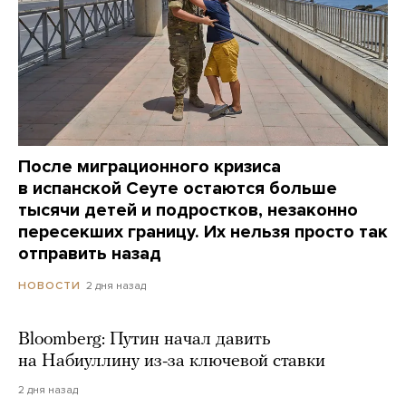
После миграционного кризиса
в испанской Сеуте остаются больше
тысячи детей и подростков, незаконно
пересекших границу. Их нельзя просто так
отправить назад
2 дня назад
НОВОСТИ
Bloomberg: Путин начал давить
на Набиуллину из-за ключевой ставки
2 дня назад