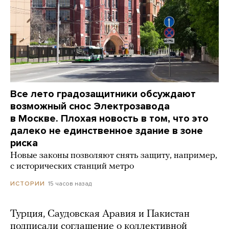
Все лето градозащитники обсуждают
возможный снос Электрозавода
в Москве. Плохая новость в том, что это
далеко не единственное здание в зоне
риска
Новые законы позволяют снять защиту, например,
с исторических станций метро
15 часов назад
ИСТОРИИ
Турция, Саудовская Аравия и Пакистан
подписали соглашение о коллективной