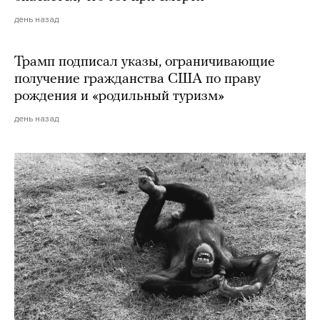
день назад
Трамп подписал указы, ограничивающие
получение гражданства США по праву
рождения и «родильный туризм»
день назад