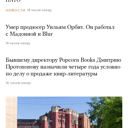
НАТО
14 часов назад
НОВОСТИ
Умер продюсер Уильям Орбит. Он работал
с Мадонной и Blur
14 часов назад
Бывшему директору Popcorn Books Дмитрию
Протопопову назначили четыре года условно
по делу о продаже квир-литературы
16 часов назад