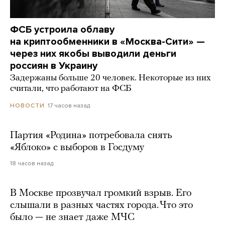
ФСБ устроила облаву
на криптообменники в «Москва-Сити» —
через них якобы выводили деньги
россиян в Украину
Задержаны больше 20 человек. Некоторые из них
считали, что работают на ФСБ
17 часов назад
НОВОСТИ
Партия «Родина» потребовала снять
«Яблоко» с выборов в Госдуму
18 часов назад
В Москве прозвучал громкий взрыв. Его
слышали в разных частях города. Что это
было — не знает даже МЧС