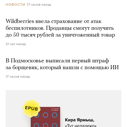
17 часов назад
НОВОСТИ
Wildberries ввела страхование от атак
беспилотников. Продавцы смогут получить
до 50 тысяч рублей за уничтоженный товар
21 час назад
В Подмосковье выписали первый штраф
за борщевик, который нашли с помощью ИИ
17 часов назад