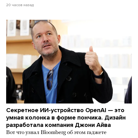
20 часов назад
Секретное ИИ-устройство OpenAI — это
умная колонка в форме пончика. Дизайн
разработала компания Джони Айва
Вот что узнал Bloomberg об этом гаджете