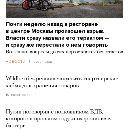
Почти неделю назад в ресторане
в центре Москвы произошел взрыв.
Власти сразу назвали его терактом —
и сразу же перестали о нем говорить
Вот какие вопросы до сих пор остаются без ответов
15 часов назад
НОВОСТИ
Wildberries решила запустить «партнерские
хабы» для хранения товаров
15 часов назад
Путин поговорил с полковником ВДВ,
которого в прошлом году «похоронили» z-
блогеры