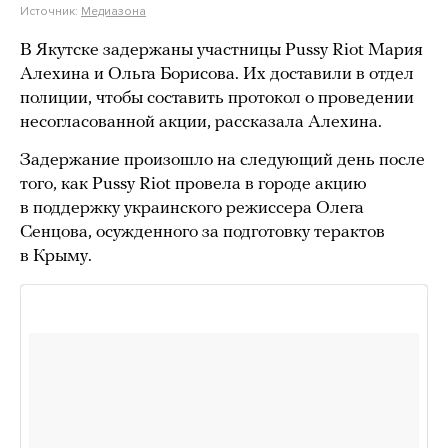
Источник:
Медиазона
В Якутске задержаны участницы Pussy Riot Мария
Алехина и Ольга Борисова. Их доставили в отдел
полиции, чтобы составить протокол о проведении
несогласованной акции, рассказала Алехина.
Задержание произошло на следующий день после
того, как Pussy Riot провела в городе акцию
в поддержку украинского режиссера Олега
Сенцова, осужденного за подготовку терактов
в Крыму.