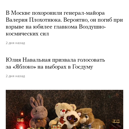
В Москве похоронили генерал-майора
Валерия Плохотнюка. Вероятно, он погиб при
взрыве на юбилее главкома Воздушно-
космических сил
2 дня назад
Юлия Навальная призвала голосовать
за «Яблоко» на выборах в Госдуму
2 дня назад