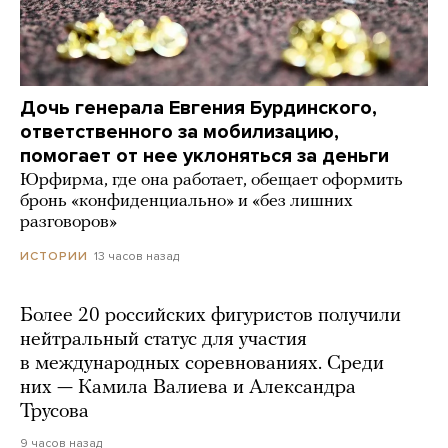
Дочь генерала Евгения Бурдинского,
ответственного за мобилизацию,
помогает от нее уклоняться за деньги
Юрфирма, где она работает, обещает оформить
бронь «конфиденциально» и «без лишних
разговоров»
13 часов назад
ИСТОРИИ
Более 20 российских фигуристов получили
нейтральный статус для участия
в международных соревнованиях. Среди
них — Камила Валиева и Александра
Трусова
9 часов назад