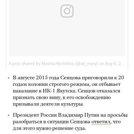
В августе 2015 года Сенцова приговорили к 20
годам колонии строгого режима, он отбывает
наказание в ИК-1 Якутска. Сенцов отказался
признать свою вину, к его освобождению
призывали деятели культуры.
Президент России Владимир Путин на просьбы
разобраться в ситуации Сенцова
ответил
, что
для этого нужно решение суда.