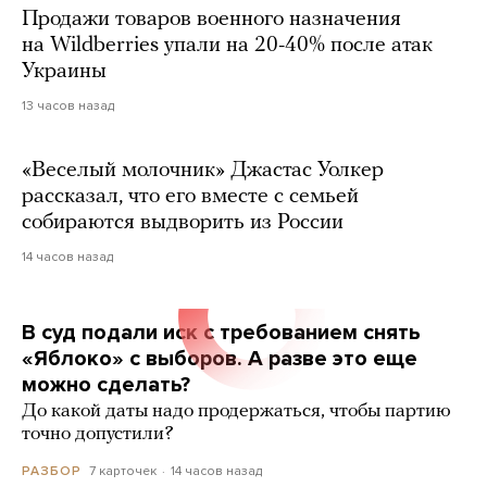
Продажи товаров военного назначения
на Wildberries упали на 20-40% после атак
Украины
13 часов назад
«Веселый молочник» Джастас Уолкер
рассказал, что его вместе с семьей
собираются выдворить из России
14 часов назад
В суд подали иск с требованием снять
«Яблоко» с выборов. А разве это еще
можно сделать?
До какой даты надо продержаться, чтобы партию
точно допустили?
7 карточек
14 часов назад
РАЗБОР