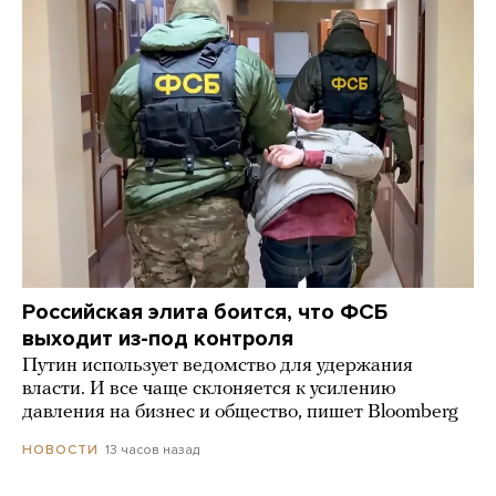
Российская элита боится, что ФСБ
выходит из-под контроля
Путин использует ведомство для удержания
власти. И все чаще склоняется к усилению
давления на бизнес и общество, пишет Bloomberg
13 часов назад
НОВОСТИ