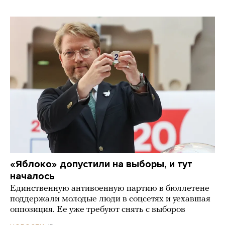
«Яблоко» допустили на выборы, и тут
началось
Единственную антивоенную партию в бюллетене
поддержали молодые люди в соцсетях и уехавшая
оппозиция. Ее уже требуют снять с выборов