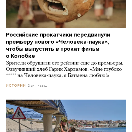
Российские прокатчики передвинули
премьеру нового «Человека-паука»,
чтобы выпустить в прокат фильм
о Колобке
Зрители обрушили его рейтинг еще до премьеры.
Озвучивший хлеб Гарик Харламов: «Мне глубоко
***** на Человека-паука, я Бэтмена люблю!»
2 дня назад
ИСТОРИИ