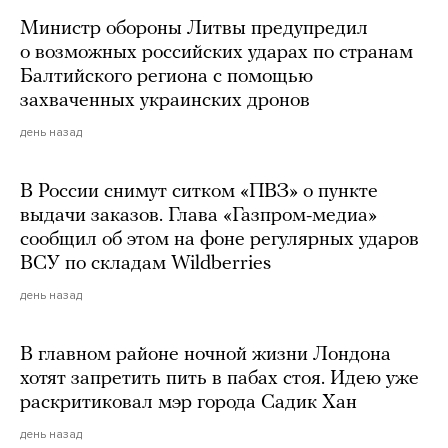
Министр обороны Литвы предупредил
о возможных российских ударах по странам
Балтийского региона с помощью
захваченных украинских дронов
день назад
В России снимут ситком «ПВЗ» о пункте
выдачи заказов. Глава «Газпром-медиа»
сообщил об этом на фоне регулярных ударов
ВСУ по складам Wildberries
день назад
В главном районе ночной жизни Лондона
хотят запретить пить в пабах стоя. Идею уже
раскритиковал мэр города Садик Хан
день назад