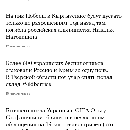
На пик Победы в Кыргызстане будут пускать
только по разрешениям. Год назад там
погибла российская альпинистка Наталья
Наговицина
12 часов назад
Более 600 украинских беспилотников
атаковали Россию и Крым за одну ночь.
В Тверской области под удар опять попал
склад Wildberries
15 часов назад
Бывшего посла Украины в США Ольгу
Стефанишину обвинили в незаконном
обогащении на 14 миллионов гривен (это