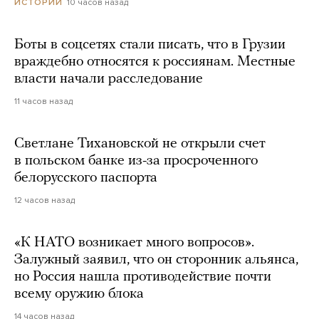
10 часов назад
ИСТОРИИ
Боты в соцсетях стали писать, что в Грузии
враждебно относятся к россиянам. Местные
власти начали расследование
11 часов назад
Светлане Тихановской не открыли счет
в польском банке из-за просроченного
белорусского паспорта
12 часов назад
«К НАТО возникает много вопросов».
Залужный заявил, что он сторонник альянса,
но Россия нашла противодействие почти
всему оружию блока
14 часов назад