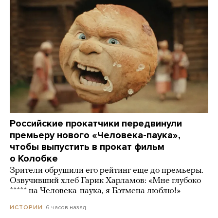
Российские прокатчики передвинули
премьеру нового «Человека-паука»,
чтобы выпустить в прокат фильм
о Колобке
Зрители обрушили его рейтинг еще до премьеры.
Озвучивший хлеб Гарик Харламов: «Мне глубоко
***** на Человека-паука, я Бэтмена люблю!»
6 часов назад
ИСТОРИИ