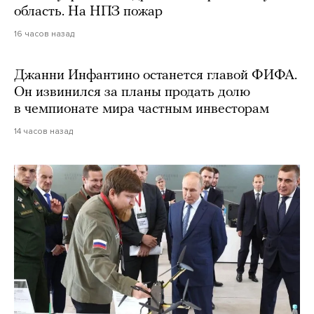
область. На НПЗ пожар
16 часов назад
Джанни Инфантино останется главой ФИФА.
Он извинился за планы продать долю
в чемпионате мира частным инвесторам
14 часов назад