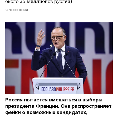
около 25 миллионов рублей)
12 часов назад
Россия пытается вмешаться в выборы
президента Франции. Она распространяет
фейки о возможных кандидатах,