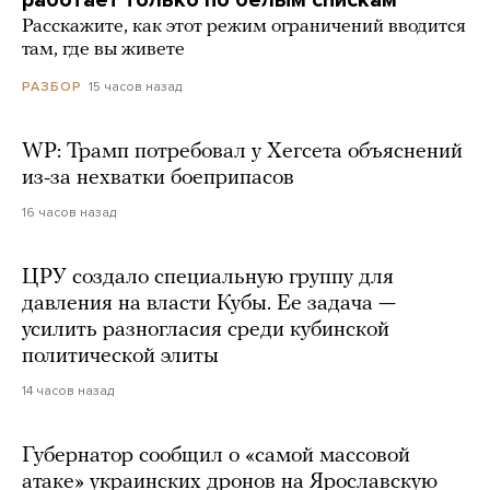
Расскажите, как этот режим ограничений вводится
там, где вы живете
15 часов назад
РАЗБОР
WP: Трамп потребовал у Хегсета объяснений
из-за нехватки боеприпасов
16 часов назад
ЦРУ создало специальную группу для
давления на власти Кубы. Ее задача —
усилить разногласия среди кубинской
политической элиты
14 часов назад
Губернатор сообщил о «самой массовой
атаке» украинских дронов на Ярославскую