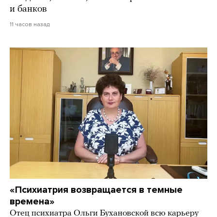
и банков
11 часов назад
«Психиатрия возвращается в темные
времена»
Отец психиатра Ольги Бухановской всю карьеру