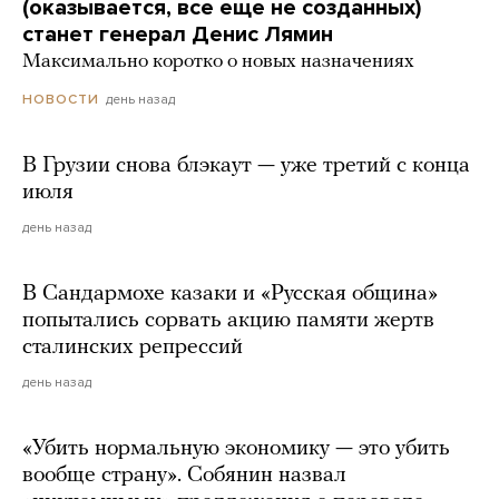
(оказывается, все еще не созданных)
станет генерал Денис Лямин
Максимально коротко о новых назначениях
день назад
НОВОСТИ
В Грузии снова блэкаут — уже третий с конца
июля
день назад
В Сандармохе казаки и «Русская община»
попытались сорвать акцию памяти жертв
сталинских репрессий
день назад
«Убить нормальную экономику — это убить
вообще страну». Собянин назвал