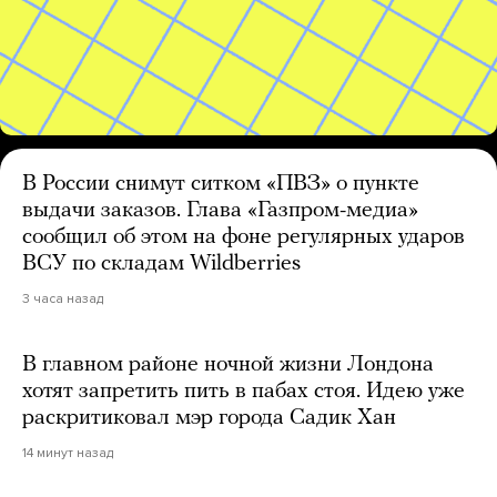
В России снимут ситком «ПВЗ» о пункте
выдачи заказов. Глава «Газпром-медиа»
сообщил об этом на фоне регулярных ударов
ВСУ по складам Wildberries
3 часа назад
В главном районе ночной жизни Лондона
хотят запретить пить в пабах стоя. Идею уже
раскритиковал мэр города Садик Хан
14 минут назад