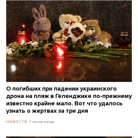
О погибших при падении украинского
дрона на пляж в Геленджике по-прежнему
известно крайне мало. Вот что удалось
узнать о жертвах за три дня
7 часов назад
НОВОСТИ