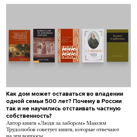
Как дом может оставаться во владении
одной семьи 500 лет? Почему в России
так и не научились отстаивать частную
собственность?
Автор книги «Люди за забором» Максим
Трудолюбов советует книги, которые отвечают
на эти вопросы