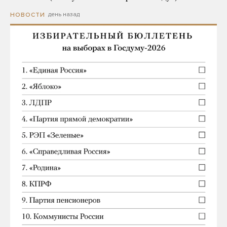
день назад
НОВОСТИ