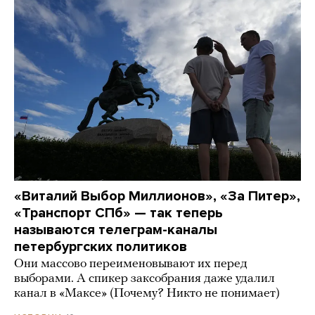
«Виталий Выбор Миллионов», «За Питер»,
«Транспорт СПб» — так теперь
называются телеграм-каналы
петербургских политиков
Они массово переименовывают их перед
выборами. А спикер заксобрания даже удалил
канал в «Максе» (Почему? Никто не понимает)