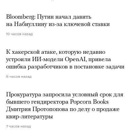
Bloomberg: Путин начал давить
на Набиуллину из-за ключевой ставки
10 часов назад
К хакерской атаке, которую недавно
устроили ИИ-модели OpenAI, привела
ошибка разработчиков в постановке задачи
6 часов назад
Прокуратура запросила условный срок для
бывшего гендиректора Popcorn Books
Дмитрия Протопопова по делу о продаже
квир-литературы
7 часов назад