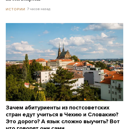
7 часов назад
ИСТОРИИ
Зачем абитуриенты из постсоветских
стран едут учиться в Чехию и Словакию?
Это дорого? А язык сложно выучить? Вот
что говорят они сами