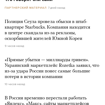
7 дней назад
ПАРТНЕРСКИЙ МАТЕРИАЛ
Полиция Сеула провела обыски в штаб-
квартире Starbucks. Компания находится
в центре скандала из-за рекламы,
оскорбившей жителей Южной Кореи
9 часов назад
«Прямые убытки — миллиарды гривен».
Украинский маркетплейс Rozetka заявил, что
из-за удара России понес самые большие
потери в истории компании
10 часов назад
В России временно перестали работать
«Яндекс», «Макс», сайты маркетплейсов