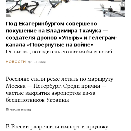
Под Екатеринбургом совершено
покушение на Владимира Ткачука —
создателя дронов «Упырь» и телеграм-
канала «Повернутые на войне»
Он выжил, но водитель его автомобиля погиб
день назад
НОВОСТИ
Россияне стали реже летать по маршруту
Москва — Петербург. Среди причин —
частые закрытия аэропортов из-за
беспилотников Украины
15 часов назад
В России разрешили импорт и продажу