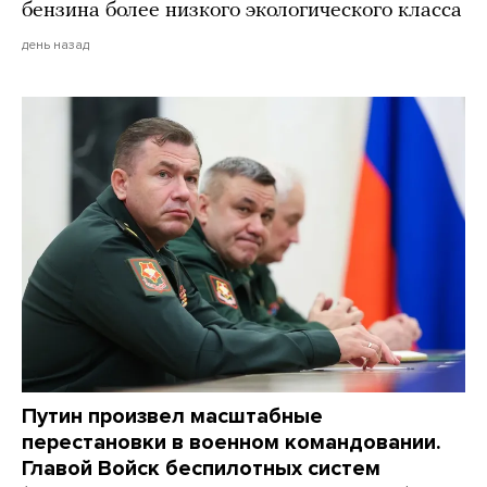
бензина более низкого экологического класса
день назад
Путин произвел масштабные
перестановки в военном командовании.
Главой Войск беспилотных систем