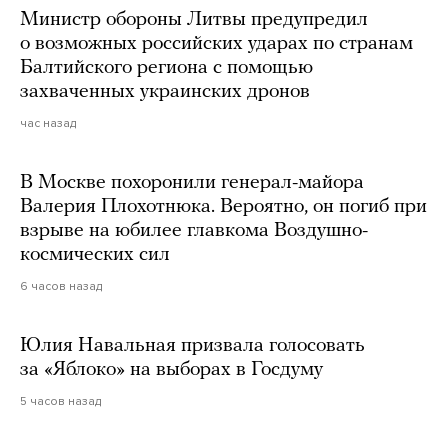
Министр обороны Литвы предупредил
о возможных российских ударах по странам
Балтийского региона с помощью
захваченных украинских дронов
час назад
В Москве похоронили генерал-майора
Валерия Плохотнюка. Вероятно, он погиб при
взрыве на юбилее главкома Воздушно-
космических сил
6 часов назад
Юлия Навальная призвала голосовать
за «Яблоко» на выборах в Госдуму
5 часов назад