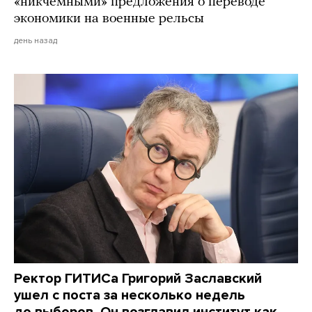
«никчемными» предложения о переводе
экономики на военные рельсы
день назад
Ректор ГИТИСа Григорий Заславский
ушел с поста за несколько недель