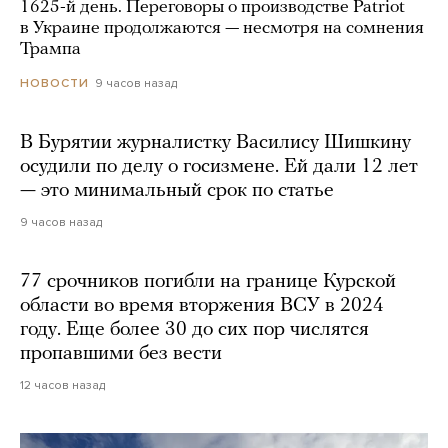
1625-й день. Переговоры о производстве Patriot
в Украине продолжаются — несмотря на сомнения
Трампа
9 часов назад
НОВОСТИ
В Бурятии журналистку Василису Шишкину
осудили по делу о госизмене. Ей дали 12 лет
— это минимальный срок по статье
9 часов назад
77 срочников погибли на границе Курской
области во время вторжения ВСУ в 2024
году. Еще более 30 до сих пор числятся
пропавшими без вести
12 часов назад