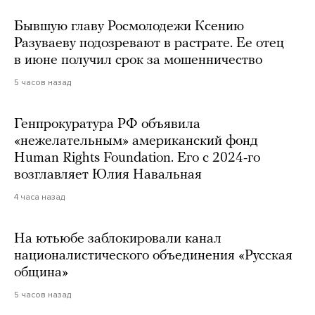
Бывшую главу Росмолодежи Ксению
Разуваеву подозревают в растрате. Ее отец
в июне получил срок за мошенничество
5 часов назад
Генпрокуратура РФ объявила
«нежелательным» американский фонд
Human Rights Foundation. Его с 2024-го
возглавляет Юлия Навальная
4 часа назад
На ютьюбе заблокировали канал
националистического объединения «Русская
община»
5 часов назад