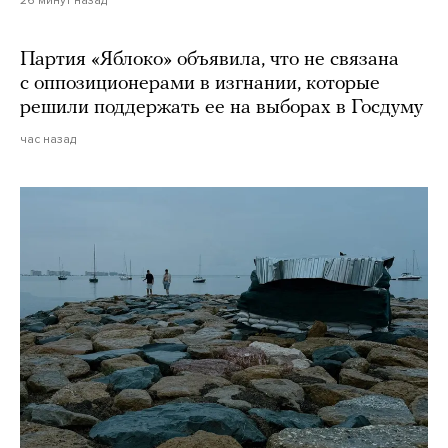
26 минут назад
Партия «Яблоко» объявила, что не связана
с оппозиционерами в изгнании, которые
решили поддержать ее на выборах в Госдуму
час назад