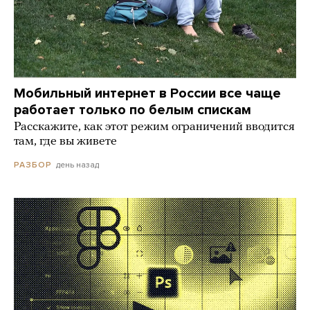
Мобильный интернет в России все чаще
работает только по белым спискам
Расскажите, как этот режим ограничений вводится
там, где вы живете
день назад
РАЗБОР