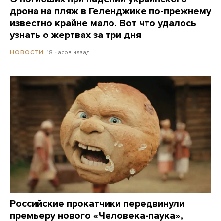
дрона на пляж в Геленджике по-прежнему
известно крайне мало. Вот что удалось
узнать о жертвах за три дня
18 часов назад
НОВОСТИ
Российские прокатчики передвинули
премьеру нового «Человека-паука»,