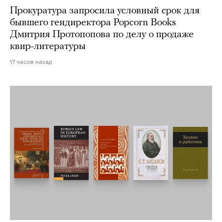
Прокуратура запросила условный срок для
бывшего гендиректора Popcorn Books
Дмитрия Протопопова по делу о продаже
квир-литературы
17 часов назад