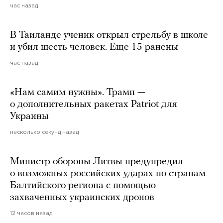
час назад
В Таиланде ученик открыл стрельбу в школе
и убил шесть человек. Еще 15 ранены
час назад
«Нам самим нужны». Трамп —
о дополнительных ракетах Patriot для
Украины
несколько секунд назад
Министр обороны Литвы предупредил
о возможных российских ударах по странам
Балтийского региона с помощью
захваченных украинских дронов
12 часов назад