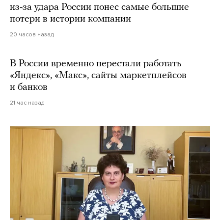
из-за удара России понес самые большие
потери в истории компании
20 часов назад
В России временно перестали работать
«Яндекс», «Макс», сайты маркетплейсов
и банков
21 час назад