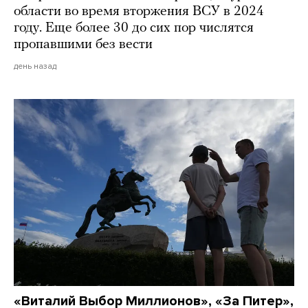
области во время вторжения ВСУ в 2024
году. Еще более 30 до сих пор числятся
пропавшими без вести
день назад
«Виталий Выбор Миллионов», «За Питер»,