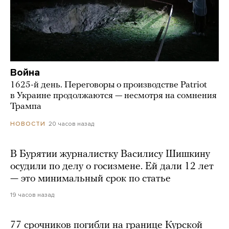
Война
1625-й день. Переговоры о производстве Patriot
в Украине продолжаются — несмотря на сомнения
Трампа
20 часов назад
НОВОСТИ
В Бурятии журналистку Василису Шишкину
осудили по делу о госизмене. Ей дали 12 лет
— это минимальный срок по статье
19 часов назад
77 срочников погибли на границе Курской