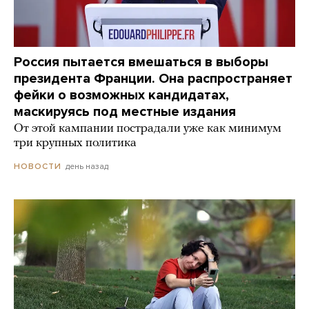
Россия пытается вмешаться в выборы
президента Франции. Она распространяет
фейки о возможных кандидатах,
маскируясь под местные издания
От этой кампании пострадали уже как минимум
три крупных политика
день назад
НОВОСТИ