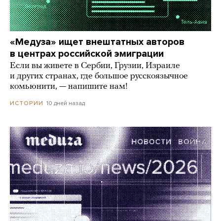
«Медуза» ищет внештатных авторов
в центрах российской эмиграции
Если вы живете в Сербии, Грузии, Израиле
и других странах, где большое русскоязычное
комьюнити, — напишите нам!
10 дней назад
ИСТОРИИ