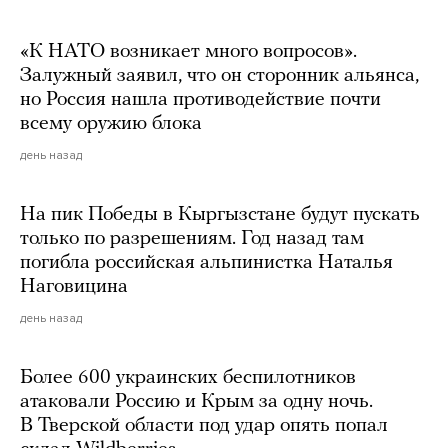
«К НАТО возникает много вопросов».
Залужный заявил, что он сторонник альянса,
но Россия нашла противодействие почти
всему оружию блока
день назад
На пик Победы в Кыргызстане будут пускать
только по разрешениям. Год назад там
погибла российская альпинистка Наталья
Наговицина
день назад
Более 600 украинских беспилотников
атаковали Россию и Крым за одну ночь.
В Тверской области под удар опять попал