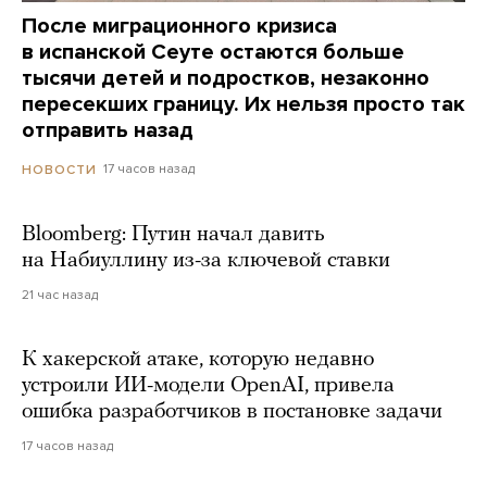
После миграционного кризиса
в испанской Сеуте остаются больше
тысячи детей и подростков, незаконно
пересекших границу. Их нельзя просто так
отправить назад
17 часов назад
НОВОСТИ
Bloomberg: Путин начал давить
на Набиуллину из-за ключевой ставки
21 час назад
К хакерской атаке, которую недавно
устроили ИИ-модели OpenAI, привела
ошибка разработчиков в постановке задачи
17 часов назад