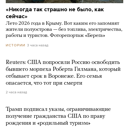
«Никогда так страшно не было, как
сейчас»
Лето 2026 года в Крыму. Вот каким его запомнят
жители полуострова — без топлива, электричества,
работы и туристов. Фоторепортаж «Берега»
3 часа назад
ИСТОРИИ
Reuters: США попросили Россию освободить
бывшего морпеха Роберта Гилмана, который
отбывает срок в Воронеже. Его семья
опасается, что тот при смерти
2 часа назад
Трамп подписал указы, ограничивающие
получение гражданства США по праву
рождения и «родильный туризм»