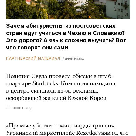
Зачем абитуриенты из постсоветских
стран едут учиться в Чехию и Словакию?
Это дорого? А язык сложно выучить? Вот
что говорят они сами
7 дней назад
ПАРТНЕРСКИЙ МАТЕРИАЛ
Полиция Сеула провела обыски в штаб-
квартире Starbucks. Компания находится
в центре скандала из-за рекламы,
оскорбившей жителей Южной Кореи
19 часов назад
«Прямые убытки — миллиарды гривен».
Украинский маркетплейс Rozetka заявил, что