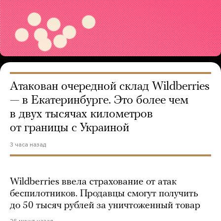
Атакован очередной склад Wildberries
— в Екатеринбурге. Это более чем
в двух тысячах километров
от границы с Украиной
3 часа назад
Wildberries ввела страхование от атак
беспилотников. Продавцы смогут получить
до 50 тысяч рублей за уничтоженный товар