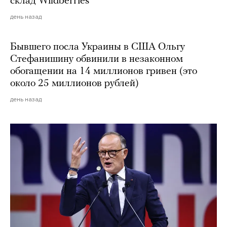
склад Wildberries
день назад
Бывшего посла Украины в США Ольгу
Стефанишину обвинили в незаконном
обогащении на 14 миллионов гривен (это
около 25 миллионов рублей)
день назад