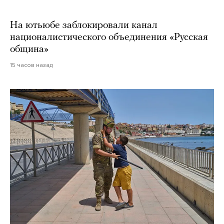
На ютьюбе заблокировали канал
националистического объединения «Русская
община»
15 часов назад