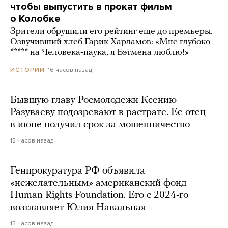
чтобы выпустить в прокат фильм
о Колобке
Зрители обрушили его рейтинг еще до премьеры.
Озвучивший хлеб Гарик Харламов: «Мне глубоко
***** на Человека-паука, я Бэтмена люблю!»
16 часов назад
ИСТОРИИ
Бывшую главу Росмолодежи Ксению
Разуваеву подозревают в растрате. Ее отец
в июне получил срок за мошенничество
15 часов назад
Генпрокуратура РФ объявила
«нежелательным» американский фонд
Human Rights Foundation. Его с 2024-го
возглавляет Юлия Навальная
15 часов назад