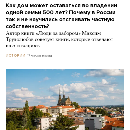
Как дом может оставаться во владении
одной семьи 500 лет? Почему в России
так и не научились отстаивать частную
собственность?
Автор книги «Люди за забором» Максим
Трудолюбов советует книги, которые отвечают
на эти вопросы
17 часов назад
ИСТОРИИ