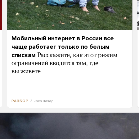
Мобильный интернет в России все
чаще работает только по белым
спискам
Расскажите, как этот режим
ограничений вводится там, где
вы живете
3 часа назад
РАЗБОР