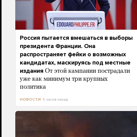
Россия пытается вмешаться в выборы
президента Франции. Она
распространяет фейки о возможных
кандидатах, маскируясь под местные
издания
От этой кампании пострадали
уже как минимум три крупных
политика
5 часов назад
НОВОСТИ