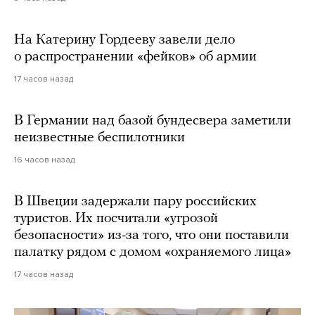
На Катерину Гордееву завели дело
о распространении «фейков» об армии
17 часов назад
В Германии над базой бундесвера заметили
неизвестные беспилотники
16 часов назад
В Швеции задержали пару российских
туристов. Их посчитали «угрозой
безопасности» из-за того, что они поставили
палатку рядом с домом «охраняемого лица»
17 часов назад