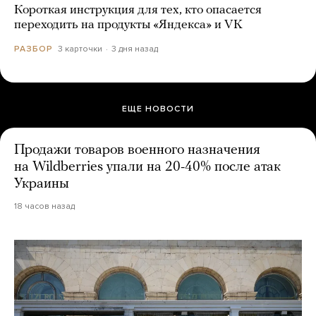
Короткая инструкция для тех, кто опасается
переходить на продукты «Яндекса» и VK
3 карточки
3 дня назад
РАЗБОР
ЕЩЕ НОВОСТИ
Продажи товаров военного назначения
на Wildberries упали на 20-40% после атак
Украины
18 часов назад