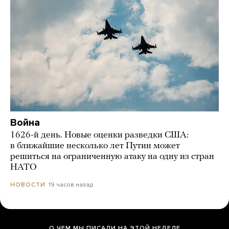
Война
1626-й день. Новые оценки разведки США:
в ближайшие несколько лет Путин может
решиться на ограниченную атаку на одну из стран
НАТО
19 часов назад
НОВОСТИ
О ЧЕМ МЫ ПИСАЛИ НА ЭТОЙ НЕДЕЛЕ