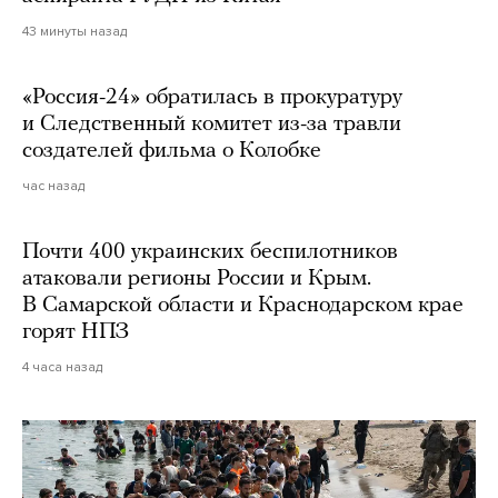
43 минуты назад
«Россия-24» обратилась в прокуратуру
и Следственный комитет из-за травли
создателей фильма о Колобке
час назад
Почти 400 украинских беспилотников
атаковали регионы России и Крым.
В Самарской области и Краснодарском крае
горят НПЗ
4 часа назад