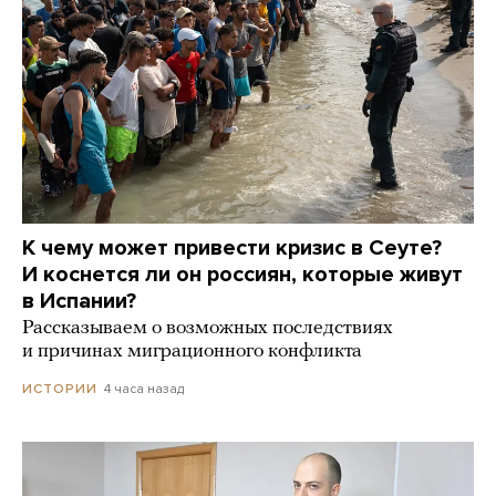
К чему может привести кризис в Сеуте?
И коснется ли он россиян, которые живут
в Испании?
Рассказываем о возможных последствиях
и причинах миграционного конфликта
4 часа назад
ИСТОРИИ