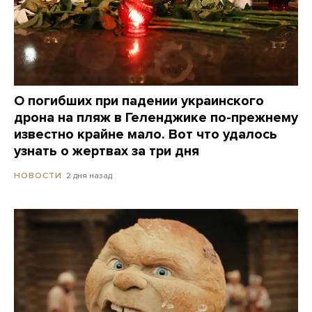
О погибших при падении украинского
дрона на пляж в Геленджике по-прежнему
известно крайне мало. Вот что удалось
узнать о жертвах за три дня
2 дня назад
НОВОСТИ