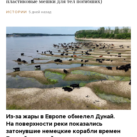
пластиковые мешки для тел погибших)
5 дней назад
ИСТОРИИ
Из-за жары в Европе обмелел Дунай.
На поверхности реки показались
затонувшие немецкие корабли времен