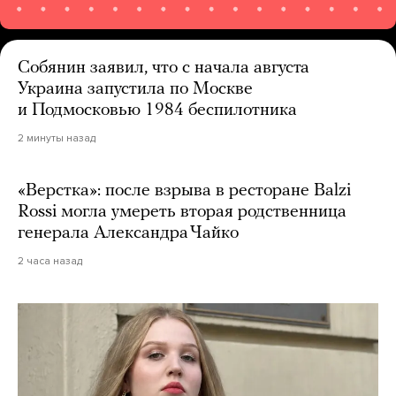
Собянин заявил, что с начала августа
Украина запустила по Москве
и Подмосковью 1984 беспилотника
2 минуты назад
«Верстка»: после взрыва в ресторане Balzi
Rossi могла умереть вторая родственница
генерала Александра Чайко
2 часа назад