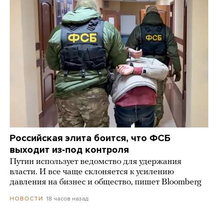
Российская элита боится, что ФСБ
выходит из-под контроля
Путин использует ведомство для удержания
власти. И все чаще склоняется к усилению
давления на бизнес и общество, пишет Bloomberg
18 часов назад
НОВОСТИ