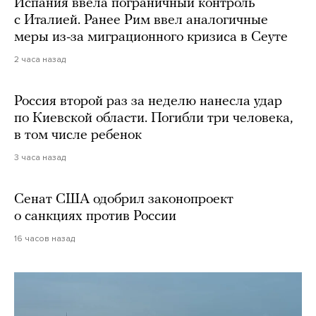
Испания ввела пограничный контроль
с Италией. Ранее Рим ввел аналогичные
меры из-за миграционного кризиса в Сеуте
2 часа назад
Россия второй раз за неделю нанесла удар
по Киевской области. Погибли три человека,
в том числе ребенок
3 часа назад
Сенат США одобрил законопроект
о санкциях против России
16 часов назад