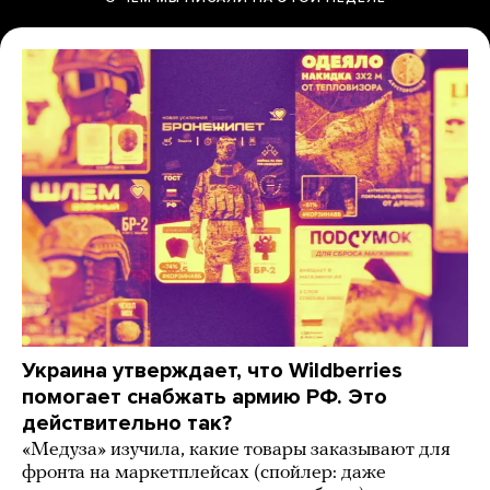
Украина утверждает, что Wildberries
помогает снабжать армию РФ. Это
действительно так?
«Медуза» изучила, какие товары заказывают для
фронта на маркетплейсах (спойлер: даже