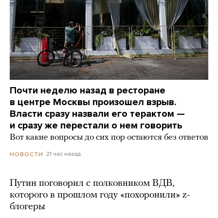
Почти неделю назад в ресторане
в центре Москвы произошел взрыв.
Власти сразу назвали его терактом —
и сразу же перестали о нем говорить
Вот какие вопросы до сих пор остаются без ответов
21 час назад
НОВОСТИ
Путин поговорил с полковником ВДВ,
которого в прошлом году «похоронили» z-
блогеры