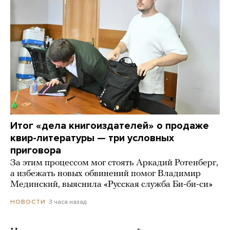
Итог «дела книгоиздателей» о продаже
квир-литературы — три условных
приговора
За этим процессом мог стоять Аркадий Ротенберг,
а избежать новых обвинений помог Владимир
Мединский, выяснила «Русская служба Би-би-си»
3 часа назад
НОВОСТИ