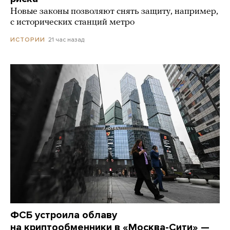
Новые законы позволяют снять защиту, например,
с исторических станций метро
21 час назад
ИСТОРИИ
ФСБ устроила облаву
на криптообменники в «Москва-Сити» —