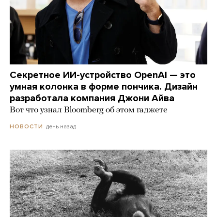
Секретное ИИ-устройство OpenAI — это
умная колонка в форме пончика. Дизайн
разработала компания Джони Айва
Вот что узнал Bloomberg об этом гаджете
день назад
НОВОСТИ