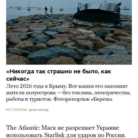
«Никогда так страшно не было, как
сейчас»
Лето 2026 года в Крыму. Вот каким его запомнят
жители полуострова — без топлива, электричества,
работы и туристов. Фоторепортаж «Берега»
день назад
ИСТОРИИ
The Atlantic: Маск не разрешает Украине
использовать Starlink для ударов по России.