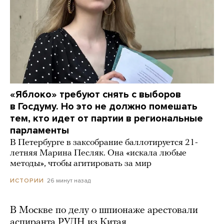
«Яблоко» требуют снять с выборов
в Госдуму. Но это не должно помешать
тем, кто идет от партии в региональные
парламенты
В Петербурге в заксобрание баллотируется 21-
летняя Марина Песляк. Она «искала любые
методы», чтобы агитировать за мир
26 минут назад
ИСТОРИИ
В Москве по делу о шпионаже арестовали
аспиранта РУДН из Китая