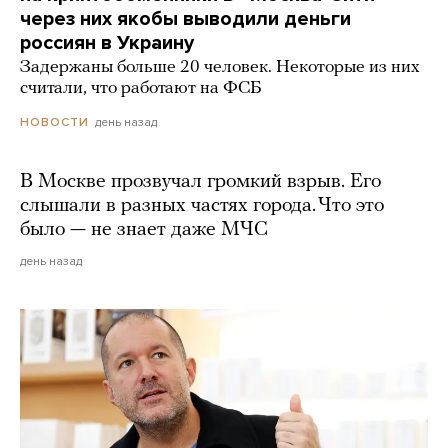
через них якобы выводили деньги
россиян в Украину
Задержаны больше 20 человек. Некоторые из них
считали, что работают на ФСБ
день назад
НОВОСТИ
В Москве прозвучал громкий взрыв. Его
слышали в разных частях города. Что это
было — не знает даже МЧС
день назад