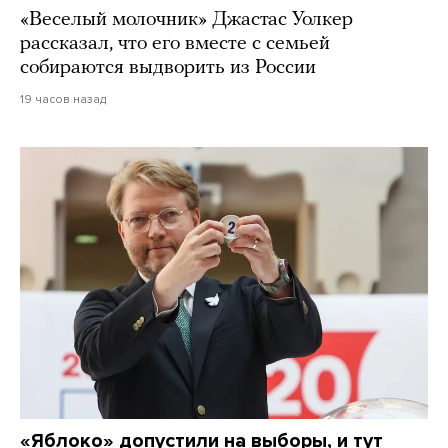
«Веселый молочник» Джастас Уолкер
рассказал, что его вместе с семьей
собираются выдворить из России
19 часов назад
«Яблоко» допустили на выборы, и тут