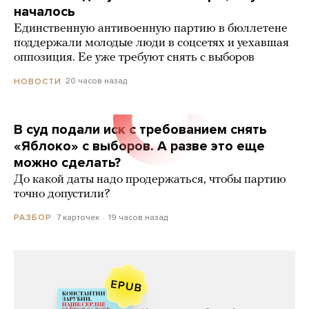
началось
Единственную антивоенную партию в бюллетене
поддержали молодые люди в соцсетях и уехавшая
оппозиция. Ее уже требуют снять с выборов
20 часов назад
НОВОСТИ
В суд подали иск с требованием снять
«Яблоко» с выборов. А разве это еще
можно сделать?
До какой даты надо продержаться, чтобы партию
точно допустили?
7 карточек
19 часов назад
РАЗБОР