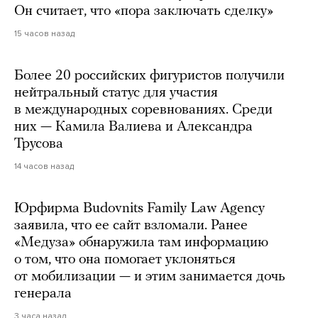
Он считает, что «пора заключать сделку»
15 часов назад
Более 20 российских фигуристов получили
нейтральный статус для участия
в международных соревнованиях. Среди
них — Камила Валиева и Александра
Трусова
14 часов назад
Юрфирма Budovnits Family Law Agency
заявила, что ее сайт взломали. Ранее
«Медуза» обнаружила там информацию
о том, что она помогает уклоняться
от мобилизации — и этим занимается дочь
генерала
3 часа назад