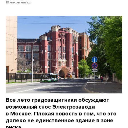
19 часов назад
Все лето градозащитники обсуждают
возможный снос Электрозавода
в Москве. Плохая новость в том, что это
далеко не единственное здание в зоне
риска