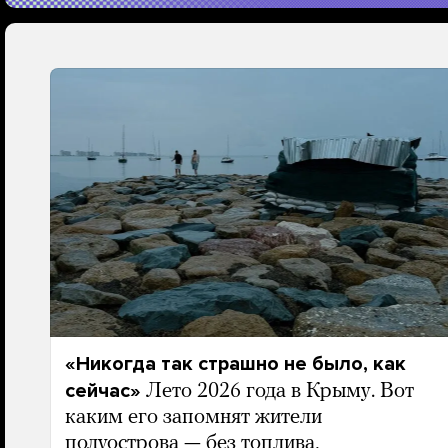
«Никогда так страшно не было, как
сейчас»
Лето 2026 года в Крыму. Вот
каким его запомнят жители
полуострова — без топлива,