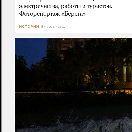
электричества, работы и туристов.
Фоторепортаж «Берега»
8 часов назад
ИСТОРИИ