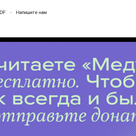
DF
Напишите нам