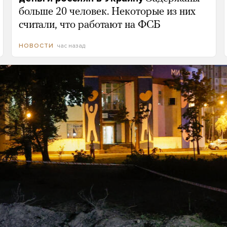
больше 20 человек. Некоторые из них
считали, что работают на ФСБ
час назад
НОВОСТИ