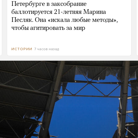
Петербурге в заксобрание
баллотируется 21-летняя Марина
Песляк. Она «искала любые методы»,
чтобы агитировать за мир
7 часов назад
ИСТОРИИ