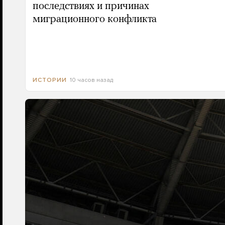
последствиях и причинах
миграционного конфликта
10 часов назад
ИСТОРИИ