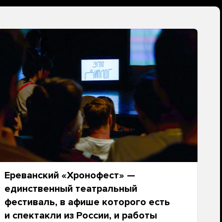
Ереванский «Хронофест» —
единственный театральный
фестиваль, в афише которого есть
и спектакли из России, и работы