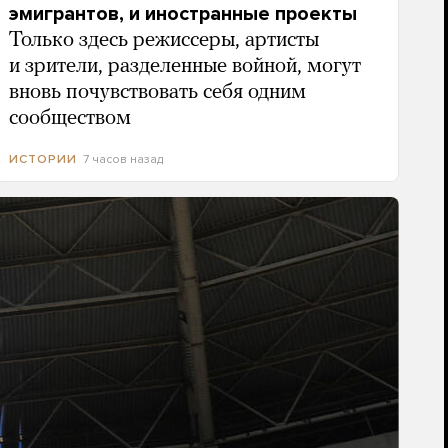
эмигрантов, и иностранные проекты
Только здесь режиссеры, артисты
и зрители, разделенные войной, могут
вновь почувствовать себя одним
сообществом
7 часов назад
ИСТОРИИ