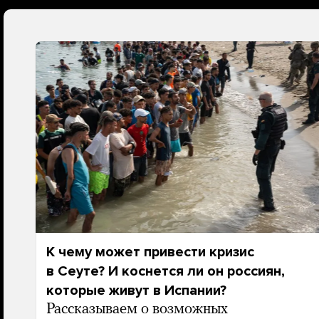
К чему может привести кризис
в Сеуте? И коснется ли он россиян,
которые живут в Испании?
Рассказываем о возможных