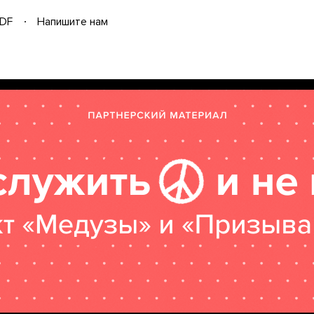
DF
Напишите нам