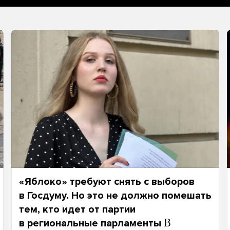
«Яблоко» требуют снять с выборов
в Госдуму. Но это не должно помешать
тем, кто идет от партии
в региональные парламенты
В