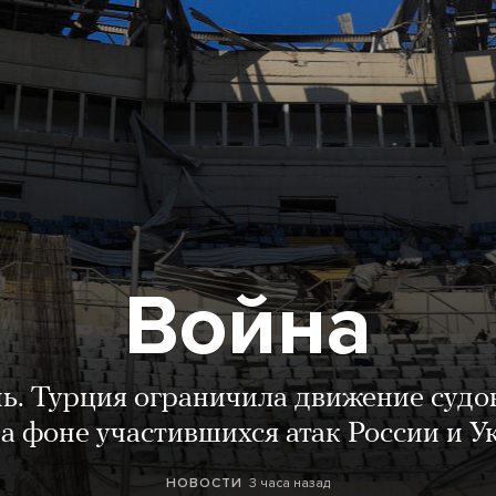
Война
нь. Турция ограничила движение судо
а фоне участившихся атак России и 
3 часа назад
НОВОСТИ