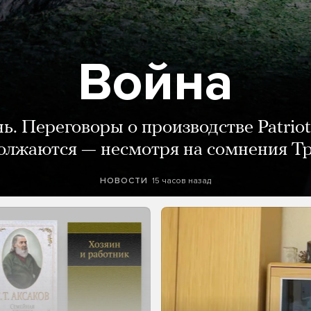
Война
нь. Переговоры о производстве Patriot
олжаются — несмотря на сомнения Т
15 часов назад
НОВОСТИ