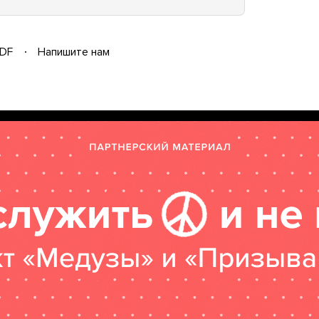
DF
Напишите нам