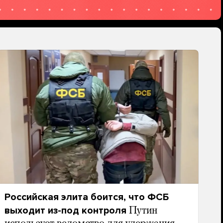
Российская элита боится, что ФСБ
выходит из-под контроля
Путин