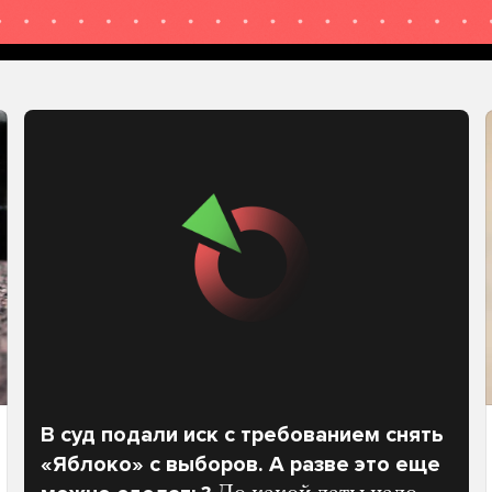
В суд подали иск с требованием снять
«Яблоко» с выборов. А разве это еще