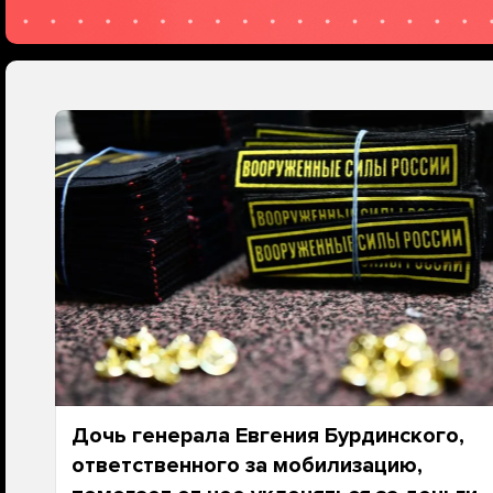
Дочь генерала Евгения Бурдинского,
ответственного за мобилизацию,