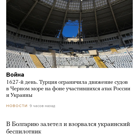
Война
1627-й день. Турция ограничила движение судов
в Черном море на фоне участившихся атак России
и Украины
9 часов назад
НОВОСТИ
В Болгарию залетел и взорвался украинский
беспилотник