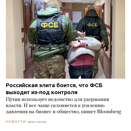
Российская элита боится, что ФСБ
выходит из-под контроля
Путин использует ведомство для удержания
власти. И все чаще склоняется к усилению
давления на бизнес и общество, пишет Bloomberg
день назад
НОВОСТИ