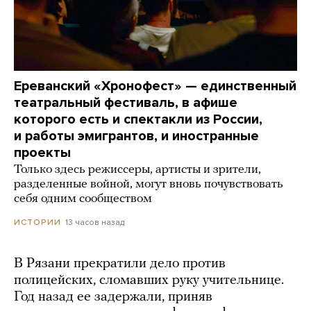
Ереванский «Хронофест» — единственный
театральный фестиваль, в афише
которого есть и спектакли из России,
и работы эмигрантов, и иностранные
проекты
Только здесь режиссеры, артисты и зрители,
разделенные войной, могут вновь почувствовать
себя одним сообществом
13 часов назад
ИСТОРИИ
В Рязани прекратили дело против
полицейских, сломавших руку учительнице.
Год назад ее задержали, приняв