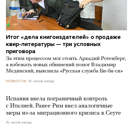
Итог «дела книгоиздателей» о продаже
квир-литературы — три условных
приговора
За этим процессом мог стоять Аркадий Ротенберг,
а избежать новых обвинений помог Владимир
Мединский, выяснила «Русская служба Би-би-си»
16 часов назад
НОВОСТИ
Испания ввела пограничный контроль
с Италией. Ранее Рим ввел аналогичные
меры из-за миграционного кризиса в Сеуте
15 часов назад