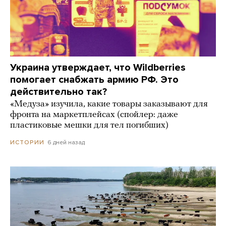
Украина утверждает, что Wildberries
помогает снабжать армию РФ. Это
действительно так?
«Медуза» изучила, какие товары заказывают для
фронта на маркетплейсах (спойлер: даже
пластиковые мешки для тел погибших)
6 дней назад
ИСТОРИИ