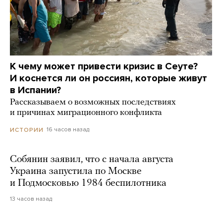
К чему может привести кризис в Сеуте?
И коснется ли он россиян, которые живут
в Испании?
Рассказываем о возможных последствиях
и причинах миграционного конфликта
16 часов назад
ИСТОРИИ
Собянин заявил, что с начала августа
Украина запустила по Москве
и Подмосковью 1984 беспилотника
13 часов назад