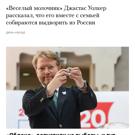
«Веселый молочник» Джастас Уолкер
рассказал, что его вместе с семьей
собираются выдворить из России
день назад