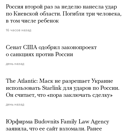
Россия второй раз за неделю нанесла удар
по Киевской области. Погибли три человека,
в том числе ребенок
16 часов назад
Сенат США одобрил законопроект
о санкциях против России
день назад
The Atlantic: Маск не разрешает Украине
использовать Starlink для ударов по России.
Он считает, что «пора заключать сделку»
день назад
Юрфирма Budovnits Family Law Agency
заявила, что ее сайт взломали. Ранее