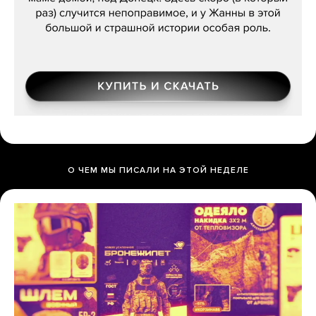
О ЧЕМ МЫ ПИСАЛИ НА ЭТОЙ НЕДЕЛЕ