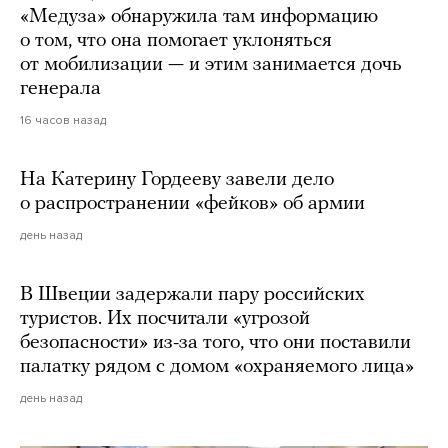
«Медуза» обнаружила там информацию
о том, что она помогает уклоняться
от мобилизации — и этим занимается дочь
генерала
16 часов назад
На Катерину Гордееву завели дело
о распространении «фейков» об армии
день назад
В Швеции задержали пару российских
туристов. Их посчитали «угрозой
безопасности» из-за того, что они поставили
палатку рядом с домом «охраняемого лица»
день назад