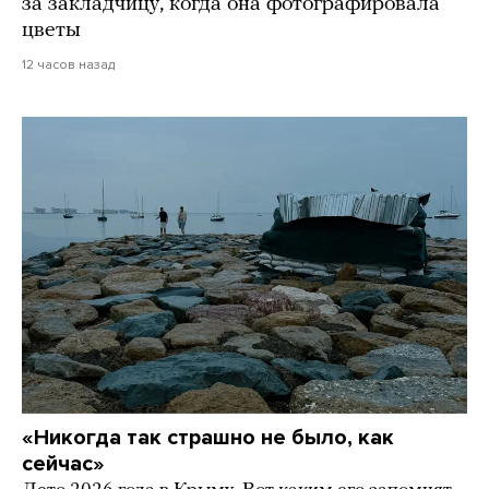
за закладчицу, когда она фотографировала
цветы
12 часов назад
«Никогда так страшно не было, как
сейчас»