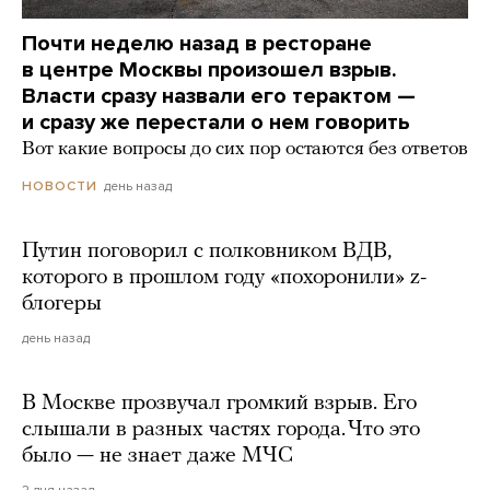
Почти неделю назад в ресторане
в центре Москвы произошел взрыв.
Власти сразу назвали его терактом —
и сразу же перестали о нем говорить
Вот какие вопросы до сих пор остаются без ответов
день назад
НОВОСТИ
Путин поговорил с полковником ВДВ,
которого в прошлом году «похоронили» z-
блогеры
день назад
В Москве прозвучал громкий взрыв. Его
слышали в разных частях города. Что это
было — не знает даже МЧС
2 дня назад