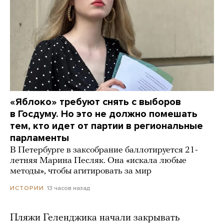
«Яблоко» требуют снять с выборов
в Госдуму. Но это не должно помешать
тем, кто идет от партии в региональные
парламенты
В Петербурге в заксобрание баллотируется 21-
летняя Марина Песляк. Она «искала любые
методы», чтобы агитировать за мир
13 часов назад
ИСТОРИИ
Пляжи Геленджика начали закрывать