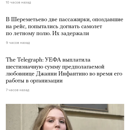
10 часов назад
В Шереметьево две пассажирки, опоздавшие
на рейс, попытались догнать самолет
по летному полю. Их задержали
9 часов назад
The Telegraph: УЕФА выплатила
шестизначную сумму предполагаемой
любовнице Джанни Инфантино во время его
работы в организации
7 часов назад