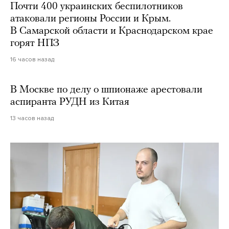
Почти 400 украинских беспилотников
атаковали регионы России и Крым.
В Самарской области и Краснодарском крае
горят НПЗ
16 часов назад
В Москве по делу о шпионаже арестовали
аспиранта РУДН из Китая
13 часов назад