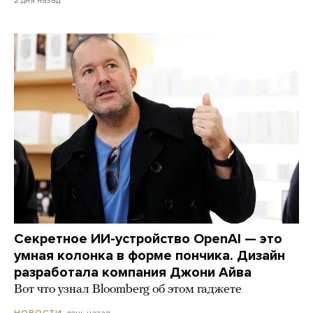
Секретное ИИ-устройство OpenAI — это
умная колонка в форме пончика. Дизайн
разработала компания Джони Айва
Вот что узнал Bloomberg об этом гаджете
день назад
НОВОСТИ