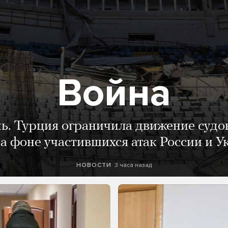
Война
нь. Турция ограничила движение судо
а фоне участившихся атак России и 
3 часа назад
НОВОСТИ