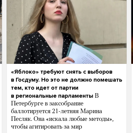
«Яблоко» требуют снять с выборов
в Госдуму. Но это не должно помешать
тем, кто идет от партии
в региональные парламенты
В
Петербурге в заксобрание
баллотируется 21-летняя Марина
Песляк. Она «искала любые методы»,
чтобы агитировать за мир