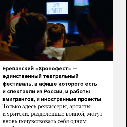
Ереванский «Хронофест» —
единственный театральный
фестиваль, в афише которого есть
и спектакли из России, и работы
эмигрантов, и иностранные проекты
Только здесь режиссеры, артисты
и зрители, разделенные войной, могут
вновь почувствовать себя одним