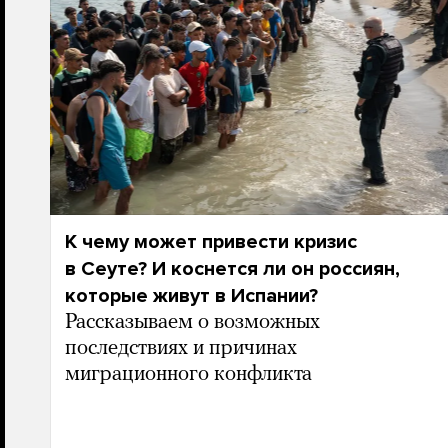
К чему может привести кризис
в Сеуте? И коснется ли он россиян,
которые живут в Испании?
Рассказываем о возможных
последствиях и причинах
миграционного конфликта