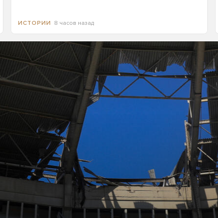
8 часов назад
ИСТОРИИ