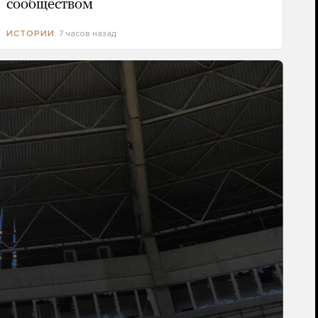
сообществом
7 часов назад
ИСТОРИИ