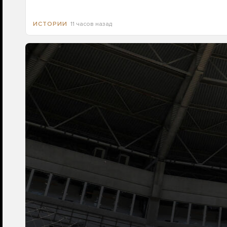
11 часов назад
ИСТОРИИ