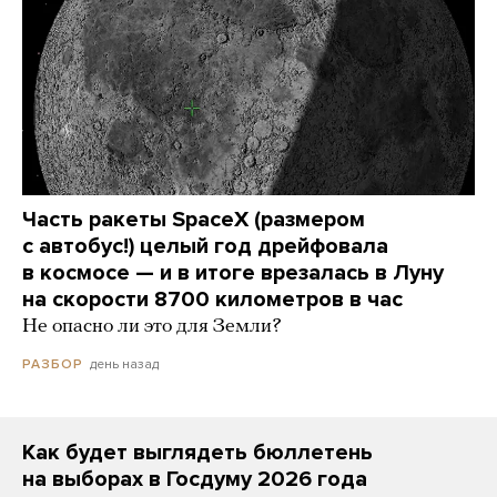
Часть ракеты SpaceX (размером
с автобус!) целый год дрейфовала
в космосе — и в итоге врезалась в Луну
на скорости 8700 километров в час
Не опасно ли это для Земли?
день назад
РАЗБОР
Как будет выглядеть бюллетень
на выборах в Госдуму 2026 года