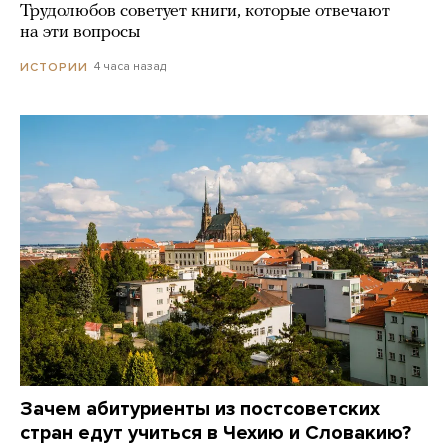
Трудолюбов советует книги, которые отвечают
на эти вопросы
4 часа назад
ИСТОРИИ
Зачем абитуриенты из постсоветских
стран едут учиться в Чехию и Словакию?