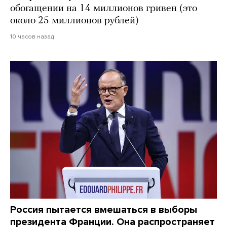
обогащении на 14 миллионов гривен (это
около 25 миллионов рублей)
10 часов назад
Россия пытается вмешаться в выборы
президента Франции. Она распространяет