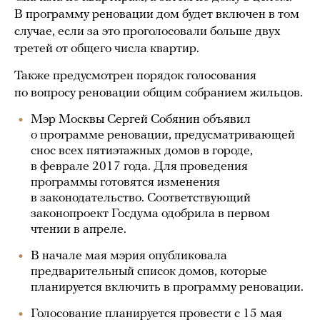
В программу реновации дом будет включен в том
случае, если за это проголосовали больше двух
третей от общего числа квартир.
Также предусмотрен порядок голосования
по вопросу реновации общим собранием жильцов.
Мэр Москвы Сергей Собянин объявил
о программе реновации, предусматривающей
снос всех пятиэтажных домов в городе,
в феврале 2017 года. Для проведения
программы готовятся изменения
в законодательство. Соответствующий
законопроект Госдума одобрила в первом
чтении в апреле.
В начале мая мэрия опубликовала
предварительный список домов, которые
планируется включить в программу реновации.
Голосование планируется провести с 15 мая