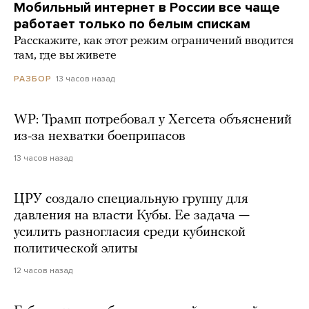
Мобильный интернет в России все чаще
работает только по белым спискам
Расскажите, как этот режим ограничений вводится
там, где вы живете
13 часов назад
РАЗБОР
WP: Трамп потребовал у Хегсета объяснений
из-за нехватки боеприпасов
13 часов назад
ЦРУ создало специальную группу для
давления на власти Кубы. Ее задача —
усилить разногласия среди кубинской
политической элиты
12 часов назад