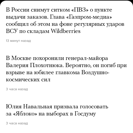
В России снимут ситком «ПВЗ» о пункте
выдачи заказов. Глава «Газпром-медиа»
сообщил об этом на фоне регулярных ударов
ВСУ по складам Wildberries
13 минут назад
В Москве похоронили генерал-майора
Валерия Плохотнюка. Вероятно, он погиб при
взрыве на юбилее главкома Воздушно-
космических сил
3 часа назад
Юлия Навальная призвала голосовать
за «Яблоко» на выборах в Госдуму
3 часа назад