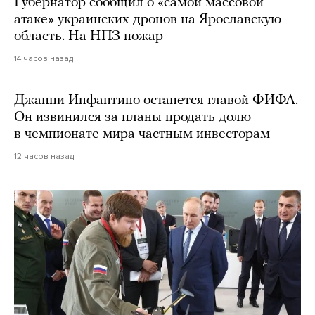
Губернатор сообщил о «самой массовой
атаке» украинских дронов на Ярославскую
область. На НПЗ пожар
14 часов назад
Джанни Инфантино останется главой ФИФА.
Он извинился за планы продать долю
в чемпионате мира частным инвесторам
12 часов назад