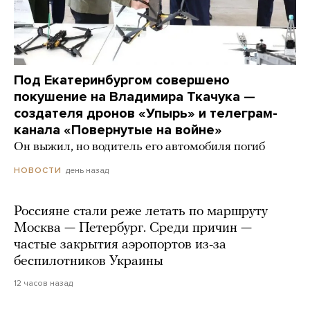
Под Екатеринбургом совершено
покушение на Владимира Ткачука —
создателя дронов «Упырь» и телеграм-
канала «Повернутые на войне»
Он выжил, но водитель его автомобиля погиб
день назад
НОВОСТИ
Россияне стали реже летать по маршруту
Москва — Петербург. Среди причин —
частые закрытия аэропортов из-за
беспилотников Украины
12 часов назад