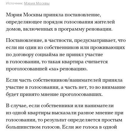
Источник:
Мэрия Москвы
Мэрия Москвы приняла постановление,
определяющее порядок голосования жителей
домов, включенных в программу реновации.
Постановление, в частности, предусматривает, что
если ни один из собственников или проживающих
по договору соцнайма не принял участие
в голосовании, то такая квартира считается
проголосовавшей «за» реновацию.
Если часть собственников/нанимателей приняла
участие в голосовании, а часть нет, то во внимание
будет принято мнение проголосовавших.
В случае, если собственники или наниматели
из одной квартиры высказали разное мнение при
голосовании, то результат определяется простым
большинством голосов. Если же голоса в одной