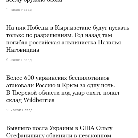
11 часов назад
На пик Победы в Кыргызстане будут пускать
только по разрешениям. Год назад там
погибла российская альпинистка Наталья
Наговицина
9 часов назад
Более 600 украинских беспилотников
атаковали Россию и Крым за одну ночь.
В Тверской области под удар опять попал
склад Wildberries
13 часов назад
Бывшего посла Украины в США Ольгу
Стефанишину обвинили в незаконном