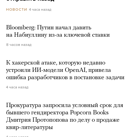
4 часа назад
НОВОСТИ
Bloomberg: Путин начал давить
на Набиуллину из-за ключевой ставки
8 часов назад
К хакерской атаке, которую недавно
устроили ИИ-модели OpenAI, привела
ошибка разработчиков в постановке задачи
4 часа назад
Прокуратура запросила условный срок для
бывшего гендиректора Popcorn Books
Дмитрия Протопопова по делу о продаже
квир-литературы