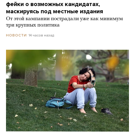
фейки о возможных кандидатах,
маскируясь под местные издания
От этой кампании пострадали уже как минимум
три крупных политика
14 часов назад
НОВОСТИ