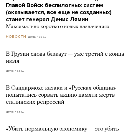
Главой Войск беспилотных систем
(оказывается, все еще не созданных)
станет генерал Денис Лямин
Максимально коротко о новых назначениях
день назад
НОВОСТИ
В Грузии снова блэкаут — уже третий с конца
июля
день назад
В Сандармохе казаки и «Русская община»
попытались сорвать акцию памяти жертв
сталинских репрессий
день назад
«Убить нормальную экономику — это убить