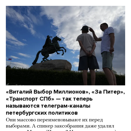
«Виталий Выбор Миллионов», «За Питер»,
«Транспорт СПб» — так теперь
называются телеграм-каналы
петербургских политиков
Они массово переименовывают их перед
выборами. А спикер заксобрания даже удалил