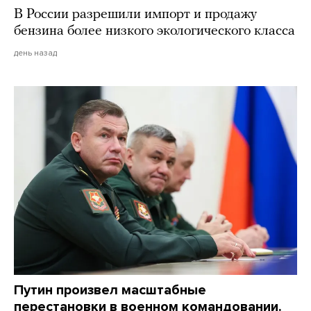
В России разрешили импорт и продажу
бензина более низкого экологического класса
день назад
Путин произвел масштабные
перестановки в военном командовании.