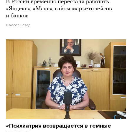
В России временно перестали работать
«Яндекс», «Макс», сайты маркетплейсов
и банков
8 часов назад
«Психиатрия возвращается в темные