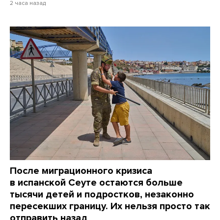
2 часа назад
После миграционного кризиса
в испанской Сеуте остаются больше
тысячи детей и подростков, незаконно
пересекших границу. Их нельзя просто так
отправить назад