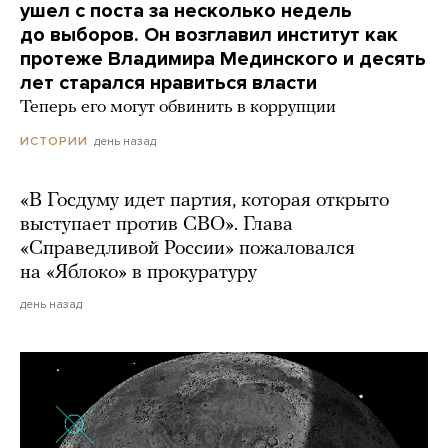
ушел с поста за несколько недель
до выборов. Он возглавил институт как
протеже Владимира Мединского и десять
лет старался нравиться власти
Теперь его могут обвинить в коррупции
день назад
ИСТОРИИ
«В Госдуму идет партия, которая открыто
выступает против СВО». Глава
«Справедливой России» пожаловался
на «Яблоко» в прокуратуру
день назад