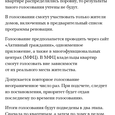
квартире распределились поровну, то результаты
такого голосования учтены не будут.
В голосовании смогут участвовать только жители
домов, включенных в предварительный список
программы реновации.
Голосование предполагается проводить через сайт
«Активный гражданин», одноименное
приложение, а также в многофункциональных
центрах (МФЦ). В МФЦ владельцы квартир
смогут голосовать вне зависимости
от их реального места жительства.
Допускается повторное голосование
неограниченное число раз. При подсчете, следует
из постановления, приоритет будет отдан
последнему по времени голосованию.
Итоги голосования будут подведены в два этапа.
Сначала по квартирам, а затем по дому в целом.