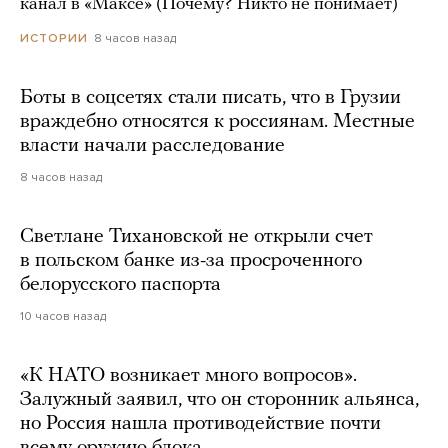
канал в «Максе» (Почему? Никто не понимает)
8 часов назад
ИСТОРИИ
Боты в соцсетях стали писать, что в Грузии
враждебно относятся к россиянам. Местные
власти начали расследование
8 часов назад
Светлане Тихановской не открыли счет
в польском банке из-за просроченного
белорусского паспорта
10 часов назад
«К НАТО возникает много вопросов».
Залужный заявил, что он сторонник альянса,
но Россия нашла противодействие почти
всему оружию блока