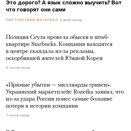
Это дорого? А язык сложно выучить? Вот
что говорят они сами
6 дней назад
ПАРТНЕРСКИЙ МАТЕРИАЛ
Полиция Сеула провела обыски в штаб-
квартире Starbucks. Компания находится
в центре скандала из-за рекламы,
оскорбившей жителей Южной Кореи
6 часов назад
«Прямые убытки — миллиарды гривен».
Украинский маркетплейс Rozetka заявил, что
из-за удара России понес самые большие
потери в истории компании
7 часов назад