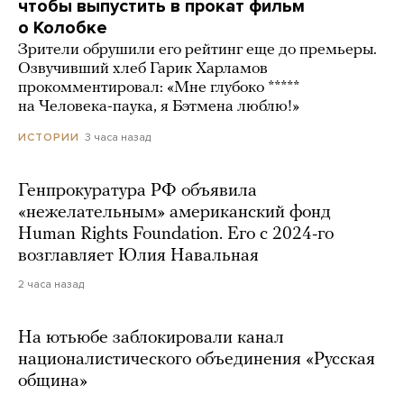
чтобы выпустить в прокат фильм
о Колобке
Зрители обрушили его рейтинг еще до премьеры.
Озвучивший хлеб Гарик Харламов
прокомментировал: «Мне глубоко *****
на Человека-паука, я Бэтмена люблю!»
3 часа назад
ИСТОРИИ
Генпрокуратура РФ объявила
«нежелательным» американский фонд
Human Rights Foundation. Его с 2024-го
возглавляет Юлия Навальная
2 часа назад
На ютьюбе заблокировали канал
националистического объединения «Русская
община»