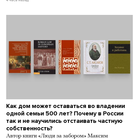
4 часа назад
Как дом может оставаться во владении
одной семьи 500 лет? Почему в России
так и не научились отстаивать частную
собственность?
Автор книги «Люди за забором» Максим