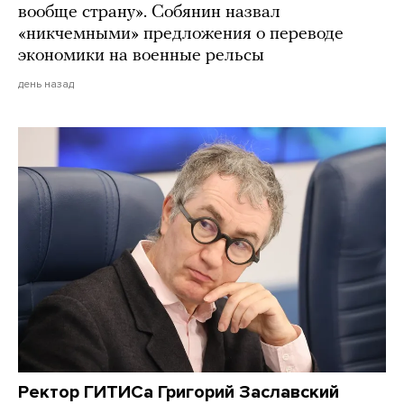
вообще страну». Собянин назвал
«никчемными» предложения о переводе
экономики на военные рельсы
день назад
Ректор ГИТИСа Григорий Заславский