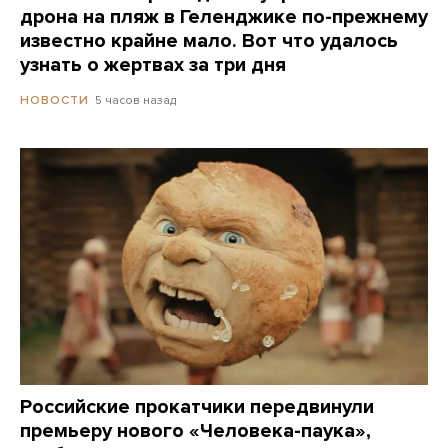
дрона на пляж в Геленджике по-прежнему
известно крайне мало. Вот что удалось
узнать о жертвах за три дня
5 часов назад
НОВОСТИ
Российские прокатчики передвинули
премьеру нового «Человека-паука»,