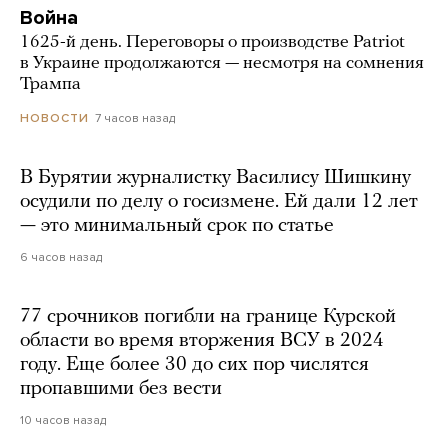
Война
1625-й день. Переговоры о производстве Patriot
в Украине продолжаются — несмотря на сомнения
Трампа
7 часов назад
НОВОСТИ
В Бурятии журналистку Василису Шишкину
осудили по делу о госизмене. Ей дали 12 лет
— это минимальный срок по статье
6 часов назад
77 срочников погибли на границе Курской
области во время вторжения ВСУ в 2024
году. Еще более 30 до сих пор числятся
пропавшими без вести
10 часов назад