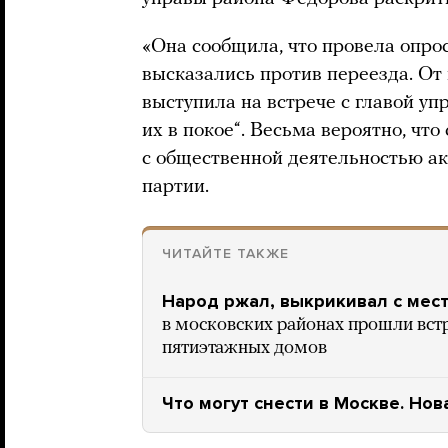
«Она сообщила, что провела опрос
высказались против переезда. От
выступила на встрече с главой уп
их в покое“. Весьма вероятно, чт
с общественной деятельностью ак
партии.
ЧИТАЙТЕ ТАКЖЕ
Народ ржал, выкрикивал с мест
в московских районах прошли вст
пятиэтажных домов
Что могут снести в Москве. Нов