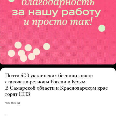
Почти 400 украинских беспилотников
атаковали регионы России и Крым.
В Самарской области и Краснодарском крае
горят НПЗ
час назад