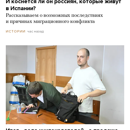
И коснется ли он россиян, которые живут
в Испании?
Рассказываем о возможных последствиях
и причинах миграционного конфликта
час назад
ИСТОРИИ