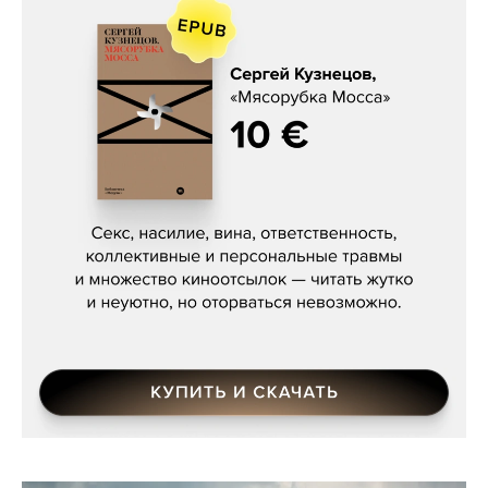
Сергей Кузнецов, «Мясорубка
Мосса»