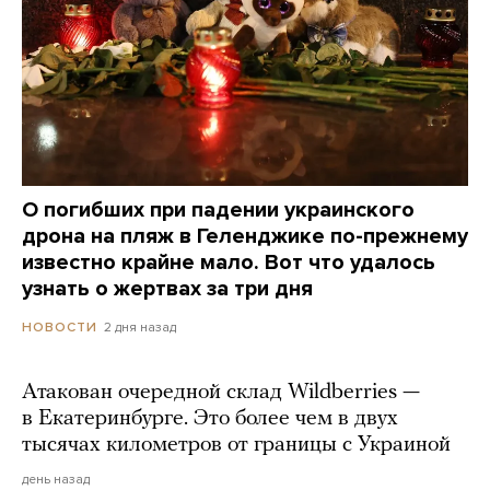
О погибших при падении украинского
дрона на пляж в Геленджике по-прежнему
известно крайне мало. Вот что удалось
узнать о жертвах за три дня
2 дня назад
НОВОСТИ
Атакован очередной склад Wildberries —
в Екатеринбурге. Это более чем в двух
тысячах километров от границы с Украиной
день назад