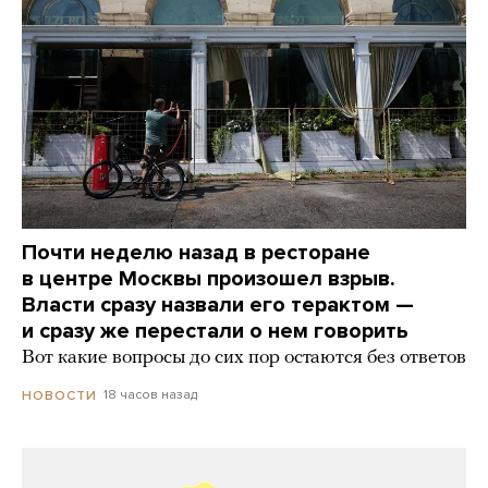
Почти неделю назад в ресторане
в центре Москвы произошел взрыв.
Власти сразу назвали его терактом —
и сразу же перестали о нем говорить
Вот какие вопросы до сих пор остаются без ответов
18 часов назад
НОВОСТИ