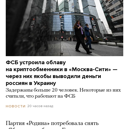
ФСБ устроила облаву
на криптообменники в «Москва-Сити» —
через них якобы выводили деньги
россиян в Украину
Задержаны больше 20 человек. Некоторые из них
считали, что работают на ФСБ
20 часов назад
НОВОСТИ
Партия «Родина» потребовала снять