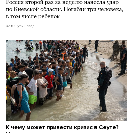
Россия второй раз за неделю нанесла удар
по Киевской области. Погибли три человека,
в том числе ребенок
32 минуты назад
К чему может привести кризис в Сеуте?