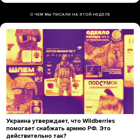
О ЧЕМ МЫ ПИСАЛИ НА ЭТОЙ НЕДЕЛЕ
Украина утверждает, что Wildberries
помогает снабжать армию РФ. Это
действительно так?