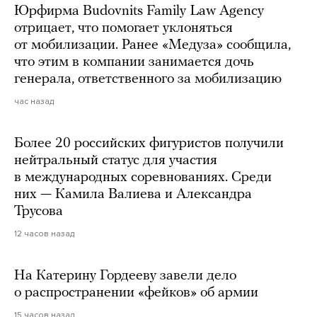
Юрфирма Budovnits Family Law Agency
отрицает, что помогает уклоняться
от мобилизации. Ранее «Медуза» сообщила,
что этим в компании занимается дочь
генерала, ответственного за мобилизацию
час назад
Более 20 российских фигуристов получили
нейтральный статус для участия
в международных соревнованиях. Среди
них — Камила Валиева и Александра
Трусова
12 часов назад
На Катерину Гордееву завели дело
о распространении «фейков» об армии
15 часов назад