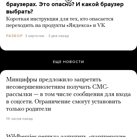
браузерах. Это опасно? И какой браузер
выбрать?
Короткая инструкция для тех, кто опасается
переходить на продукты «Яндекса» и VK
3 карточки
3 дня назад
РАЗБОР
ЕЩЕ НОВОСТИ
Минцифры предложило запретить
несовершеннолетним получать СМС-
рассылки — в том числе сообщения для входа
в соцсети. Ограничение смогут установить
только родители
19 часов назад