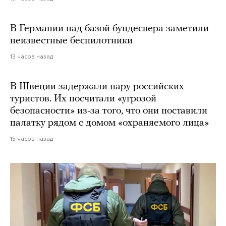
В Германии над базой бундесвера заметили
неизвестные беспилотники
13 часов назад
В Швеции задержали пару российских
туристов. Их посчитали «угрозой
безопасности» из-за того, что они поставили
палатку рядом с домом «охраняемого лица»
15 часов назад