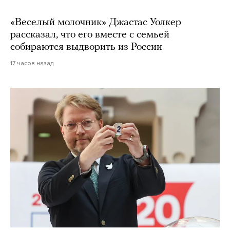
«Веселый молочник» Джастас Уолкер
рассказал, что его вместе с семьей
собираются выдворить из России
17 часов назад