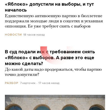
«Яблоко» допустили на выборы, и тут
началось
Единственную антивоенную партию в бюллетене
поддержали молодые люди в соцсетях и уехавшая
оппозиция. Ее уже требуют снять с выборов
18 часов назад
НОВОСТИ
В суд подали иск с требованием снять
«Яблоко» с выборов. А разве это еще
можно сделать?
До какой даты надо продержаться, чтобы партию
точно допустили?
7 карточек
17 часов назад
РАЗБОР