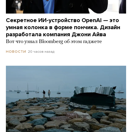
Секретное ИИ-устройство OpenAI — это
умная колонка в форме пончика. Дизайн
разработала компания Джони Айва
Вот что узнал Bloomberg об этом гаджете
20 часов назад
НОВОСТИ