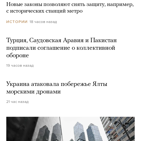
Новые законы позволяют снять защиту, например,
с исторических станций метро
18 часов назад
ИСТОРИИ
Турция, Саудовская Аравия и Пакистан
подписали соглашение о коллективной
обороне
19 часов назад
Украина атаковала побережье Ялты
морскими дронами
21 час назад