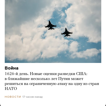
Война
1626-й день. Новые оценки разведки США:
в ближайшие несколько лет Путин может
решиться на ограниченную атаку на одну из стран
НАТО
17 часов назад
НОВОСТИ