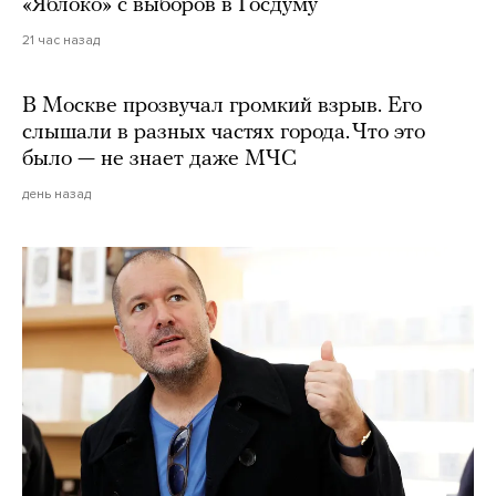
«Яблоко» с выборов в Госдуму
21 час назад
В Москве прозвучал громкий взрыв. Его
слышали в разных частях города. Что это
было — не знает даже МЧС
день назад