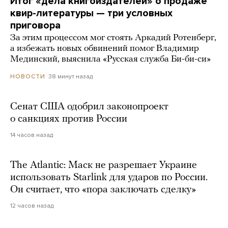
Итог «дела книгоиздателей» о продаже
квир-литературы — три условных
приговора
За этим процессом мог стоять Аркадий Ротенберг,
а избежать новых обвинений помог Владимир
Мединский, выяснила «Русская служба Би-би-си»
38 минут назад
НОВОСТИ
Сенат США одобрил законопроект
о санкциях против России
14 часов назад
The Atlantic: Маск не разрешает Украине
использовать Starlink для ударов по России.
Он считает, что «пора заключать сделку»
12 часов назад