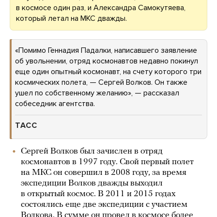
в космосе один раз, и Александра Самокутяева,
который летал на МКС дважды.
«Помимо Геннадия Падалки, написавшего заявление
об увольнении, отряд космонавтов недавно покинул
еще один опытный космонавт, на счету которого три
космических полета, — Сергей Волков. Он также
ушел по собственному желанию», — рассказал
собеседник агентства.
ТАСС
Сергей Волков был зачислен в отряд
космонавтов в 1997 году. Свой первый полет
на МКС он совершил в 2008 году, за время
экспедиции Волков дважды выходил
в открытый космос. В 2011 и 2015 годах
состоялись еще две экспедиции с участием
Волкова. В сумме он провел в космосе более