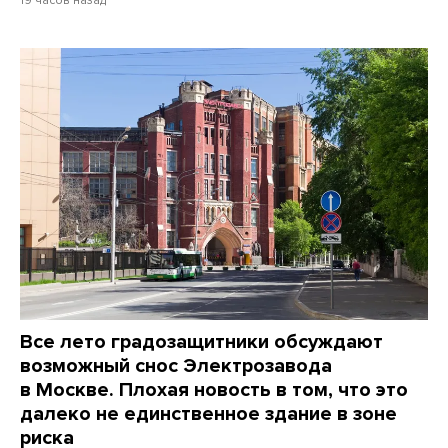
19 часов назад
Все лето градозащитники обсуждают
возможный снос Электрозавода
в Москве. Плохая новость в том, что это
далеко не единственное здание в зоне
риска