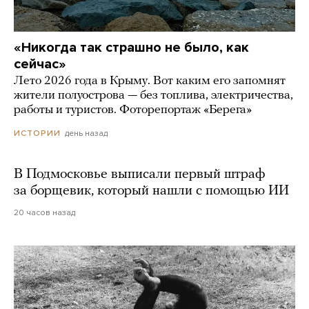
«Никогда так страшно не было, как
сейчас»
Лето 2026 года в Крыму. Вот каким его запомнят
жители полуострова — без топлива, электричества,
работы и туристов. Фоторепортаж «Берега»
день назад
ИСТОРИИ
В Подмосковье выписали первый штраф
за борщевик, который нашли с помощью ИИ
20 часов назад