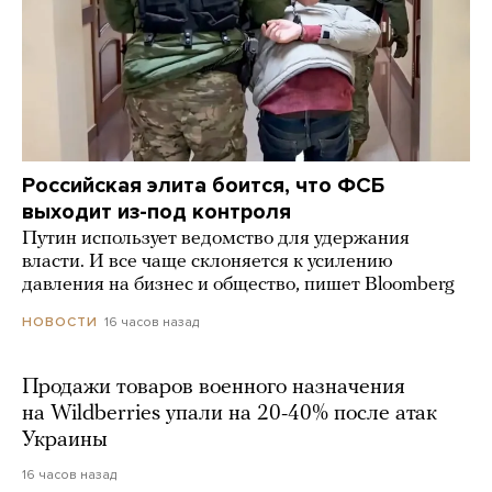
Российская элита боится, что ФСБ
выходит из-под контроля
Путин использует ведомство для удержания
власти. И все чаще склоняется к усилению
давления на бизнес и общество, пишет Bloomberg
16 часов назад
НОВОСТИ
Продажи товаров военного назначения
на Wildberries упали на 20-40% после атак
Украины
16 часов назад