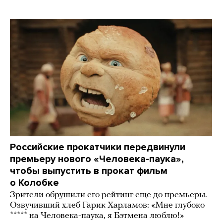
Российские прокатчики передвинули
премьеру нового «Человека-паука»,
чтобы выпустить в прокат фильм
о Колобке
Зрители обрушили его рейтинг еще до премьеры.
Озвучивший хлеб Гарик Харламов: «Мне глубоко
***** на Человека-паука, я Бэтмена люблю!»