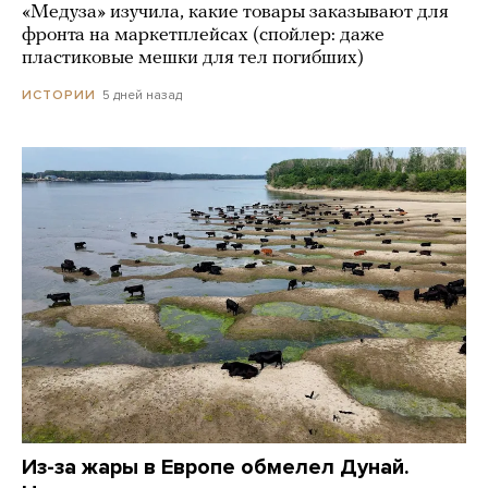
«Медуза» изучила, какие товары заказывают для
фронта на маркетплейсах (спойлер: даже
пластиковые мешки для тел погибших)
5 дней назад
ИСТОРИИ
Из-за жары в Европе обмелел Дунай.