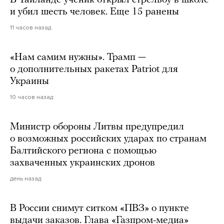
В Таиланде ученик открыл стрельбу в школе
и убил шесть человек. Еще 15 ранены
11 часов назад
«Нам самим нужны». Трамп —
о дополнительных ракетах Patriot для
Украины
10 часов назад
Министр обороны Литвы предупредил
о возможных российских ударах по странам
Балтийского региона с помощью
захваченных украинских дронов
день назад
В России снимут ситком «ПВЗ» о пункте
выдачи заказов. Глава «Газпром-медиа»