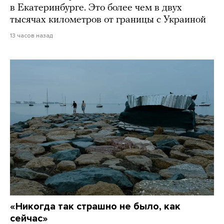
в Екатеринбурге. Это более чем в двух
тысячах километров от границы с Украиной
13 часов назад
«Никогда так страшно не было, как
сейчас»