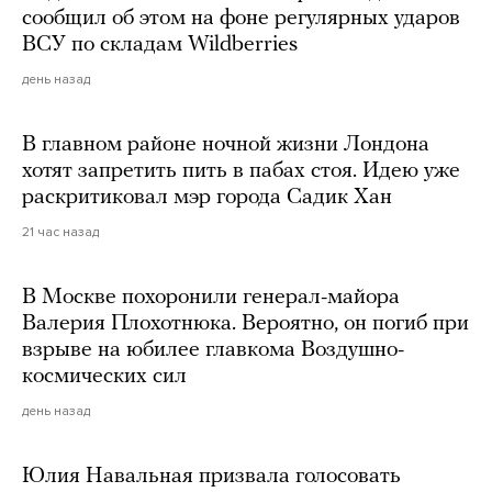
сообщил об этом на фоне регулярных ударов
ВСУ по складам Wildberries
день назад
В главном районе ночной жизни Лондона
хотят запретить пить в пабах стоя. Идею уже
раскритиковал мэр города Садик Хан
21 час назад
В Москве похоронили генерал-майора
Валерия Плохотнюка. Вероятно, он погиб при
взрыве на юбилее главкома Воздушно-
космических сил
день назад
Юлия Навальная призвала голосовать