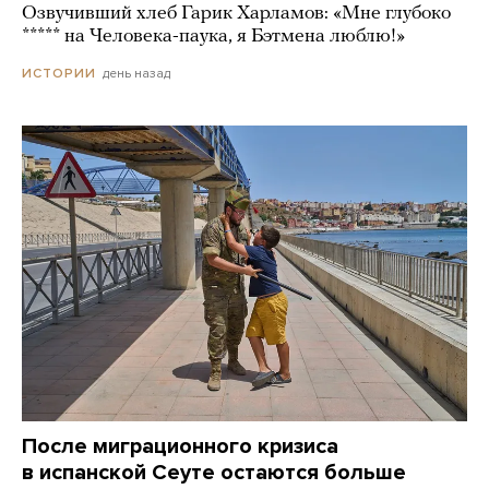
Озвучивший хлеб Гарик Харламов: «Мне глубоко
***** на Человека-паука, я Бэтмена люблю!»
день назад
ИСТОРИИ
После миграционного кризиса
в испанской Сеуте остаются больше