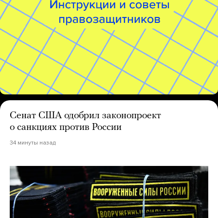
Сенат США одобрил законопроект
о санкциях против России
34 минуты назад