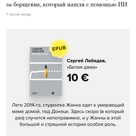
за борщевик, который нашли с помощью ИИ
7 часов назад
Сергей Лебедев, «Белая дама»