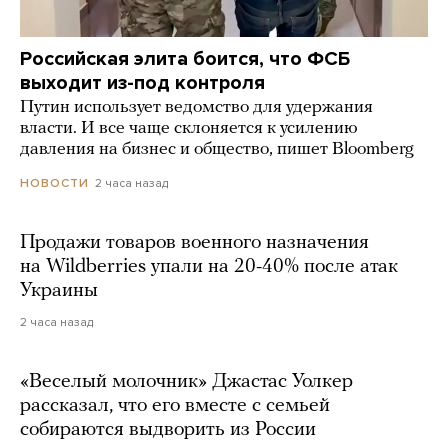
Российская элита боится, что ФСБ
выходит из-под контроля
Путин использует ведомство для удержания
власти. И все чаще склоняется к усилению
давления на бизнес и общество, пишет Bloomberg
2 часа назад
НОВОСТИ
Продажи товаров военного назначения
на Wildberries упали на 20-40% после атак
Украины
2 часа назад
«Веселый молочник» Джастас Уолкер
рассказал, что его вместе с семьей
собираются выдворить из России