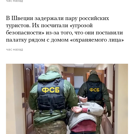
час назад
В Швеции задержали пару российских
туристов. Их посчитали «угрозой
безопасности» из-за того, что они поставили
палатку рядом с домом «охраняемого лица»
час назад