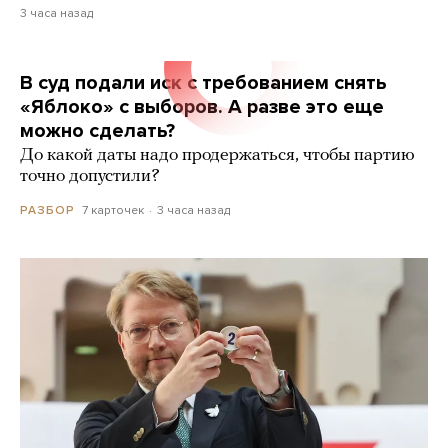
3 часа назад
В суд подали иск с требованием снять
«Яблоко» с выборов. А разве это еще
можно сделать?
До какой даты надо продержаться, чтобы партию
точно допустили?
7 карточек
3 часа назад
РАЗБОР