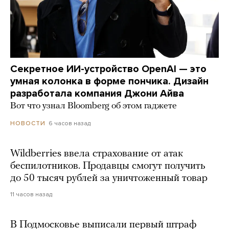
Секретное ИИ-устройство OpenAI — это
умная колонка в форме пончика. Дизайн
разработала компания Джони Айва
Вот что узнал Bloomberg об этом гаджете
6 часов назад
НОВОСТИ
Wildberries ввела страхование от атак
беспилотников. Продавцы смогут получить
до 50 тысяч рублей за уничтоженный товар
11 часов назад
В Подмосковье выписали первый штраф