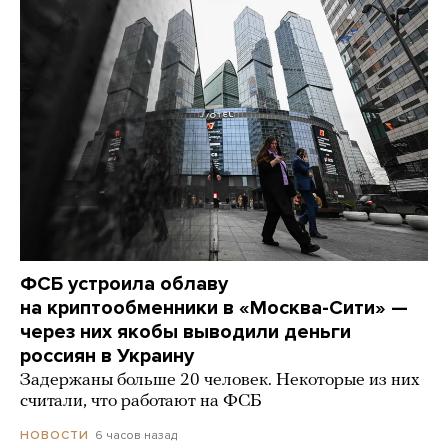
ФСБ устроила облаву
на криптообменники в «Москва-Сити» —
через них якобы выводили деньги
россиян в Украину
Задержаны больше 20 человек. Некоторые из них
считали, что работают на ФСБ
6 часов назад
НОВОСТИ