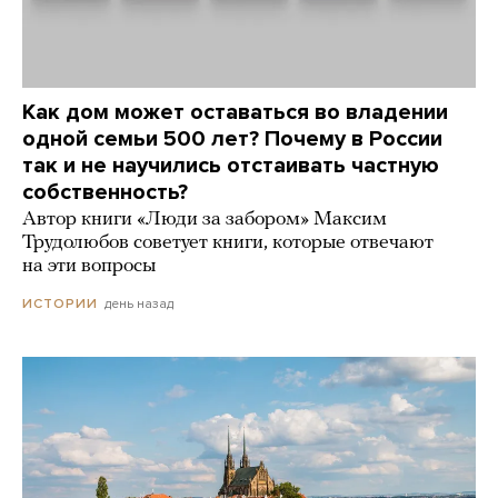
Как дом может оставаться во владении
одной семьи 500 лет? Почему в России
так и не научились отстаивать частную
собственность?
Автор книги «Люди за забором» Максим
Трудолюбов советует книги, которые отвечают
на эти вопросы
день назад
ИСТОРИИ