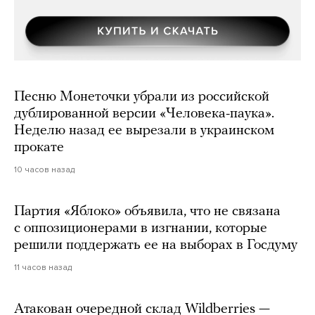
Песню Монеточки убрали из российской
дублированной версии «Человека-паука».
Неделю назад ее вырезали в украинском
прокате
10 часов назад
Партия «Яблоко» объявила, что не связана
с оппозиционерами в изгнании, которые
решили поддержать ее на выборах в Госдуму
11 часов назад
Атакован очередной склад Wildberries —