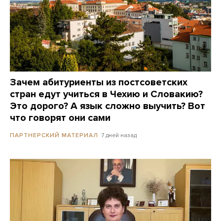
Зачем абитуриенты из постсоветских
стран едут учиться в Чехию и Словакию?
Это дорого? А язык сложно выучить? Вот
что говорят они сами
7 дней назад
ПАРТНЕРСКИЙ МАТЕРИАЛ