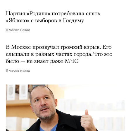
Партия «Родина» потребовала снять
«Яблоко» с выборов в Госдуму
8 часов назад
В Москве прозвучал громкий взрыв. Его
слышали в разных частях города. Что это
было — не знает даже МЧС
9 часов назад