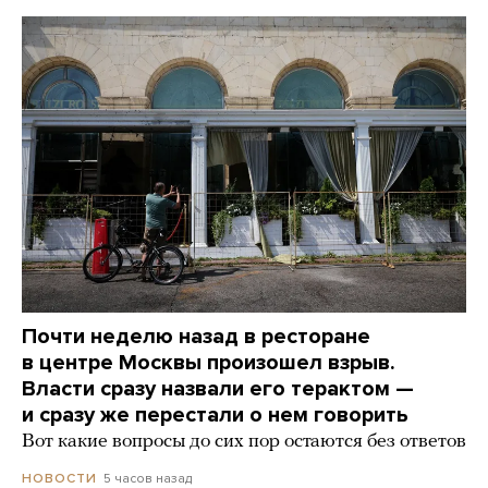
Почти неделю назад в ресторане
в центре Москвы произошел взрыв.
Власти сразу назвали его терактом —
и сразу же перестали о нем говорить
Вот какие вопросы до сих пор остаются без ответов
5 часов назад
НОВОСТИ