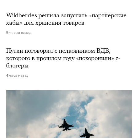
Wildberries решила запустить «партнерские
хабы» для хранения товаров
5 часов назад
Путин поговорил с полковником ВДВ,
которого в прошлом году «похоронили» z-
блогеры
4 часа назад