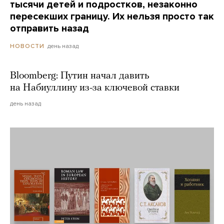
тысячи детей и подростков, незаконно
пересекших границу. Их нельзя просто так
отправить назад
день назад
НОВОСТИ
Bloomberg: Путин начал давить
на Набиуллину из-за ключевой ставки
день назад