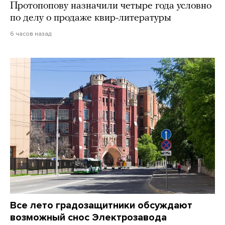
Протопопову назначили четыре года условно
по делу о продаже квир-литературы
6 часов назад
Все лето градозащитники обсуждают
возможный снос Электрозавода