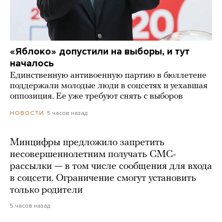
«Яблоко» допустили на выборы, и тут
началось
Единственную антивоенную партию в бюллетене
поддержали молодые люди в соцсетях и уехавшая
оппозиция. Ее уже требуют снять с выборов
5 часов назад
НОВОСТИ
Минцифры предложило запретить
несовершеннолетним получать СМС-
рассылки — в том числе сообщения для входа
в соцсети. Ограничение смогут установить
только родители
5 часов назад