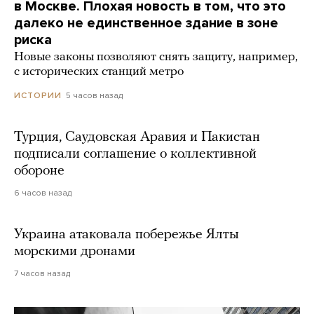
в Москве. Плохая новость в том, что это
далеко не единственное здание в зоне
риска
Новые законы позволяют снять защиту, например,
с исторических станций метро
5 часов назад
ИСТОРИИ
Турция, Саудовская Аравия и Пакистан
подписали соглашение о коллективной
обороне
6 часов назад
Украина атаковала побережье Ялты
морскими дронами
7 часов назад