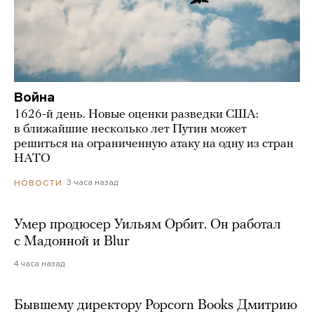
Война
1626-й день. Новые оценки разведки США:
в ближайшие несколько лет Путин может
решиться на ограниченную атаку на одну из стран
НАТО
3 часа назад
НОВОСТИ
Умер продюсер Уильям Орбит. Он работал
с Мадонной и Blur
4 часа назад
Бывшему директору Popcorn Books Дмитрию