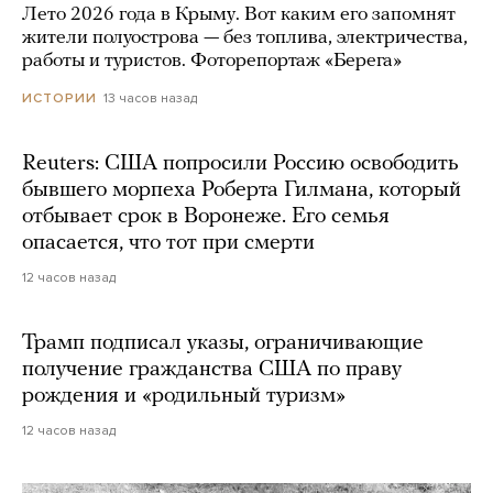
Лето 2026 года в Крыму. Вот каким его запомнят
жители полуострова — без топлива, электричества,
работы и туристов. Фоторепортаж «Берега»
13 часов назад
ИСТОРИИ
Reuters: США попросили Россию освободить
бывшего морпеха Роберта Гилмана, который
отбывает срок в Воронеже. Его семья
опасается, что тот при смерти
12 часов назад
Трамп подписал указы, ограничивающие
получение гражданства США по праву
рождения и «родильный туризм»
12 часов назад