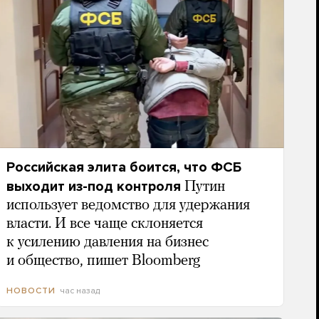
Российская элита боится, что ФСБ
выходит из-под контроля
Путин
использует ведомство для удержания
власти. И все чаще склоняется
к усилению давления на бизнес
и общество, пишет Bloomberg
час назад
НОВОСТИ