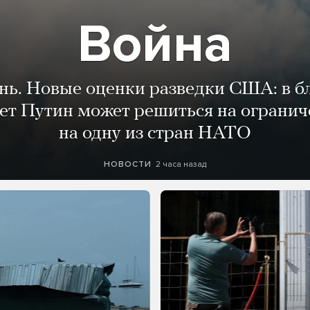
Война
ень. Новые оценки разведки США: в 
лет Путин может решиться на огранич
на одну из стран НАТО
2 часа назад
НОВОСТИ