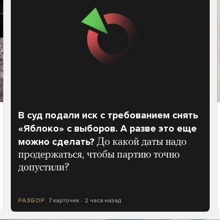
В суд подали иск с требованием снять
«Яблоко» с выборов. А разве это еще
можно сделать?
До какой даты надо
продержаться, чтобы партию точно
допустили?
7 карточек
2 часа назад
РАЗБОР