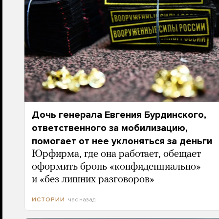
Дочь генерала Евгения Бурдинского,
ответственного за мобилизацию,
помогает от нее уклоняться за деньги
Юрфирма, где она работает, обещает
оформить бронь «конфиденциально»
и «без лишних разговоров»
час назад
ИСТОРИИ