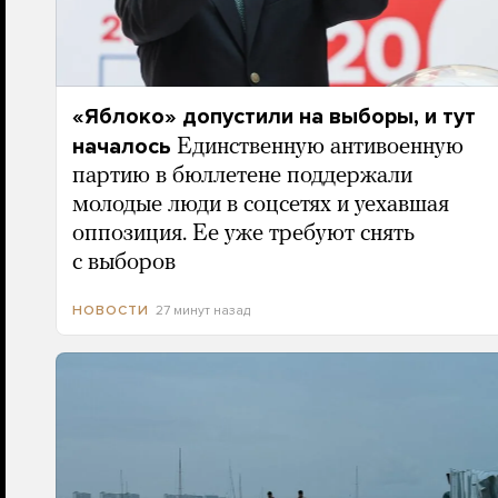
«Яблоко» допустили на выборы, и тут
началось
Единственную антивоенную
партию в бюллетене поддержали
молодые люди в соцсетях и уехавшая
оппозиция. Ее уже требуют снять
с выборов
27 минут назад
НОВОСТИ