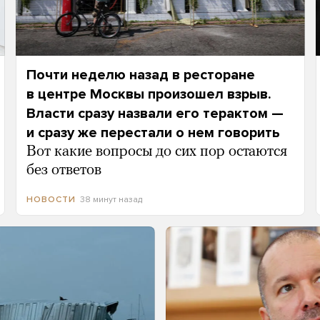
Почти неделю назад в ресторане
в центре Москвы произошел взрыв.
Власти сразу назвали его терактом —
и сразу же перестали о нем говорить
Вот какие вопросы до сих пор остаются
без ответов
38 минут назад
НОВОСТИ