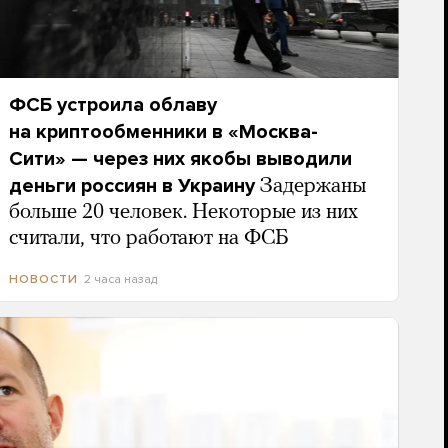
ФСБ устроила облаву
на криптообменники в «Москва-
Сити» — через них якобы выводили
деньги россиян в Украину
Задержаны
больше 20 человек. Некоторые из них
считали, что работают на ФСБ
2 часа назад
НОВОСТИ