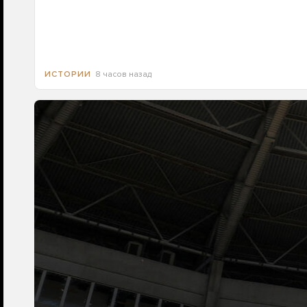
8 часов назад
ИСТОРИИ