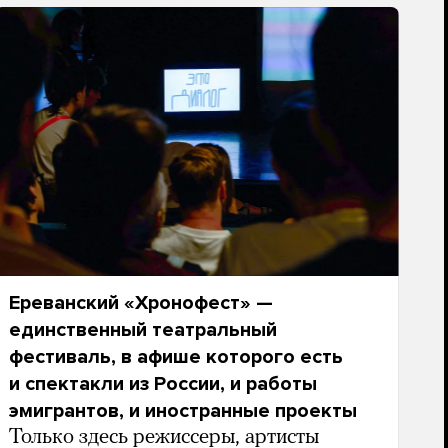
Ереванский «Хронофест» —
единственный театральный
фестиваль, в афише которого есть
и спектакли из России, и работы
эмигрантов, и иностранные проекты
Только здесь режиссеры, артисты