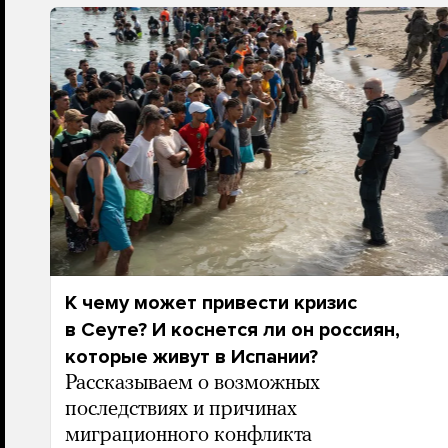
К чему может привести кризис
в Сеуте? И коснется ли он россиян,
которые живут в Испании?
Рассказываем о возможных
последствиях и причинах
миграционного конфликта