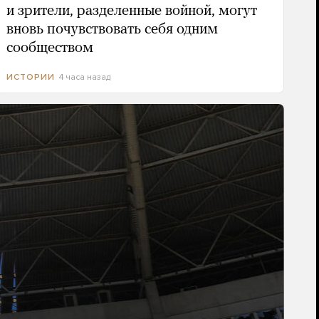
и зрители, разделенные войной, могут
вновь почувствовать себя одним
сообществом
4 часа назад
ИСТОРИИ