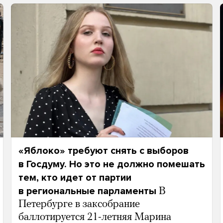
«Яблоко» требуют снять с выборов
в Госдуму. Но это не должно помешать
тем, кто идет от партии
в региональные парламенты
В
Петербурге в заксобрание
баллотируется 21-летняя Марина