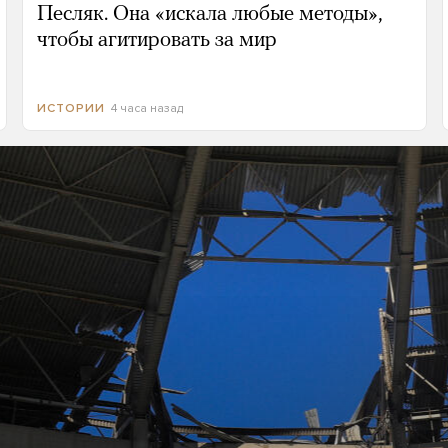
Песляк. Она «искала любые методы»,
чтобы агитировать за мир
4 часа назад
ИСТОРИИ