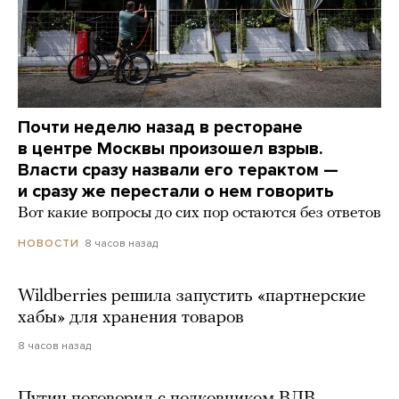
Почти неделю назад в ресторане
в центре Москвы произошел взрыв.
Власти сразу назвали его терактом —
и сразу же перестали о нем говорить
Вот какие вопросы до сих пор остаются без ответов
8 часов назад
НОВОСТИ
Wildberries решила запустить «партнерские
хабы» для хранения товаров
8 часов назад