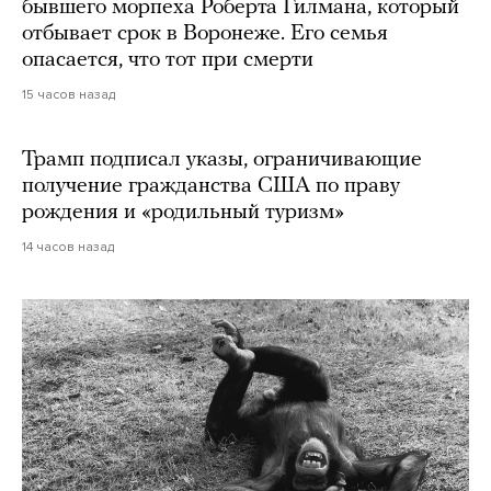
бывшего морпеха Роберта Гилмана, который
отбывает срок в Воронеже. Его семья
опасается, что тот при смерти
15 часов назад
Трамп подписал указы, ограничивающие
получение гражданства США по праву
рождения и «родильный туризм»
14 часов назад