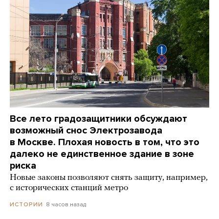
Все лето градозащитники обсуждают
возможный снос Электрозавода
в Москве. Плохая новость в том, что это
далеко не единственное здание в зоне
риска
Новые законы позволяют снять защиту, например,
с исторических станций метро
8 часов назад
ИСТОРИИ