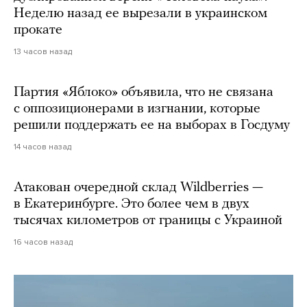
Неделю назад ее вырезали в украинском
прокате
13 часов назад
Партия «Яблоко» объявила, что не связана
с оппозиционерами в изгнании, которые
решили поддержать ее на выборах в Госдуму
14 часов назад
Атакован очередной склад Wildberries —
в Екатеринбурге. Это более чем в двух
тысячах километров от границы с Украиной
16 часов назад