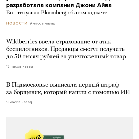
разработала компания Джони Айва
Вот что узнал Bloomberg об этом гаджете
9 часов назад
НОВОСТИ
Wildberries ввела страхование от атак
беспилотников. Продавцы смогут получить
до 50 тысяч рублей за уничтоженный товар
13 часов назад
В Подмосковье выписали первый штраф
за борщевик, который нашли с помощью ИИ
9 часов назад