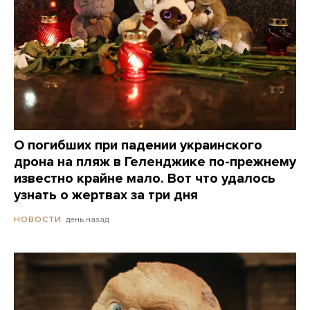
О погибших при падении украинского
дрона на пляж в Геленджике по-прежнему
известно крайне мало. Вот что удалось
узнать о жертвах за три дня
день назад
НОВОСТИ