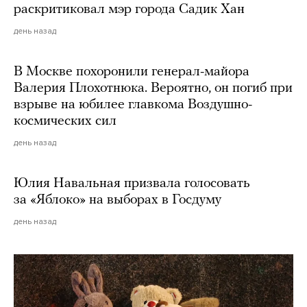
раскритиковал мэр города Садик Хан
день назад
В Москве похоронили генерал-майора
Валерия Плохотнюка. Вероятно, он погиб при
взрыве на юбилее главкома Воздушно-
космических сил
день назад
Юлия Навальная призвала голосовать
за «Яблоко» на выборах в Госдуму
день назад