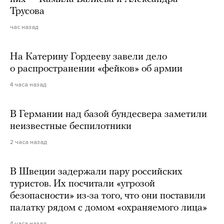
Трусова
час назад
На Катерину Гордееву завели дело
о распространении «фейков» об армии
4 часа назад
В Германии над базой бундесвера заметили
неизвестные беспилотники
2 часа назад
В Швеции задержали пару российских
туристов. Их посчитали «угрозой
безопасности» из-за того, что они поставили
палатку рядом с домом «охраняемого лица»
4 часа назад