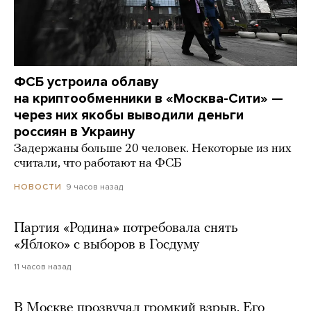
ФСБ устроила облаву
на криптообменники в «Москва-Сити» —
через них якобы выводили деньги
россиян в Украину
Задержаны больше 20 человек. Некоторые из них
считали, что работают на ФСБ
9 часов назад
НОВОСТИ
Партия «Родина» потребовала снять
«Яблоко» с выборов в Госдуму
11 часов назад
В Москве прозвучал громкий взрыв. Его