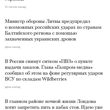
13 часов назад
Министр обороны Литвы предупредил
о возможных российских ударах по странам
Балтийского региона с помощью
захваченных украинских дронов
день назад
В России снимут ситком «ПВЗ» о пункте
выдачи заказов. Глава «Газпром-медиа»
сообщил об этом на фоне регулярных ударов
ВСУ по складам Wildberries
день назад
В главном районе ночной жизни Лондона
хотят запретить пить в пабах стоя. Идею уже