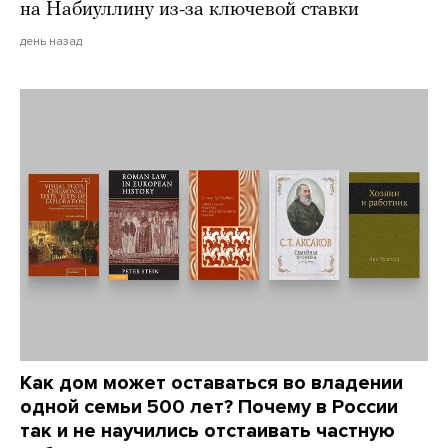
на Набиуллину из-за ключевой ставки
день назад
Как дом может оставаться во владении
одной семьи 500 лет? Почему в России
так и не научились отстаивать частную