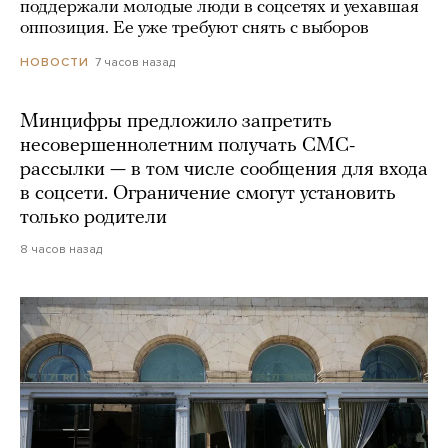
поддержали молодые люди в соцсетях и уехавшая
оппозиция. Ее уже требуют снять с выборов
7 часов назад
НОВОСТИ
Минцифры предложило запретить
несовершеннолетним получать СМС-
рассылки — в том числе сообщения для входа
в соцсети. Ограничение смогут установить
только родители
8 часов назад