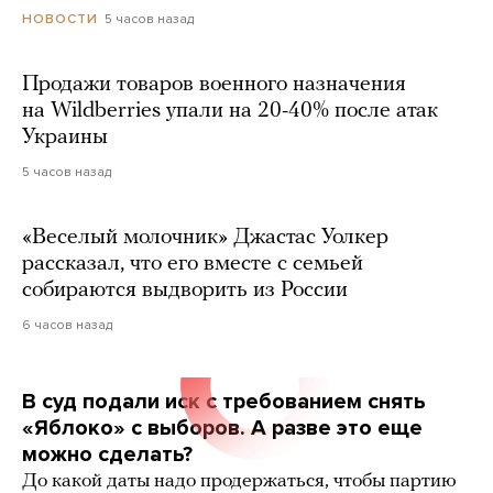
5 часов назад
НОВОСТИ
Продажи товаров военного назначения
на Wildberries упали на 20-40% после атак
Украины
5 часов назад
«Веселый молочник» Джастас Уолкер
рассказал, что его вместе с семьей
собираются выдворить из России
6 часов назад
В суд подали иск с требованием снять
«Яблоко» с выборов. А разве это еще
можно сделать?
До какой даты надо продержаться, чтобы партию