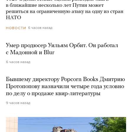
в ближайшие несколько лет Путин может
решиться на ограниченную атаку на одну из стран
НАТО
6 часов назад
НОВОСТИ
Умер продюсер Уильям Орбит. Он работал
с Мадонной и Blur
6 часов назад
Бывшему директору Popcorn Books Дмитрию
Протопопову назначили четыре года условно
по делу о продаже квир-литературы
9 часов назад