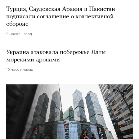
Турция, Саудовская Аравия и Пакистан
подписали соглашение о коллективной
обороне
9 часов назад
Украина атаковала побережье Ялты
морскими дронами
10 часов назад