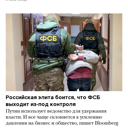
Российская элита боится, что ФСБ
выходит из-под контроля
Путин использует ведомство для удержания
власти. И все чаще склоняется к усилению
давления на бизнес и общество, пишет Bloomberg