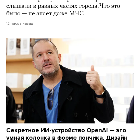
слышали в разных частях города. Что это
было — не знает даже МЧС
12 часов назад
Секретное ИИ-устройство OpenAI — это
умная колонка в форме пончика. Дизайн