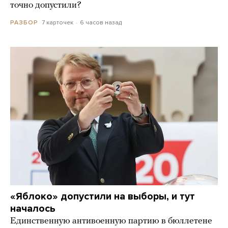
точно допустили?
7 карточек
6 часов назад
РАЗБОР
«Яблоко» допустили на выборы, и тут
началось
Единственную антивоенную партию в бюллетене