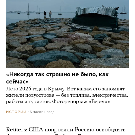
«Никогда так страшно не было, как
сейчас»
Лето 2026 года в Крыму. Вот каким его запомнят
жители полуострова — без топлива, электричества,
работы и туристов. Фоторепортаж «Берега»
16 часов назад
ИСТОРИИ
Reuters: США попросили Россию освободить