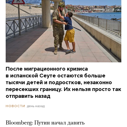
После миграционного кризиса
в испанской Сеуте остаются больше
тысячи детей и подростков, незаконно
пересекших границу. Их нельзя просто так
отправить назад
день назад
НОВОСТИ
Bloomberg: Путин начал давить