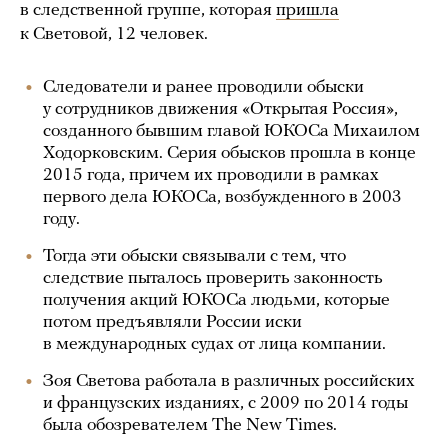
в следственной группе, которая
пришла
к Световой, 12 человек.
Следователи и ранее проводили обыски
у сотрудников движения «Открытая Россия»,
созданного бывшим главой ЮКОСа Михаилом
Ходорковским. Серия обысков прошла в конце
2015 года, причем их проводили в рамках
первого дела ЮКОСа, возбужденного в 2003
году.
Тогда эти обыски связывали с тем, что
следствие пыталось проверить законность
получения акций ЮКОСа людьми, которые
потом предъявляли России иски
в международных судах от лица компании.
Зоя Светова работала в различных российских
и французских изданиях, с 2009 по 2014 годы
была обозревателем The New Times.