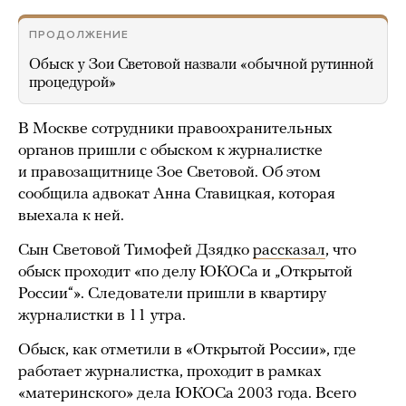
ПРОДОЛЖЕНИЕ
Обыск у Зои Световой назвали «обычной рутинной
процедурой»
В Москве сотрудники правоохранительных
органов пришли с обыском к журналистке
и правозащитнице Зое Световой. Об этом
сообщила адвокат Анна Ставицкая, которая
выехала к ней.
Сын Световой Тимофей Дзядко
рассказал
, что
обыск проходит «по делу ЮКОСа и „Открытой
России“». Следователи пришли в квартиру
журналистки в 11 утра.
Обыск, как отметили в «Открытой России», где
работает журналистка, проходит в рамках
«материнского» дела ЮКОСа 2003 года. Всего