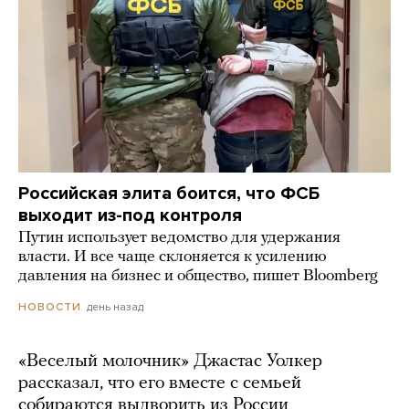
Российская элита боится, что ФСБ
выходит из-под контроля
Путин использует ведомство для удержания
власти. И все чаще склоняется к усилению
давления на бизнес и общество, пишет Bloomberg
день назад
НОВОСТИ
«Веселый молочник» Джастас Уолкер
рассказал, что его вместе с семьей
собираются выдворить из России