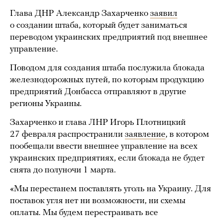
Глава ДНР Александр Захарченко
заявил
о создании штаба, который будет заниматься
переводом украинских предприятий под внешнее
управление.
Поводом для создания штаба послужила блокада
железнодорожных путей, по которым продукцию
предприятий Донбасса отправляют в другие
регионы Украины.
Захарченко и глава ЛНР Игорь Плотницкий
27 февраля распространили
заявление
, в котором
пообещали ввести внешнее управление на всех
украинских предприятиях, если блокада не будет
снята до полуночи 1 марта.
«Мы перестанем поставлять уголь на Украину. Для
поставок угля нет ни возможности, ни схемы
оплаты. Мы будем перестраивать все