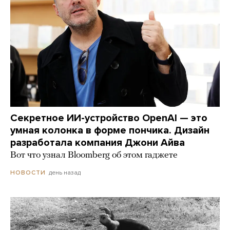
Секретное ИИ-устройство OpenAI — это
умная колонка в форме пончика. Дизайн
разработала компания Джони Айва
Вот что узнал Bloomberg об этом гаджете
день назад
НОВОСТИ