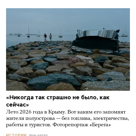
«Никогда так страшно не было, как
сейчас»
Лето 2026 года в Крыму. Вот каким его запомнят
жители полуострова — без топлива, электричества,
работы и туристов. Фоторепортаж «Берега»
день назад
ИСТОРИИ