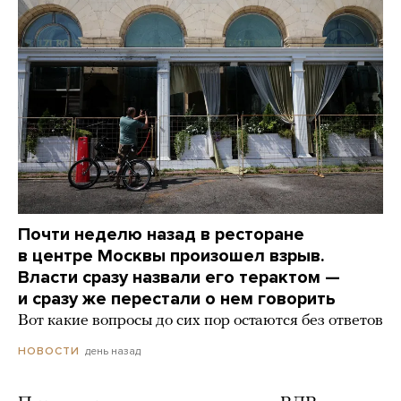
Почти неделю назад в ресторане
в центре Москвы произошел взрыв.
Власти сразу назвали его терактом —
и сразу же перестали о нем говорить
Вот какие вопросы до сих пор остаются без ответов
день назад
НОВОСТИ