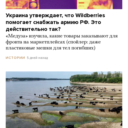
Украина утверждает, что Wildberries
помогает снабжать армию РФ. Это
действительно так?
«Медуза» изучила, какие товары заказывают для
фронта на маркетплейсах (спойлер: даже
пластиковые мешки для тел погибших)
5 дней назад
ИСТОРИИ