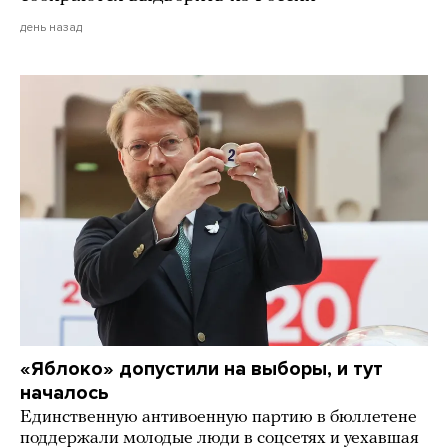
день назад
«Яблоко» допустили на выборы, и тут
началось
Единственную антивоенную партию в бюллетене
поддержали молодые люди в соцсетях и уехавшая