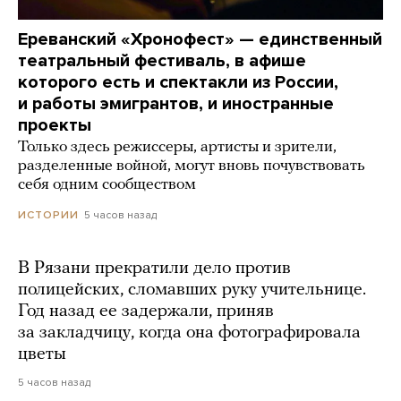
Ереванский «Хронофест» — единственный
театральный фестиваль, в афише
которого есть и спектакли из России,
и работы эмигрантов, и иностранные
проекты
Только здесь режиссеры, артисты и зрители,
разделенные войной, могут вновь почувствовать
себя одним сообществом
5 часов назад
ИСТОРИИ
В Рязани прекратили дело против
полицейских, сломавших руку учительнице.
Год назад ее задержали, приняв
за закладчицу, когда она фотографировала
цветы
5 часов назад