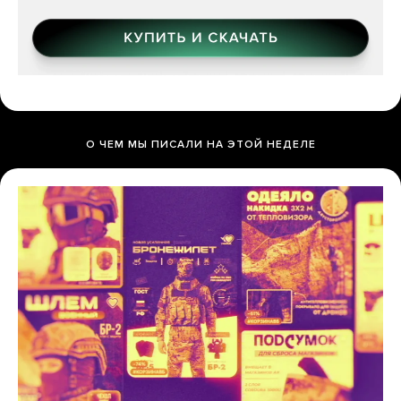
О ЧЕМ МЫ ПИСАЛИ НА ЭТОЙ НЕДЕЛЕ