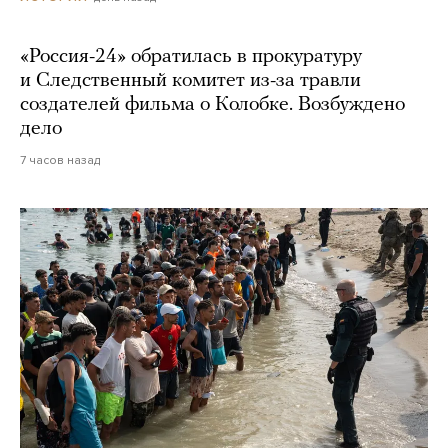
«Россия-24» обратилась в прокуратуру
и Следственный комитет из-за травли
создателей фильма о Колобке. Возбуждено
дело
7 часов назад