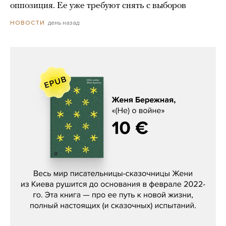
оппозиция. Ее уже требуют снять с выборов
день назад
НОВОСТИ
Женя Бережная, «(Не) о войне»