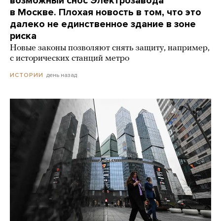
возможный снос Электрозавода
в Москве. Плохая новость в том, что это
далеко не единственное здание в зоне
риска
Новые законы позволяют снять защиту, например,
с исторических станций метро
день назад
ИСТОРИИ