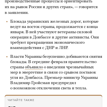
производственные процессы и ориентировать
их на рынок России и других стран», — говорится
в заявлении.
Блокада украинских железных дорог, которые
ведут на восток страны, продолжается с конца
января. В ней участвуют ветераны силовой
операции в Донбассе и другие активисты. Они
требуют прекращения экономического
взаимодействия с ДНР и ЛНР.
Власти Украины безуспешно добиваются снятия
блокады. В середине февраля правительство
страны
объявило
о введении чрезвычайных
мер в энергетике в связи со срывом поставок
угля из Донбасса. Премьер-министр Украины
Владимир Гройсман предупредил
о возможном отключении света и тепла.
ЧИТАЙТЕ ТАКЖЕ