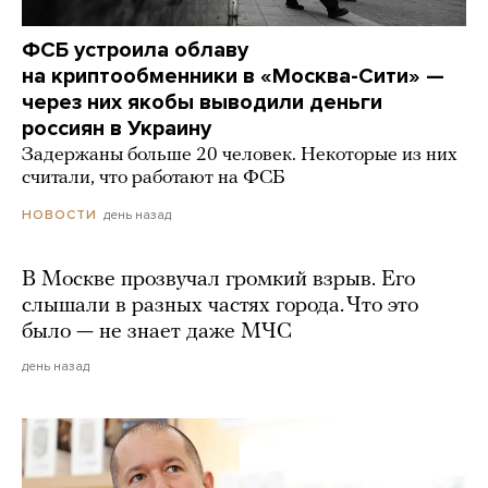
ФСБ устроила облаву
на криптообменники в «Москва-Сити» —
через них якобы выводили деньги
россиян в Украину
Задержаны больше 20 человек. Некоторые из них
считали, что работают на ФСБ
день назад
НОВОСТИ
В Москве прозвучал громкий взрыв. Его
слышали в разных частях города. Что это
было — не знает даже МЧС
день назад