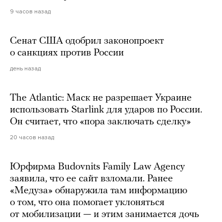
9 часов назад
Сенат США одобрил законопроект
о санкциях против России
день назад
The Atlantic: Маск не разрешает Украине
использовать Starlink для ударов по России.
Он считает, что «пора заключать сделку»
20 часов назад
Юрфирма Budovnits Family Law Agency
заявила, что ее сайт взломали. Ранее
«Медуза» обнаружила там информацию
о том, что она помогает уклоняться
от мобилизации — и этим занимается дочь