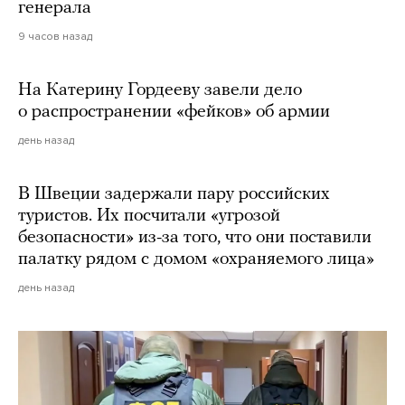
генерала
9 часов назад
На Катерину Гордееву завели дело
о распространении «фейков» об армии
день назад
В Швеции задержали пару российских
туристов. Их посчитали «угрозой
безопасности» из-за того, что они поставили
палатку рядом с домом «охраняемого лица»
день назад