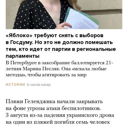
«Яблоко» требуют снять с выборов
в Госдуму. Но это не должно помешать
тем, кто идет от партии в региональные
парламенты
В Петербурге в заксобрание баллотируется 21-
летняя Марина Песляк. Она «искала любые
методы», чтобы агитировать за мир
6 часов назад
ИСТОРИИ
Пляжи Геленджика начали закрывать
на фоне угрозы атаки беспилотников.
3 августа из-за падения украинского дрона
на один из пляжей погибли семь человек