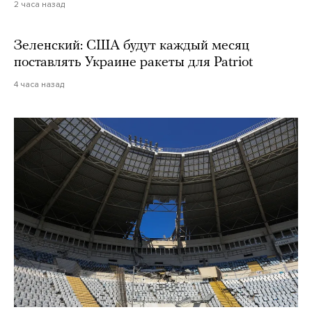
2 часа назад
Зеленский: США будут каждый месяц
поставлять Украине ракеты для Patriot
4 часа назад