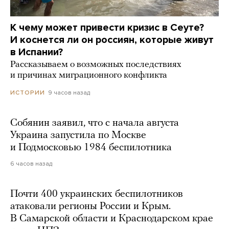
К чему может привести кризис в Сеуте?
И коснется ли он россиян, которые живут
в Испании?
Рассказываем о возможных последствиях
и причинах миграционного конфликта
9 часов назад
ИСТОРИИ
Собянин заявил, что с начала августа
Украина запустила по Москве
и Подмосковью 1984 беспилотника
6 часов назад
Почти 400 украинских беспилотников
атаковали регионы России и Крым.
В Самарской области и Краснодарском крае