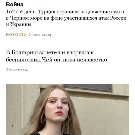
Война
1627-й день. Турция ограничила движение судов
в Черном море на фоне участившихся атак России
и Украины
2 часа назад
НОВОСТИ
В Болгарию залетел и взорвался
беспилотник. Чей он, пока неизвестно
3 часа назад