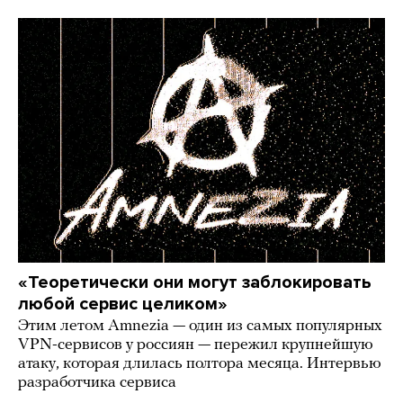
«Теоретически они могут заблокировать
любой сервис целиком»
Этим летом Amnezia — один из самых популярных
VPN-сервисов у россиян — пережил крупнейшую
атаку, которая длилась полтора месяца. Интервью
разработчика сервиса