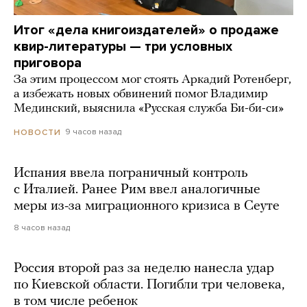
Итог «дела книгоиздателей» о продаже
квир-литературы — три условных
приговора
За этим процессом мог стоять Аркадий Ротенберг,
а избежать новых обвинений помог Владимир
Мединский, выяснила «Русская служба Би-би-си»
9 часов назад
НОВОСТИ
Испания ввела пограничный контроль
с Италией. Ранее Рим ввел аналогичные
меры из-за миграционного кризиса в Сеуте
8 часов назад
Россия второй раз за неделю нанесла удар
по Киевской области. Погибли три человека,
в том числе ребенок