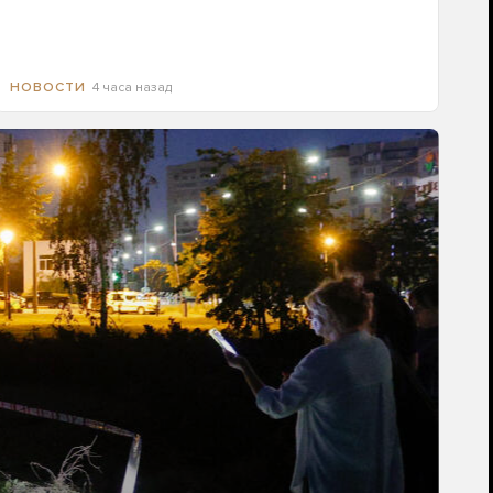
4 часа назад
НОВОСТИ