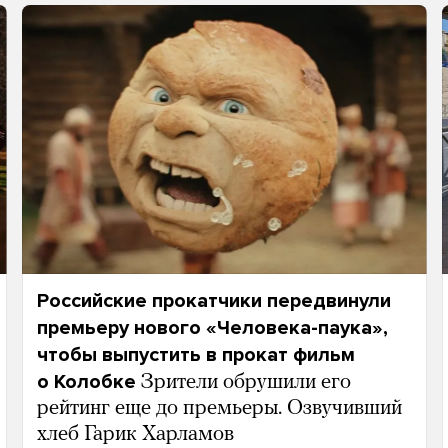
Российские прокатчики передвинули
премьеру нового «Человека-паука»,
чтобы выпустить в прокат фильм
о Колобке
Зрители обрушили его
рейтинг еще до премьеры. Озвучивший
хлеб Гарик Харламов