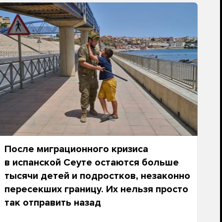
После миграционного кризиса
в испанской Сеуте остаются больше
тысячи детей и подростков, незаконно
пересекших границу. Их нельзя просто
так отправить назад