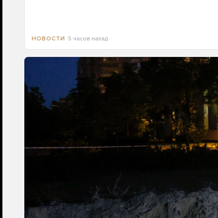
5 часов назад
НОВОСТИ