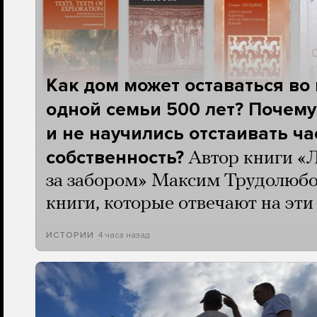
Как дом может оставаться во
одной семьи 500 лет? Почему
и не научились отстаивать ч
собственность?
Автор книги «
за забором» Максим Трудолюбо
книги, которые отвечают на эт
4 часа назад
ИСТОРИИ