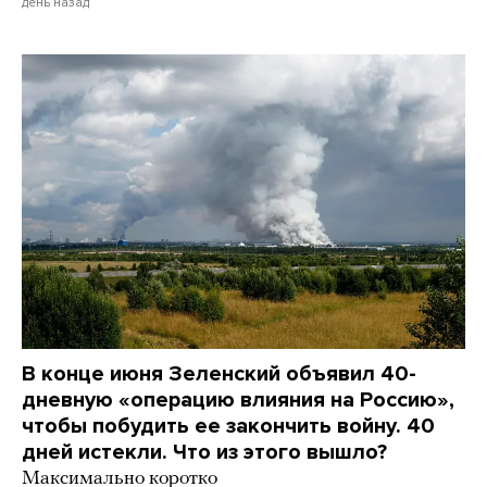
день назад
В конце июня Зеленский объявил 40-
дневную «операцию влияния на Россию»,
чтобы побудить ее закончить войну. 40
дней истекли. Что из этого вышло?
Максимально коротко