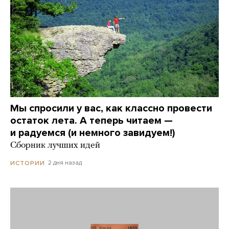
Мы спросили у вас, как классно провести
остаток лета. А теперь читаем —
и радуемся (и немного завидуем!)
Сборник лучших идей
2 дня назад
ИСТОРИИ