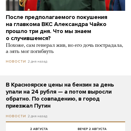
После предполагаемого покушения
на главкома ВКС Александра Чайко
прошло три дня. Что мы знаем
о случившемся?
Похоже, сам генерал жив, но его дочь пострадала,
а зять мог погибнуть
2 дня назад
НОВОСТИ
В Красноярске цены на бензин за день
упали на 24 рубля — а потом выросли
обратно. По совпадению, в город
приезжал Путин
2 дня назад
НОВОСТИ