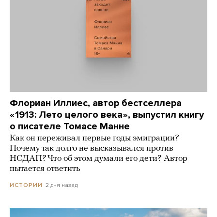
Флориан Иллиес, автор бестселлера
«1913: Лето целого века», выпустил книгу
о писателе Томасе Манне
Как он переживал первые годы эмиграции?
Почему так долго не высказывался против
НСДАП? Что об этом думали его дети? Автор
пытается ответить
2 дня назад
ИСТОРИИ