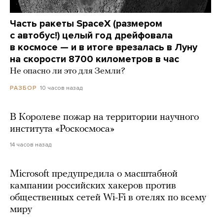
Часть ракеты SpaceX (размером
с автобус!) целый год дрейфовала
в космосе — и в итоге врезалась в Луну
на скорости 8700 километров в час
Не опасно ли это для Земли?
10 часов назад
РАЗБОР
В Королеве пожар на территории научного
института «Роскосмоса»
14 часов назад
Microsoft предупредила о масштабной
кампании российских хакеров против
общественных сетей Wi-Fi в отелях по всему
миру