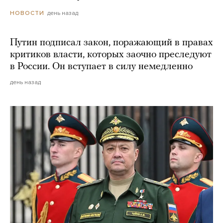
день назад
НОВОСТИ
Путин подписал закон, поражающий в правах
критиков власти, которых заочно преследуют
в России. Он вступает в силу немедленно
день назад