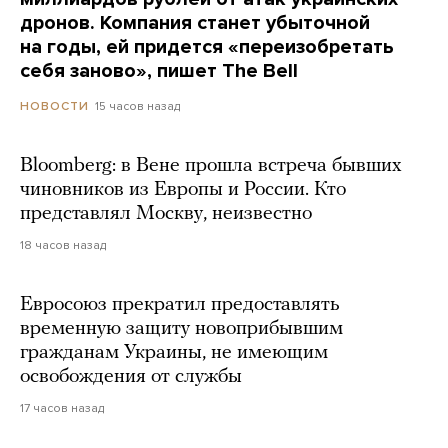
дронов. Компания станет убыточной
на годы, ей придется «переизобретать
себя заново», пишет The Bell
15 часов назад
НОВОСТИ
Bloomberg: в Вене прошла встреча бывших
чиновников из Европы и России. Кто
представлял Москву, неизвестно
18 часов назад
Евросоюз прекратил предоставлять
временную защиту новоприбывшим
гражданам Украины, не имеющим
освобождения от службы
17 часов назад