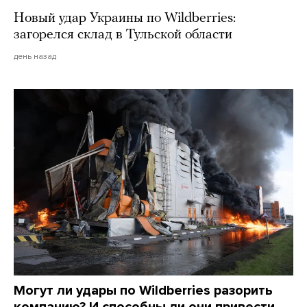
Новый удар Украины по Wildberries:
загорелся склад в Тульской области
день назад
Могут ли удары по Wildberries разорить