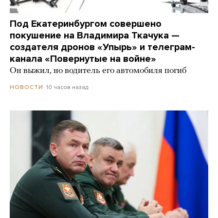
Под Екатеринбургом совершено
покушение на Владимира Ткачука —
создателя дронов «Упырь» и телеграм-
канала «Повернутые на войне»
Он выжил, но водитель его автомобиля погиб
10 часов назад
НОВОСТИ