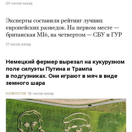
20 часов назад
Эксперты составили рейтинг лучших
европейских разведок. На первом месте —
британская MI6, на четвертом — СБУ и ГУР
17 часов назад
Немецкий фермер вырезал на кукурузном
поле силуэты Путина и Трампа
в подгузниках. Они играют в мяч в виде
земного шара
18 часов назад
НОВОСТИ