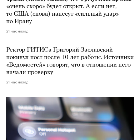
«очень скоро» будет открыт. А если нет,
то США (снова) нанесут «сильный удар»
по Ирану
21 час назад
Ректор ГИТИСа Григорий Заславский
покинул пост после 10 лет работы. Источники
«Ведомостей» говорят, что в отношении него
начали проверку
21 час назад