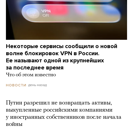
Некоторые сервисы сообщили о новой
волне блокировок VPN в России.
Ее называют одной из крупнейших
за последнее время
Что об этом известно
день назад
НОВОСТИ
Путин разрешил не возвращать активы,
выкупленные российскими компаниями
у иностранных собственников после начала
войны