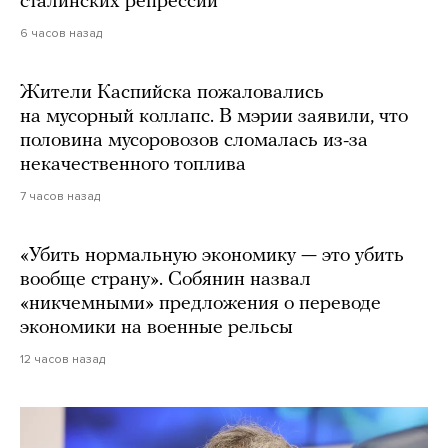
сталинских репрессий
6 часов назад
Жители Каспийска пожаловались
на мусорный коллапс. В мэрии заявили, что
половина мусоровозов сломалась из-за
некачественного топлива
7 часов назад
«Убить нормальную экономику — это убить
вообще страну». Собянин назвал
«никчемными» предложения о переводе
экономики на военные рельсы
12 часов назад