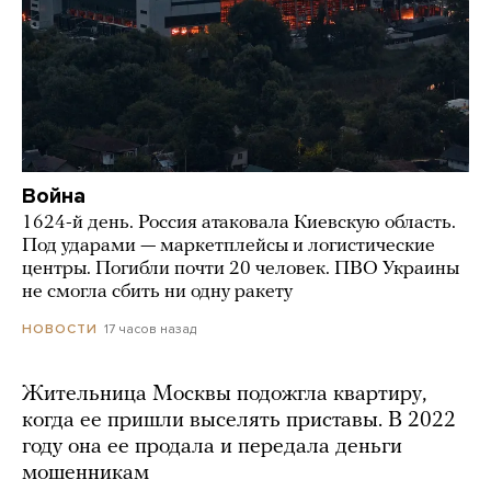
Война
1624-й день. Россия атаковала Киевскую область.
Под ударами — маркетплейсы и логистические
центры. Погибли почти 20 человек. ПВО Украины
не смогла сбить ни одну ракету
17 часов назад
НОВОСТИ
Жительница Москвы подожгла квартиру,
когда ее пришли выселять приставы. В 2022
году она ее продала и передала деньги
мошенникам