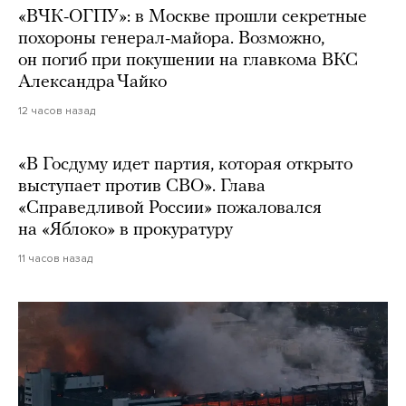
«ВЧК-ОГПУ»: в Москве прошли секретные
похороны генерал-майора. Возможно,
он погиб при покушении на главкома ВКС
Александра Чайко
12 часов назад
«В Госдуму идет партия, которая открыто
выступает против СВО». Глава
«Справедливой России» пожаловался
на «Яблоко» в прокуратуру
11 часов назад