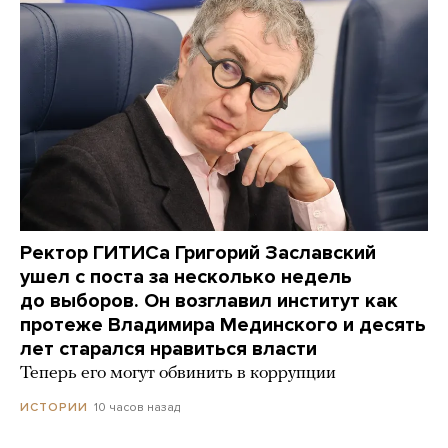
Ректор ГИТИСа Григорий Заславский
ушел с поста за несколько недель
до выборов. Он возглавил институт как
протеже Владимира Мединского и десять
лет старался нравиться власти
Теперь его могут обвинить в коррупции
10 часов назад
ИСТОРИИ