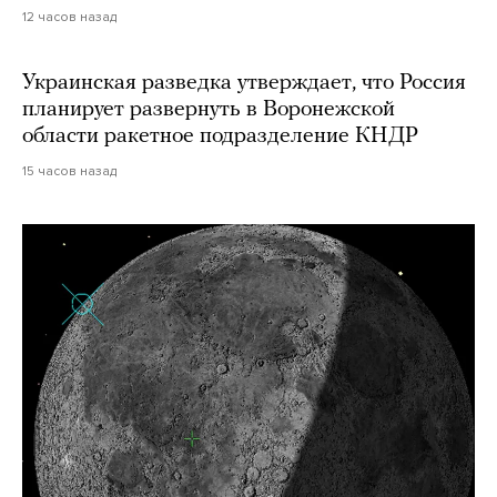
12 часов назад
Украинская разведка утверждает, что Россия
планирует развернуть в Воронежской
области ракетное подразделение КНДР
15 часов назад