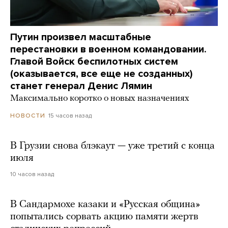
Путин произвел масштабные
перестановки в военном командовании.
Главой Войск беспилотных систем
(оказывается, все еще не созданных)
станет генерал Денис Лямин
Максимально коротко о новых назначениях
15 часов назад
НОВОСТИ
В Грузии снова блэкаут — уже третий с конца
июля
10 часов назад
В Сандармохе казаки и «Русская община»
попытались сорвать акцию памяти жертв