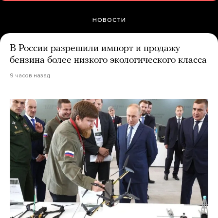
НОВОСТИ
В России разрешили импорт и продажу
бензина более низкого экологического класса
9 часов назад