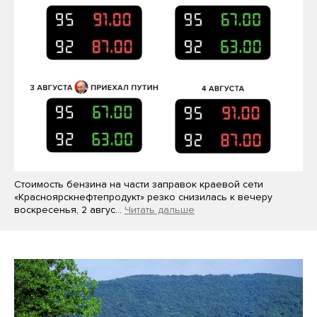
Стоимость бензина на части заправок краевой сети
«Красноярскнефтепродукт» резко снизилась к вечеру
воскресенья, 2 авгус…
Читать дальше