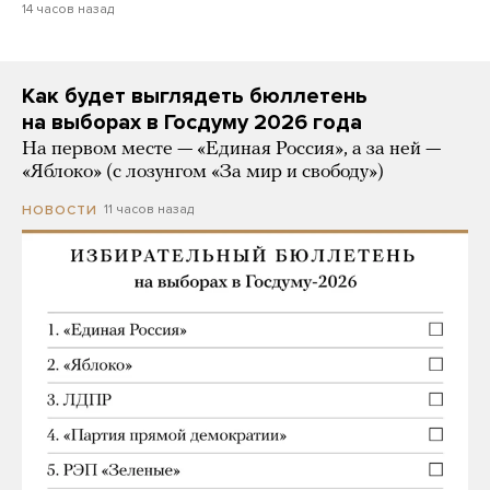
14 часов назад
Как будет выглядеть бюллетень
на выборах в Госдуму 2026 года
На первом месте — «Единая Россия», а за ней —
«Яблоко» (с лозунгом «За мир и свободу»)
11 часов назад
НОВОСТИ