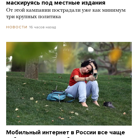
маскируясь под местные издания
От этой кампании пострадали уже как минимум
три крупных политика
16 часов назад
НОВОСТИ
Мобильный интернет в России все чаще