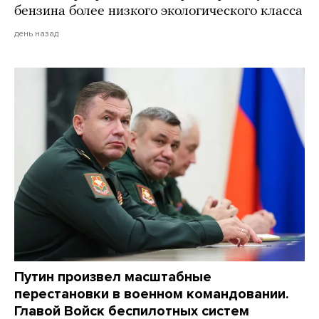
бензина более низкого экологического класса
день назад
Путин произвел масштабные
перестановки в военном командовании.
Главой Войск беспилотных систем