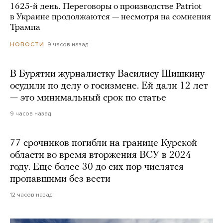
1625-й день. Переговоры о производстве Patriot
в Украине продолжаются — несмотря на сомнения
Трампа
9 часов назад
НОВОСТИ
В Бурятии журналистку Василису Шишкину
осудили по делу о госизмене. Ей дали 12 лет
— это минимальный срок по статье
9 часов назад
77 срочников погибли на границе Курской
области во время вторжения ВСУ в 2024
году. Еще более 30 до сих пор числятся
пропавшими без вести
12 часов назад