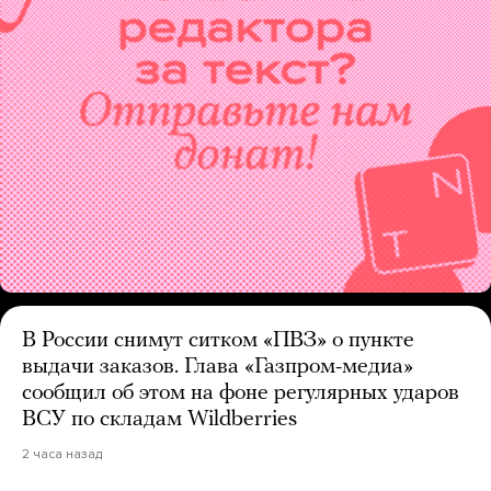
В России снимут ситком «ПВЗ» о пункте
выдачи заказов. Глава «Газпром-медиа»
сообщил об этом на фоне регулярных ударов
ВСУ по складам Wildberries
2 часа назад