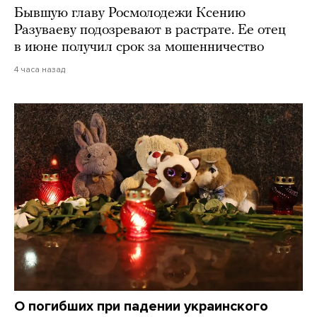
Бывшую главу Росмолодежи Ксению
Разуваеву подозревают в растрате. Ее отец
в июне получил срок за мошенничество
4 часа назад
О погибших при падении украинского