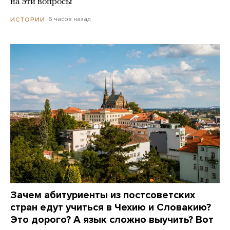
на эти вопросы
6 часов назад
ИСТОРИИ
Зачем абитуриенты из постсоветских
стран едут учиться в Чехию и Словакию?
Это дорого? А язык сложно выучить? Вот