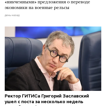
«никчемными» предложения о переводе
экономики на военные рельсы
день назад
Ректор ГИТИСа Григорий Заславский
ушел с поста за несколько недель