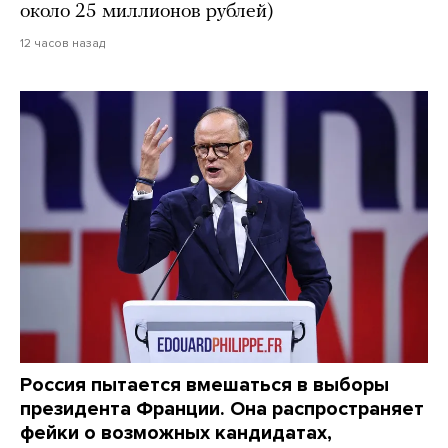
около 25 миллионов рублей)
12 часов назад
Россия пытается вмешаться в выборы
президента Франции. Она распространяет
фейки о возможных кандидатах,