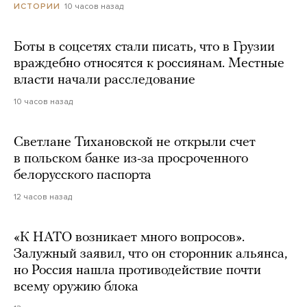
10 часов назад
ИСТОРИИ
Боты в соцсетях стали писать, что в Грузии
враждебно относятся к россиянам. Местные
власти начали расследование
10 часов назад
Светлане Тихановской не открыли счет
в польском банке из-за просроченного
белорусского паспорта
12 часов назад
«К НАТО возникает много вопросов».
Залужный заявил, что он сторонник альянса,
но Россия нашла противодействие почти
всему оружию блока