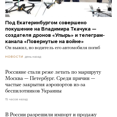
Под Екатеринбургом совершено
покушение на Владимира Ткачука —
создателя дронов «Упырь» и телеграм-
канала «Повернутые на войне»
Он выжил, но водитель его автомобиля погиб
день назад
НОВОСТИ
Россияне стали реже летать по маршруту
Москва — Петербург. Среди причин —
частые закрытия аэропортов из-за
беспилотников Украины
15 часов назад
В России разрешили импорт и продажу