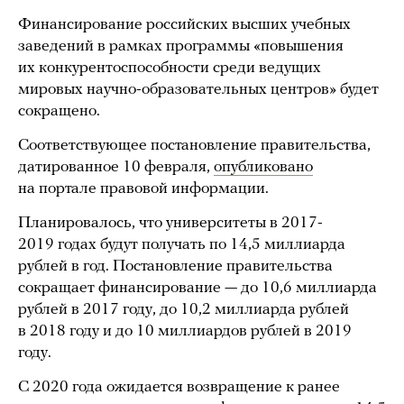
Финансирование российских высших учебных
заведений в рамках программы «повышения
их конкурентоспособности среди ведущих
мировых научно-образовательных центров» будет
сокращено.
Соответствующее постановление правительства,
датированное 10 февраля,
опубликовано
на портале правовой информации.
Планировалось, что университеты в 2017-
2019 годах будут получать по 14,5 миллиарда
рублей в год. Постановление правительства
сокращает финансирование — до 10,6 миллиарда
рублей в 2017 году, до 10,2 миллиарда рублей
в 2018 году и до 10 миллиардов рублей в 2019
году.
С 2020 года ожидается возвращение к ранее