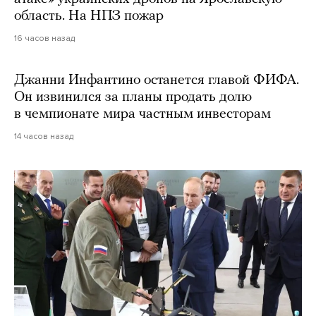
область. На НПЗ пожар
16 часов назад
Джанни Инфантино останется главой ФИФА.
Он извинился за планы продать долю
в чемпионате мира частным инвесторам
14 часов назад