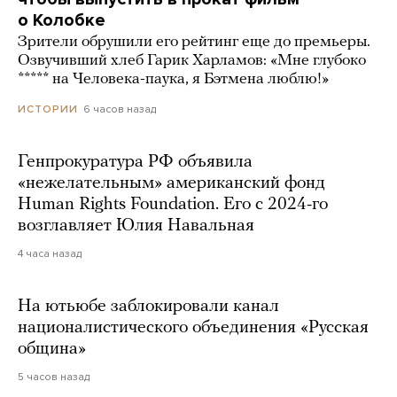
о Колобке
Зрители обрушили его рейтинг еще до премьеры.
Озвучивший хлеб Гарик Харламов: «Мне глубоко
***** на Человека-паука, я Бэтмена люблю!»
6 часов назад
ИСТОРИИ
Генпрокуратура РФ объявила
«нежелательным» американский фонд
Human Rights Foundation. Его с 2024-го
возглавляет Юлия Навальная
4 часа назад
На ютьюбе заблокировали канал
националистического объединения «Русская
община»
5 часов назад