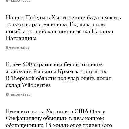
13 часов назад
На пик Победы в Кыргызстане будут пускать
только по разрешениям. Год назад там
погибла российская альпинистка Наталья
Наговицина
11 часов назад
Более 600 украинских беспилотников
атаковали Россию и Крым за одну ночь.
В Тверской области под удар опять попал
склад Wildberries
15 часов назад
Бывшего посла Украины в США Ольгу
Стефанишину обвинили в незаконном
обогащении на 14 миллионов гривен (это