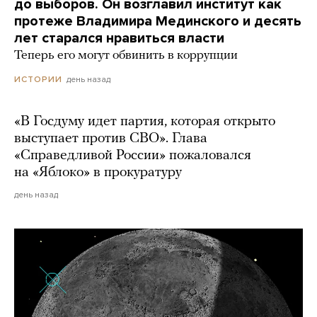
до выборов. Он возглавил институт как
протеже Владимира Мединского и десять
лет старался нравиться власти
Теперь его могут обвинить в коррупции
день назад
ИСТОРИИ
«В Госдуму идет партия, которая открыто
выступает против СВО». Глава
«Справедливой России» пожаловался
на «Яблоко» в прокуратуру
день назад