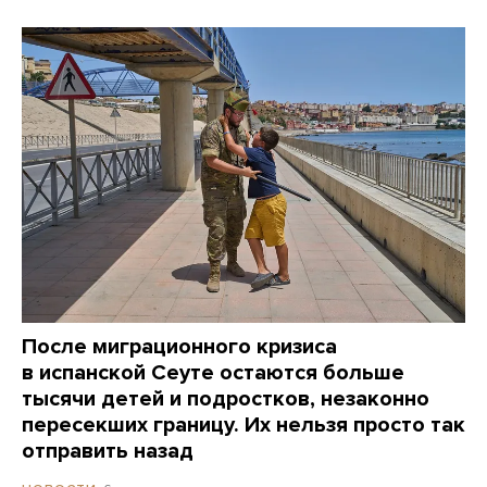
После миграционного кризиса
в испанской Сеуте остаются больше
тысячи детей и подростков, незаконно
пересекших границу. Их нельзя просто так
отправить назад