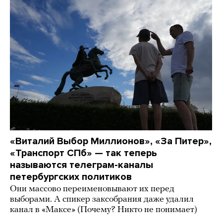
«Виталий Выбор Миллионов», «За Питер»,
«Транспорт СПб» — так теперь
называются телеграм-каналы
петербургских политиков
Они массово переименовывают их перед
выборами. А спикер заксобрания даже удалил
канал в «Максе» (Почему? Никто не понимает)