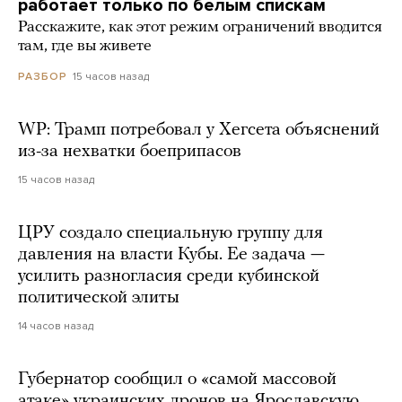
работает только по белым спискам
Расскажите, как этот режим ограничений вводится
там, где вы живете
15 часов назад
РАЗБОР
WP: Трамп потребовал у Хегсета объяснений
из-за нехватки боеприпасов
15 часов назад
ЦРУ создало специальную группу для
давления на власти Кубы. Ее задача —
усилить разногласия среди кубинской
политической элиты
14 часов назад
Губернатор сообщил о «самой массовой
атаке» украинских дронов на Ярославскую