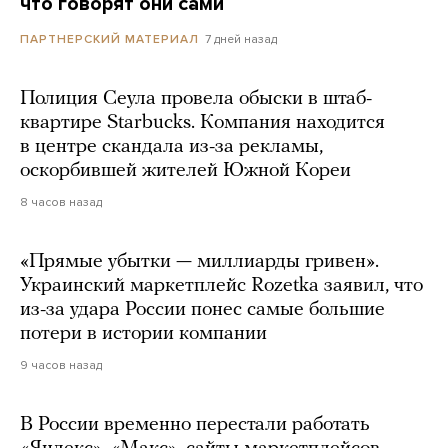
что говорят они сами
7 дней назад
ПАРТНЕРСКИЙ МАТЕРИАЛ
Полиция Сеула провела обыски в штаб-
квартире Starbucks. Компания находится
в центре скандала из-за рекламы,
оскорбившей жителей Южной Кореи
8 часов назад
«Прямые убытки — миллиарды гривен».
Украинский маркетплейс Rozetka заявил, что
из-за удара России понес самые большие
потери в истории компании
9 часов назад
В России временно перестали работать