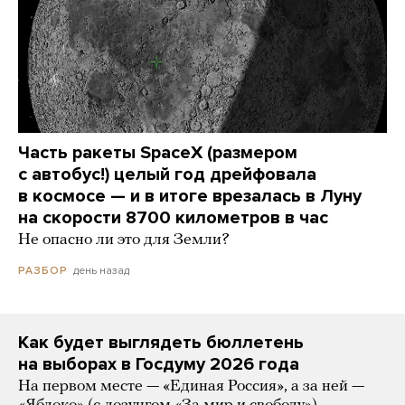
Часть ракеты SpaceX (размером
с автобус!) целый год дрейфовала
в космосе — и в итоге врезалась в Луну
на скорости 8700 километров в час
Не опасно ли это для Земли?
день назад
РАЗБОР
Как будет выглядеть бюллетень
на выборах в Госдуму 2026 года
На первом месте — «Единая Россия», а за ней —