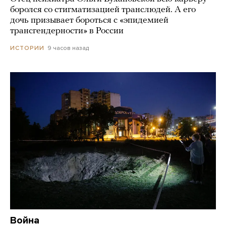
боролся со стигматизацией транслюдей. А его
дочь призывает бороться с «эпидемией
трансгендерности» в России
9 часов назад
ИСТОРИИ
Война