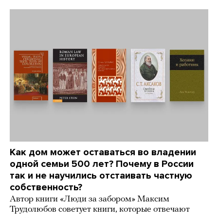
Как дом может оставаться во владении
одной семьи 500 лет? Почему в России
так и не научились отстаивать частную
собственность?
Автор книги «Люди за забором» Максим
Трудолюбов советует книги, которые отвечают