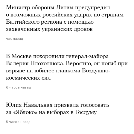
Министр обороны Литвы предупредил
о возможных российских ударах по странам
Балтийского региона с помощью
захваченных украинских дронов
час назад
В Москве похоронили генерал-майора
Валерия Плохотнюка. Вероятно, он погиб при
взрыве на юбилее главкома Воздушно-
космических сил
6 часов назад
Юлия Навальная призвала голосовать
за «Яблоко» на выборах в Госдуму
5 часов назад