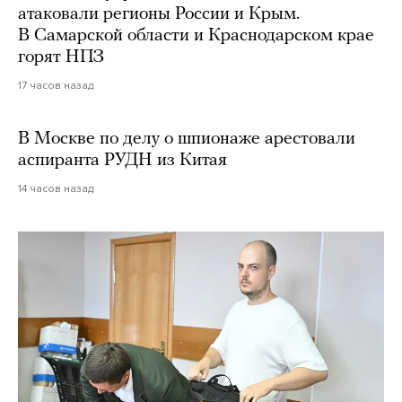
атаковали регионы России и Крым.
В Самарской области и Краснодарском крае
горят НПЗ
17 часов назад
В Москве по делу о шпионаже арестовали
аспиранта РУДН из Китая
14 часов назад