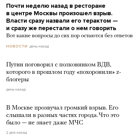
Почти неделю назад в ресторане
в центре Москвы произошел взрыв.
Власти сразу назвали его терактом —
и сразу же перестали о нем говорить
Вот какие вопросы до сих пор остаются без ответов
день назад
НОВОСТИ
Путин поговорил с полковником ВДВ,
которого в прошлом году «похоронили» z-
блогеры
день назад
В Москве прозвучал громкий взрыв. Его
слышали в разных частях города. Что это
было — не знает даже МЧС
2 дня назад