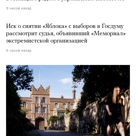
9 часов назад
Иск о снятии «Яблока» с выборов в Госдуму
рассмотрит судья, объявивший «Мемориал»
экстремистской организацией
6 часов назад