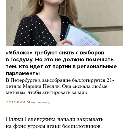
«Яблоко» требуют снять с выборов
в Госдуму. Но это не должно помешать
тем, кто идет от партии в региональные
парламенты
В Петербурге в заксобрание баллотируется 21-
летняя Марина Песляк. Она «искала любые
методы», чтобы агитировать за мир
14 часов назад
ИСТОРИИ
Пляжи Геленджика начали закрывать
на фоне угрозы атаки беспилотников.