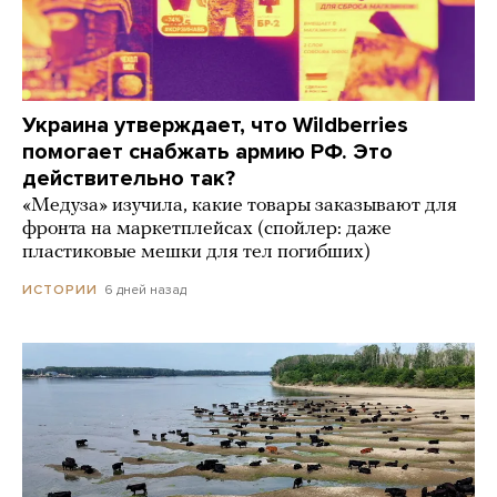
Украина утверждает, что Wildberries
помогает снабжать армию РФ. Это
действительно так?
«Медуза» изучила, какие товары заказывают для
фронта на маркетплейсах (спойлер: даже
пластиковые мешки для тел погибших)
6 дней назад
ИСТОРИИ