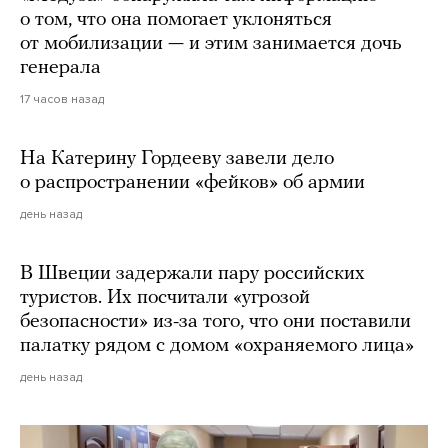
о том, что она помогает уклоняться
от мобилизации — и этим занимается дочь
генерала
17 часов назад
На Катерину Гордееву завели дело
о распространении «фейков» об армии
день назад
В Швеции задержали пару российских
туристов. Их посчитали «угрозой
безопасности» из-за того, что они поставили
палатку рядом с домом «охраняемого лица»
день назад