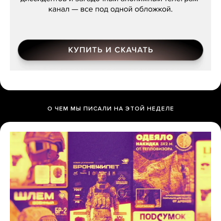
О ЧЕМ МЫ ПИСАЛИ НА ЭТОЙ НЕДЕЛЕ