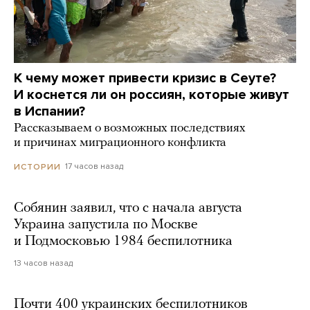
К чему может привести кризис в Сеуте?
И коснется ли он россиян, которые живут
в Испании?
Рассказываем о возможных последствиях
и причинах миграционного конфликта
17 часов назад
ИСТОРИИ
Собянин заявил, что с начала августа
Украина запустила по Москве
и Подмосковью 1984 беспилотника
13 часов назад
Почти 400 украинских беспилотников