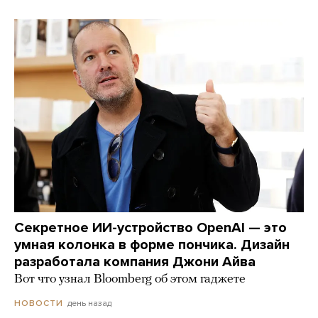
Секретное ИИ-устройство OpenAI — это
умная колонка в форме пончика. Дизайн
разработала компания Джони Айва
Вот что узнал Bloomberg об этом гаджете
день назад
НОВОСТИ