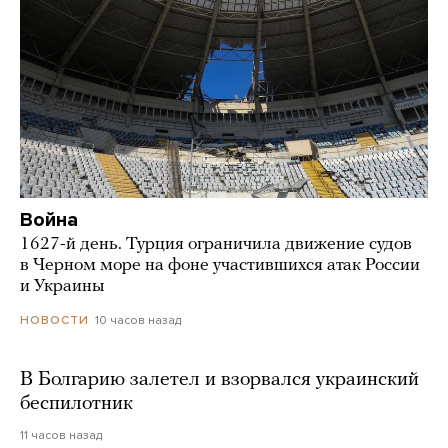
Война
1627-й день. Турция ограничила движение судов
в Черном море на фоне участившихся атак России
и Украины
10 часов назад
НОВОСТИ
В Болгарию залетел и взорвался украинский
беспилотник
11 часов назад