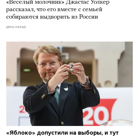
«Веселый молочник» Джастас Уолкер
рассказал, что его вместе с семьей
собираются выдворить из России
день назад
«Яблоко» допустили на выборы, и тут