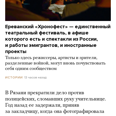
Ереванский «Хронофест» — единственный
театральный фестиваль, в афише
которого есть и спектакли из России,
и работы эмигрантов, и иностранные
проекты
Только здесь режиссеры, артисты и зрители,
разделенные войной, могут вновь почувствовать
себя одним сообществом
13 часов назад
ИСТОРИИ
В Рязани прекратили дело против
полицейских, сломавших руку учительнице.
Год назад ее задержали, приняв
за закладчицу, когда она фотографировала