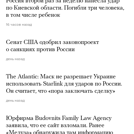
Россия второй раз за неделю нанесла удар
по Киевской области. Погибли три человека,
в том числе ребенок
16 часов назад
Сенат США одобрил законопроект
о санкциях против России
день назад
The Atlantic: Маск не разрешает Украине
использовать Starlink для ударов по России.
Он считает, что «пора заключать сделку»
день назад
Юрфирма Budovnits Family Law Agency
заявила, что ее сайт взломали. Ранее
«Медуза» обнаружила там информацию