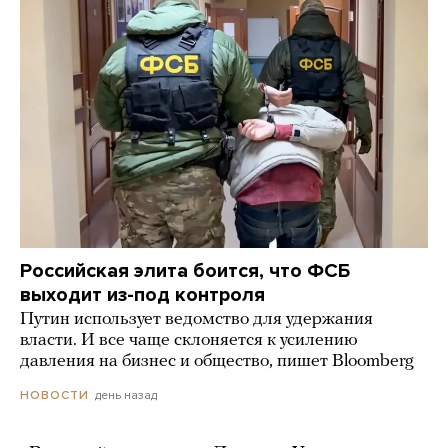
Российская элита боится, что ФСБ
выходит из-под контроля
Путин использует ведомство для удержания
власти. И все чаще склоняется к усилению
давления на бизнес и общество, пишет Bloomberg
день назад
НОВОСТИ