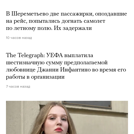
В Шереметьево две пассажирки, опоздавшие
на рейс, попытались догнать самолет
по летному полю. Их задержали
10 часов назад
The Telegraph: УЕФА выплатила
шестизначную сумму предполагаемой
любовнице Джанни Инфантино во время его
работы в организации
7 часов назад