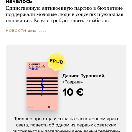
началось
Единственную антивоенную партию в бюллетене
поддержали молодые люди в соцсетях и уехавшая
оппозиция. Ее уже требуют снять с выборов
день назад
НОВОСТИ
Даниил Туровский, «Разрыв»