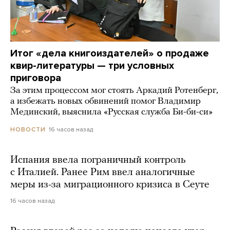
Итог «дела книгоиздателей» о продаже
квир-литературы — три условных
приговора
За этим процессом мог стоять Аркадий Ротенберг,
а избежать новых обвинений помог Владимир
Мединский, выяснила «Русская служба Би-би-си»
16 часов назад
НОВОСТИ
Испания ввела пограничный контроль
с Италией. Ранее Рим ввел аналогичные
меры из-за миграционного кризиса в Сеуте
16 часов назад