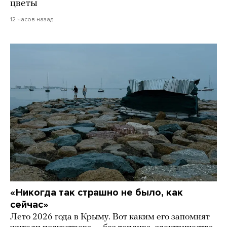
цветы
12 часов назад
«Никогда так страшно не было, как
сейчас»
Лето 2026 года в Крыму. Вот каким его запомнят