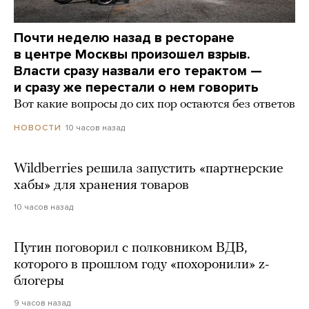
Почти неделю назад в ресторане
в центре Москвы произошел взрыв.
Власти сразу назвали его терактом —
и сразу же перестали о нем говорить
Вот какие вопросы до сих пор остаются без ответов
10 часов назад
НОВОСТИ
Wildberries решила запустить «партнерские
хабы» для хранения товаров
10 часов назад
Путин поговорил с полковником ВДВ,
которого в прошлом году «похоронили» z-
блогеры
9 часов назад