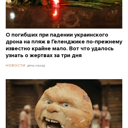
О погибших при падении украинского
дрона на пляж в Геленджике по-прежнему
известно крайне мало. Вот что удалось
узнать о жертвах за три дня
день назад
НОВОСТИ