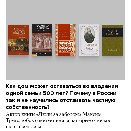
Как дом может оставаться во владении
одной семьи 500 лет? Почему в России
так и не научились отстаивать частную
собственность?
Автор книги «Люди за забором» Максим
Трудолюбов советует книги, которые отвечают
на эти вопросы