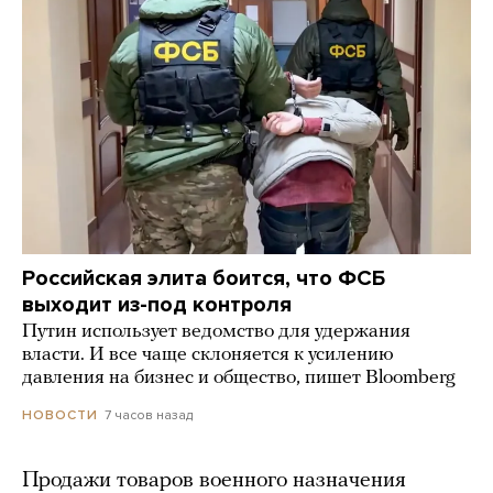
Российская элита боится, что ФСБ
выходит из-под контроля
Путин использует ведомство для удержания
власти. И все чаще склоняется к усилению
давления на бизнес и общество, пишет Bloomberg
7 часов назад
НОВОСТИ
Продажи товаров военного назначения