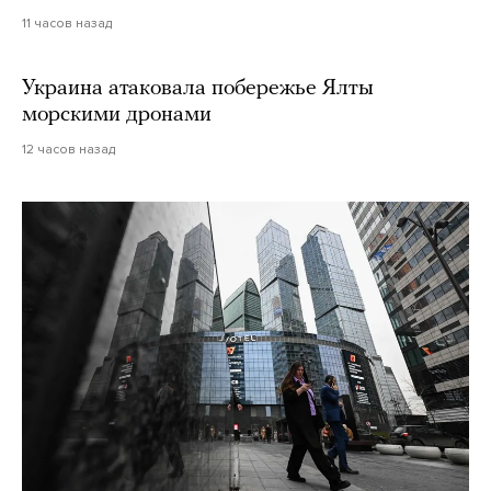
11 часов назад
Украина атаковала побережье Ялты
морскими дронами
12 часов назад