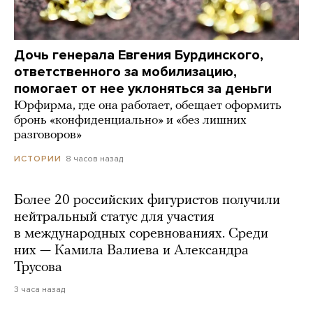
Дочь генерала Евгения Бурдинского,
ответственного за мобилизацию,
помогает от нее уклоняться за деньги
Юрфирма, где она работает, обещает оформить
бронь «конфиденциально» и «без лишних
разговоров»
8 часов назад
ИСТОРИИ
Более 20 российских фигуристов получили
нейтральный статус для участия
в международных соревнованиях. Среди
них — Камила Валиева и Александра
Трусова
3 часа назад