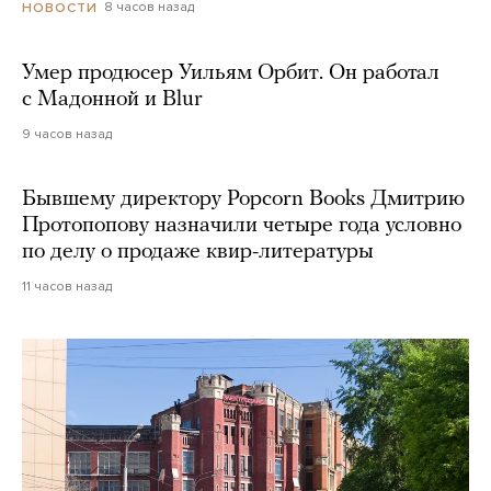
8 часов назад
НОВОСТИ
Умер продюсер Уильям Орбит. Он работал
с Мадонной и Blur
9 часов назад
Бывшему директору Popcorn Books Дмитрию
Протопопову назначили четыре года условно
по делу о продаже квир-литературы
11 часов назад