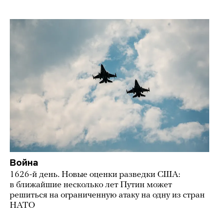
Война
1626-й день. Новые оценки разведки США:
в ближайшие несколько лет Путин может
решиться на ограниченную атаку на одну из стран
НАТО