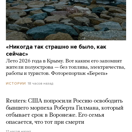
«Никогда так страшно не было, как
сейчас»
Лето 2026 года в Крыму. Вот каким его запомнят
жители полуострова — без топлива, электричества,
работы и туристов. Фоторепортаж «Берега»
18 часов назад
ИСТОРИИ
Reuters: США попросили Россию освободить
бывшего морпеха Роберта Гилмана, который
отбывает срок в Воронеже. Его семья
опасается, что тот при смерти
17 часов назад