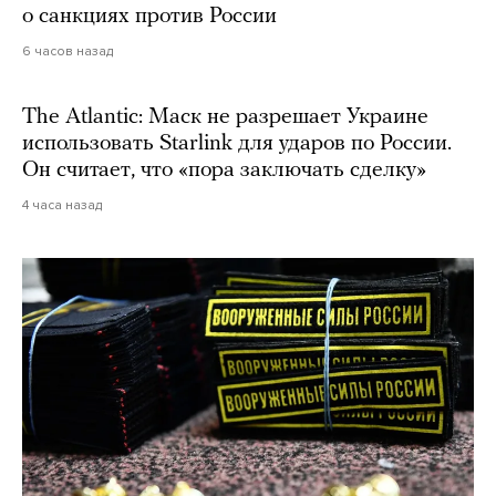
о санкциях против России
6 часов назад
The Atlantic: Маск не разрешает Украине
использовать Starlink для ударов по России.
Он считает, что «пора заключать сделку»
4 часа назад