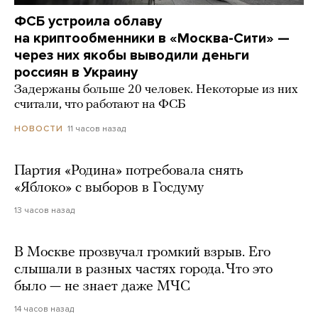
ФСБ устроила облаву
на криптообменники в «Москва-Сити» —
через них якобы выводили деньги
россиян в Украину
Задержаны больше 20 человек. Некоторые из них
считали, что работают на ФСБ
11 часов назад
НОВОСТИ
Партия «Родина» потребовала снять
«Яблоко» с выборов в Госдуму
13 часов назад
В Москве прозвучал громкий взрыв. Его
слышали в разных частях города. Что это
было — не знает даже МЧС
14 часов назад