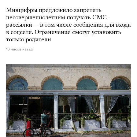
Минцифры предложило запретить
несовершеннолетним получать СМС-
рассылки — в том числе сообщения для входа
в соцсети. Ограничение смогут установить
только родители
10 часов назад