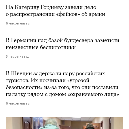
На Катерину Гордееву завели дело
о распространении «фейков» об армии
6 часов назад
В Германии над базой бундесвера заметили
неизвестные беспилотники
5 часов назад
В Швеции задержали пару российских
туристов. Их посчитали «угрозой
безопасности» из-за того, что они поставили
палатку рядом с домом «охраняемого лица»
6 часов назад