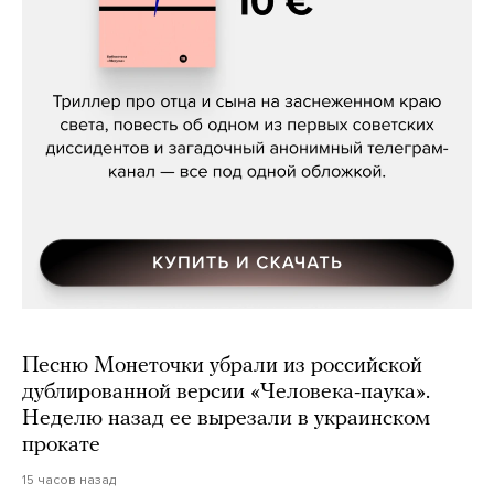
Даниил Туровский, «Разрыв»
Песню Монеточки убрали из российской
дублированной версии «Человека-паука».
Неделю назад ее вырезали в украинском
прокате
15 часов назад