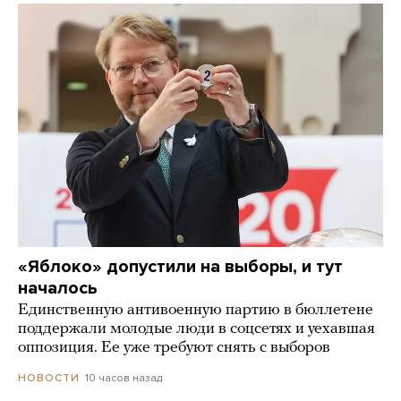
«Яблоко» допустили на выборы, и тут
началось
Единственную антивоенную партию в бюллетене
поддержали молодые люди в соцсетях и уехавшая
оппозиция. Ее уже требуют снять с выборов
10 часов назад
НОВОСТИ