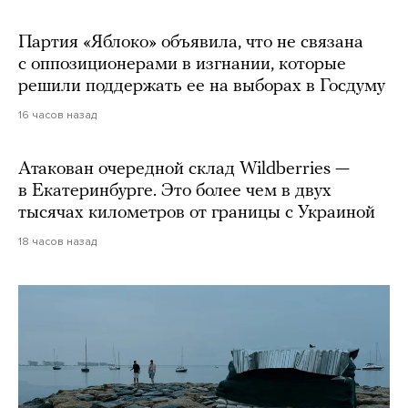
Партия «Яблоко» объявила, что не связана
с оппозиционерами в изгнании, которые
решили поддержать ее на выборах в Госдуму
16 часов назад
Атакован очередной склад Wildberries —
в Екатеринбурге. Это более чем в двух
тысячах километров от границы с Украиной
18 часов назад