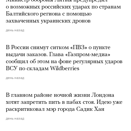
Министр обороны Литвы предупредил
о возможных российских ударах по странам
Балтийского региона с помощью
захваченных украинских дронов
день назад
В России снимут ситком «ПВЗ» о пункте
выдачи заказов. Глава «Газпром-медиа»
сообщил об этом на фоне регулярных ударов
ВСУ по складам Wildberries
день назад
В главном районе ночной жизни Лондона
хотят запретить пить в пабах стоя. Идею уже
раскритиковал мэр города Садик Хан
день назад