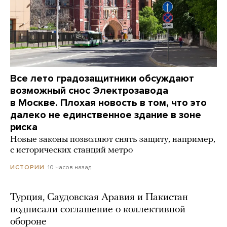
Все лето градозащитники обсуждают
возможный снос Электрозавода
в Москве. Плохая новость в том, что это
далеко не единственное здание в зоне
риска
Новые законы позволяют снять защиту, например,
с исторических станций метро
10 часов назад
ИСТОРИИ
Турция, Саудовская Аравия и Пакистан
подписали соглашение о коллективной
обороне