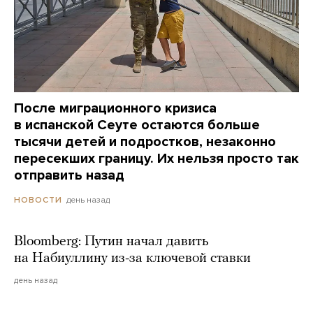
После миграционного кризиса
в испанской Сеуте остаются больше
тысячи детей и подростков, незаконно
пересекших границу. Их нельзя просто так
отправить назад
день назад
НОВОСТИ
Bloomberg: Путин начал давить
на Набиуллину из-за ключевой ставки
день назад