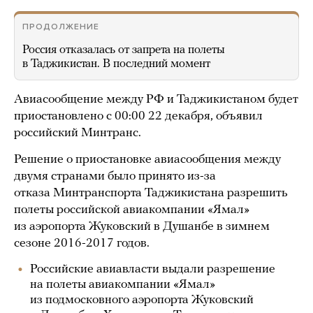
ПРОДОЛЖЕНИЕ
Россия отказалась от запрета на полеты
в Таджикистан. В последний момент
Авиасообщение между РФ и Таджикистаном будет
приостановлено с 00:00 22 декабря, объявил
российский Минтранс.
Решение о приостановке авиасообщения между
двумя странами было принято из-за
отказа Минтранспорта Таджикистана разрешить
полеты российской авиакомпании «Ямал»
из аэропорта Жуковский в Душанбе в зимнем
сезоне 2016-2017 годов.
Российские авиавласти выдали разрешение
на полеты авиакомпании «Ямал»
из подмосковного аэропорта Жуковский