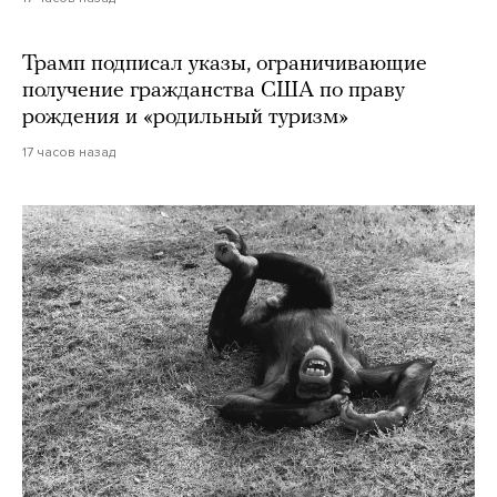
Трамп подписал указы, ограничивающие
получение гражданства США по праву
рождения и «родильный туризм»
17 часов назад