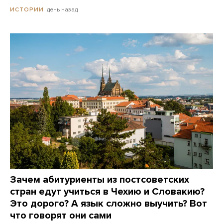
день назад
ИСТОРИИ
Зачем абитуриенты из постсоветских
стран едут учиться в Чехию и Словакию?
Это дорого? А язык сложно выучить? Вот
что говорят они сами