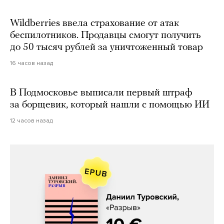
Wildberries ввела страхование от атак
беспилотников. Продавцы смогут получить
до 50 тысяч рублей за уничтоженный товар
16 часов назад
В Подмосковье выписали первый штраф
за борщевик, который нашли с помощью ИИ
12 часов назад