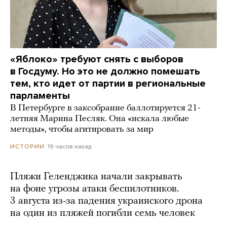
«Яблоко» требуют снять с выборов
в Госдуму. Но это не должно помешать
тем, кто идет от партии в региональные
парламенты
В Петербурге в заксобрание баллотируется 21-
летняя Марина Песляк. Она «искала любые
методы», чтобы агитировать за мир
19 часов назад
ИСТОРИИ
Пляжи Геленджика начали закрывать
на фоне угрозы атаки беспилотников.
3 августа из-за падения украинского дрона
на один из пляжей погибли семь человек