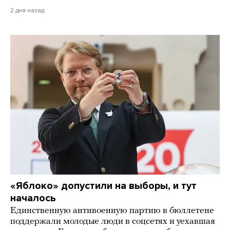
2 дня назад
«Яблоко» допустили на выборы, и тут
началось
Единственную антивоенную партию в бюллетене
поддержали молодые люди в соцсетях и уехавшая