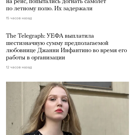
на рейс, попытались догнать самолет
по летному полю. Их задержали
15 часов назад
The Telegraph: УЕФА выплатила
шестизначную сумму предполагаемой
любовнице Джанни Инфантино во время его
работы в организации
12 часов назад