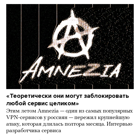
«Теоретически они могут заблокировать
любой сервис целиком»
Этим летом Amnezia — один из самых популярных
VPN-сервисов у россиян — пережил крупнейшую
атаку, которая длилась полтора месяца. Интервью
разработчика сервиса