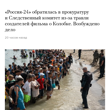
«Россия-24» обратилась в прокуратуру
и Следственный комитет из-за травли
создателей фильма о Колобке. Возбуждено
дело
20 часов назад