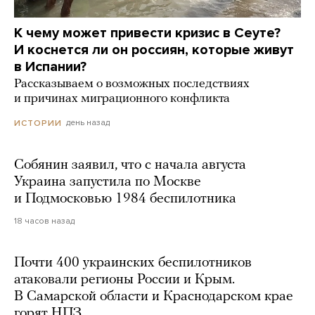
К чему может привести кризис в Сеуте?
И коснется ли он россиян, которые живут
в Испании?
Рассказываем о возможных последствиях
и причинах миграционного конфликта
день назад
ИСТОРИИ
Собянин заявил, что с начала августа
Украина запустила по Москве
и Подмосковью 1984 беспилотника
18 часов назад
Почти 400 украинских беспилотников
атаковали регионы России и Крым.
В Самарской области и Краснодарском крае
горят НПЗ