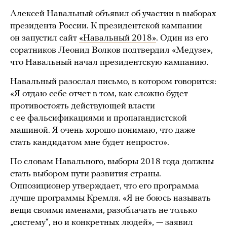
Алексей Навальный объявил об участии в выборах
президента России. К президентской кампании
он запустил сайт
«Навальный 2018»
. Один из его
соратников Леонид Волков подтвердил «Медузе»,
что Навальный начал президентскую кампанию.
Навальный разослал письмо, в котором говорится:
«Я отдаю себе отчет в том, как сложно будет
противостоять действующей власти
с ее фальсификациями и пропагандистской
машиной. Я очень хорошо понимаю, что даже
стать кандидатом мне будет непросто».
По словам Навального, выборы 2018 года должны
стать выбором пути развития страны.
Оппозиционер утверждает, что его программа
лучше программы Кремля. «Я не боюсь называть
вещи своими именами, разоблачать не только
„систему“, но и конкретных людей», — заявил