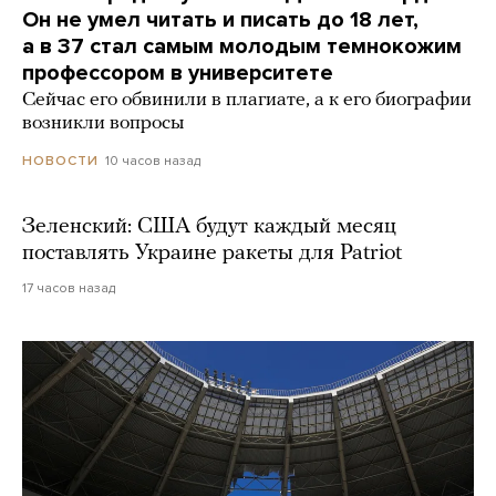
Он не умел читать и писать до 18 лет,
а в 37 стал самым молодым темнокожим
профессором в университете
Сейчас его обвинили в плагиате, а к его биографии
возникли вопросы
10 часов назад
НОВОСТИ
Зеленский: США будут каждый месяц
поставлять Украине ракеты для Patriot
17 часов назад