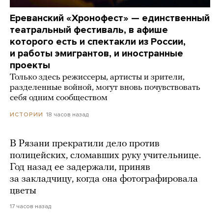
Ереванский «Хронофест» — единственный
театральный фестиваль, в афише
которого есть и спектакли из России,
и работы эмигрантов, и иностранные
проекты
Только здесь режиссеры, артисты и зрители,
разделенные войной, могут вновь почувствовать
себя одним сообществом
18 часов назад
ИСТОРИИ
В Рязани прекратили дело против
полицейских, сломавших руку учительнице.
Год назад ее задержали, приняв
за закладчицу, когда она фотографировала
цветы
17 часов назад