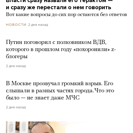
Власти сразу назвали его терактом —
и сразу же перестали о нем говорить
Вот какие вопросы до сих пор остаются без ответов
2 дня назад
НОВОСТИ
Путин поговорил с полковником ВДВ,
которого в прошлом году «похоронили» z-
блогеры
2 дня назад
В Москве прозвучал громкий взрыв. Его
слышали в разных частях города. Что это
было — не знает даже МЧС
2 дня назад