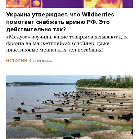
Украина утверждает, что Wildberries
помогает снабжать армию РФ. Это
действительно так?
«Медуза» изучила, какие товары заказывают для
фронта на маркетплейсах (спойлер: даже
пластиковые мешки для тел погибших)
6 дней назад
ИСТОРИИ