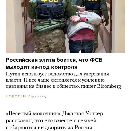
Российская элита боится, что ФСБ
выходит из-под контроля
Путин использует ведомство для удержания
власти. И все чаще склоняется к усилению
давления на бизнес и общество, пишет Bloomberg
2 дня назад
НОВОСТИ
«Веселый молочник» Джастас Уолкер
рассказал, что его вместе с семьей
собираются выдворить из России