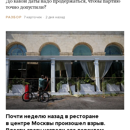
До какой даты надо продержаться, чтобы партию
точно допустили?
7 карточек
2 дня назад
РАЗБОР
Почти неделю назад в ресторане
в центре Москвы произошел взрыв.