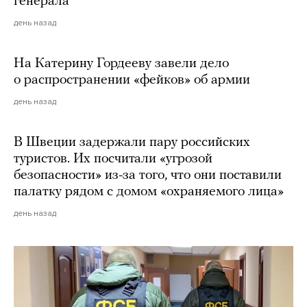
генерала
день назад
На Катерину Гордееву завели дело
о распространении «фейков» об армии
день назад
В Швеции задержали пару российских
туристов. Их посчитали «угрозой
безопасности» из-за того, что они поставили
палатку рядом с домом «охраняемого лица»
день назад