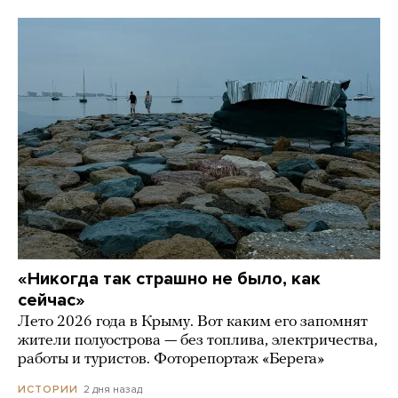
«Никогда так страшно не было, как
сейчас»
Лето 2026 года в Крыму. Вот каким его запомнят
жители полуострова — без топлива, электричества,
работы и туристов. Фоторепортаж «Берега»
2 дня назад
ИСТОРИИ