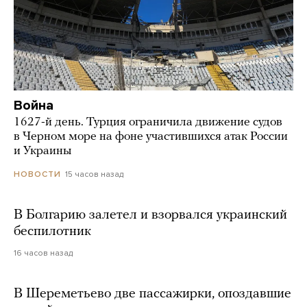
Война
1627-й день. Турция ограничила движение судов
в Черном море на фоне участившихся атак России
и Украины
15 часов назад
НОВОСТИ
В Болгарию залетел и взорвался украинский
беспилотник
16 часов назад
В Шереметьево две пассажирки, опоздавшие