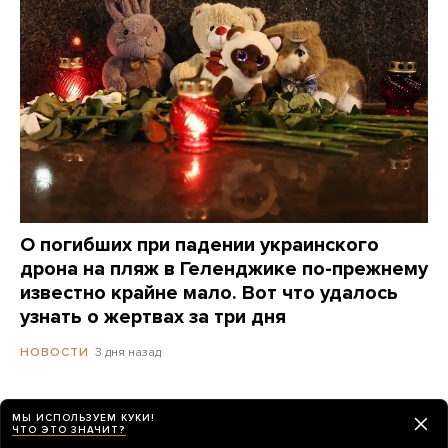
О погибших при падении украинского
дрона на пляж в Геленджике по-прежнему
известно крайне мало. Вот что удалось
узнать о жертвах за три дня
3 дня назад
НОВОСТИ
МЫ ИСПОЛЬЗУЕМ КУКИ!
ЧТО ЭТО ЗНАЧИТ?