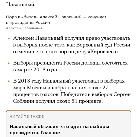
Навальный.
Пора выбирать: Алексей Навальный — кандидат
в президенты России
Алексей Навальный
Алексей Навальный получил право участвовать
в выборах после того, как Верховный суд России
отменил его приговор по делу «Кировлеса».
Выборы президента России должны состояться
в марте 2018 года.
В 2013 году Навальный участвовал в выборах
мэра Москвы и набрал на них около 27
процентов голосов. Победитель выборов Сергей
Собянин получил около 51 процента.
ЧИТАЙТЕ ТАКЖЕ
Навальный объявил, что идет на выборы
президента. Главное