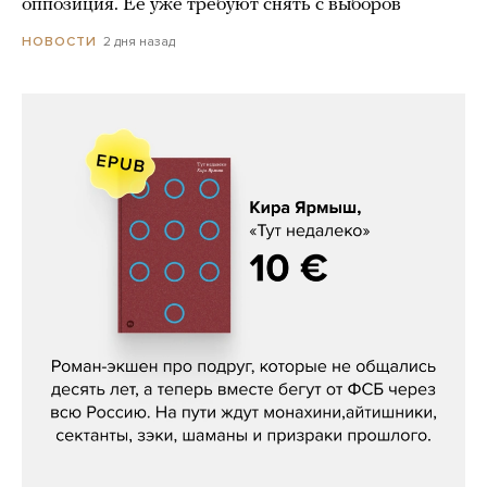
оппозиция. Ее уже требуют снять с выборов
2 дня назад
НОВОСТИ
Кира Ярмыш, «Тут недалеко»