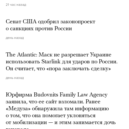
21 час назад
Сенат США одобрил законопроект
о санкциях против России
день назад
The Atlantic: Маск не разрешает Украине
использовать Starlink для ударов по России.
Он считает, что «пора заключать сделку»
день назад
Юрфирма Budovnits Family Law Agency
заявила, что ее сайт взломали. Ранее
«Медуза» обнаружила там информацию
о том, что она помогает уклоняться
от мобилизации — и этим занимается дочь