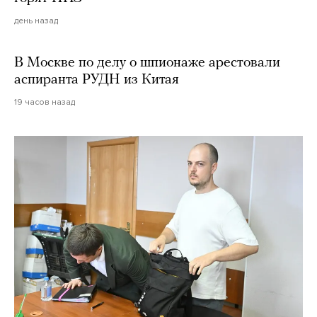
день назад
В Москве по делу о шпионаже арестовали
аспиранта РУДН из Китая
19 часов назад