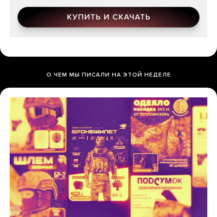
О ЧЕМ МЫ ПИСАЛИ НА ЭТОЙ НЕДЕЛЕ