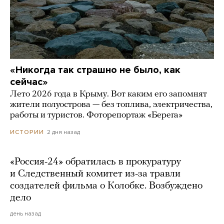
«Никогда так страшно не было, как
сейчас»
Лето 2026 года в Крыму. Вот каким его запомнят
жители полуострова — без топлива, электричества,
работы и туристов. Фоторепортаж «Берега»
2 дня назад
ИСТОРИИ
«Россия-24» обратилась в прокуратуру
и Следственный комитет из-за травли
создателей фильма о Колобке. Возбуждено
дело
день назад