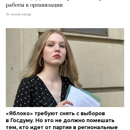
работы в организации
16 часов назад
«Яблоко» требуют снять с выборов
в Госдуму. Но это не должно помешать
тем, кто идет от партии в региональные