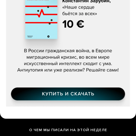
Константин Зарубин, «Наше сердце
бьётся за всех»
О ЧЕМ МЫ ПИСАЛИ НА ЭТОЙ НЕДЕЛЕ