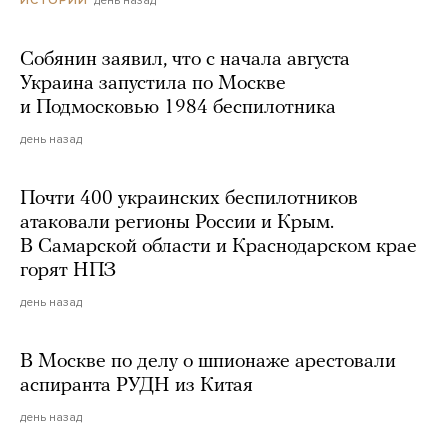
день назад
ИСТОРИИ
Собянин заявил, что с начала августа
Украина запустила по Москве
и Подмосковью 1984 беспилотника
день назад
Почти 400 украинских беспилотников
атаковали регионы России и Крым.
В Самарской области и Краснодарском крае
горят НПЗ
день назад
В Москве по делу о шпионаже арестовали
аспиранта РУДН из Китая
день назад