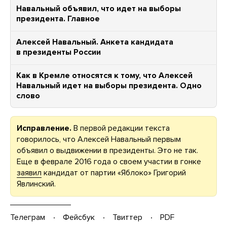
Навальный объявил, что идет на выборы
президента. Главное
Алексей Навальный. Анкета кандидата
в президенты России
Как в Кремле относятся к тому, что Алексей
Навальный идет на выборы президента. Одно
слово
Исправление.
В первой редакции текста
говорилось, что Алексей Навальный первым
объявил о выдвижении в президенты. Это не так.
Еще в феврале 2016 года о своем участии в гонке
заявил
кандидат от партии «Яблоко» Григорий
Явлинский.
Телеграм
Фейсбук
Твиттер
PDF