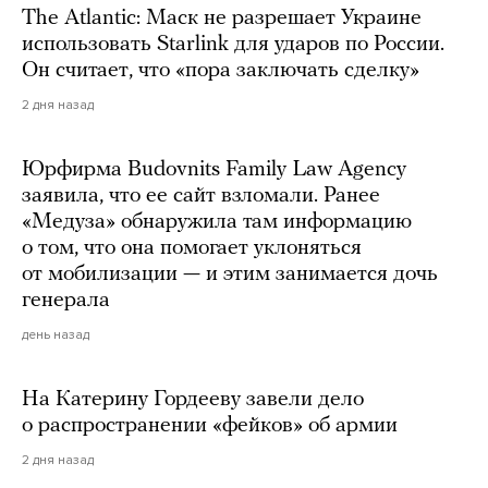
The Atlantic: Маск не разрешает Украине
использовать Starlink для ударов по России.
Он считает, что «пора заключать сделку»
2 дня назад
Юрфирма Budovnits Family Law Agency
заявила, что ее сайт взломали. Ранее
«Медуза» обнаружила там информацию
о том, что она помогает уклоняться
от мобилизации — и этим занимается дочь
генерала
день назад
На Катерину Гордееву завели дело
о распространении «фейков» об армии
2 дня назад