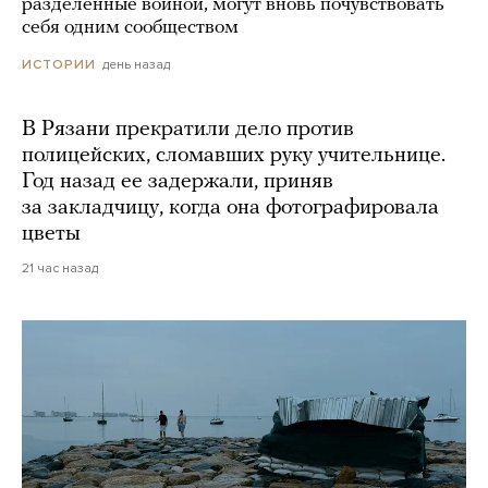
разделенные войной, могут вновь почувствовать
себя одним сообществом
день назад
ИСТОРИИ
В Рязани прекратили дело против
полицейских, сломавших руку учительнице.
Год назад ее задержали, приняв
за закладчицу, когда она фотографировала
цветы
21 час назад