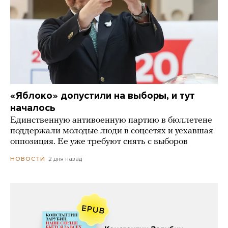
«Яблоко» допустили на выборы, и тут
началось
Единственную антивоенную партию в бюллетене
поддержали молодые люди в соцсетях и уехавшая
оппозиция. Ее уже требуют снять с выборов
2 дня назад
НОВОСТИ