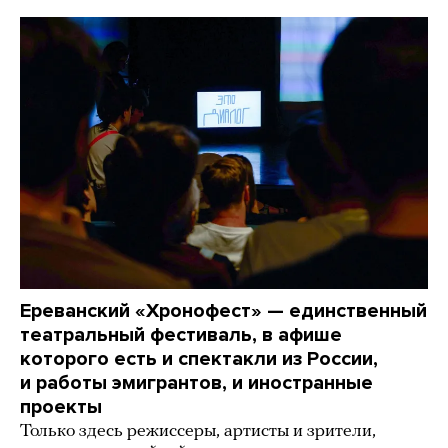
Ереванский «Хронофест» — единственный
театральный фестиваль, в афише
которого есть и спектакли из России,
и работы эмигрантов, и иностранные
проекты
Только здесь режиссеры, артисты и зрители,