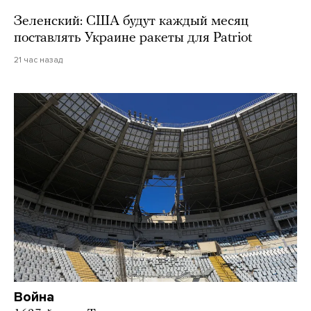
Зеленский: США будут каждый месяц
поставлять Украине ракеты для Patriot
21 час назад
Война