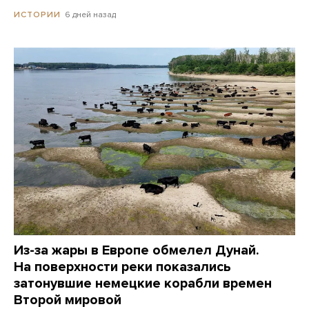
6 дней назад
ИСТОРИИ
Из-за жары в Европе обмелел Дунай.
На поверхности реки показались
затонувшие немецкие корабли времен
Второй мировой