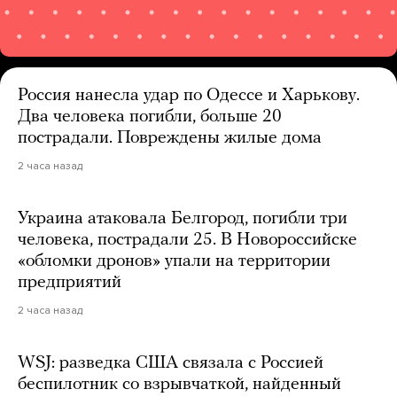
Россия нанесла удар по Одессе и Харькову.
Два человека погибли, больше 20
пострадали. Повреждены жилые дома
2 часа назад
Украина атаковала Белгород, погибли три
человека, пострадали 25. В Новороссийске
«обломки дронов» упали на территории
предприятий
2 часа назад
WSJ: разведка США связала с Россией
беспилотник со взрывчаткой, найденный