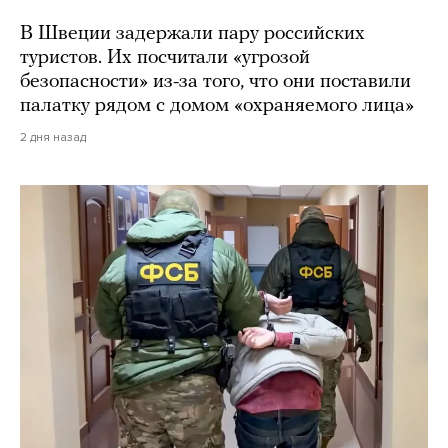
В Швеции задержали пару российских
туристов. Их посчитали «угрозой
безопасности» из-за того, что они поставили
палатку рядом с домом «охраняемого лица»
2 дня назад