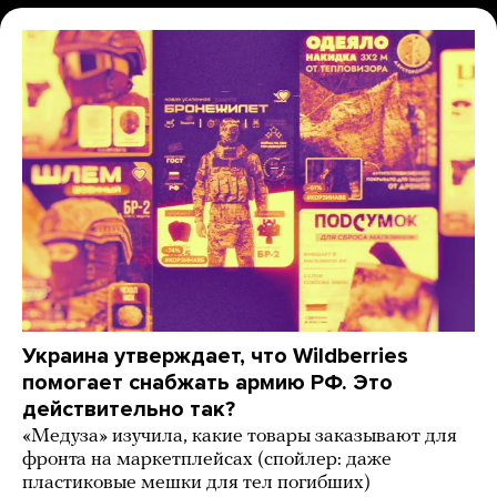
Украина утверждает, что Wildberries
помогает снабжать армию РФ. Это
действительно так?
«Медуза» изучила, какие товары заказывают для
фронта на маркетплейсах (спойлер: даже
пластиковые мешки для тел погибших)