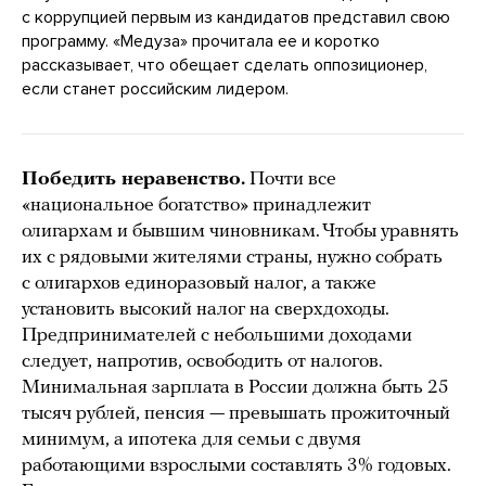
с коррупцией первым из кандидатов представил свою
программу. «Медуза» прочитала ее и коротко
рассказывает, что обещает сделать оппозиционер,
если станет российским лидером.
Победить неравенство.
Почти все
«национальное богатство» принадлежит
олигархам и бывшим чиновникам. Чтобы уравнять
их с рядовыми жителями страны, нужно собрать
с олигархов единоразовый налог, а также
установить высокий налог на сверхдоходы.
Предпринимателей с небольшими доходами
следует, напротив, освободить от налогов.
Минимальная зарплата в России должна быть 25
тысяч рублей, пенсия — превышать прожиточный
минимум, а ипотека для семьи с двумя
работающими взрослыми составлять 3% годовых.