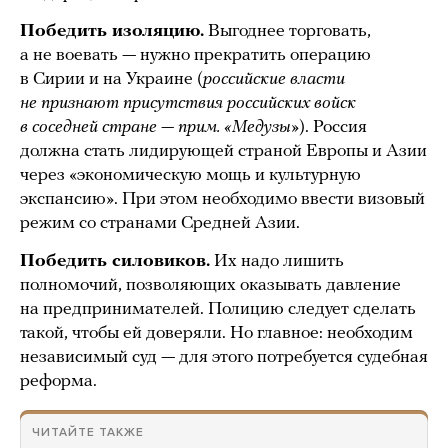
Победить изоляцию.
Выгоднее торговать,
а не воевать — нужно прекратить операцию
в Сирии и на Украине (
российские власти
не признают присутствия российских войск
в соседней стране — прим. «Медузы»
). Россия
должна стать лидирующей страной Европы и Азии
через «экономическую мощь и культурную
экспансию». При этом необходимо ввести визовый
режим со странами Средней Азии.
Победить силовиков.
Их надо лишить
полномочий, позволяющих оказывать давление
на предпринимателей. Полицию следует сделать
такой, чтобы ей доверяли. Но главное: необходим
независимый суд — для этого потребуется судебная
реформа.
ЧИТАЙТЕ ТАКЖЕ