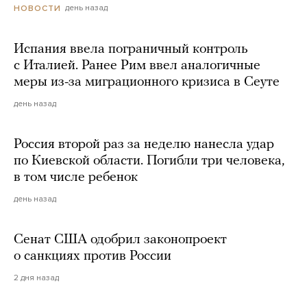
день назад
НОВОСТИ
Испания ввела пограничный контроль
с Италией. Ранее Рим ввел аналогичные
меры из-за миграционного кризиса в Сеуте
день назад
Россия второй раз за неделю нанесла удар
по Киевской области. Погибли три человека,
в том числе ребенок
день назад
Сенат США одобрил законопроект
о санкциях против России
2 дня назад