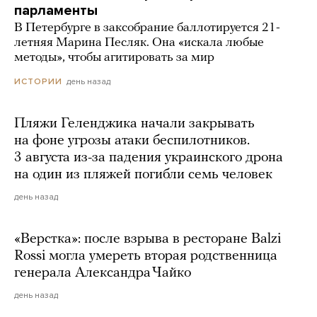
парламенты
В Петербурге в заксобрание баллотируется 21-
летняя Марина Песляк. Она «искала любые
методы», чтобы агитировать за мир
день назад
ИСТОРИИ
Пляжи Геленджика начали закрывать
на фоне угрозы атаки беспилотников.
3 августа из-за падения украинского дрона
на один из пляжей погибли семь человек
день назад
«Верстка»: после взрыва в ресторане Balzi
Rossi могла умереть вторая родственница
генерала Александра Чайко
день назад