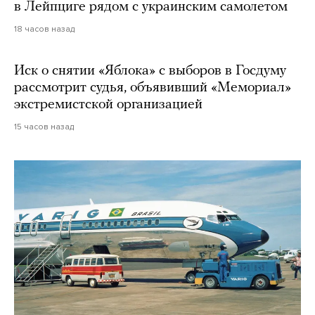
в Лейпциге рядом с украинским самолетом
18 часов назад
Иск о снятии «Яблока» с выборов в Госдуму
рассмотрит судья, объявивший «Мемориал»
экстремистской организацией
15 часов назад