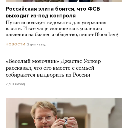
Российская элита боится, что ФСБ
выходит из-под контроля
Путин использует ведомство для удержания
власти. И все чаще склоняется к усилению
давления на бизнес и общество, пишет Bloomberg
2 дня назад
НОВОСТИ
«Веселый молочник» Джастас Уолкер
рассказал, что его вместе с семьей
собираются выдворить из России
2 дня назад