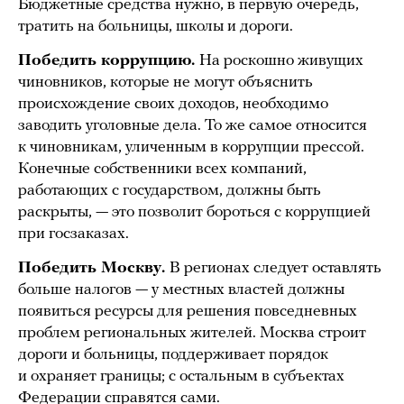
Бюджетные средства нужно, в первую очередь,
тратить на больницы, школы и дороги.
Победить коррупцию.
На роскошно живущих
чиновников, которые не могут объяснить
происхождение своих доходов, необходимо
заводить уголовные дела. То же самое относится
к чиновникам, уличенным в коррупции прессой.
Конечные собственники всех компаний,
работающих с государством, должны быть
раскрыты, — это позволит бороться с коррупцией
при госзаказах.
Победить Москву.
В регионах следует оставлять
больше налогов — у местных властей должны
появиться ресурсы для решения повседневных
проблем региональных жителей. Москва строит
дороги и больницы, поддерживает порядок
и охраняет границы; с остальным в субъектах
Федерации справятся сами.