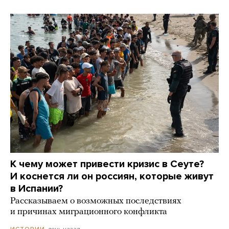
К чему может привести кризис в Сеуте?
И коснется ли он россиян, которые живут
в Испании?
Рассказываем о возможных последствиях
и причинах миграционного конфликта