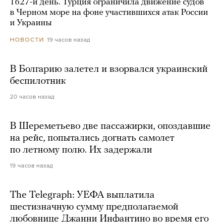
1627-й день. Турция ограничила движение судов
в Черном море на фоне участившихся атак России
и Украины
19 часов назад
НОВОСТИ
В Болгарию залетел и взорвался украинский
беспилотник
20 часов назад
В Шереметьево две пассажирки, опоздавшие
на рейс, попытались догнать самолет
по летному полю. Их задержали
19 часов назад
The Telegraph: УЕФА выплатила
шестизначную сумму предполагаемой
любовнице Джанни Инфантино во время его