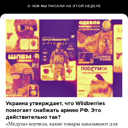
О ЧЕМ МЫ ПИСАЛИ НА ЭТОЙ НЕДЕЛЕ
Украина утверждает, что Wildberries
помогает снабжать армию РФ. Это
действительно так?
«Медуза» изучила, какие товары заказывают для