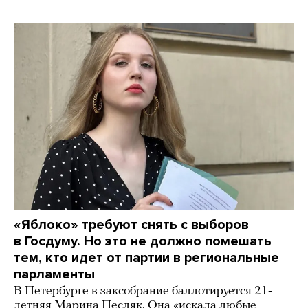
«Яблоко» требуют снять с выборов
в Госдуму. Но это не должно помешать
тем, кто идет от партии в региональные
парламенты
В Петербурге в заксобрание баллотируется 21-
летняя Марина Песляк. Она «искала любые