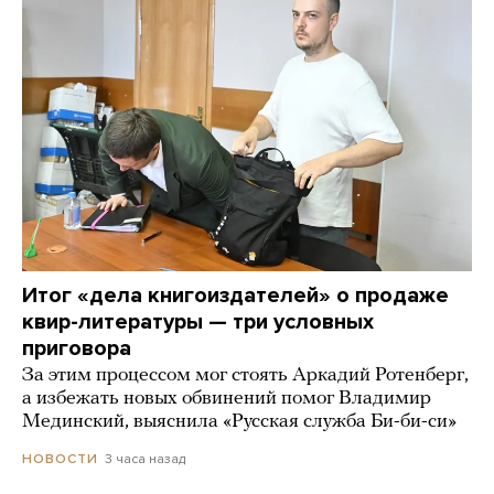
Итог «дела книгоиздателей» о продаже
квир-литературы — три условных
приговора
За этим процессом мог стоять Аркадий Ротенберг,
а избежать новых обвинений помог Владимир
Мединский, выяснила «Русская служба Би-би-си»
3 часа назад
НОВОСТИ