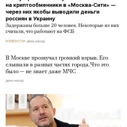
на криптообменники в «Москва-Сити» —
через них якобы выводили деньги
россиян в Украину
Задержаны больше 20 человек. Некоторые из них
считали, что работают на ФСБ
день назад
НОВОСТИ
В Москве прозвучал громкий взрыв. Его
слышали в разных частях города. Что это
было — не знает даже МЧС
день назад