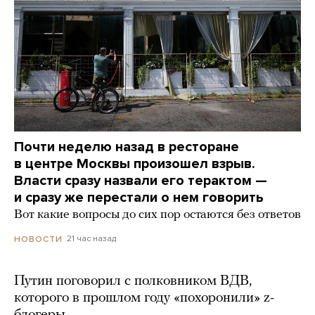
Почти неделю назад в ресторане
в центре Москвы произошел взрыв.
Власти сразу назвали его терактом —
и сразу же перестали о нем говорить
Вот какие вопросы до сих пор остаются без ответов
21 час назад
НОВОСТИ
Путин поговорил с полковником ВДВ,
которого в прошлом году «похоронили» z-
блогеры