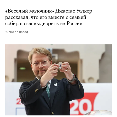
«Веселый молочник» Джастас Уолкер
рассказал, что его вместе с семьей
собираются выдворить из России
19 часов назад