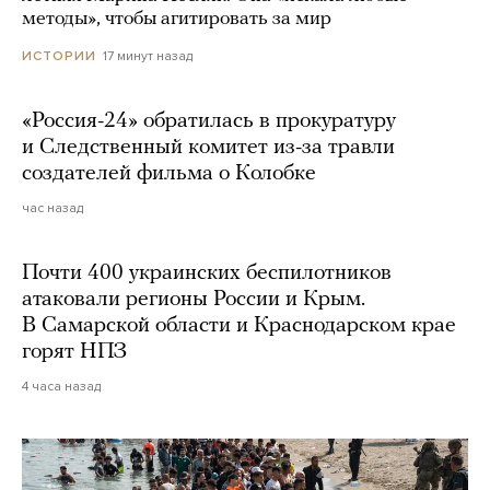
методы», чтобы агитировать за мир
17 минут назад
ИСТОРИИ
«Россия-24» обратилась в прокуратуру
и Следственный комитет из-за травли
создателей фильма о Колобке
час назад
Почти 400 украинских беспилотников
атаковали регионы России и Крым.
В Самарской области и Краснодарском крае
горят НПЗ
4 часа назад