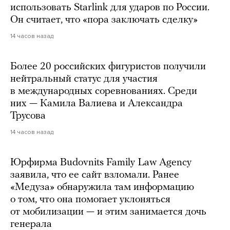
использовать Starlink для ударов по России.
Он считает, что «пора заключать сделку»
14 часов назад
Более 20 российских фигуристов получили
нейтральный статус для участия
в международных соревнованиях. Среди
них — Камила Валиева и Александра
Трусова
14 часов назад
Юрфирма Budovnits Family Law Agency
заявила, что ее сайт взломали. Ранее
«Медуза» обнаружила там информацию
о том, что она помогает уклоняться
от мобилизации — и этим занимается дочь
генерала