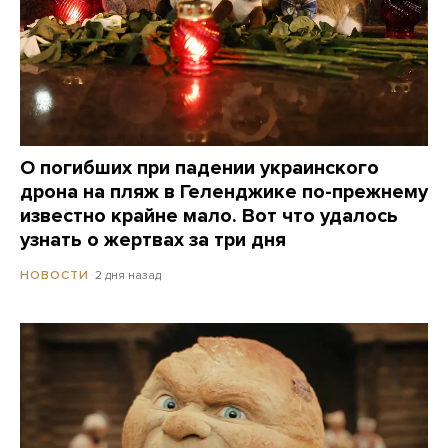
О погибших при падении украинского
дрона на пляж в Геленджике по-прежнему
известно крайне мало. Вот что удалось
узнать о жертвах за три дня
2 дня назад
НОВОСТИ