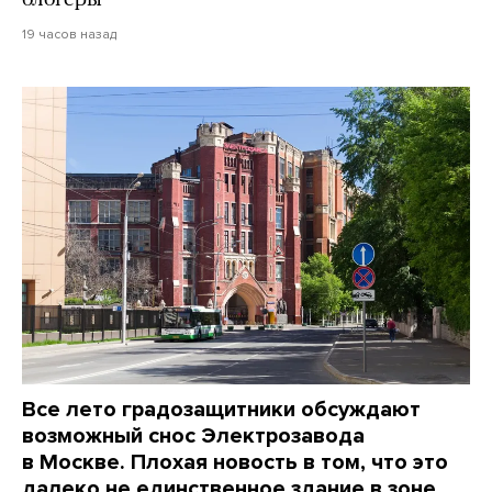
19 часов назад
Все лето градозащитники обсуждают
возможный снос Электрозавода
в Москве. Плохая новость в том, что это
далеко не единственное здание в зоне