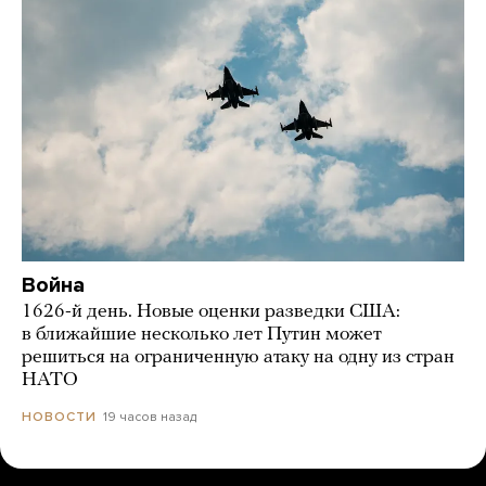
Война
1626-й день. Новые оценки разведки США:
в ближайшие несколько лет Путин может
решиться на ограниченную атаку на одну из стран
НАТО
19 часов назад
НОВОСТИ