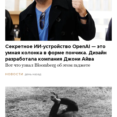
Секретное ИИ-устройство OpenAI — это
умная колонка в форме пончика. Дизайн
разработала компания Джони Айва
Вот что узнал Bloomberg об этом гаджете
день назад
НОВОСТИ