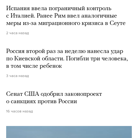
Испания ввела пограничный контроль
с Италией. Ранее Рим ввел аналогичные
меры из-за миграционного кризиса в Сеуте
2 часа назад
Россия второй раз за неделю нанесла удар
по Киевской области. Погибли три человека,
в том числе ребенок
3 часа назад
Сенат США одобрил законопроект
о санкциях против России
16 часов назад