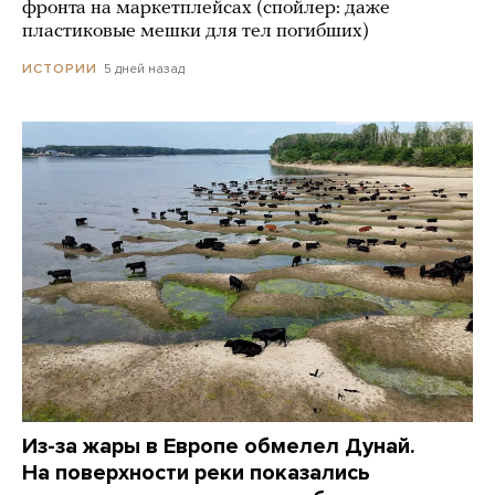
фронта на маркетплейсах (спойлер: даже
пластиковые мешки для тел погибших)
5 дней назад
ИСТОРИИ
Из-за жары в Европе обмелел Дунай.
На поверхности реки показались