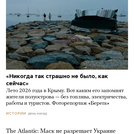
«Никогда так страшно не было, как
сейчас»
Лето 2026 года в Крыму. Вот каким его запомнят
жители полуострова — без топлива, электричества,
работы и туристов. Фоторепортаж «Берега»
день назад
ИСТОРИИ
The Atlantic: Маск не разрешает Украине