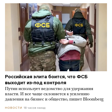
Российская элита боится, что ФСБ
выходит из-под контроля
Путин использует ведомство для удержания
власти. И все чаще склоняется к усилению
давления на бизнес и общество, пишет Bloomberg
18 часов назад
НОВОСТИ