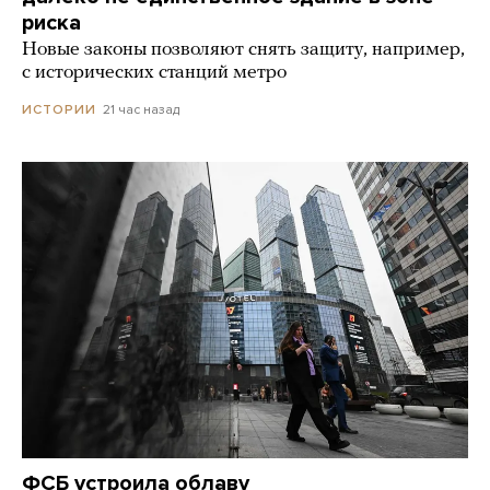
риска
Новые законы позволяют снять защиту, например,
с исторических станций метро
21 час назад
ИСТОРИИ
ФСБ устроила облаву