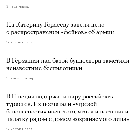
3 часа назад
На Катерину Гордееву завели дело
о распространении «фейков» об армии
17 часов назад
В Германии над базой бундесвера заметили
неизвестные беспилотники
15 часов назад
В Швеции задержали пару российских
туристов. Их посчитали «угрозой
безопасности» из-за того, что они поставили
палатку рядом с домом «охраняемого лица»
17 часов назад