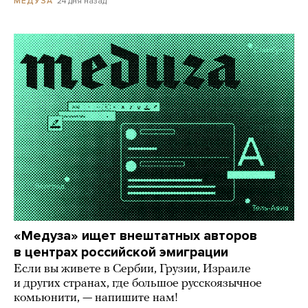
24 дня назад
МЕДУЗА
«Медуза» ищет внештатных авторов
в центрах российской эмиграции
Если вы живете в Сербии, Грузии, Израиле
и других странах, где большое русскоязычное
комьюнити, — напишите нам!