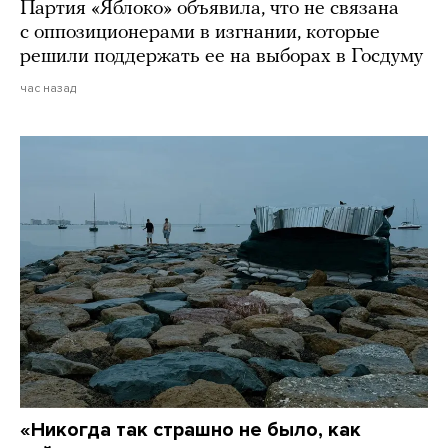
Партия «Яблоко» объявила, что не связана
с оппозиционерами в изгнании, которые
решили поддержать ее на выборах в Госдуму
час назад
«Никогда так страшно не было, как