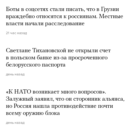
Боты в соцсетях стали писать, что в Грузии
враждебно относятся к россиянам. Местные
власти начали расследование
21 час назад
Светлане Тихановской не открыли счет
в польском банке из-за просроченного
белорусского паспорта
день назад
«К НАТО возникает много вопросов».
Залужный заявил, что он сторонник альянса,
но Россия нашла противодействие почти
всему оружию блока
день назад