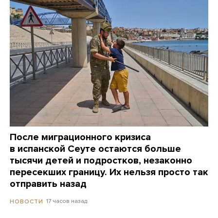
После миграционного кризиса
в испанской Сеуте остаются больше
тысячи детей и подростков, незаконно
пересекших границу. Их нельзя просто так
отправить назад
17 часов назад
НОВОСТИ