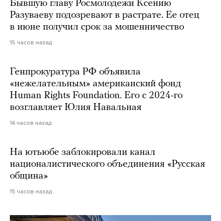
Бывшую главу Росмолодежи Ксению
Разуваеву подозревают в растрате. Ее отец
в июне получил срок за мошенничество
15 часов назад
Генпрокуратура РФ объявила
«нежелательным» американский фонд
Human Rights Foundation. Его с 2024-го
возглавляет Юлия Навальная
14 часов назад
На ютьюбе заблокировали канал
националистического объединения «Русская
община»
15 часов назад