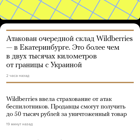
Атакован очередной склад Wildberries
— в Екатеринбурге. Это более чем
в двух тысячах километров
от границы с Украиной
2 часа назад
Wildberries ввела страхование от атак
беспилотников. Продавцы смогут получить
до 50 тысяч рублей за уничтоженный товар
19 минут назад