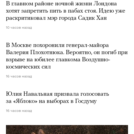
В главном районе ночной жизни Лондона
хотят запретить пить в пабах стоя. Идею уже
раскритиковал мэр города Садик Хан
10 часов назад
В Москве похоронили генерал-майора
Валерия Плохотнюка. Вероятно, он погиб при
взрыве на юбилее главкома Воздушно-
космических сил
16 часов назад
Юлия Навальная призвала голосовать
за «Яблоко» на выборах в Госдуму
16 часов назад