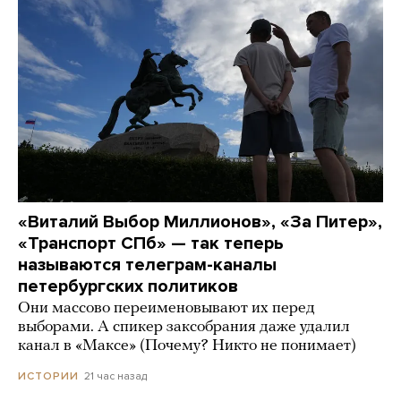
«Виталий Выбор Миллионов», «За Питер»,
«Транспорт СПб» — так теперь
называются телеграм-каналы
петербургских политиков
Они массово переименовывают их перед
выборами. А спикер заксобрания даже удалил
канал в «Максе» (Почему? Никто не понимает)
21 час назад
ИСТОРИИ