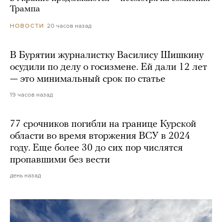
Трампа
20 часов назад
НОВОСТИ
В Бурятии журналистку Василису Шишкину
осудили по делу о госизмене. Ей дали 12 лет
— это минимальный срок по статье
19 часов назад
77 срочников погибли на границе Курской
области во время вторжения ВСУ в 2024
году. Еще более 30 до сих пор числятся
пропавшими без вести
день назад