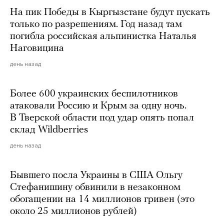
На пик Победы в Кыргызстане будут пускать
только по разрешениям. Год назад там
погибла российская альпинистка Наталья
Наговицина
день назад
Более 600 украинских беспилотников
атаковали Россию и Крым за одну ночь.
В Тверской области под удар опять попал
склад Wildberries
день назад
Бывшего посла Украины в США Ольгу
Стефанишину обвинили в незаконном
обогащении на 14 миллионов гривен (это
около 25 миллионов рублей)