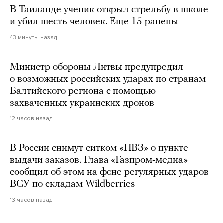
В Таиланде ученик открыл стрельбу в школе
и убил шесть человек. Еще 15 ранены
43 минуты назад
Министр обороны Литвы предупредил
о возможных российских ударах по странам
Балтийского региона с помощью
захваченных украинских дронов
12 часов назад
В России снимут ситком «ПВЗ» о пункте
выдачи заказов. Глава «Газпром-медиа»
сообщил об этом на фоне регулярных ударов
ВСУ по складам Wildberries
13 часов назад