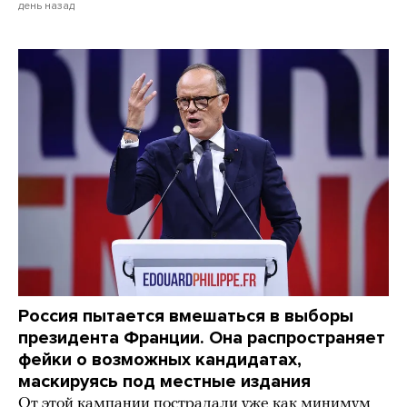
день назад
Россия пытается вмешаться в выборы
президента Франции. Она распространяет
фейки о возможных кандидатах,
маскируясь под местные издания
От этой кампании пострадали уже как минимум