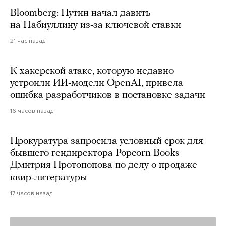
Bloomberg: Путин начал давить
на Набиуллину из-за ключевой ставки
21 час назад
К хакерской атаке, которую недавно
устроили ИИ-модели OpenAI, привела
ошибка разработчиков в постановке задачи
16 часов назад
Прокуратура запросила условный срок для
бывшего гендиректора Popcorn Books
Дмитрия Протопопова по делу о продаже
квир-литературы
17 часов назад