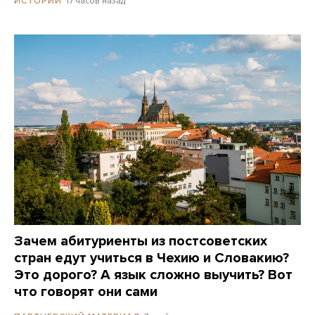
17 часов назад
ИСТОРИИ
Зачем абитуриенты из постсоветских
стран едут учиться в Чехию и Словакию?
Это дорого? А язык сложно выучить? Вот
что говорят они сами