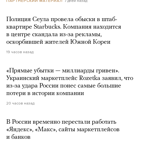
7 дней назад
ПАРТНЕРСКИЙ МАТЕРИАЛ
Полиция Сеула провела обыски в штаб-
квартире Starbucks. Компания находится
в центре скандала из-за рекламы,
оскорбившей жителей Южной Кореи
19 часов назад
«Прямые убытки — миллиарды гривен».
Украинский маркетплейс Rozetka заявил, что
из-за удара России понес самые большие
потери в истории компании
20 часов назад
В России временно перестали работать
«Яндекс», «Макс», сайты маркетплейсов
и банков