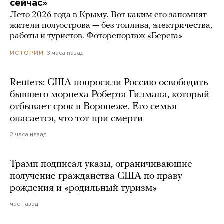
сейчас»
Лето 2026 года в Крыму. Вот каким его запомнят
жители полуострова — без топлива, электричества,
работы и туристов. Фоторепортаж «Берега»
3 часа назад
ИСТОРИИ
Reuters: США попросили Россию освободить
бывшего морпеха Роберта Гилмана, который
отбывает срок в Воронеже. Его семья
опасается, что тот при смерти
2 часа назад
Трамп подписал указы, ограничивающие
получение гражданства США по праву
рождения и «родильный туризм»
час назад