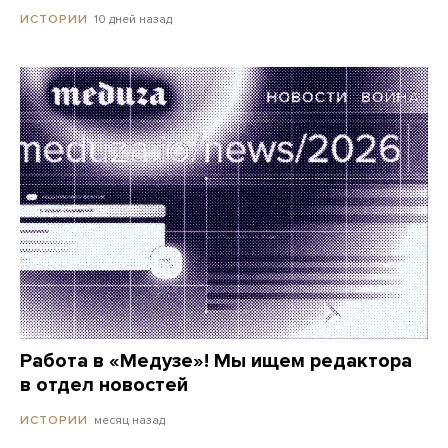
10 дней назад
ИСТОРИИ
Работа в «Медузе»! Мы ищем редактора
в отдел новостей
месяц назад
ИСТОРИИ