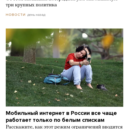
три крупных политика
день назад
НОВОСТИ
Мобильный интернет в России все чаще
работает только по белым спискам
Расскажите, как этот режим ограничений вводится