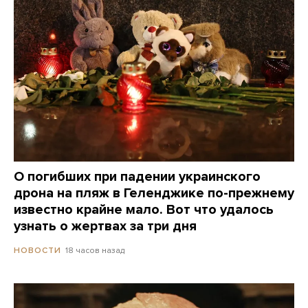
О погибших при падении украинского
дрона на пляж в Геленджике по-прежнему
известно крайне мало. Вот что удалось
узнать о жертвах за три дня
18 часов назад
НОВОСТИ