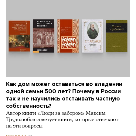
Как дом может оставаться во владении
одной семьи 500 лет? Почему в России
так и не научились отстаивать частную
собственность?
Автор книги «Люди за забором» Максим
Трудолюбов советует книги, которые отвечают
на эти вопросы