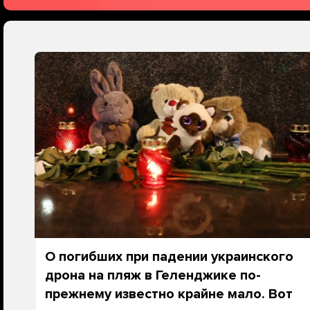
О погибших при падении украинского
дрона на пляж в Геленджике по-
прежнему известно крайне мало. Вот