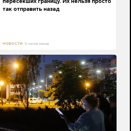
пересекших границу. Их нельзя просто
так отправить назад
9 часов назад
НОВОСТИ