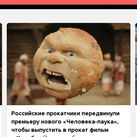
Российские прокатчики передвинули
премьеру нового «Человека-паука»,
чтобы выпустить в прокат фильм