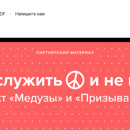
DF
Напишите нам