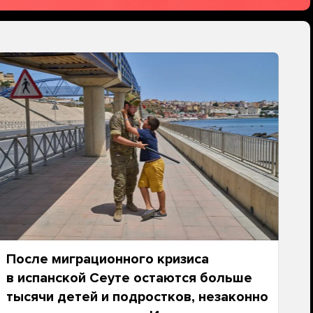
После миграционного кризиса
в испанской Сеуте остаются больше
тысячи детей и подростков, незаконно