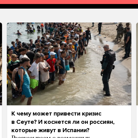
К чему может привести кризис
в Сеуте? И коснется ли он россиян,
которые живут в Испании?