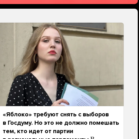
«Яблоко» требуют снять с выборов
в Госдуму. Но это не должно помешать
тем, кто идет от партии