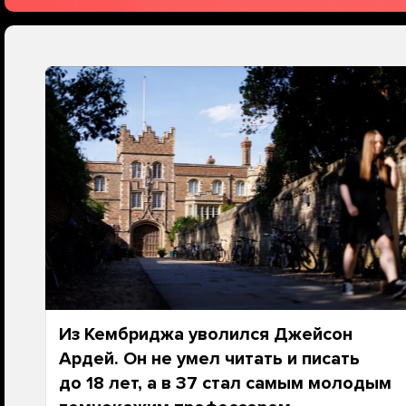
Из Кембриджа уволился Джейсон
Ардей. Он не умел читать и писать
до 18 лет, а в 37 стал самым молодым