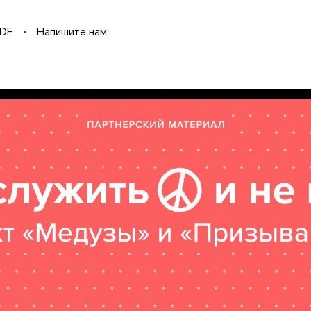
DF
Напишите нам