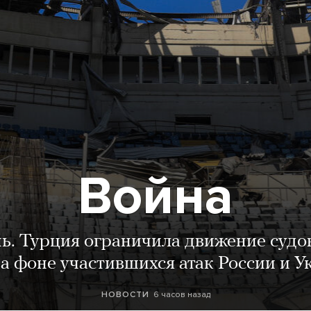
Война
нь. Турция ограничила движение судо
а фоне участившихся атак России и 
6 часов назад
НОВОСТИ