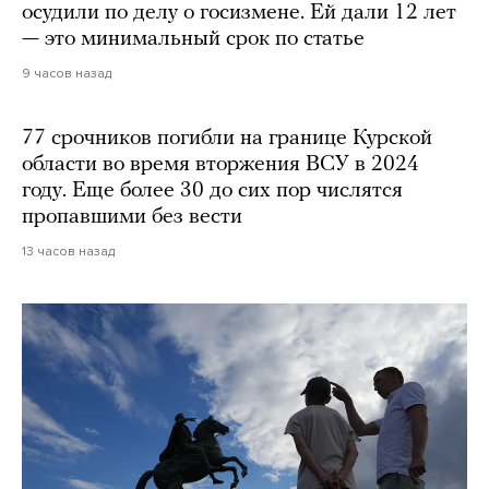
осудили по делу о госизмене. Ей дали 12 лет
— это минимальный срок по статье
9 часов назад
77 срочников погибли на границе Курской
области во время вторжения ВСУ в 2024
году. Еще более 30 до сих пор числятся
пропавшими без вести
13 часов назад