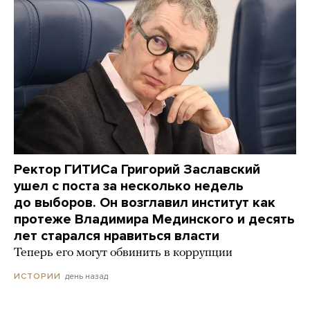
Ректор ГИТИСа Григорий Заславский
ушел с поста за несколько недель
до выборов. Он возглавил институт как
протеже Владимира Мединского и десять
лет старался нравиться власти
Теперь его могут обвинить в коррупции
день назад
ИСТОРИИ