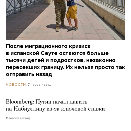
После миграционного кризиса
в испанской Сеуте остаются больше
тысячи детей и подростков, незаконно
пересекших границу. Их нельзя просто так
отправить назад
7 часов назад
НОВОСТИ
Bloomberg: Путин начал давить
на Набиуллину из-за ключевой ставки
11 часов назад