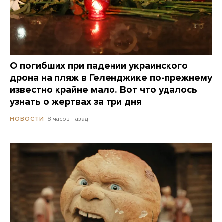
О погибших при падении украинского
дрона на пляж в Геленджике по-прежнему
известно крайне мало. Вот что удалось
узнать о жертвах за три дня
8 часов назад
НОВОСТИ