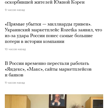
оскорбившей жителей Южной Кореи
9 часов назад
«Прямые убытки — миллиарды гривен».
Украинский маркетплейс Rozetka заявил, что
из-за удара России понес самые большие
потери в истории компании
10 часов назад
В России временно перестали работать
«Яндекс», «Макс», сайты маркетплейсов
и банков
11 часов назад