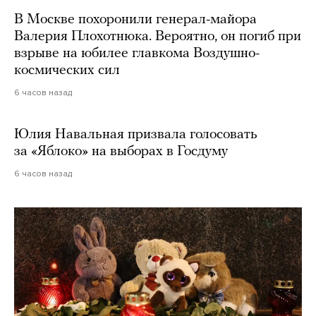
В Москве похоронили генерал-майора
Валерия Плохотнюка. Вероятно, он погиб при
взрыве на юбилее главкома Воздушно-
космических сил
6 часов назад
Юлия Навальная призвала голосовать
за «Яблоко» на выборах в Госдуму
6 часов назад