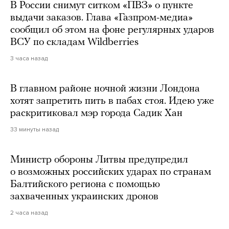
В России снимут ситком «ПВЗ» о пункте
выдачи заказов. Глава «Газпром-медиа»
сообщил об этом на фоне регулярных ударов
ВСУ по складам Wildberries
3 часа назад
В главном районе ночной жизни Лондона
хотят запретить пить в пабах стоя. Идею уже
раскритиковал мэр города Садик Хан
33 минуты назад
Министр обороны Литвы предупредил
о возможных российских ударах по странам
Балтийского региона с помощью
захваченных украинских дронов
2 часа назад