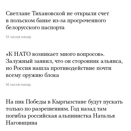
Светлане Тихановской не открыли счет
в польском банке из-за просроченного
белорусского паспорта
13 часов назад
«К НАТО возникает много вопросов».
Залужный заявил, что он сторонник альянса,
но Россия нашла противодействие почти
всему оружию блока
14 часов назад
На пик Победы в Кыргызстане будут пускать
только по разрешениям. Год назад там
погибла российская альпинистка Наталья
Наговицина