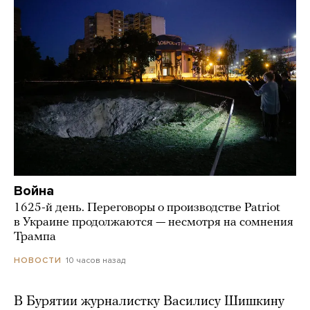
Война
1625-й день. Переговоры о производстве Patriot
в Украине продолжаются — несмотря на сомнения
Трампа
10 часов назад
НОВОСТИ
В Бурятии журналистку Василису Шишкину