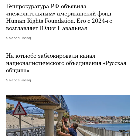
Генпрокуратура РФ объявила
«нежелательным» американский фонд
Human Rights Foundation. Его с 2024-го
возглавляет Юлия Навальная
5 часов назад
На ютьюбе заблокировали канал
националистического объединения «Русская
община»
5 часов назад