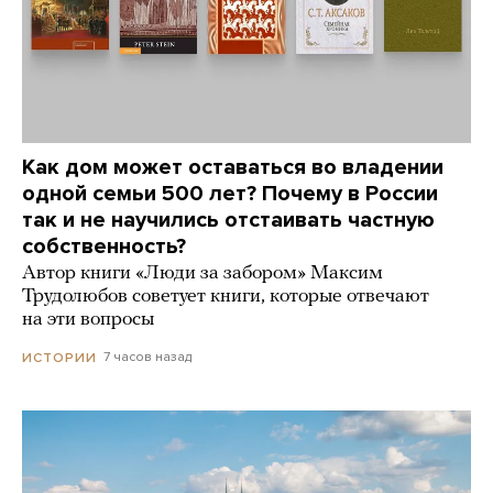
Как дом может оставаться во владении
одной семьи 500 лет? Почему в России
так и не научились отстаивать частную
собственность?
Автор книги «Люди за забором» Максим
Трудолюбов советует книги, которые отвечают
на эти вопросы
7 часов назад
ИСТОРИИ