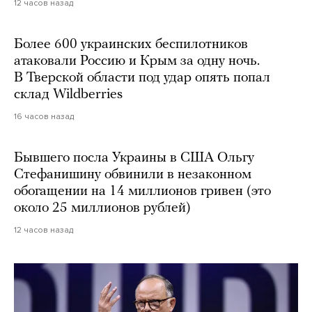
12 часов назад
Более 600 украинских беспилотников
атаковали Россию и Крым за одну ночь.
В Тверской области под удар опять попал
склад Wildberries
16 часов назад
Бывшего посла Украины в США Ольгу
Стефанишину обвинили в незаконном
обогащении на 14 миллионов гривен (это
около 25 миллионов рублей)
12 часов назад