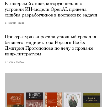
К хакерской атаке, которую недавно
устроили ИИ-модели OpenAI, привела
ошибка разработчиков в постановке задачи
6 часов назад
Прокуратура запросила условный срок для
бывшего гендиректора Popcorn Books
Дмитрия Протопопова по делу о продаже
квир-литературы
7 часов назад