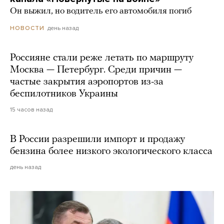
Он выжил, но водитель его автомобиля погиб
день назад
НОВОСТИ
Россияне стали реже летать по маршруту
Москва — Петербург. Среди причин —
частые закрытия аэропортов из-за
беспилотников Украины
15 часов назад
В России разрешили импорт и продажу
бензина более низкого экологического класса
день назад