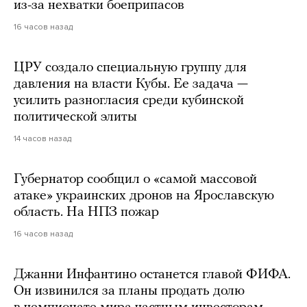
из-за нехватки боеприпасов
16 часов назад
ЦРУ создало специальную группу для
давления на власти Кубы. Ее задача —
усилить разногласия среди кубинской
политической элиты
14 часов назад
Губернатор сообщил о «самой массовой
атаке» украинских дронов на Ярославскую
область. На НПЗ пожар
16 часов назад
Джанни Инфантино останется главой ФИФА.
Он извинился за планы продать долю