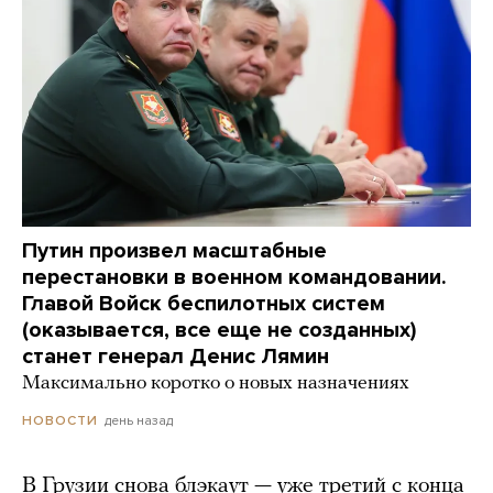
Путин произвел масштабные
перестановки в военном командовании.
Главой Войск беспилотных систем
(оказывается, все еще не созданных)
станет генерал Денис Лямин
Максимально коротко о новых назначениях
день назад
НОВОСТИ
В Грузии снова блэкаут — уже третий с конца