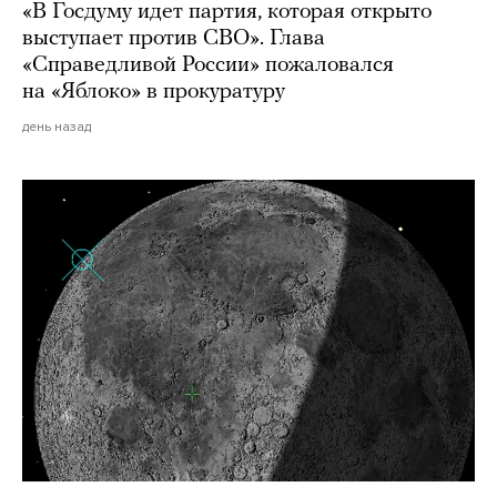
«В Госдуму идет партия, которая открыто
выступает против СВО». Глава
«Справедливой России» пожаловался
на «Яблоко» в прокуратуру
день назад