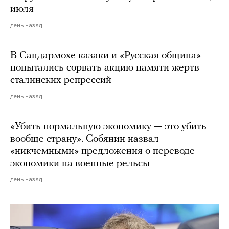
июля
день назад
В Сандармохе казаки и «Русская община»
попытались сорвать акцию памяти жертв
сталинских репрессий
день назад
«Убить нормальную экономику — это убить
вообще страну». Собянин назвал
«никчемными» предложения о переводе
экономики на военные рельсы
день назад