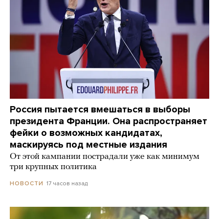
Россия пытается вмешаться в выборы
президента Франции. Она распространяет
фейки о возможных кандидатах,
маскируясь под местные издания
От этой кампании пострадали уже как минимум
три крупных политика
17 часов назад
НОВОСТИ