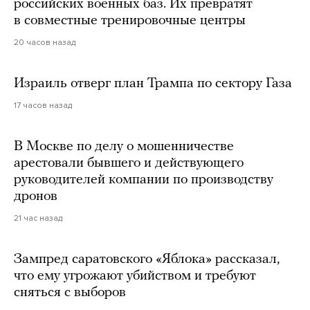
российских военных баз. Их превратят
в совместные тренировочные центры
20 часов назад
Израиль отверг план Трампа по сектору Газа
17 часов назад
В Москве по делу о мошенничестве
арестовали бывшего и действующего
руководителей компании по производству
дронов
21 час назад
Зампред саратовского «Яблока» рассказал,
что ему угрожают убийством и требуют
сняться с выборов