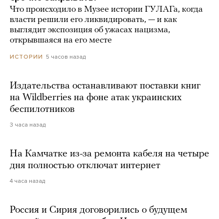
Что происходило в Музее истории ГУЛАГа, когда
власти решили его ликвидировать, — и как
выглядит экспозиция об ужасах нацизма,
открывшаяся на его месте
5 часов назад
ИСТОРИИ
Издательства останавливают поставки книг
на Wildberries на фоне атак украинских
беспилотников
3 часа назад
На Камчатке из-за ремонта кабеля на четыре
дня полностью отключат интернет
4 часа назад
Россия и Сирия договорились о будущем