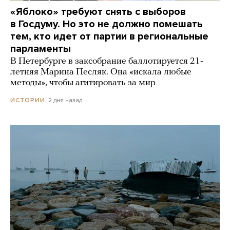
«Яблоко» требуют снять с выборов
в Госдуму. Но это не должно помешать
тем, кто идет от партии в региональные
парламенты
В Петербурге в заксобрание баллотируется 21-
летняя Марина Песляк. Она «искала любые
методы», чтобы агитировать за мир
2 дня назад
ИСТОРИИ