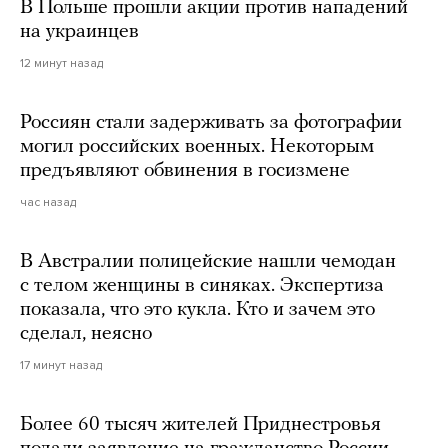
В Польше прошли акции против нападений
на украинцев
12 минут назад
Россиян стали задерживать за фотографии
могил российских военных. Некоторым
предъявляют обвинения в госизмене
час назад
В Австралии полицейские нашли чемодан
с телом женщины в синяках. Экспертиза
показала, что это кукла. Кто и зачем это
сделал, неясно
17 минут назад
Более 60 тысяч жителей Приднестровья