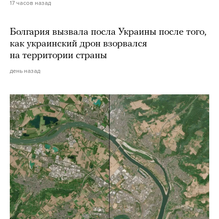
17 часов назад
Болгария вызвала посла Украины после того,
как украинский дрон взорвался
на территории страны
день назад