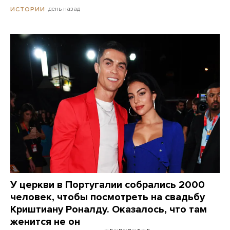
день назад
ИСТОРИИ
У церкви в Португалии собрались 2000
человек, чтобы посмотреть на свадьбу
Криштиану Роналду. Оказалось, что там
женится не он