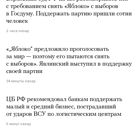
с требованием снять «Яблоко» с выборов
в Госдуму. Поддержать партию пришли сотни
человек
2 часа назад
«„Яблоко“ предложило проголосовать
за мир — поэтому его пытаются снять
с выборов». Явлинский выступил в поддержку
своей партии
34 минуты назад
ЦБ РФ рекомендовал банкам поддержать
малый и средний бизнес, пострадавший
от ударов ВСУ по логистическим центрам
5 минут назад