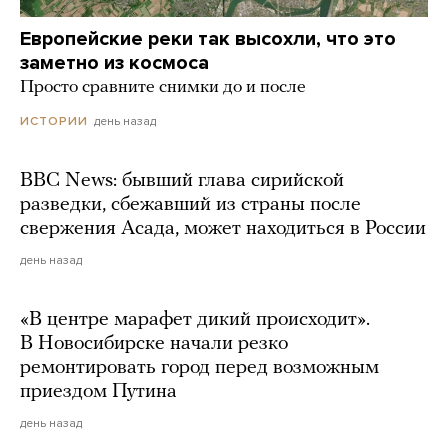
Европейские реки так высохли, что это
заметно из космоса
Просто сравните снимки до и после
день назад
ИСТОРИИ
BBC News: бывший глава сирийской
разведки, сбежавший из страны после
свержения Асада, может находиться в России
день назад
«В центре марафет дикий происходит».
В Новосибирске начали резко
ремонтировать город перед возможным
приездом Путина
день назад