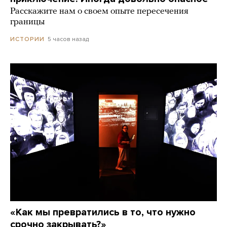
Расскажите нам о своем опыте пересечения
границы
5 часов назад
ИСТОРИИ
«Как мы превратились в то, что нужно
срочно закрывать?»