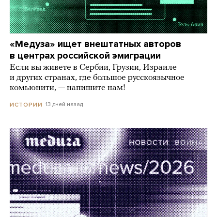
«Медуза» ищет внештатных авторов
в центрах российской эмиграции
Если вы живете в Сербии, Грузии, Израиле
и других странах, где большое русскоязычное
комьюнити, — напишите нам!
13 дней назад
ИСТОРИИ