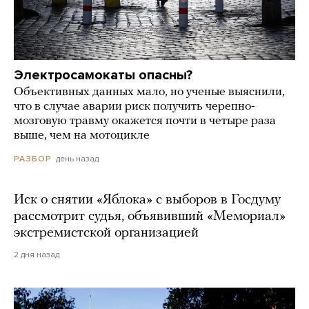
Электросамокаты опасны?
Объективных данных мало, но ученые выяснили,
что в случае аварии риск получить черепно-
мозговую травму окажется почти в четыре раза
выше, чем на мотоцикле
день назад
РАЗБОР
Иск о снятии «Яблока» с выборов в Госдуму
рассмотрит судья, объявивший «Мемориал»
экстремистской организацией
2 дня назад