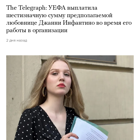
The Telegraph: УЕФА выплатила
шестизначную сумму предполагаемой
любовнице Джанни Инфантино во время его
работы в организации
2 дня назад