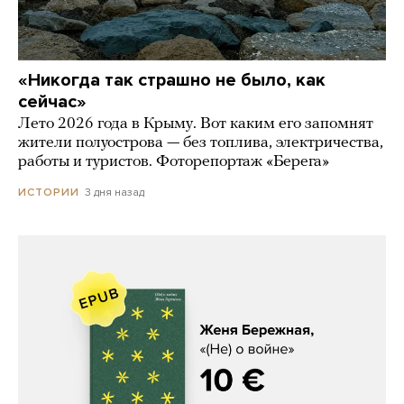
«Никогда так страшно не было, как
сейчас»
Лето 2026 года в Крыму. Вот каким его запомнят
жители полуострова — без топлива, электричества,
работы и туристов. Фоторепортаж «Берега»
3 дня назад
ИСТОРИИ