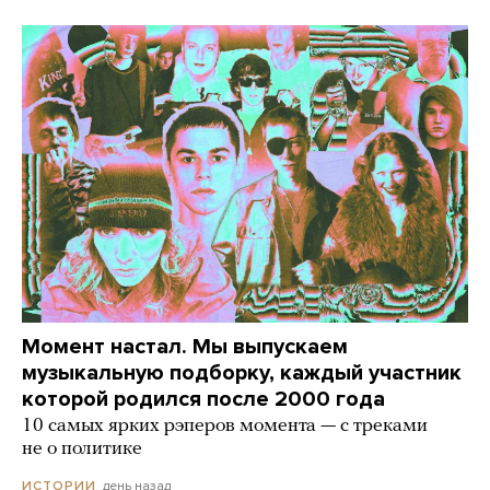
Момент настал. Мы выпускаем
музыкальную подборку, каждый участник
которой родился после 2000 года
10 самых ярких рэперов момента — с треками
не о политике
день назад
ИСТОРИИ