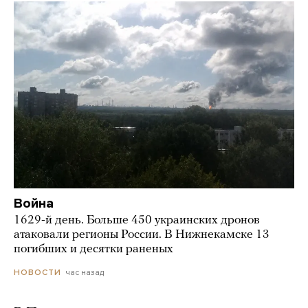
Война
1629-й день. Больше 450 украинских дронов
атаковали регионы России. В Нижнекамске 13
погибших и десятки раненых
час назад
НОВОСТИ