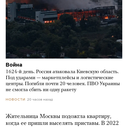
Война
1624-й день. Россия атаковала Киевскую область.
Под ударами — маркетплейсы и логистические
центры. Погибли почти 20 человек. ПВО Украины
не смогла сбить ни одну ракету
20 часов назад
НОВОСТИ
Жительница Москвы подожгла квартиру,
когда ее пришли выселять приставы. В 2022