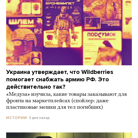
Украина утверждает, что Wildberries
помогает снабжать армию РФ. Это
действительно так?
«Медуза» изучила, какие товары заказывают для
фронта на маркетплейсах (спойлер: даже
пластиковые мешки для тел погибших)
3 дня назад
ИСТОРИИ