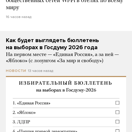
общественных сетей Wi-Fi в отелях по всему
миру
16 часов назад
Как будет выглядеть бюллетень
на выборах в Госдуму 2026 года
На первом месте — «Единая Россия», а за ней —
«Яблоко» (с лозунгом «За мир и свободу»)
13 часов назад
НОВОСТИ