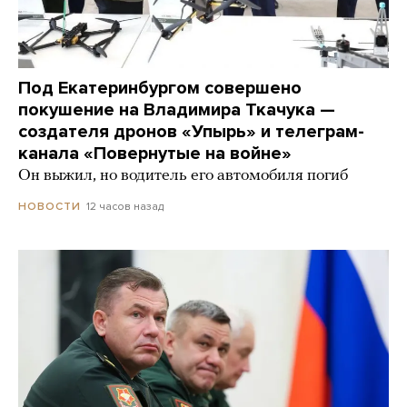
Под Екатеринбургом совершено
покушение на Владимира Ткачука —
создателя дронов «Упырь» и телеграм-
канала «Повернутые на войне»
Он выжил, но водитель его автомобиля погиб
12 часов назад
НОВОСТИ