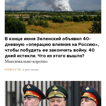
В конце июня Зеленский объявил 40-
дневную «операцию влияния на Россию»,
чтобы побудить ее закончить войну. 40
дней истекли. Что из этого вышло?
Максимально коротко
2 дня назад
НОВОСТИ