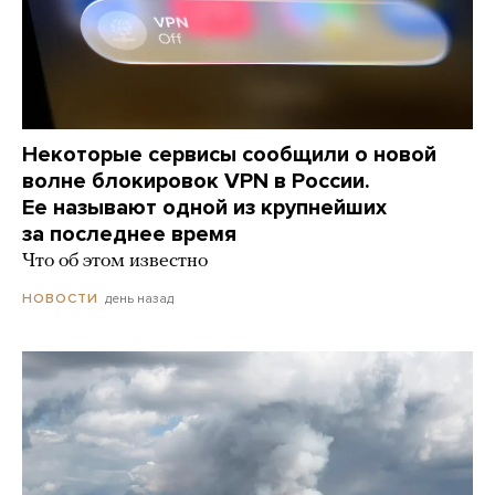
Некоторые сервисы сообщили о новой
волне блокировок VPN в России.
Ее называют одной из крупнейших
за последнее время
Что об этом известно
день назад
НОВОСТИ