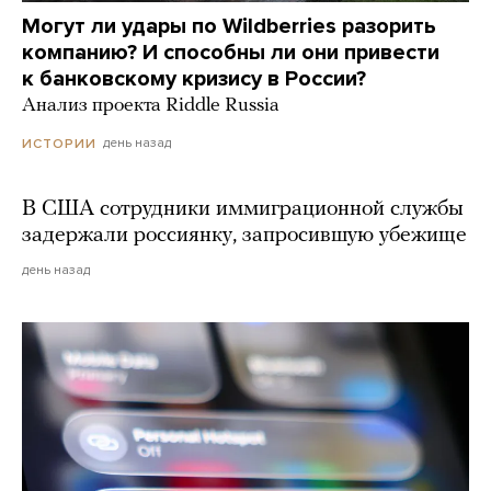
Могут ли удары по Wildberries разорить
компанию? И способны ли они привести
к банковскому кризису в России?
Анализ проекта Riddle Russia
день назад
ИСТОРИИ
В США сотрудники иммиграционной службы
задержали россиянку, запросившую убежище
день назад