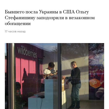
Бывшего посла Украины в США Ольгу
Стефанишину заподозрили в незаконном
обогащении
17 часов назад