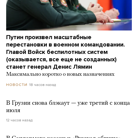
Путин произвел масштабные
перестановки в военном командовании.
Главой Войск беспилотных систем
(оказывается, все еще не созданных)
станет генерал Денис Лямин
Максимально коротко о новых назначениях
18 часов назад
НОВОСТИ
В Грузии снова блэкаут — уже третий с конца
июля
12 часов назад