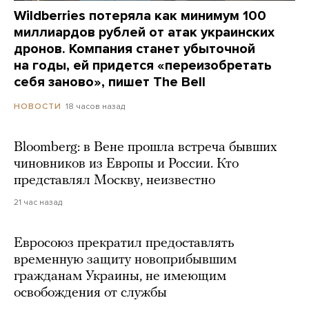
Wildberries потеряла как минимум 100
миллиардов рублей от атак украинских
дронов. Компания станет убыточной
на годы, ей придется «переизобретать
себя заново», пишет The Bell
18 часов назад
НОВОСТИ
Bloomberg: в Вене прошла встреча бывших
чиновников из Европы и России. Кто
представлял Москву, неизвестно
21 час назад
Евросоюз прекратил предоставлять
временную защиту новоприбывшим
гражданам Украины, не имеющим
освобождения от службы