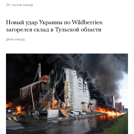
20 часов назад
Новый удар Украины по Wildberries:
загорелся склад в Тульской области
день назад