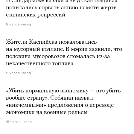
В Сандармохе казаки и «Русская община»
попытались сорвать акцию памяти жертв
сталинских репрессий
8 часов назад
Жители Каспийска пожаловались
на мусорный коллапс. В мэрии заявили, что
половина мусоровозов сломалась из-за
некачественного топлива
9 часов назад
«Убить нормальную экономику — это убить
вообще страну». Собянин назвал
«никчемными» предложения о переводе
экономики на военные рельсы
15 часов назад