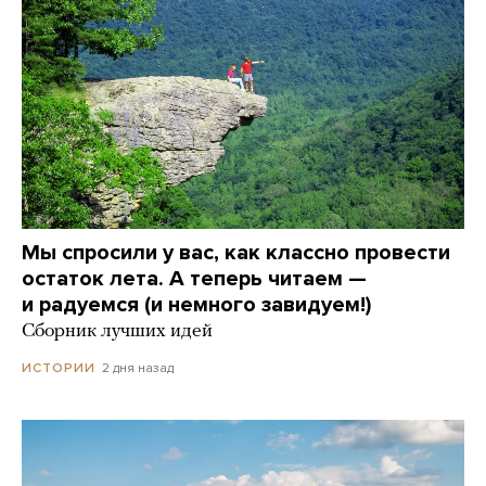
Мы спросили у вас, как классно провести
остаток лета. А теперь читаем —
и радуемся (и немного завидуем!)
Сборник лучших идей
2 дня назад
ИСТОРИИ