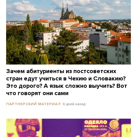
Зачем абитуриенты из постсоветских
стран едут учиться в Чехию и Словакию?
Это дорого? А язык сложно выучить? Вот
что говорят они сами
6 дней назад
ПАРТНЕРСКИЙ МАТЕРИАЛ