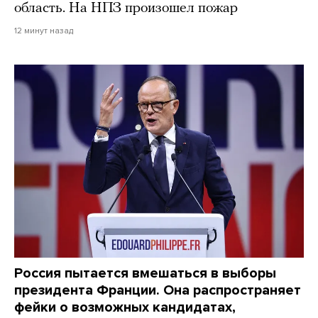
область. На НПЗ произошел пожар
12 минут назад
Россия пытается вмешаться в выборы
президента Франции. Она распространяет
фейки о возможных кандидатах,