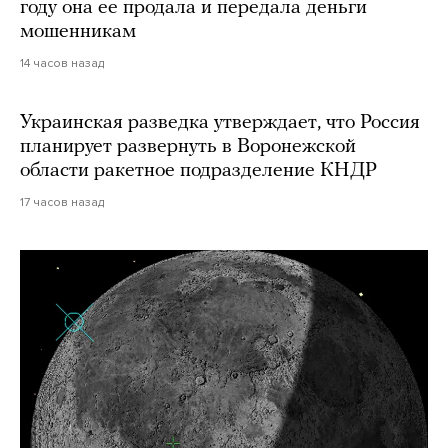
году она ее продала и передала деньги
мошенникам
14 часов назад
Украинская разведка утверждает, что Россия
планирует развернуть в Воронежской
области ракетное подразделение КНДР
17 часов назад