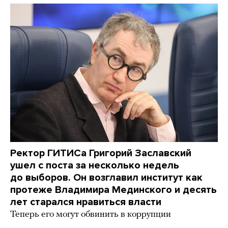
Ректор ГИТИСа Григорий Заславский
ушел с поста за несколько недель
до выборов. Он возглавил институт как
протеже Владимира Мединского и десять
лет старался нравиться власти
Теперь его могут обвинить в коррупции