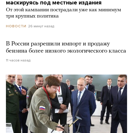
маскируясь под местные издания
От этой кампании пострадали уже как минимум
три крупных политика
26 минут назад
НОВОСТИ
В России разрешили импорт и продажу
бензина более низкого экологического класса
11 часов назад