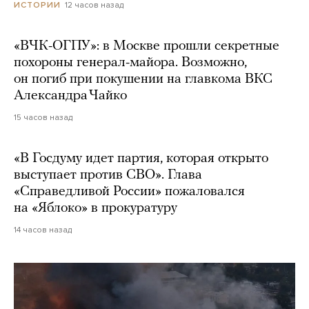
12 часов назад
ИСТОРИИ
«ВЧК-ОГПУ»: в Москве прошли секретные
похороны генерал-майора. Возможно,
он погиб при покушении на главкома ВКС
Александра Чайко
15 часов назад
«В Госдуму идет партия, которая открыто
выступает против СВО». Глава
«Справедливой России» пожаловался
на «Яблоко» в прокуратуру
14 часов назад