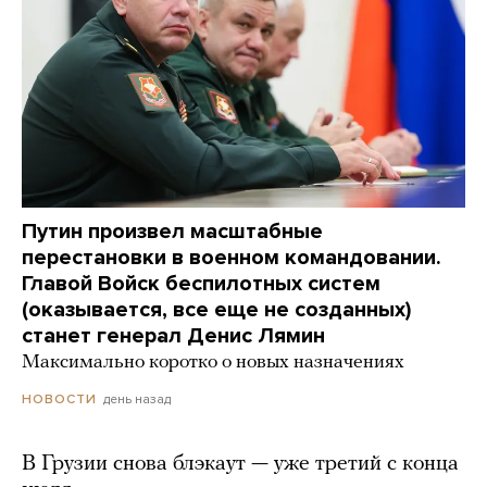
Путин произвел масштабные
перестановки в военном командовании.
Главой Войск беспилотных систем
(оказывается, все еще не созданных)
станет генерал Денис Лямин
Максимально коротко о новых назначениях
день назад
НОВОСТИ
В Грузии снова блэкаут — уже третий с конца