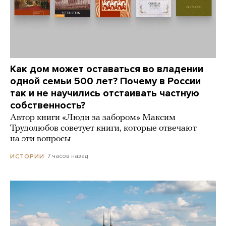
Как дом может оставаться во владении
одной семьи 500 лет? Почему в России
так и не научились отстаивать частную
собственность?
Автор книги «Люди за забором» Максим
Трудолюбов советует книги, которые отвечают
на эти вопросы
7 часов назад
ИСТОРИИ