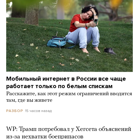
Мобильный интернет в России все чаще
работает только по белым спискам
Расскажите, как этот режим ограничений вводится
там, где вы живете
15 часов назад
РАЗБОР
WP: Трамп потребовал у Хегсета объяснений
из-за нехватки боеприпасов