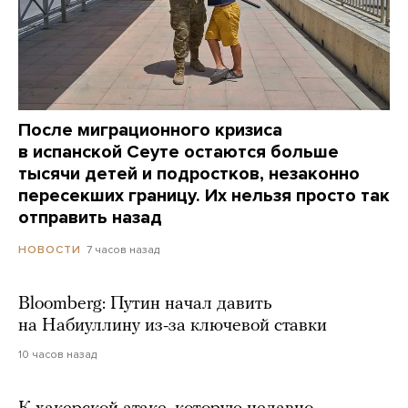
После миграционного кризиса
в испанской Сеуте остаются больше
тысячи детей и подростков, незаконно
пересекших границу. Их нельзя просто так
отправить назад
7 часов назад
НОВОСТИ
Bloomberg: Путин начал давить
на Набиуллину из-за ключевой ставки
10 часов назад