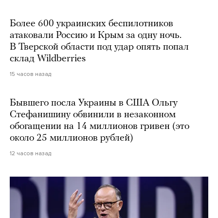
Более 600 украинских беспилотников
атаковали Россию и Крым за одну ночь.
В Тверской области под удар опять попал
склад Wildberries
15 часов назад
Бывшего посла Украины в США Ольгу
Стефанишину обвинили в незаконном
обогащении на 14 миллионов гривен (это
около 25 миллионов рублей)
12 часов назад