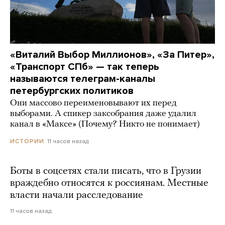
«Виталий Выбор Миллионов», «За Питер»,
«Транспорт СПб» — так теперь
называются телеграм-каналы
петербургских политиков
Они массово переименовывают их перед
выборами. А спикер заксобрания даже удалил
канал в «Максе» (Почему? Никто не понимает)
11 часов назад
ИСТОРИИ
Боты в соцсетях стали писать, что в Грузии
враждебно относятся к россиянам. Местные
власти начали расследование
11 часов назад