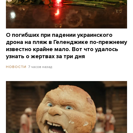
О погибших при падении украинского
дрона на пляж в Геленджике по-прежнему
известно крайне мало. Вот что удалось
узнать о жертвах за три дня
7 часов назад
НОВОСТИ