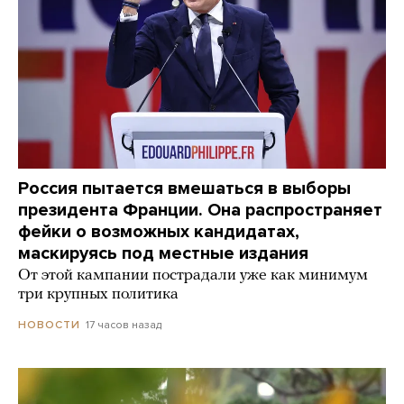
Россия пытается вмешаться в выборы
президента Франции. Она распространяет
фейки о возможных кандидатах,
маскируясь под местные издания
От этой кампании пострадали уже как минимум
три крупных политика
17 часов назад
НОВОСТИ