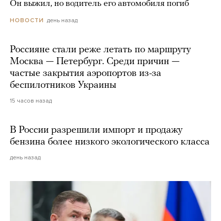
Он выжил, но водитель его автомобиля погиб
день назад
НОВОСТИ
Россияне стали реже летать по маршруту
Москва — Петербург. Среди причин —
частые закрытия аэропортов из-за
беспилотников Украины
15 часов назад
В России разрешили импорт и продажу
бензина более низкого экологического класса
день назад