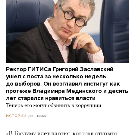
Ректор ГИТИСа Григорий Заславский
ушел с поста за несколько недель
до выборов. Он возглавил институт как
протеже Владимира Мединского и десять
лет старался нравиться власти
Теперь его могут обвинить в коррупции
день назад
ИСТОРИИ
«В Госдуму идет партия, которая открыто