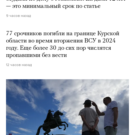
— это минимальный срок по статье
9 часов назад
77 срочников погибли на границе Курской
области во время вторжения ВСУ в 2024
году. Еще более 30 до сих пор числятся
пропавшими без вести
12 часов назад