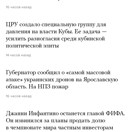
16 часов назад
ЦРУ создало специальную группу для
давления на власти Кубы. Ее задача —
усилить разногласия среди кубинской
политической элиты
14 часов назад
Губернатор сообщил о «самой массовой
атаке» украинских дронов на Ярославскую
область. На НПЗ пожар
16 часов назад
Джанни Инфантино останется главой ФИФА.
Он извинился за планы продать долю
в чемпионате мира частным инвесторам