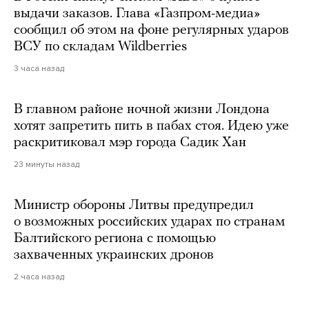
выдачи заказов. Глава «Газпром-медиа»
сообщил об этом на фоне регулярных ударов
ВСУ по складам Wildberries
3 часа назад
В главном районе ночной жизни Лондона
хотят запретить пить в пабах стоя. Идею уже
раскритиковал мэр города Садик Хан
23 минуты назад
Министр обороны Литвы предупредил
о возможных российских ударах по странам
Балтийского региона с помощью
захваченных украинских дронов
2 часа назад