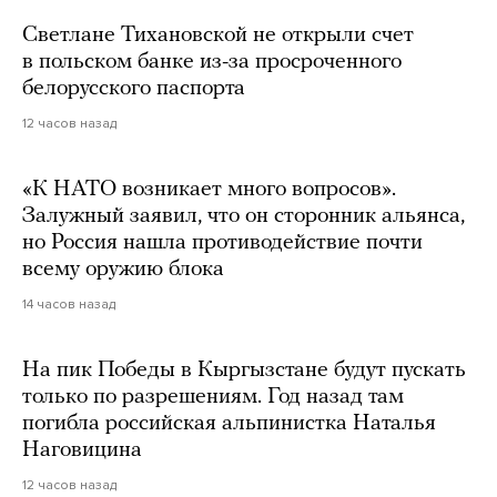
Светлане Тихановской не открыли счет
в польском банке из-за просроченного
белорусского паспорта
12 часов назад
«К НАТО возникает много вопросов».
Залужный заявил, что он сторонник альянса,
но Россия нашла противодействие почти
всему оружию блока
14 часов назад
На пик Победы в Кыргызстане будут пускать
только по разрешениям. Год назад там
погибла российская альпинистка Наталья
Наговицина
12 часов назад