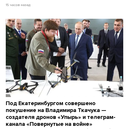
15 часов назад
Под Екатеринбургом совершено
покушение на Владимира Ткачука —
создателя дронов «Упырь» и телеграм-
канала «Повернутые на войне»