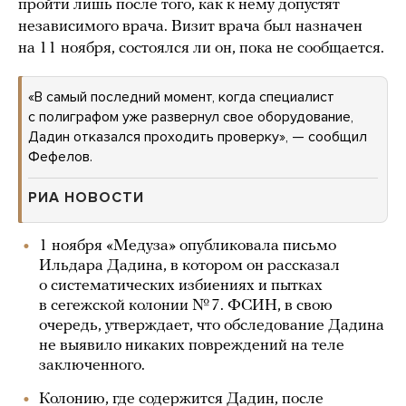
пройти лишь после того, как к нему допустят
независимого врача. Визит врача был назначен
на 11 ноября, состоялся ли он, пока не сообщается.
«В самый последний момент, когда специалист
с полиграфом уже развернул свое оборудование,
Дадин отказался проходить проверку», — сообщил
Фефелов.
РИА НОВОСТИ
1 ноября «Медуза» опубликовала письмо
Ильдара Дадина, в котором он рассказал
о систематических избиениях и пытках
в сегежской колонии № 7. ФСИН, в свою
очередь, утверждает, что обследование Дадина
не выявило никаких повреждений на теле
заключенного.
Колонию, где содержится Дадин, после