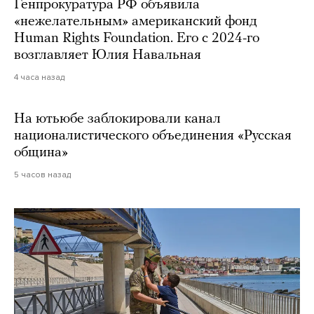
Генпрокуратура РФ объявила
«нежелательным» американский фонд
Human Rights Foundation. Его с 2024-го
возглавляет Юлия Навальная
4 часа назад
На ютьюбе заблокировали канал
националистического объединения «Русская
община»
5 часов назад