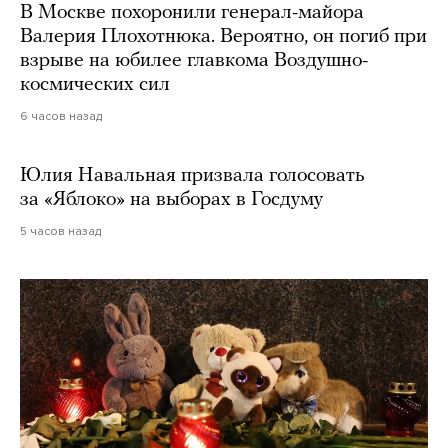
В Москве похоронили генерал-майора
Валерия Плохотнюка. Вероятно, он погиб при
взрыве на юбилее главкома Воздушно-
космических сил
6 часов назад
Юлия Навальная призвала голосовать
за «Яблоко» на выборах в Госдуму
5 часов назад