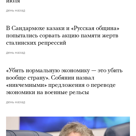
июля
день назад
В Сандармохе казаки и «Русская община»
попытались сорвать акцию памяти жертв
сталинских репрессий
день назад
«Убить нормальную экономику — это убить
вообще страну». Собянин назвал
«никчемными» предложения о переводе
экономики на военные рельсы
день назад