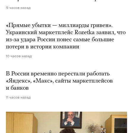
9 часов назад
«Прямые убытки — миллиарды гривен».
Украинский маркетплейс Rozetka заявил, что
из-за удара России понес самые большие
потери в истории компании
10 часов назад
В России временно перестали работать
«Яндекс», «Макс», сайты маркетплейсов
и банков
11 часов назад