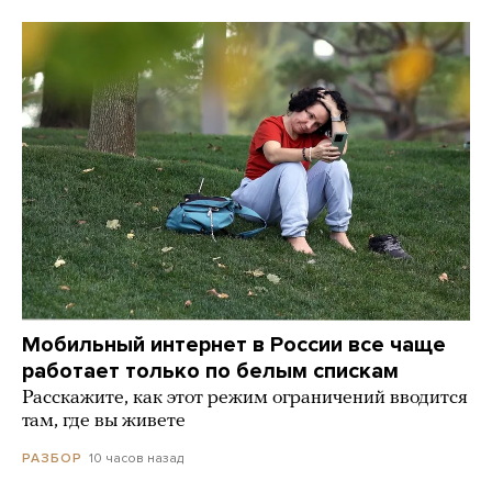
Мобильный интернет в России все чаще
работает только по белым спискам
Расскажите, как этот режим ограничений вводится
там, где вы живете
10 часов назад
РАЗБОР