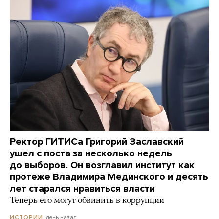
Ректор ГИТИСа Григорий Заславский
ушел с поста за несколько недель
до выборов. Он возглавил институт как
протеже Владимира Мединского и десять
лет старался нравиться власти
Теперь его могут обвинить в коррупции
день назад
ИСТОРИИ