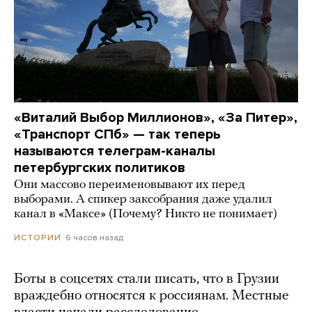
«Виталий Выбор Миллионов», «За Питер»,
«Транспорт СПб» — так теперь
называются телеграм-каналы
петербургских политиков
Они массово переименовывают их перед
выборами. А спикер заксобрания даже удалил
канал в «Максе» (Почему? Никто не понимает)
6 часов назад
ИСТОРИИ
Боты в соцсетях стали писать, что в Грузии
враждебно относятся к россиянам. Местные