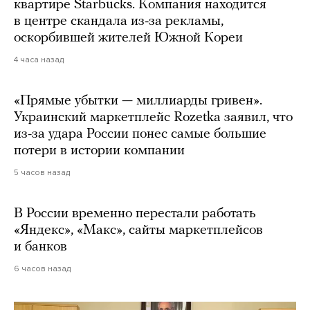
квартире Starbucks. Компания находится
в центре скандала из-за рекламы,
оскорбившей жителей Южной Кореи
4 часа назад
«Прямые убытки — миллиарды гривен».
Украинский маркетплейс Rozetka заявил, что
из-за удара России понес самые большие
потери в истории компании
5 часов назад
В России временно перестали работать
«Яндекс», «Макс», сайты маркетплейсов
и банков
6 часов назад