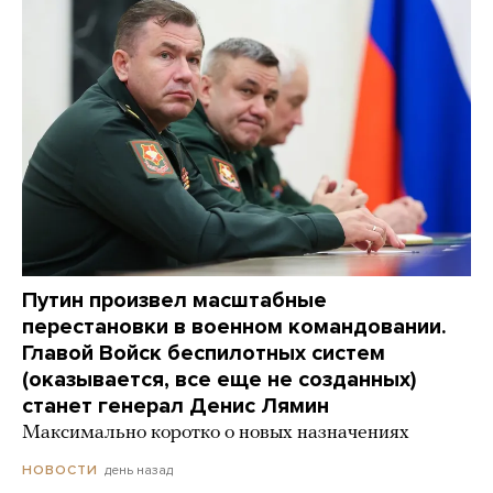
Путин произвел масштабные
перестановки в военном командовании.
Главой Войск беспилотных систем
(оказывается, все еще не созданных)
станет генерал Денис Лямин
Максимально коротко о новых назначениях
день назад
НОВОСТИ