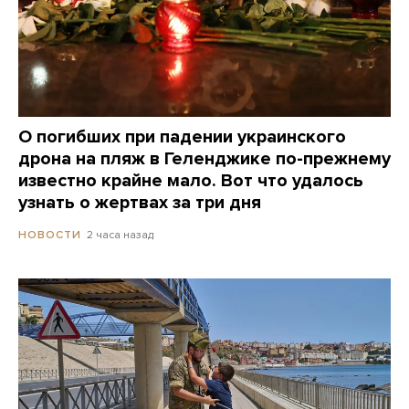
О погибших при падении украинского
дрона на пляж в Геленджике по-прежнему
известно крайне мало. Вот что удалось
узнать о жертвах за три дня
2 часа назад
НОВОСТИ