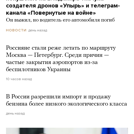
создателя дронов «Упырь» и телеграм-
канала «Повернутые на войне»
Он выжил, но водитель его автомобиля погиб
день назад
НОВОСТИ
Россияне стали реже летать по маршруту
Москва — Петербург. Среди причин —
частые закрытия аэропортов из-за
беспилотников Украины
10 часов назад
В России разрешили импорт и продажу
бензина более низкого экологического класса
день назад