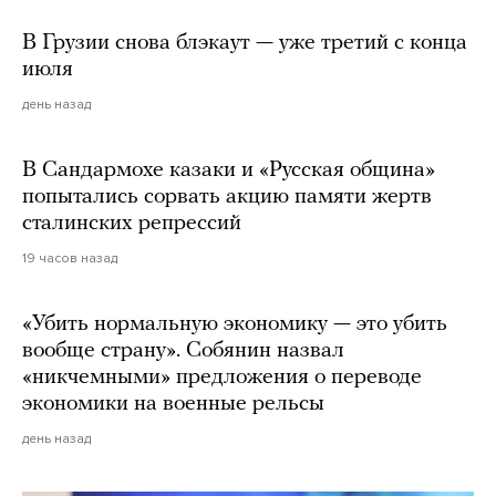
В Грузии снова блэкаут — уже третий с конца
июля
день назад
В Сандармохе казаки и «Русская община»
попытались сорвать акцию памяти жертв
сталинских репрессий
19 часов назад
«Убить нормальную экономику — это убить
вообще страну». Собянин назвал
«никчемными» предложения о переводе
экономики на военные рельсы
день назад