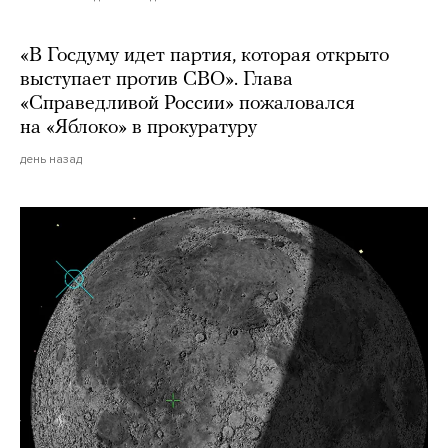
«В Госдуму идет партия, которая открыто
выступает против СВО». Глава
«Справедливой России» пожаловался
на «Яблоко» в прокуратуру
день назад