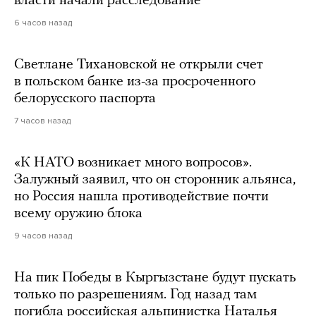
власти начали расследование
6 часов назад
Светлане Тихановской не открыли счет
в польском банке из-за просроченного
белорусского паспорта
7 часов назад
«К НАТО возникает много вопросов».
Залужный заявил, что он сторонник альянса,
но Россия нашла противодействие почти
всему оружию блока
9 часов назад
На пик Победы в Кыргызстане будут пускать
только по разрешениям. Год назад там
погибла российская альпинистка Наталья