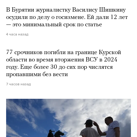
В Бурятии журналистку Василису Шишкину
осудили по делу о госизмене. Ей дали 12 лет
— это минимальный срок по статье
4 часа назад
77 срочников погибли на границе Курской
области во время вторжения ВСУ в 2024
году. Еще более 30 до сих пор числятся
пропавшими без вести
7 часов назад