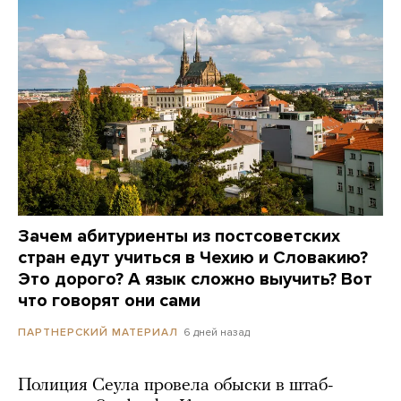
Зачем абитуриенты из постсоветских
стран едут учиться в Чехию и Словакию?
Это дорого? А язык сложно выучить? Вот
что говорят они сами
6 дней назад
ПАРТНЕРСКИЙ МАТЕРИАЛ
Полиция Сеула провела обыски в штаб-