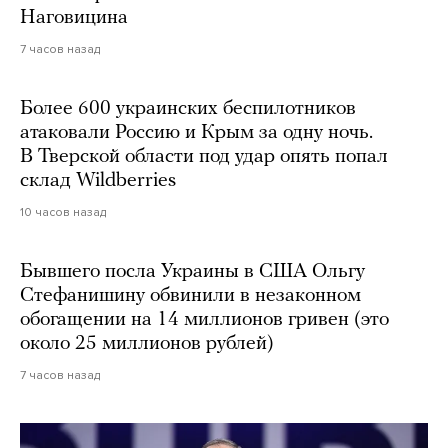
Наговицина
7 часов назад
Более 600 украинских беспилотников
атаковали Россию и Крым за одну ночь.
В Тверской области под удар опять попал
склад Wildberries
10 часов назад
Бывшего посла Украины в США Ольгу
Стефанишину обвинили в незаконном
обогащении на 14 миллионов гривен (это
около 25 миллионов рублей)
7 часов назад