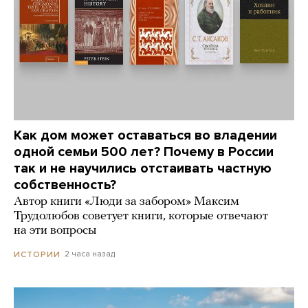
Как дом может оставаться во владении
одной семьи 500 лет? Почему в России
так и не научились отстаивать частную
собственность?
Автор книги «Люди за забором» Максим
Трудолюбов советует книги, которые отвечают
на эти вопросы
2 часа назад
ИСТОРИИ