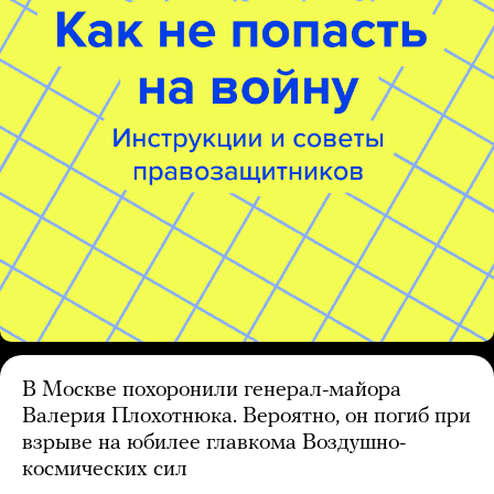
В Москве похоронили генерал-майора
Валерия Плохотнюка. Вероятно, он погиб при
взрыве на юбилее главкома Воздушно-
космических сил