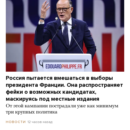
Россия пытается вмешаться в выборы
президента Франции. Она распространяет
фейки о возможных кандидатах,
маскируясь под местные издания
От этой кампании пострадали уже как минимум
три крупных политика
12 часов назад
НОВОСТИ