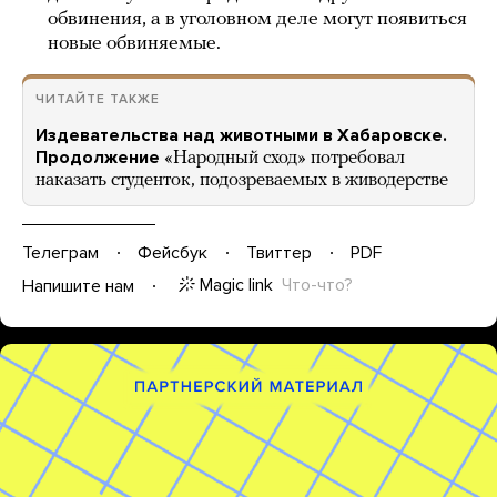
обвинения, а в уголовном деле могут появиться
новые обвиняемые.
ЧИТАЙТЕ ТАКЖЕ
Издевательства над животными в Хабаровске.
Продолжение
«Народный сход» потребовал
наказать студенток, подозреваемых в живодерстве
Телеграм
Фейсбук
Твиттер
PDF
Magic link
Что-что?
Напишите нам