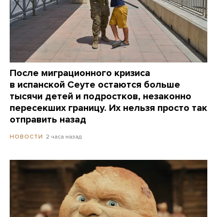
После миграционного кризиса
в испанской Сеуте остаются больше
тысячи детей и подростков, незаконно
пересекших границу. Их нельзя просто так
отправить назад
2 часа назад
НОВОСТИ