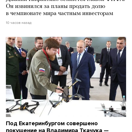
Он извинился за планы продать долю
в чемпионате мира частным инвесторам
10 часов назад
Под Екатеринбургом совершено
покушение на Владимира Ткачука —