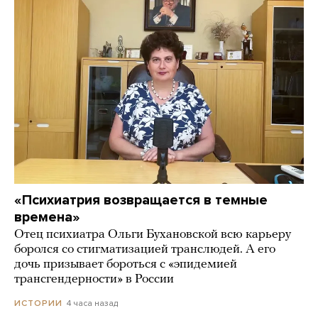
«Психиатрия возвращается в темные
времена»
Отец психиатра Ольги Бухановской всю карьеру
боролся со стигматизацией транслюдей. А его
дочь призывает бороться с «эпидемией
трансгендерности» в России
4 часа назад
ИСТОРИИ