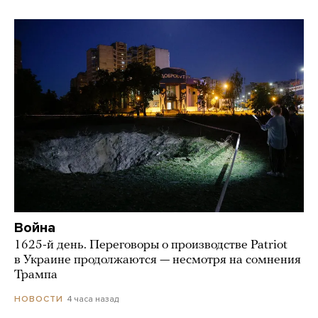
Война
1625-й день. Переговоры о производстве Patriot
в Украине продолжаются — несмотря на сомнения
Трампа
4 часа назад
НОВОСТИ