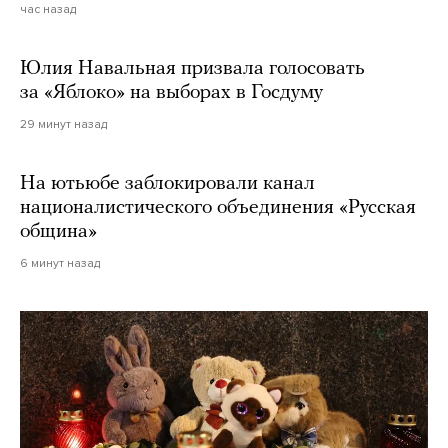
час назад
Юлия Навальная призвала голосовать
за «Яблоко» на выборах в Госдуму
29 минут назад
На ютьюбе заблокировали канал
националистического объединения «Русская
община»
6 минут назад