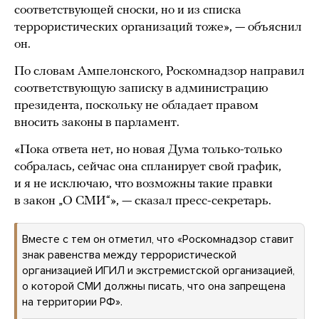
соответствующей сноски, но и из списка
террористических организаций тоже», — объяснил
он.
По словам Ампелонского, Роскомнадзор направил
соответствующую записку в администрацию
президента, поскольку не обладает правом
вносить законы в парламент.
«Пока ответа нет, но новая Дума только-только
собралась, сейчас она спланирует свой график,
и я не исключаю, что возможны такие правки
в закон „О СМИ“», — сказал пресс-секретарь.
Вместе с тем он отметил, что «Роскомнадзор ставит
знак равенства между террористической
организацией ИГИЛ и экстремистской организацией,
о которой СМИ должны писать, что она запрещена
на территории РФ».