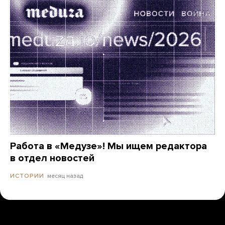
Работа в «Медузе»! Мы ищем редактора
в отдел новостей
месяц назад
ИСТОРИИ