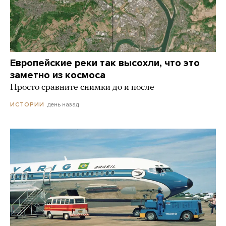
Европейские реки так высохли, что это
заметно из космоса
Просто сравните снимки до и после
день назад
ИСТОРИИ