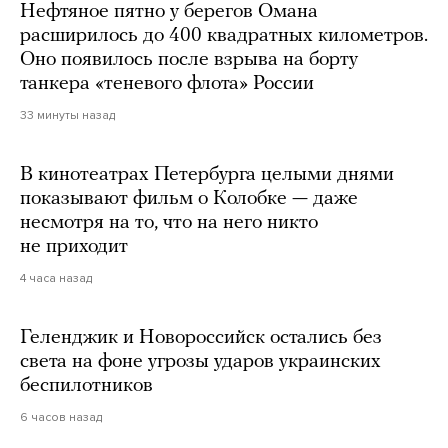
Нефтяное пятно у берегов Омана
расширилось до 400 квадратных километров.
Оно появилось после взрыва на борту
танкера «теневого флота» России
33 минуты назад
В кинотеатрах Петербурга целыми днями
показывают фильм о Колобке — даже
несмотря на то, что на него никто
не приходит
4 часа назад
Геленджик и Новороссийск остались без
света на фоне угрозы ударов украинских
беспилотников
6 часов назад