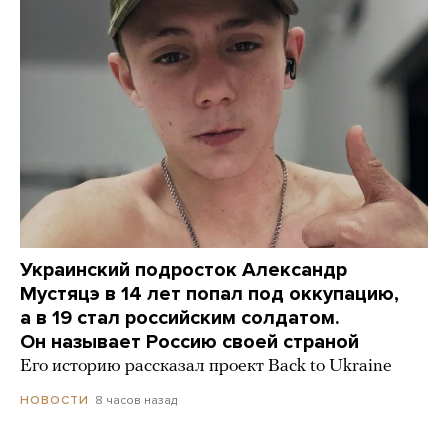
Украинский подросток Александр
Мустяцэ в 14 лет попал под оккупацию,
а в 19 стал российским солдатом.
Он называет Россию своей страной
Его историю рассказал проект Back to Ukraine
8 часов назад
НОВОСТИ