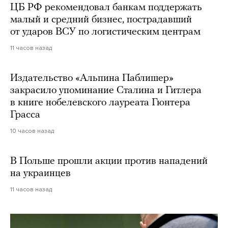
ЦБ РФ рекомендовал банкам поддержать
малый и средний бизнес, пострадавший
от ударов ВСУ по логистическим центрам
11 часов назад
Издательство «Альпина Паблишер»
закрасило упоминание Сталина и Гитлера
в книге нобелевского лауреата Гюнтера
Грасса
10 часов назад
В Польше прошли акции против нападений
на украинцев
11 часов назад