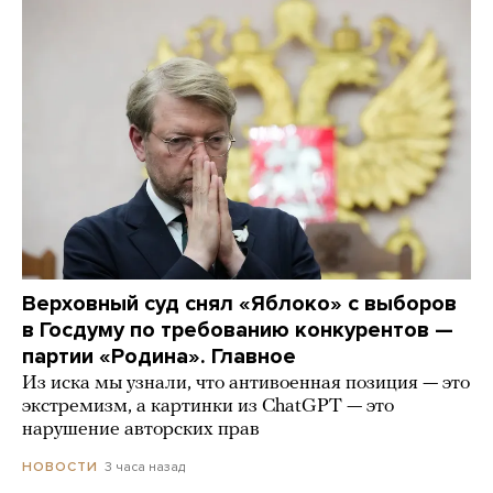
Верховный суд снял «Яблоко» с выборов
в Госдуму по требованию конкурентов —
партии «Родина». Главное
Из иска мы узнали, что антивоенная позиция — это
экстремизм, а картинки из СhatGPT — это
нарушение авторских прав
3 часа назад
НОВОСТИ