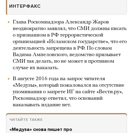
ИНТЕРФАКС
Глава Роскомнадзора Александр Жаров
неоднократно заявлял, что СМИ должны писать
о признанном в РФ террористической
организацией «Исламском государстве», что его
деятельность запрещена в РФ. По словам
Вадима Ампелонского, ведомство призывает
СМИ так делать, но не может в противном
случае их наказать.
В августе 2016 года на запрос читателя
«Медузы», который пожаловался на отсутствие
упоминания о запрете ИГ на сайте «Вести.ру»,
Роскомнадзор ответил, что оснований
наказывать издание нет.
ЧИТАЙТЕ ТАКЖЕ
«Медуза» снова пишет про