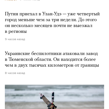
Путин приехал в Улан-Удэ — уже четвертый
город меньше чем за три недели. До этого
он несколько месяцев почти не выезжал
в регионы
9 часов назад
Украинские беспилотники атаковали завод
в Тюменской области. Он находится более
чем в двух тысячах километров от границы
8 часов назад