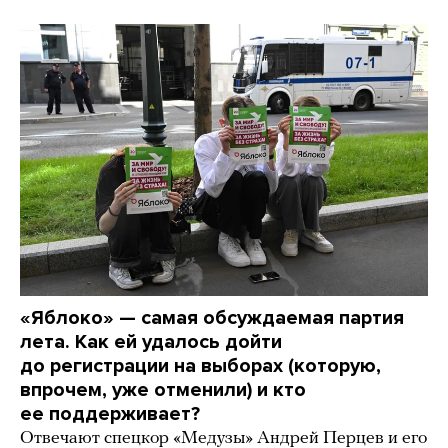
«Яблоко» — самая обсуждаемая партия
лета. Как ей удалось дойти
до регистрации на выборах (которую,
впрочем, уже отменили) и кто
ее поддерживает?
Отвечают спецкор «Медузы» Андрей Перцев и его