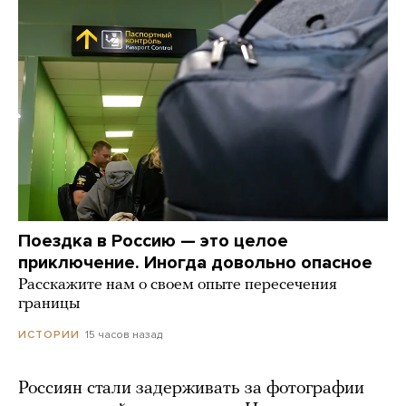
Поездка в Россию — это целое
приключение. Иногда довольно опасное
Расскажите нам о своем опыте пересечения
границы
15 часов назад
ИСТОРИИ
Россиян стали задерживать за фотографии