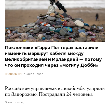
Поклонники «Гарри Поттера» заставили
изменить маршрут кабеля между
Великобританией и Ирландией — потому
что он проходил через «могилу Добби»
7 часов назад
НОВОСТИ
Российские управляемые авиабомбы ударили
по Запорожью. Пострадали 24 человека
9 часов назад