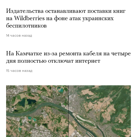
Издательства останавливают поставки книг
на Wildberries на фоне атак украинских
беспилотников
14 часов назад
На Камчатке из-за ремонта кабеля на четыре
дня полностью отключат интернет
15 часов назад