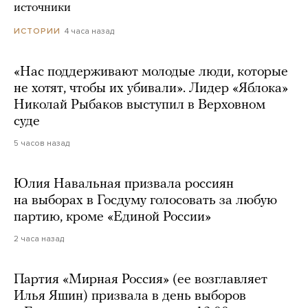
источники
4 часа назад
ИСТОРИИ
«Нас поддерживают молодые люди, которые
не хотят, чтобы их убивали». Лидер «Яблока»
Николай Рыбаков выступил в Верховном
суде
5 часов назад
Юлия Навальная призвала россиян
на выборах в Госдуму голосовать за любую
партию, кроме «Единой России»
2 часа назад
Партия «Мирная Россия» (ее возглавляет
Илья Яшин) призвала в день выборов