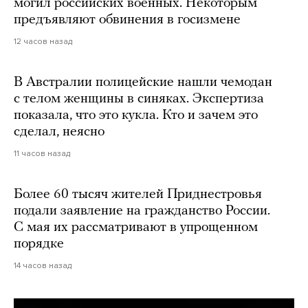
могил российских военных. Некоторым
предъявляют обвинения в госизмене
12 часов назад
В Австралии полицейские нашли чемодан
с телом женщины в синяках. Экспертиза
показала, что это кукла. Кто и зачем это
сделал, неясно
11 часов назад
Более 60 тысяч жителей Приднестровья
подали заявление на гражданство России.
С мая их рассматривают в упрощенном
порядке
14 часов назад