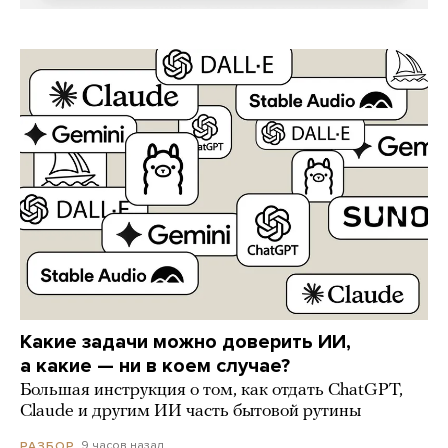
Какие задачи можно доверить ИИ,
а какие — ни в коем случае?
Большая инструкция о том, как отдать ChatGPT,
Claude и другим ИИ часть бытовой рутины
9 часов назад
РАЗБОР