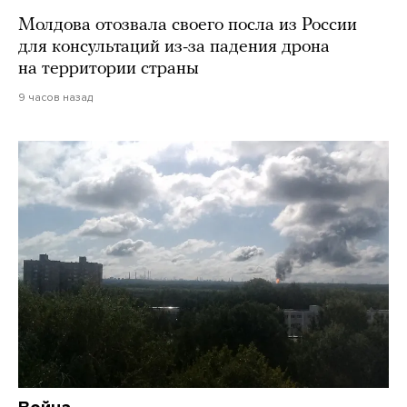
Молдова отозвала своего посла из России
для консультаций из-за падения дрона
на территории страны
9 часов назад