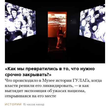
«Как мы превратились в то, что нужно
срочно закрывать?»
Что происходило в Музее истории ГУЛАГа, когда
власти решили его ликвидировать, — и как
выглядит экспозиция об ужасах нацизма,
открывшаяся на его месте
15 часов назад
ИСТОРИИ