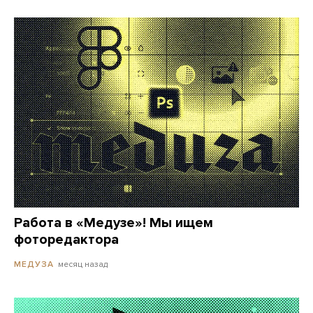
Работа в «Медузе»! Мы ищем
фоторедактора
месяц назад
МЕДУЗА