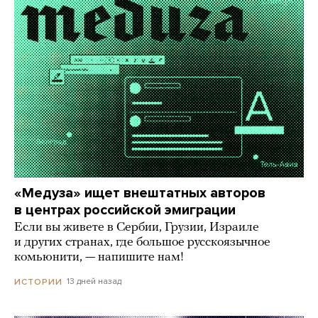
«Медуза» ищет внештатных авторов
в центрах российской эмиграции
Если вы живете в Сербии, Грузии, Израиле
и других странах, где большое русскоязычное
комьюнити, — напишите нам!
13 дней назад
ИСТОРИИ