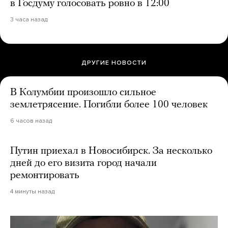
в Госдуму голосовать ровно в 12:00
3 часа назад
ДРУГИЕ НОВОСТИ
В Колумбии произошло сильное
землетрясение. Погибли более 100 человек
6 часов назад
Путин приехал в Новосибирск. За несколько
дней до его визита город начали
ремонтировать
4 минуты назад