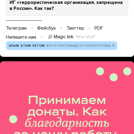
ИГ «террористическая организация, запрещена
в России». Как так?
Телеграм
Фейсбук
Твиттер
PDF
Magic link
Что-что?
Напишите нам
КРЫМ ЭТИМ ЛЕТОМ
ФОТО ПУСТУЮЩЕГО ПОЛУОСТРОВА