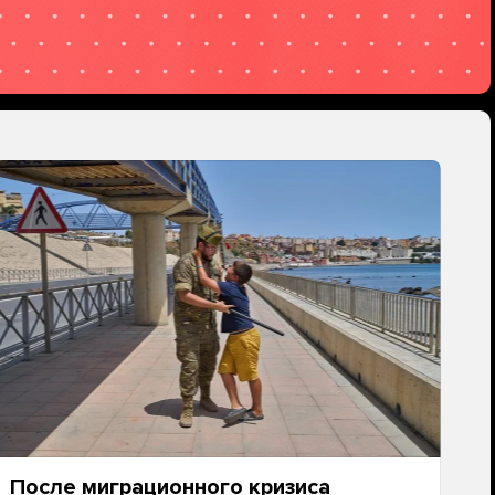
После миграционного кризиса