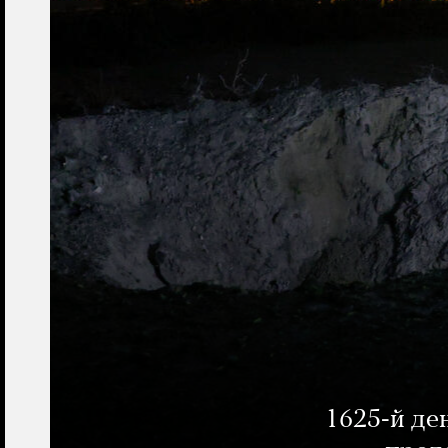
1625-й де