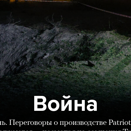
Война
нь. Переговоры о производстве Patriot