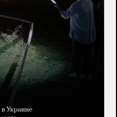
 в Украине