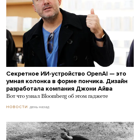
Секретное ИИ-устройство OpenAI — это
умная колонка в форме пончика. Дизайн
разработала компания Джони Айва
Вот что узнал Bloomberg об этом гаджете
день назад
НОВОСТИ