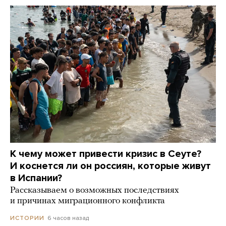
К чему может привести кризис в Сеуте?
И коснется ли он россиян, которые живут
в Испании?
Рассказываем о возможных последствиях
и причинах миграционного конфликта
6 часов назад
ИСТОРИИ