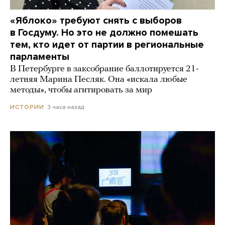
«Яблоко» требуют снять с выборов
в Госдуму. Но это не должно помешать
тем, кто идет от партии в региональные
парламенты
В Петербурге в заксобрание баллотируется 21-
летняя Марина Песляк. Она «искала любые
методы», чтобы агитировать за мир
3 часа назад
ИСТОРИИ