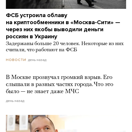
ФСБ устроила облаву
на криптообменники в «Москва-Сити» —
через них якобы выводили деньги
россиян в Украину
Задержаны больше 20 человек. Некоторые из них
считали, что работают на ФСБ
день назад
НОВОСТИ
В Москве прозвучал громкий взрыв. Его
слышали в разных частях города. Что это
было — не знает даже МЧС
день назад