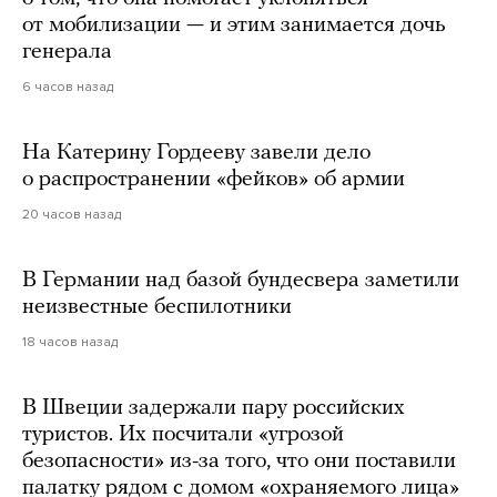
от мобилизации — и этим занимается дочь
генерала
6 часов назад
На Катерину Гордееву завели дело
о распространении «фейков» об армии
20 часов назад
В Германии над базой бундесвера заметили
неизвестные беспилотники
18 часов назад
В Швеции задержали пару российских
туристов. Их посчитали «угрозой
безопасности» из-за того, что они поставили
палатку рядом с домом «охраняемого лица»