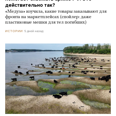
действительно так?
«Медуза» изучила, какие товары заказывают для
фронта на маркетплейсах (спойлер: даже
пластиковые мешки для тел погибших)
5 дней назад
ИСТОРИИ