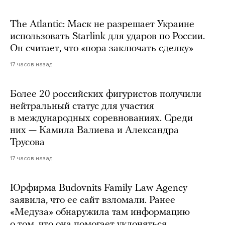
The Atlantic: Маск не разрешает Украине
использовать Starlink для ударов по России.
Он считает, что «пора заключать сделку»
17 часов назад
Более 20 российских фигуристов получили
нейтральный статус для участия
в международных соревнованиях. Среди
них — Камила Валиева и Александра
Трусова
17 часов назад
Юрфирма Budovnits Family Law Agency
заявила, что ее сайт взломали. Ранее
«Медуза» обнаружила там информацию
о том, что она помогает уклоняться