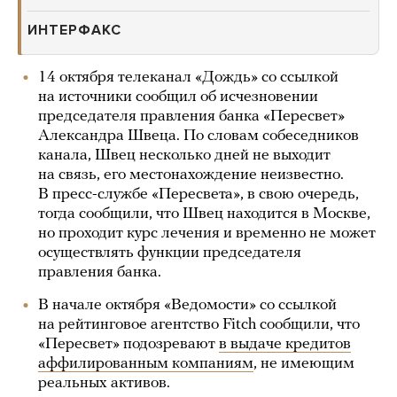
ИНТЕРФАКС
14 октября телеканал «Дождь» со ссылкой
на источники сообщил об исчезновении
председателя правления банка «Пересвет»
Александра Швеца. По словам собеседников
канала, Швец несколько дней не выходит
на связь, его местонахождение неизвестно.
В пресс-службе «Пересвета», в свою очередь,
тогда сообщили, что Швец находится в Москве,
но проходит курс лечения и временно не может
осуществлять функции председателя
правления банка.
В начале октября «Ведомости» со ссылкой
на рейтинговое агентство Fitch сообщили, что
«Пересвет» подозревают
в выдаче кредитов
аффилированным компаниям
, не имеющим
реальных активов.