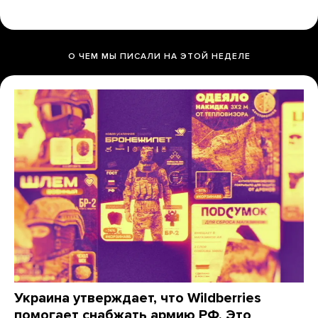
О ЧЕМ МЫ ПИСАЛИ НА ЭТОЙ НЕДЕЛЕ
Украина утверждает, что Wildberries
помогает снабжать армию РФ. Это