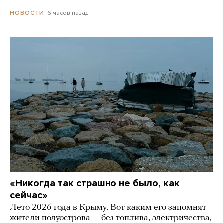
6 часов назад
НОВОСТИ
«Никогда так страшно не было, как
сейчас»
Лето 2026 года в Крыму. Вот каким его запомнят
жители полуострова — без топлива, электричества,