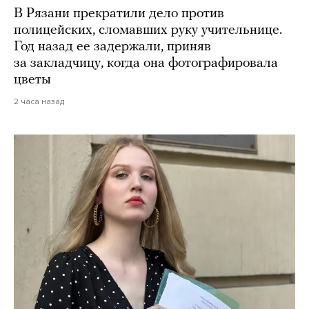
В Рязани прекратили дело против
полицейских, сломавших руку учительнице.
Год назад ее задержали, приняв
за закладчицу, когда она фотографировала
цветы
2 часа назад