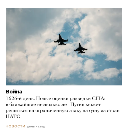
Война
1626-й день. Новые оценки разведки США:
в ближайшие несколько лет Путин может
решиться на ограниченную атаку на одну из стран
НАТО
день назад
НОВОСТИ