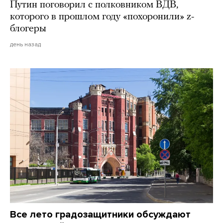
Путин поговорил с полковником ВДВ,
которого в прошлом году «похоронили» z-
блогеры
день назад
Все лето градозащитники обсуждают