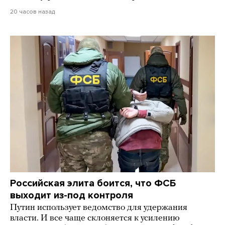
20 часов назад
Российская элита боится, что ФСБ
выходит из-под контроля
Путин использует ведомство для удержания
власти. И все чаще склоняется к усилению