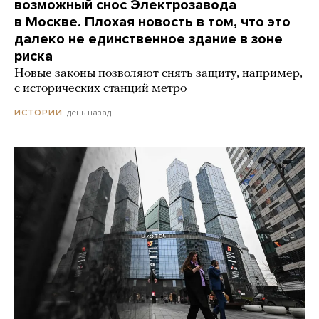
возможный снос Электрозавода
в Москве. Плохая новость в том, что это
далеко не единственное здание в зоне
риска
Новые законы позволяют снять защиту, например,
с исторических станций метро
день назад
ИСТОРИИ