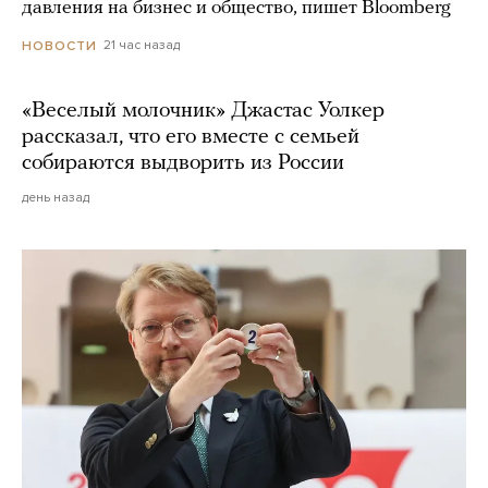
давления на бизнес и общество, пишет Bloomberg
21 час назад
НОВОСТИ
«Веселый молочник» Джастас Уолкер
рассказал, что его вместе с семьей
собираются выдворить из России
день назад