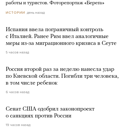
работы и туристов. Фоторепортаж «Берега»
день назад
ИСТОРИИ
Испания ввела пограничный контроль
с Италией. Ранее Рим ввел аналогичные
меры из-за миграционного кризиса в Сеуте
5 часов назад
Россия второй раз за неделю нанесла удар
по Киевской области. Погибли три человека,
в том числе ребенок
6 часов назад
Сенат США одобрил законопроект
о санкциях против России
19 часов назад