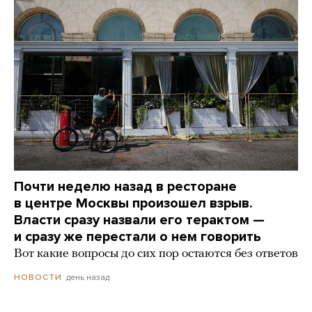
Почти неделю назад в ресторане
в центре Москвы произошел взрыв.
Власти сразу назвали его терактом —
и сразу же перестали о нем говорить
Вот какие вопросы до сих пор остаются без ответов
день назад
НОВОСТИ