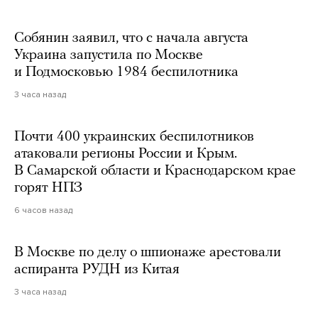
Собянин заявил, что с начала августа
Украина запустила по Москве
и Подмосковью 1984 беспилотника
3 часа назад
Почти 400 украинских беспилотников
атаковали регионы России и Крым.
В Самарской области и Краснодарском крае
горят НПЗ
6 часов назад
В Москве по делу о шпионаже арестовали
аспиранта РУДН из Китая
3 часа назад