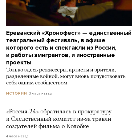
Ереванский «Хронофест» — единственный
театральный фестиваль, в афише
которого есть и спектакли из России,
и работы эмигрантов, и иностранные
проекты
Только здесь режиссеры, артисты и зрители,
разделенные войной, могут вновь почувствовать
себя одним сообществом
3 часа назад
ИСТОРИИ
«Россия-24» обратилась в прокуратуру
и Следственный комитет из-за травли
создателей фильма о Колобке
4 часа назад