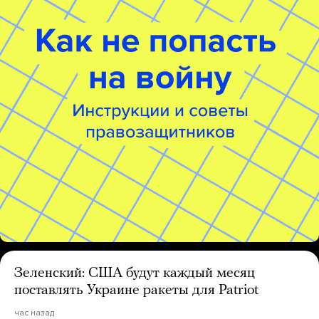
Зеленский: США будут каждый месяц
поставлять Украине ракеты для Patriot
час назад