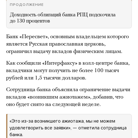
ПРОДОЛЖЕНИЕ
Доходность облигаций банка РПЦ подскочила
до 130 процентов
Банк «Пересвет», основным владельцем которого
является Русская православная церковь,
ограничил выдачу вкладов физическим лицам.
Как сообщили «Интерфаксу» в колл-центре банка,
вкладчики могут получить не более 100 тысяч
рублей или 1,5 тысячи долларов.
Сотрудница банка объяснила ограничение выдачи
вкладов «возникшим ажиотажем», добавив, что
оно будет снято на следующей неделе.
«Это из-за возникшего ажиотажа, мы не можем
удовлетворить все заявки», — отметила сотрудница
банка.