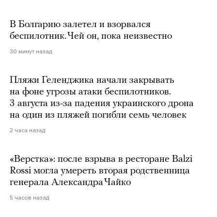
В Болгарию залетел и взорвался
беспилотник. Чей он, пока неизвестно
30 минут назад
Пляжи Геленджика начали закрывать
на фоне угрозы атаки беспилотников.
3 августа из-за падения украинского дрона
на один из пляжей погибли семь человек
2 часа назад
«Верстка»: после взрыва в ресторане Balzi
Rossi могла умереть вторая родственница
генерала Александра Чайко
5 часов назад