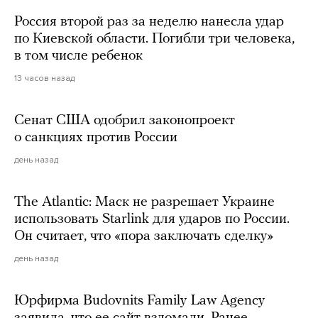
Россия второй раз за неделю нанесла удар
по Киевской области. Погибли три человека,
в том числе ребенок
13 часов назад
Сенат США одобрил законопроект
о санкциях против России
день назад
The Atlantic: Маск не разрешает Украине
использовать Starlink для ударов по России.
Он считает, что «пора заключать сделку»
день назад
Юрфирма Budovnits Family Law Agency
заявила, что ее сайт взломали. Ранее