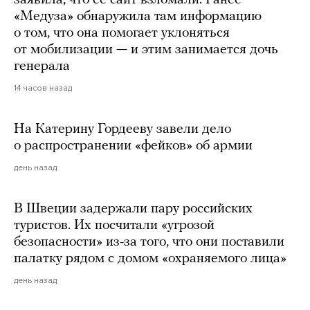
«Медуза» обнаружила там информацию
о том, что она помогает уклоняться
от мобилизации — и этим занимается дочь
генерала
14 часов назад
На Катерину Гордееву завели дело
о распространении «фейков» об армии
день назад
В Швеции задержали пару российских
туристов. Их посчитали «угрозой
безопасности» из-за того, что они поставили
палатку рядом с домом «охраняемого лица»
день назад