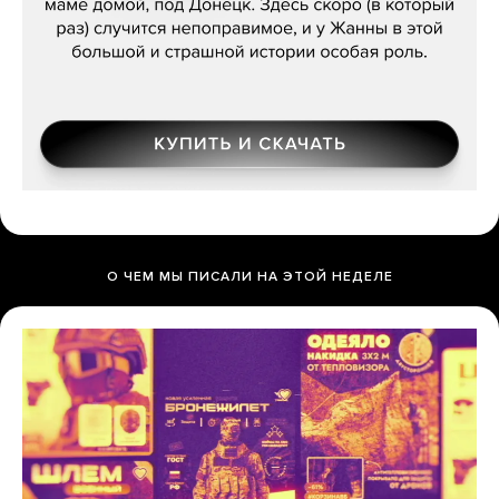
О ЧЕМ МЫ ПИСАЛИ НА ЭТОЙ НЕДЕЛЕ