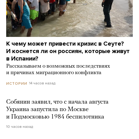
К чему может привести кризис в Сеуте?
И коснется ли он россиян, которые живут
в Испании?
Рассказываем о возможных последствиях
и причинах миграционного конфликта
14 часов назад
ИСТОРИИ
Собянин заявил, что с начала августа
Украина запустила по Москве
и Подмосковью 1984 беспилотника
10 часов назад