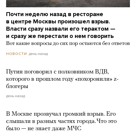
Почти неделю назад в ресторане
в центре Москвы произошел взрыв.
Власти сразу назвали его терактом —
и сразу же перестали о нем говорить
Вот какие вопросы до сих пор остаются без ответов
день назад
НОВОСТИ
Путин поговорил с полковником ВДВ,
которого в прошлом году «похоронили» z-
блогеры
день назад
В Москве прозвучал громкий взрыв. Его
слышали в разных частях города. Что это
было — не знает даже МЧС