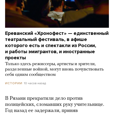
Ереванский «Хронофест» — единственный
театральный фестиваль, в афише
которого есть и спектакли из России,
и работы эмигрантов, и иностранные
проекты
Только здесь режиссеры, артисты и зрители,
разделенные войной, могут вновь почувствовать
себя одним сообществом
10 часов назад
ИСТОРИИ
В Рязани прекратили дело против
полицейских, сломавших руку учительнице.
Год назад ее задержали, приняв