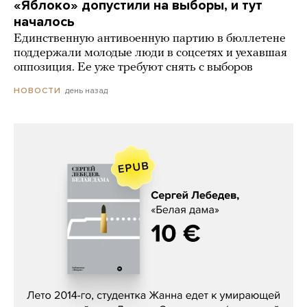
«Яблоко» допустили на выборы, и тут
началось
Единственную антивоенную партию в бюллетене
поддержали молодые люди в соцсетях и уехавшая
оппозиция. Ее уже требуют снять с выборов
день назад
НОВОСТИ
Сергей Лебедев, «Белая дама»