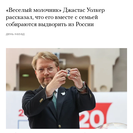
«Веселый молочник» Джастас Уолкер
рассказал, что его вместе с семьей
собираются выдворить из России
день назад