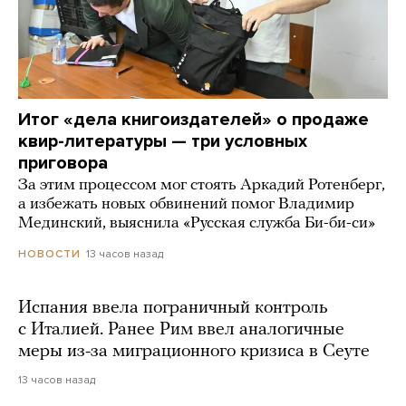
Итог «дела книгоиздателей» о продаже
квир-литературы — три условных
приговора
За этим процессом мог стоять Аркадий Ротенберг,
а избежать новых обвинений помог Владимир
Мединский, выяснила «Русская служба Би-би-си»
13 часов назад
НОВОСТИ
Испания ввела пограничный контроль
с Италией. Ранее Рим ввел аналогичные
меры из-за миграционного кризиса в Сеуте
13 часов назад