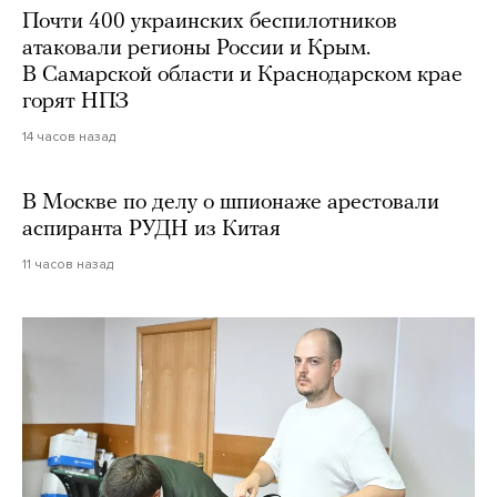
Почти 400 украинских беспилотников
атаковали регионы России и Крым.
В Самарской области и Краснодарском крае
горят НПЗ
14 часов назад
В Москве по делу о шпионаже арестовали
аспиранта РУДН из Китая
11 часов назад