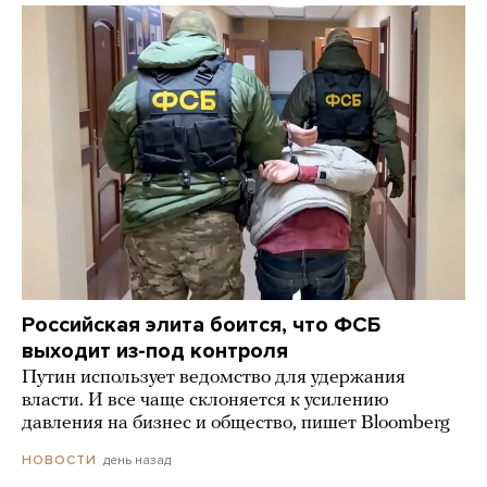
Российская элита боится, что ФСБ
выходит из-под контроля
Путин использует ведомство для удержания
власти. И все чаще склоняется к усилению
давления на бизнес и общество, пишет Bloomberg
день назад
НОВОСТИ