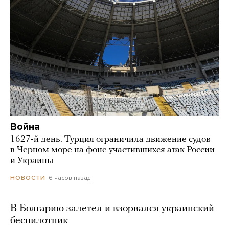
Война
1627-й день. Турция ограничила движение судов
в Черном море на фоне участившихся атак России
и Украины
6 часов назад
НОВОСТИ
В Болгарию залетел и взорвался украинский
беспилотник