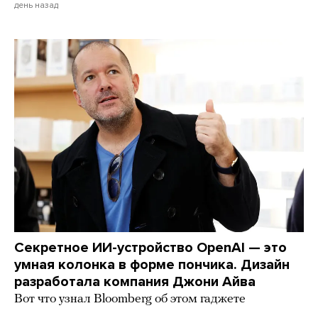
день назад
Секретное ИИ-устройство OpenAI — это
умная колонка в форме пончика. Дизайн
разработала компания Джони Айва
Вот что узнал Bloomberg об этом гаджете