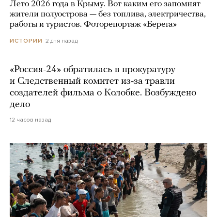
Лето 2026 года в Крыму. Вот каким его запомнят
жители полуострова — без топлива, электричества,
работы и туристов. Фоторепортаж «Берега»
2 дня назад
ИСТОРИИ
«Россия-24» обратилась в прокуратуру
и Следственный комитет из-за травли
создателей фильма о Колобке. Возбуждено
дело
12 часов назад