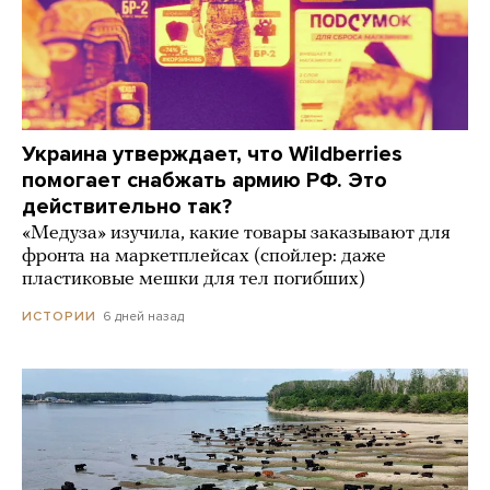
Украина утверждает, что Wildberries
помогает снабжать армию РФ. Это
действительно так?
«Медуза» изучила, какие товары заказывают для
фронта на маркетплейсах (спойлер: даже
пластиковые мешки для тел погибших)
6 дней назад
ИСТОРИИ