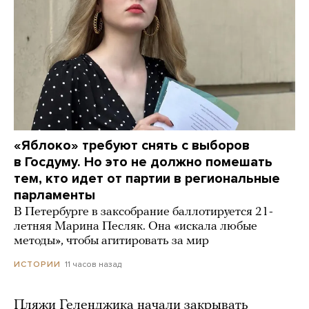
«Яблоко» требуют снять с выборов
в Госдуму. Но это не должно помешать
тем, кто идет от партии в региональные
парламенты
В Петербурге в заксобрание баллотируется 21-
летняя Марина Песляк. Она «искала любые
методы», чтобы агитировать за мир
11 часов назад
ИСТОРИИ
Пляжи Геленджика начали закрывать