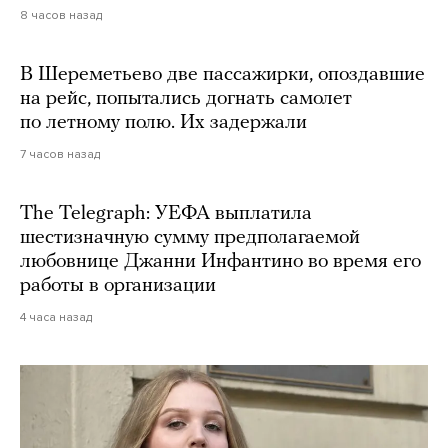
8 часов назад
В Шереметьево две пассажирки, опоздавшие
на рейс, попытались догнать самолет
по летному полю. Их задержали
7 часов назад
The Telegraph: УЕФА выплатила
шестизначную сумму предполагаемой
любовнице Джанни Инфантино во время его
работы в организации
4 часа назад