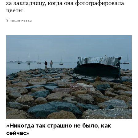
за закладчицу, когда она фотографировала
цветы
9 часов назад
«Никогда так страшно не было, как
сейчас»