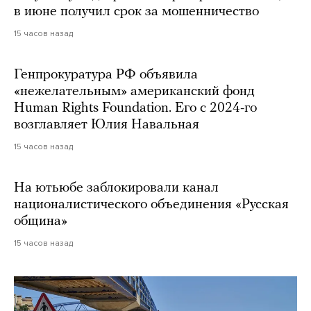
в июне получил срок за мошенничество
15 часов назад
Генпрокуратура РФ объявила
«нежелательным» американский фонд
Human Rights Foundation. Его с 2024-го
возглавляет Юлия Навальная
15 часов назад
На ютьюбе заблокировали канал
националистического объединения «Русская
община»
15 часов назад