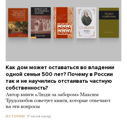
Как дом может оставаться во владении
одной семьи 500 лет? Почему в России
так и не научились отстаивать частную
собственность?
Автор книги «Люди за забором» Максим
Трудолюбов советует книги, которые отвечают
на эти вопросы
17 часов назад
ИСТОРИИ