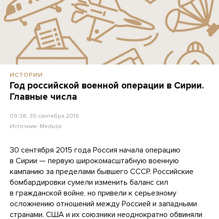
ИСТОРИИ
Год российской военной операции в Сирии.
Главные числа
09:38, 30 сентября 2016
Источник:
Meduza
30 сентября 2015 года Россия начала операцию
в Сирии — первую широкомасштабную военную
кампанию за пределами бывшего СССР. Российские
бомбардировки сумели изменить баланс сил
в гражданской войне, но привели к серьезному
осложнению отношений между Россией и западными
странами. США и их союзники неоднократно обвиняли