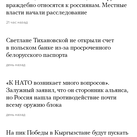
враждебно относятся к россиянам. Местные
власти начали расследование
21 час назад
Светлане Тихановской не открыли счет
в польском банке из-за просроченного
белорусского паспорта
день назад
«К НАТО возникает много вопросов».
Залужный заявил, что он сторонник альянса,
но Россия нашла противодействие почти
всему оружию блока
день назад
На пик Победы в Кыргызстане будут пускать