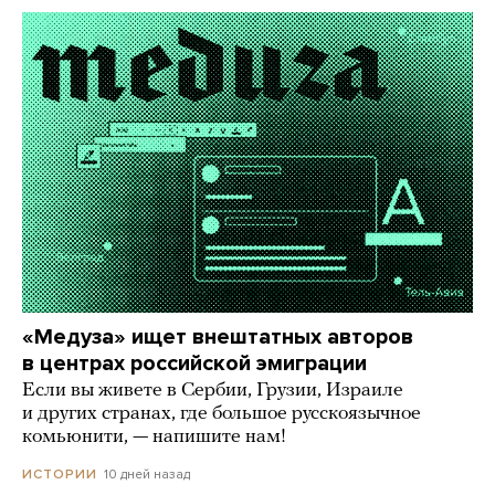
«Медуза» ищет внештатных авторов
в центрах российской эмиграции
Если вы живете в Сербии, Грузии, Израиле
и других странах, где большое русскоязычное
комьюнити, — напишите нам!
10 дней назад
ИСТОРИИ