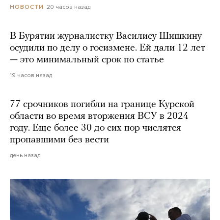
20 часов назад
НОВОСТИ
В Бурятии журналистку Василису Шишкину
осудили по делу о госизмене. Ей дали 12 лет
— это минимальный срок по статье
19 часов назад
77 срочников погибли на границе Курской
области во время вторжения ВСУ в 2024
году. Еще более 30 до сих пор числятся
пропавшими без вести
день назад