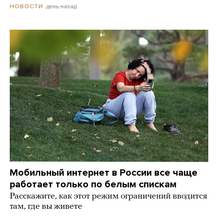
день назад
НОВОСТИ
Мобильный интернет в России все чаще
работает только по белым спискам
Расскажите, как этот режим ограничений вводится
там, где вы живете