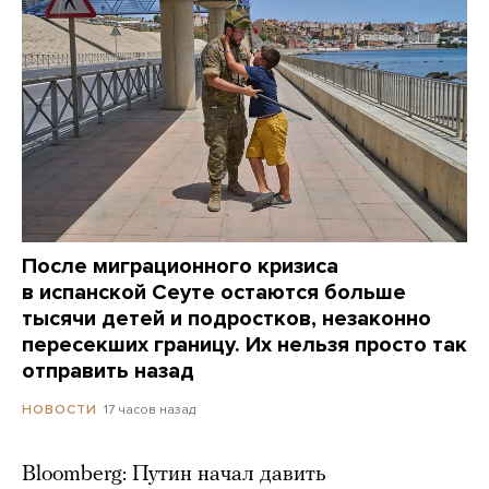
После миграционного кризиса
в испанской Сеуте остаются больше
тысячи детей и подростков, незаконно
пересекших границу. Их нельзя просто так
отправить назад
17 часов назад
НОВОСТИ
Bloomberg: Путин начал давить