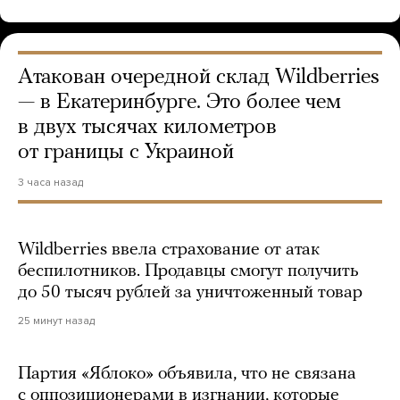
Атакован очередной склад Wildberries
— в Екатеринбурге. Это более чем
в двух тысячах километров
от границы с Украиной
3 часа назад
Wildberries ввела страхование от атак
беспилотников. Продавцы смогут получить
до 50 тысяч рублей за уничтоженный товар
25 минут назад
Партия «Яблоко» объявила, что не связана
с оппозиционерами в изгнании, которые