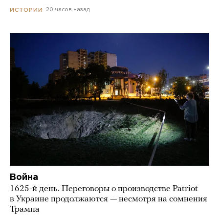
20 часов назад
ИСТОРИИ
Война
1625-й день. Переговоры о производстве Patriot
в Украине продолжаются — несмотря на сомнения
Трампа