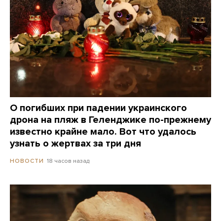
О погибших при падении украинского
дрона на пляж в Геленджике по-прежнему
известно крайне мало. Вот что удалось
узнать о жертвах за три дня
18 часов назад
НОВОСТИ