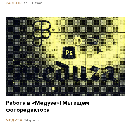
день назад
РАЗБОР
Работа в «Медузе»! Мы ищем
фоторедактора
24 дня назад
МЕДУЗА