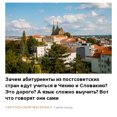
Зачем абитуриенты из постсоветских
стран едут учиться в Чехию и Словакию?
Это дорого? А язык сложно выучить? Вот
что говорят они сами
7 дней назад
ПАРТНЕРСКИЙ МАТЕРИАЛ