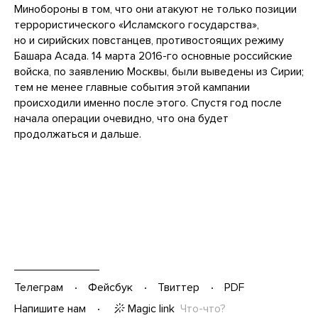
Минобороны в том, что они атакуют не только позиции
террористического «Исламского государства»,
но и сирийских повстанцев, противостоящих режиму
Башара Асада. 14 марта 2016-го основные российские
войска, по заявлению Москвы, были выведены из Сирии;
тем не менее главные события этой кампании
происходили именно после этого. Спустя год после
начала операции очевидно, что она будет
продолжаться и дальше.
Телеграм
Фейсбук
Твиттер
PDF
Magic link
Что-что?
Напишите нам