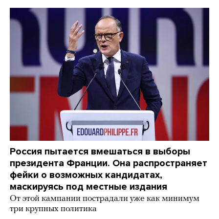
Россия пытается вмешаться в выборы
президента Франции. Она распространяет
фейки о возможных кандидатах,
маскируясь под местные издания
От этой кампании пострадали уже как минимум
три крупных политика