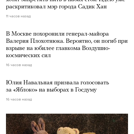
раскритиковал мэр города Садик Хан
11 часов назад
В Москве похоронили генерал-майора
Валерия Плохотнюка. Вероятно, он погиб при
взрыве на юбилее главкома Воздушно-
космических сил
16 часов назад
Юлия Навальная призвала голосовать
за «Яблоко» на выборах в Госдуму
16 часов назад