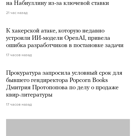
на Набиуллину из-за ключевой ставки
21 час назад
К хакерской атаке, которую недавно
устроили ИИ-модели OpenAI, привела
ошибка разработчиков в постановке задачи
17 часов назад
Прокуратура запросила условный срок для
бывшего гендиректора Popcorn Books
Дмитрия Протопопова по делу о продаже
квир-литературы
17 часов назад