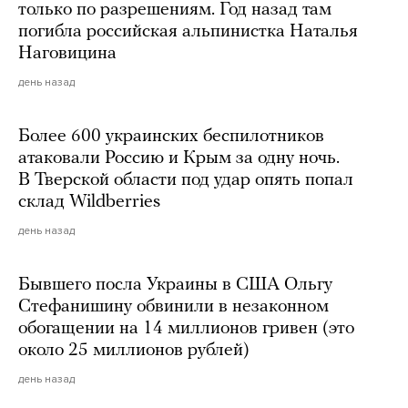
только по разрешениям. Год назад там
погибла российская альпинистка Наталья
Наговицина
день назад
Более 600 украинских беспилотников
атаковали Россию и Крым за одну ночь.
В Тверской области под удар опять попал
склад Wildberries
день назад
Бывшего посла Украины в США Ольгу
Стефанишину обвинили в незаконном
обогащении на 14 миллионов гривен (это
около 25 миллионов рублей)
день назад