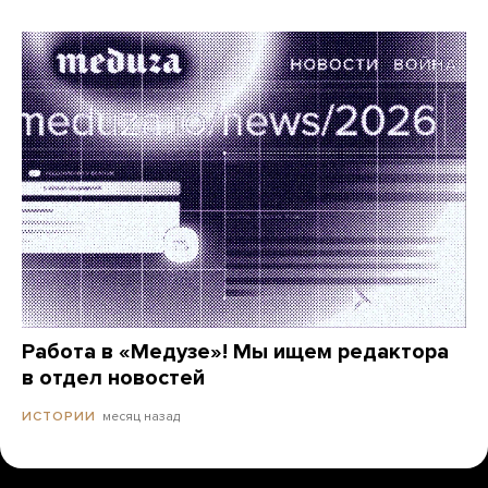
Работа в «Медузе»! Мы ищем редактора
в отдел новостей
месяц назад
ИСТОРИИ