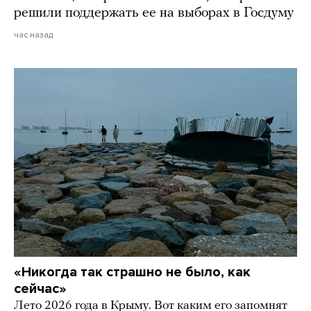
решили поддержать ее на выборах в Госдуму
час назад
«Никогда так страшно не было, как
сейчас»
Лето 2026 года в Крыму. Вот каким его запомнят