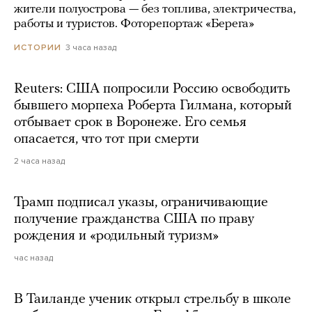
жители полуострова — без топлива, электричества,
работы и туристов. Фоторепортаж «Берега»
3 часа назад
ИСТОРИИ
Reuters: США попросили Россию освободить
бывшего морпеха Роберта Гилмана, который
отбывает срок в Воронеже. Его семья
опасается, что тот при смерти
2 часа назад
Трамп подписал указы, ограничивающие
получение гражданства США по праву
рождения и «родильный туризм»
час назад
В Таиланде ученик открыл стрельбу в школе