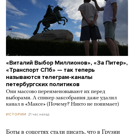
«Виталий Выбор Миллионов», «За Питер»,
«Транспорт СПб» — так теперь
называются телеграм-каналы
петербургских политиков
Они массово переименовывают их перед
выборами. А спикер заксобрания даже удалил
канал в «Максе» (Почему? Никто не понимает)
21 час назад
ИСТОРИИ
Боты в соцсетях стали писать, что в Грузии