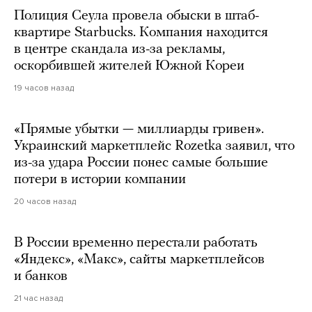
Полиция Сеула провела обыски в штаб-
квартире Starbucks. Компания находится
в центре скандала из-за рекламы,
оскорбившей жителей Южной Кореи
19 часов назад
«Прямые убытки — миллиарды гривен».
Украинский маркетплейс Rozetka заявил, что
из-за удара России понес самые большие
потери в истории компании
20 часов назад
В России временно перестали работать
«Яндекс», «Макс», сайты маркетплейсов
и банков
21 час назад