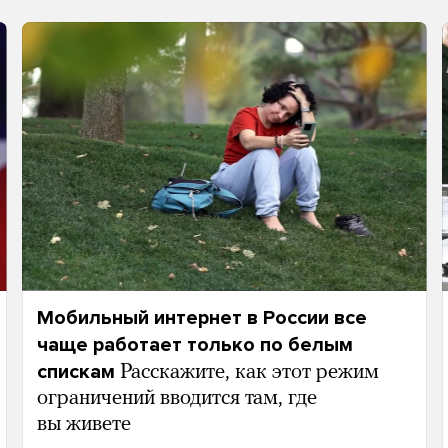
Мобильный интернет в России все
чаще работает только по белым
спискам
Расскажите, как этот режим
ограничений вводится там, где
вы живете