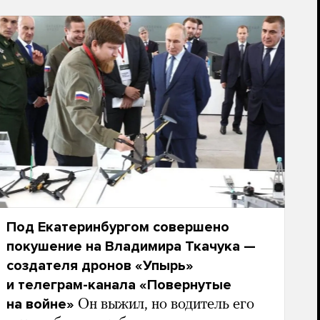
Под Екатеринбургом совершено
покушение на Владимира Ткачука —
создателя дронов «Упырь»
и телеграм-канала «Повернутые
на войне»
Он выжил, но водитель его