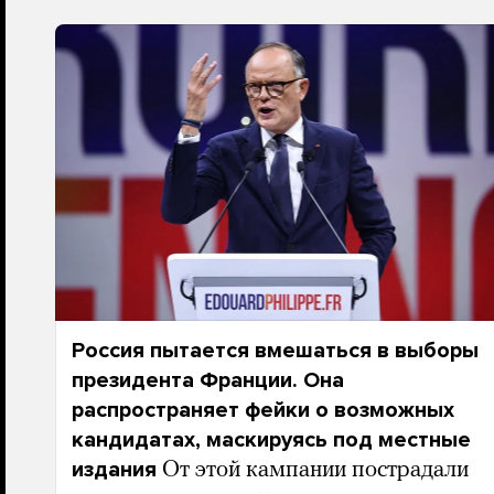
Россия пытается вмешаться в выборы
президента Франции. Она
распространяет фейки о возможных
кандидатах, маскируясь под местные
издания
От этой кампании пострадали