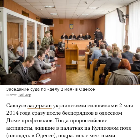
Заседание суда по «делу 2 мая» в Одессе
Фото:
Таймер
Сакауов
задержан
украинскими силовиками 2 мая
2014 года сразу после беспорядков в одесском
Доме профсоюзов. Тогда пророссийские
активисты, жившие в палатках на Куликовом поле
(площадь в Одессе), подрались с местными