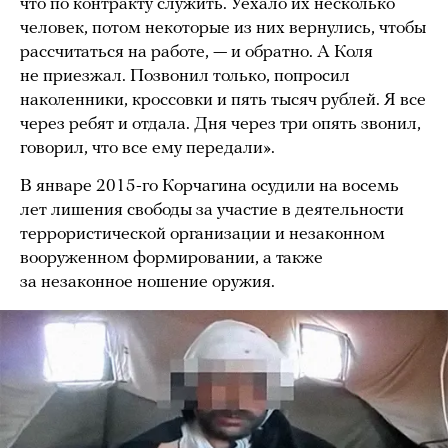
что по контракту служить. Уехало их несколько
человек, потом некоторые из них вернулись, чтобы
рассчитаться на работе, — и обратно. А Коля
не приезжал. Позвонил только, попросил
наколенники, кроссовки и пять тысяч рублей. Я все
через ребят и отдала. Дня через три опять звонил,
говорил, что все ему передали».
В январе 2015-го Корчагина осудили на восемь
лет лишения свободы за участие в деятельности
террористической организации и незаконном
вооруженном формировании, а также
за незаконное ношение оружия.