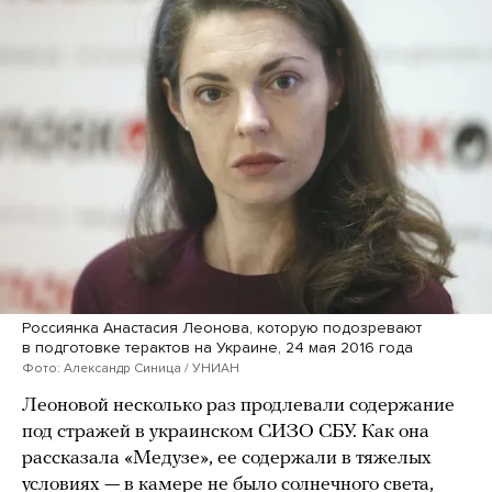
Россиянка Анастасия Леонова, которую подозревают
в подготовке терактов на Украине, 24 мая 2016 года
Фото: Александр Синица / УНИАН
Леоновой несколько раз продлевали содержание
под стражей в украинском СИЗО СБУ. Как она
рассказала «Медузе», ее содержали в тяжелых
условиях — в камере не было солнечного света,