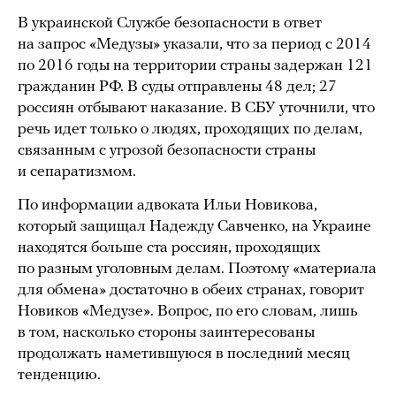
В украинской Службе безопасности в ответ
на запрос «Медузы» указали, что за период с 2014
по 2016 годы на территории страны задержан 121
гражданин РФ. В суды отправлены 48 дел; 27
россиян отбывают наказание. В СБУ уточнили, что
речь идет только о людях, проходящих по делам,
связанным с угрозой безопасности страны
и сепаратизмом.
По информации адвоката Ильи Новикова,
который защищал Надежду Савченко, на Украине
находятся больше ста россиян, проходящих
по разным уголовным делам. Поэтому «материала
для обмена» достаточно в обеих странах, говорит
Новиков «Медузе». Вопрос, по его словам, лишь
в том, насколько стороны заинтересованы
продолжать наметившуюся в последний месяц
тенденцию.