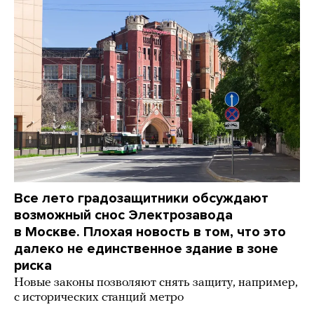
Все лето градозащитники обсуждают
возможный снос Электрозавода
в Москве. Плохая новость в том, что это
далеко не единственное здание в зоне
риска
Новые законы позволяют снять защиту, например,
с исторических станций метро