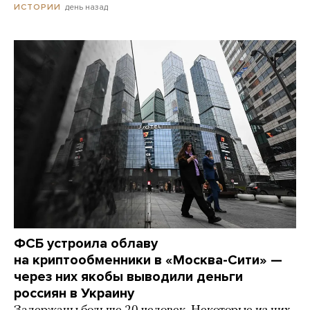
день назад
ИСТОРИИ
ФСБ устроила облаву
на криптообменники в «Москва-Сити» —
через них якобы выводили деньги
россиян в Украину