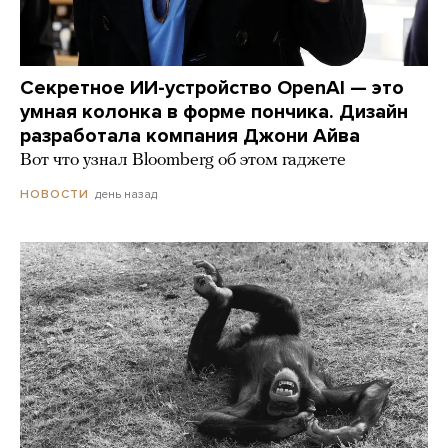
Секретное ИИ-устройство OpenAI — это
умная колонка в форме пончика. Дизайн
разработала компания Джони Айва
Вот что узнал Bloomberg об этом гаджете
день назад
НОВОСТИ