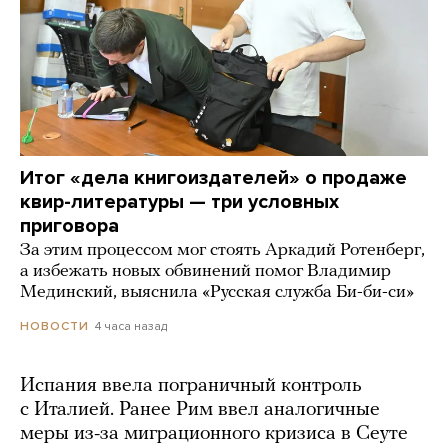
Итог «дела книгоиздателей» о продаже
квир-литературы — три условных
приговора
За этим процессом мог стоять Аркадий Ротенберг,
а избежать новых обвинений помог Владимир
Мединский, выяснила «Русская служба Би-би-си»
4 часа назад
НОВОСТИ
Испания ввела пограничный контроль
с Италией. Ранее Рим ввел аналогичные
меры из-за миграционного кризиса в Сеуте