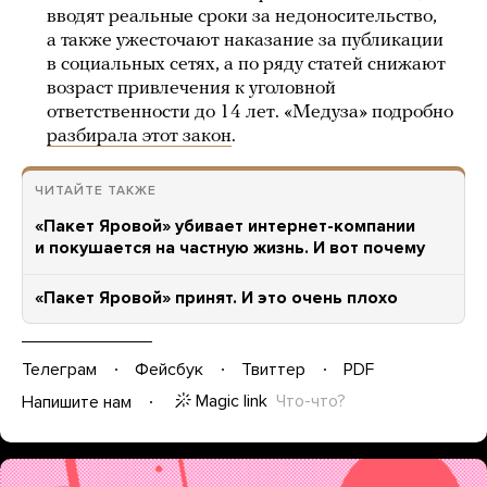
вводят реальные сроки за недоносительство,
а также ужесточают наказание за публикации
в социальных сетях, а по ряду статей снижают
возраст привлечения к уголовной
ответственности до 14 лет. «Медуза» подробно
разбирала этот закон
.
ЧИТАЙТЕ ТАКЖЕ
«Пакет Яровой» убивает интернет-компании
и покушается на частную жизнь. И вот почему
«Пакет Яровой» принят. И это очень плохо
Телеграм
Фейсбук
Твиттер
PDF
Magic link
Что-что?
Напишите нам