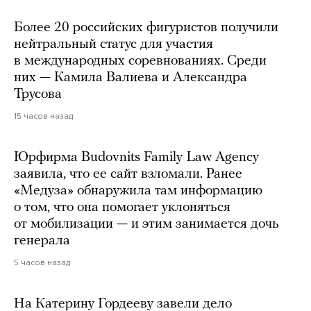
Более 20 российских фигуристов получили
нейтральный статус для участия
в международных соревнованиях. Среди
них — Камила Валиева и Александра
Трусова
15 часов назад
Юрфирма Budovnits Family Law Agency
заявила, что ее сайт взломали. Ранее
«Медуза» обнаружила там информацию
о том, что она помогает уклоняться
от мобилизации — и этим занимается дочь
генерала
5 часов назад
На Катерину Гордееву завели дело