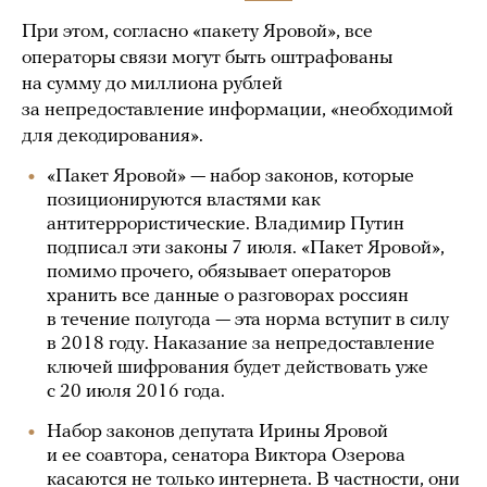
При этом, согласно «пакету Яровой», все
операторы связи могут быть оштрафованы
на сумму до миллиона рублей
за непредоставление информации, «необходимой
для декодирования».
«Пакет Яровой» — набор законов, которые
позиционируются властями как
антитеррористические. Владимир Путин
подписал эти законы 7 июля. «Пакет Яровой»,
помимо прочего, обязывает операторов
хранить все данные о разговорах россиян
в течение полугода — эта норма вступит в силу
в 2018 году. Наказание за непредоставление
ключей шифрования будет действовать уже
с 20 июля 2016 года.
Набор законов депутата Ирины Яровой
и ее соавтора, сенатора Виктора Озерова
касаются не только интернета. В частности, они