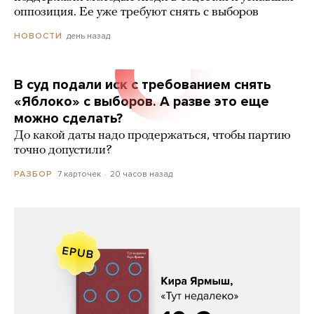
оппозиция. Ее уже требуют снять с выборов
день назад
НОВОСТИ
В суд подали иск с требованием снять
«Яблоко» с выборов. А разве это еще
можно сделать?
До какой даты надо продержаться, чтобы партию
точно допустили?
7 карточек
20 часов назад
РАЗБОР