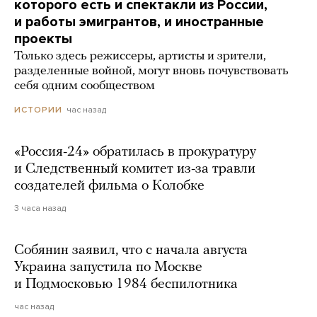
которого есть и спектакли из России,
и работы эмигрантов, и иностранные
проекты
Только здесь режиссеры, артисты и зрители,
разделенные войной, могут вновь почувствовать
себя одним сообществом
час назад
ИСТОРИИ
«Россия-24» обратилась в прокуратуру
и Следственный комитет из-за травли
создателей фильма о Колобке
3 часа назад
Собянин заявил, что с начала августа
Украина запустила по Москве
и Подмосковью 1984 беспилотника
час назад