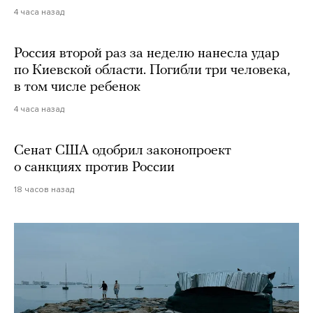
4 часа назад
Россия второй раз за неделю нанесла удар
по Киевской области. Погибли три человека,
в том числе ребенок
4 часа назад
Сенат США одобрил законопроект
о санкциях против России
18 часов назад