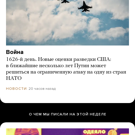
Война
1626-й день. Новые оценки разведки США:
в ближайшие несколько лет Путин может
решиться на ограниченную атаку на одну из стран
НАТО
20 часов назад
НОВОСТИ
О ЧЕМ МЫ ПИСАЛИ НА ЭТОЙ НЕДЕЛЕ