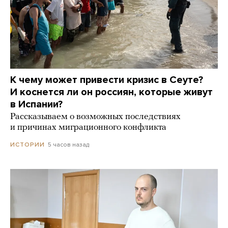
К чему может привести кризис в Сеуте?
И коснется ли он россиян, которые живут
в Испании?
Рассказываем о возможных последствиях
и причинах миграционного конфликта
5 часов назад
ИСТОРИИ