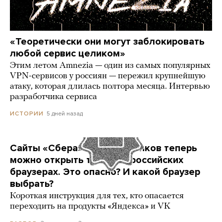
«Теоретически они могут заблокировать
любой сервис целиком»
Этим летом Amnezia — один из самых популярных
VPN-сервисов у россиян — пережил крупнейшую
атаку, которая длилась полтора месяца. Интервью
разработчика сервиса
5 дней назад
ИСТОРИИ
Сайты «Сбера» и других банков теперь
можно открыть только в российских
браузерах. Это опасно? И какой браузер
выбрать?
Короткая инструкция для тех, кто опасается
переходить на продукты «Яндекса» и VK