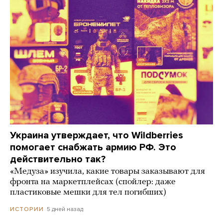
Украина утверждает, что Wildberries
помогает снабжать армию РФ. Это
действительно так?
«Медуза» изучила, какие товары заказывают для
фронта на маркетплейсах (спойлер: даже
пластиковые мешки для тел погибших)
5 дней назад
ИСТОРИИ