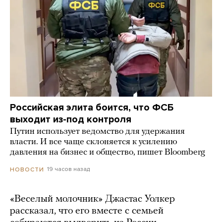
Российская элита боится, что ФСБ
выходит из-под контроля
Путин использует ведомство для удержания
власти. И все чаще склоняется к усилению
давления на бизнес и общество, пишет Bloomberg
19 часов назад
НОВОСТИ
«Веселый молочник» Джастас Уолкер
рассказал, что его вместе с семьей