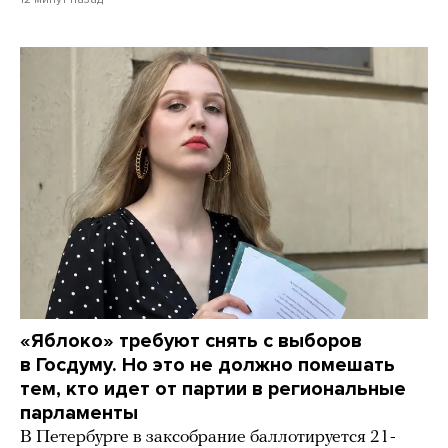
«Яблоко» требуют снять с выборов
в Госдуму. Но это не должно помешать
тем, кто идет от партии в региональные
парламенты
В Петербурге в заксобрание баллотируется 21-