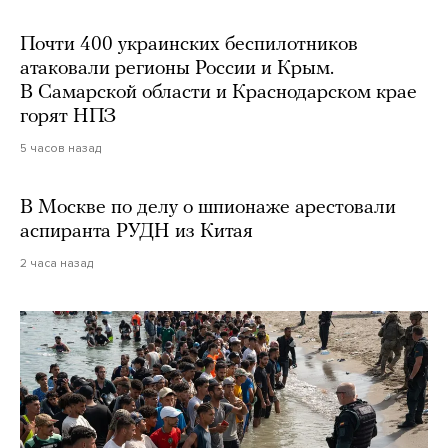
Почти 400 украинских беспилотников
атаковали регионы России и Крым.
В Самарской области и Краснодарском крае
горят НПЗ
5 часов назад
В Москве по делу о шпионаже арестовали
аспиранта РУДН из Китая
2 часа назад