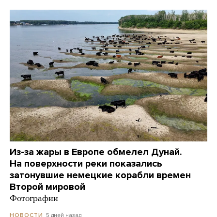
Из-за жары в Европе обмелел Дунай.
На поверхности реки показались
затонувшие немецкие корабли времен
Второй мировой
Фотографии
5 дней назад
НОВОСТИ