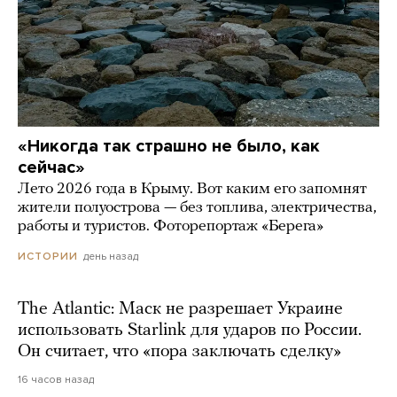
«Никогда так страшно не было, как
сейчас»
Лето 2026 года в Крыму. Вот каким его запомнят
жители полуострова — без топлива, электричества,
работы и туристов. Фоторепортаж «Берега»
день назад
ИСТОРИИ
The Atlantic: Маск не разрешает Украине
использовать Starlink для ударов по России.
Он считает, что «пора заключать сделку»
16 часов назад