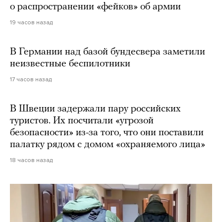
о распространении «фейков» об армии
19 часов назад
В Германии над базой бундесвера заметили
неизвестные беспилотники
17 часов назад
В Швеции задержали пару российских
туристов. Их посчитали «угрозой
безопасности» из-за того, что они поставили
палатку рядом с домом «охраняемого лица»
18 часов назад