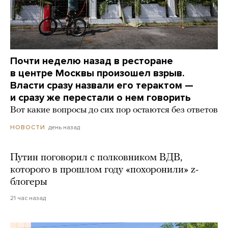
Почти неделю назад в ресторане
в центре Москвы произошел взрыв.
Власти сразу назвали его терактом —
и сразу же перестали о нем говорить
Вот какие вопросы до сих пор остаются без ответов
день назад
НОВОСТИ
Путин поговорил с полковником ВДВ,
которого в прошлом году «похоронили» z-
блогеры
21 час назад