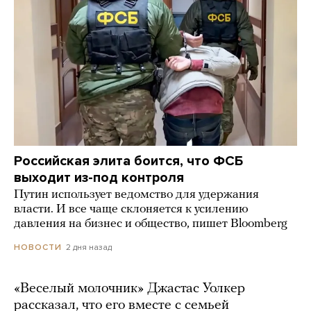
Российская элита боится, что ФСБ
выходит из-под контроля
Путин использует ведомство для удержания
власти. И все чаще склоняется к усилению
давления на бизнес и общество, пишет Bloomberg
2 дня назад
НОВОСТИ
«Веселый молочник» Джастас Уолкер
рассказал, что его вместе с семьей