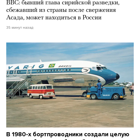
BBC: бывший глава сирийской разведки,
сбежавший из страны после свержения
Асада, может находиться в России
35 минут назад
В 1980-х бортпроводники создали целую