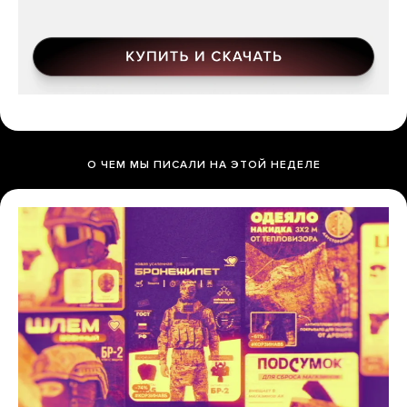
О ЧЕМ МЫ ПИСАЛИ НА ЭТОЙ НЕДЕЛЕ