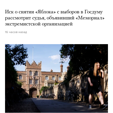
Иск о снятии «Яблока» с выборов в Госдуму
рассмотрит судья, объявивший «Мемориал»
экстремистской организацией
16 часов назад