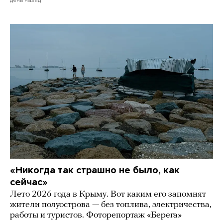
«Никогда так страшно не было, как
сейчас»
Лето 2026 года в Крыму. Вот каким его запомнят
жители полуострова — без топлива, электричества,
работы и туристов. Фоторепортаж «Берега»