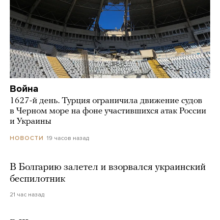
Война
1627-й день. Турция ограничила движение судов
в Черном море на фоне участившихся атак России
и Украины
19 часов назад
НОВОСТИ
В Болгарию залетел и взорвался украинский
беспилотник
21 час назад