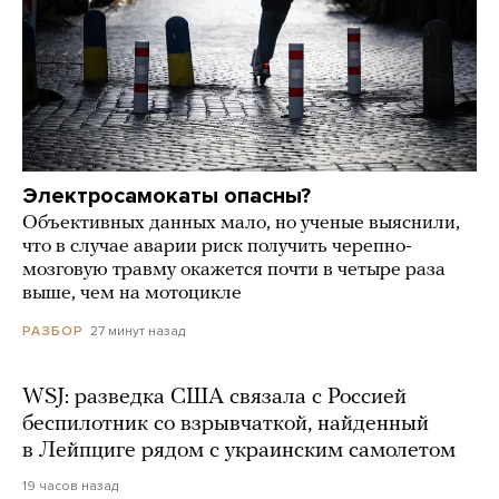
Электросамокаты опасны?
Объективных данных мало, но ученые выяснили,
что в случае аварии риск получить черепно-
мозговую травму окажется почти в четыре раза
выше, чем на мотоцикле
27 минут назад
РАЗБОР
WSJ: разведка США связала с Россией
беспилотник со взрывчаткой, найденный
в Лейпциге рядом с украинским самолетом
19 часов назад