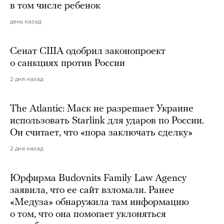
в том числе ребенок
день назад
Сенат США одобрил законопроект
о санкциях против России
2 дня назад
The Atlantic: Маск не разрешает Украине
использовать Starlink для ударов по России.
Он считает, что «пора заключать сделку»
2 дня назад
Юрфирма Budovnits Family Law Agency
заявила, что ее сайт взломали. Ранее
«Медуза» обнаружила там информацию
о том, что она помогает уклоняться