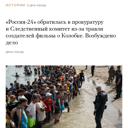
2 дня назад
ИСТОРИИ
«Россия-24» обратилась в прокуратуру
и Следственный комитет из-за травли
создателей фильма о Колобке. Возбуждено
дело
день назад