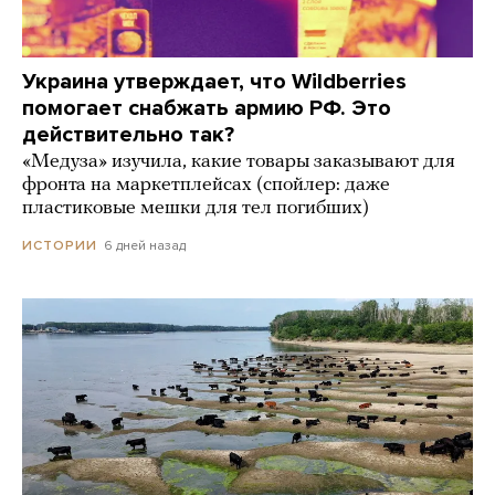
Украина утверждает, что Wildberries
помогает снабжать армию РФ. Это
действительно так?
«Медуза» изучила, какие товары заказывают для
фронта на маркетплейсах (спойлер: даже
пластиковые мешки для тел погибших)
6 дней назад
ИСТОРИИ