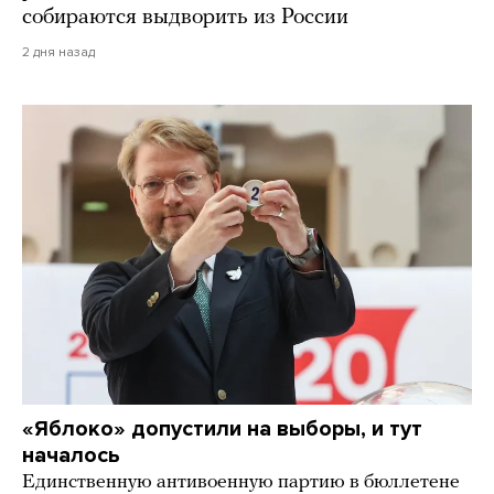
собираются выдворить из России
2 дня назад
«Яблоко» допустили на выборы, и тут
началось
Единственную антивоенную партию в бюллетене