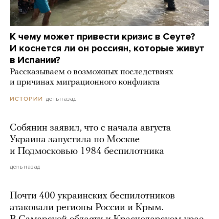
К чему может привести кризис в Сеуте?
И коснется ли он россиян, которые живут
в Испании?
Рассказываем о возможных последствиях
и причинах миграционного конфликта
день назад
ИСТОРИИ
Собянин заявил, что с начала августа
Украина запустила по Москве
и Подмосковью 1984 беспилотника
день назад
Почти 400 украинских беспилотников
атаковали регионы России и Крым.