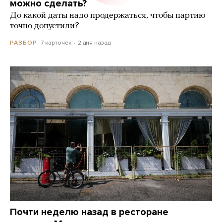
можно сделать?
До какой даты надо продержаться, чтобы партию
точно допустили?
7 карточек
2 дня назад
РАЗБОР
Почти неделю назад в ресторане