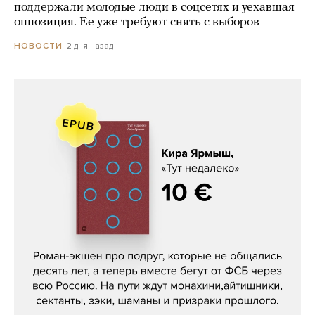
поддержали молодые люди в соцсетях и уехавшая
оппозиция. Ее уже требуют снять с выборов
2 дня назад
НОВОСТИ
Кира Ярмыш, «Тут недалеко»