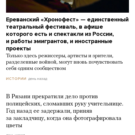
Ереванский «Хронофест» — единственный
театральный фестиваль, в афише
которого есть и спектакли из России,
и работы эмигрантов, и иностранные
проекты
Только здесь режиссеры, артисты и зрители,
разделенные войной, могут вновь почувствовать
себя одним сообществом
день назад
ИСТОРИИ
В Рязани прекратили дело против
полицейских, сломавших руку учительнице.
Год назад ее задержали, приняв
за закладчицу, когда она фотографировала
цветы
день назад