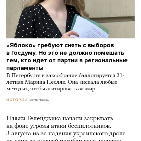
«Яблоко» требуют снять с выборов
в Госдуму. Но это не должно помешать
тем, кто идет от партии в региональные
парламенты
В Петербурге в заксобрание баллотируется 21-
летняя Марина Песляк. Она «искала любые
методы», чтобы агитировать за мир
день назад
ИСТОРИИ
Пляжи Геленджика начали закрывать
на фоне угрозы атаки беспилотников.
3 августа из-за падения украинского дрона