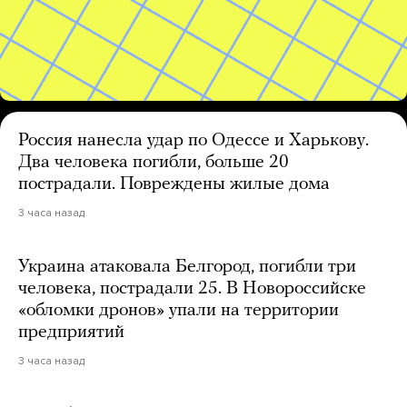
Россия нанесла удар по Одессе и Харькову.
Два человека погибли, больше 20
пострадали. Повреждены жилые дома
3 часа назад
Украина атаковала Белгород, погибли три
человека, пострадали 25. В Новороссийске
«обломки дронов» упали на территории
предприятий
3 часа назад