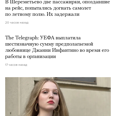
В Шереметьево две пассажирки, опоздавшие
на рейс, попытались догнать самолет
по летному полю. Их задержали
20 часов назад
The Telegraph: УЕФА выплатила
шестизначную сумму предполагаемой
любовнице Джанни Инфантино во время его
работы в организации
17 часов назад