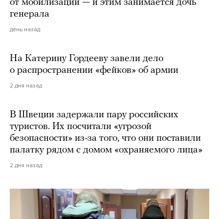
от мобилизации — и этим занимается дочь
генерала
день назад
На Катерину Гордееву завели дело
о распространении «фейков» об армии
2 дня назад
В Швеции задержали пару российских
туристов. Их посчитали «угрозой
безопасности» из-за того, что они поставили
палатку рядом с домом «охраняемого лица»
2 дня назад