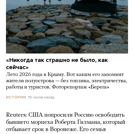
«Никогда так страшно не было, как
сейчас»
Лето 2026 года в Крыму. Вот каким его запомнят
жители полуострова — без топлива, электричества,
работы и туристов. Фоторепортаж «Берега»
19 часов назад
ИСТОРИИ
Reuters: США попросили Россию освободить
бывшего морпеха Роберта Гилмана, который
отбывает срок в Воронеже. Его семья