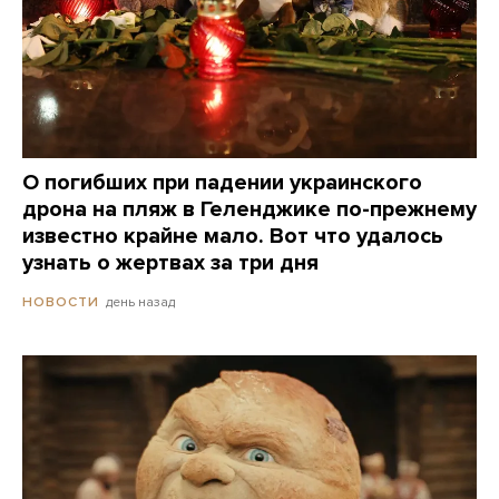
О погибших при падении украинского
дрона на пляж в Геленджике по-прежнему
известно крайне мало. Вот что удалось
узнать о жертвах за три дня
день назад
НОВОСТИ