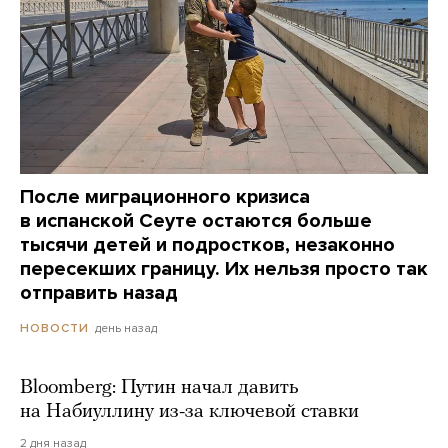
После миграционного кризиса
в испанской Сеуте остаются больше
тысячи детей и подростков, незаконно
пересекших границу. Их нельзя просто так
отправить назад
день назад
НОВОСТИ
Bloomberg: Путин начал давить
на Набиуллину из-за ключевой ставки
2 дня назад