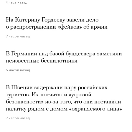
4 часа назад
На Катерину Гордееву завели дело
о распространении «фейков» об армии
7 часов назад
В Германии над базой бундесвера заметили
неизвестные беспилотники
5 часов назад
В Швеции задержали пару российских
туристов. Их посчитали «угрозой
безопасности» из-за того, что они поставили
палатку рядом с домом «охраняемого лица»
7 часов назад