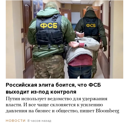
Российская элита боится, что ФСБ
выходит из-под контроля
Путин использует ведомство для удержания
власти. И все чаще склоняется к усилению
давления на бизнес и общество, пишет Bloomberg
8 часов назад
НОВОСТИ