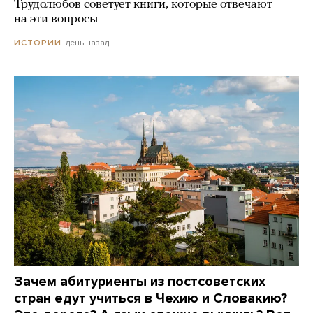
Трудолюбов советует книги, которые отвечают
на эти вопросы
день назад
ИСТОРИИ
Зачем абитуриенты из постсоветских
стран едут учиться в Чехию и Словакию?