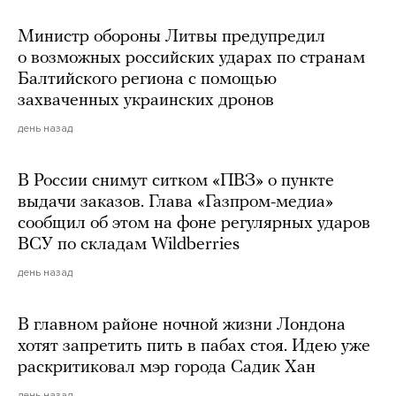
Министр обороны Литвы предупредил
о возможных российских ударах по странам
Балтийского региона с помощью
захваченных украинских дронов
день назад
В России снимут ситком «ПВЗ» о пункте
выдачи заказов. Глава «Газпром-медиа»
сообщил об этом на фоне регулярных ударов
ВСУ по складам Wildberries
день назад
В главном районе ночной жизни Лондона
хотят запретить пить в пабах стоя. Идею уже
раскритиковал мэр города Садик Хан
день назад