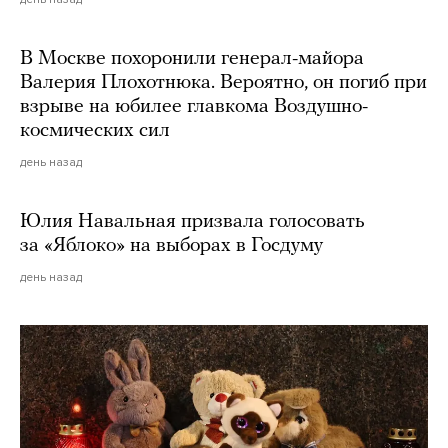
В Москве похоронили генерал-майора
Валерия Плохотнюка. Вероятно, он погиб при
взрыве на юбилее главкома Воздушно-
космических сил
день назад
Юлия Навальная призвала голосовать
за «Яблоко» на выборах в Госдуму
день назад