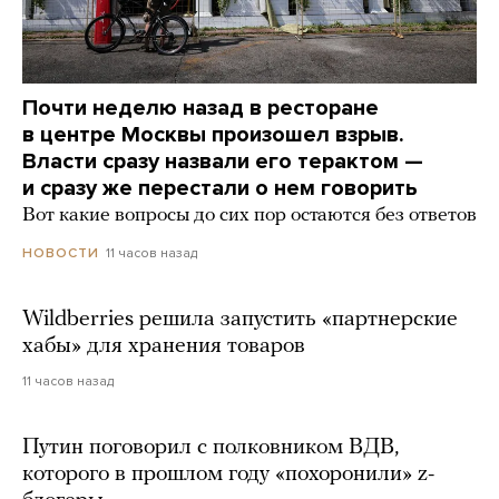
Почти неделю назад в ресторане
в центре Москвы произошел взрыв.
Власти сразу назвали его терактом —
и сразу же перестали о нем говорить
Вот какие вопросы до сих пор остаются без ответов
11 часов назад
НОВОСТИ
Wildberries решила запустить «партнерские
хабы» для хранения товаров
11 часов назад
Путин поговорил с полковником ВДВ,
которого в прошлом году «похоронили» z-