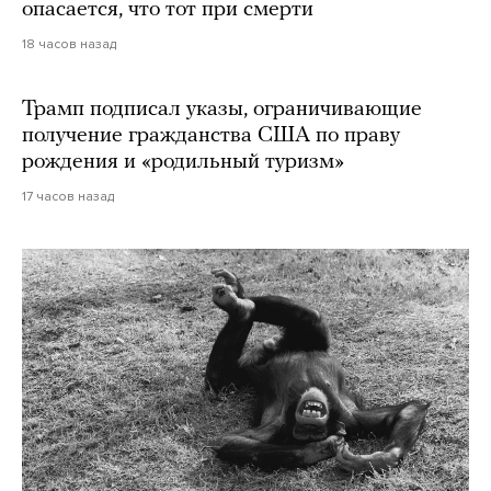
опасается, что тот при смерти
18 часов назад
Трамп подписал указы, ограничивающие
получение гражданства США по праву
рождения и «родильный туризм»
17 часов назад