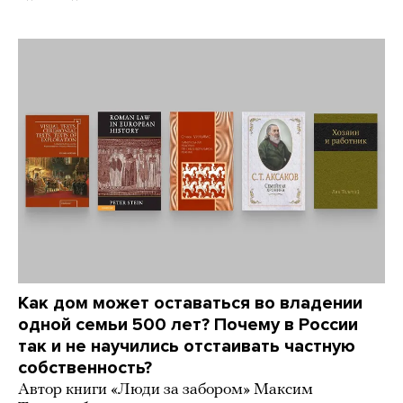
Как дом может оставаться во владении
одной семьи 500 лет? Почему в России
так и не научились отстаивать частную
собственность?
Автор книги «Люди за забором» Максим