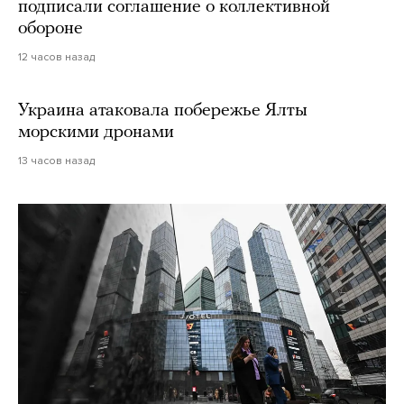
подписали соглашение о коллективной
обороне
12 часов назад
Украина атаковала побережье Ялты
морскими дронами
13 часов назад