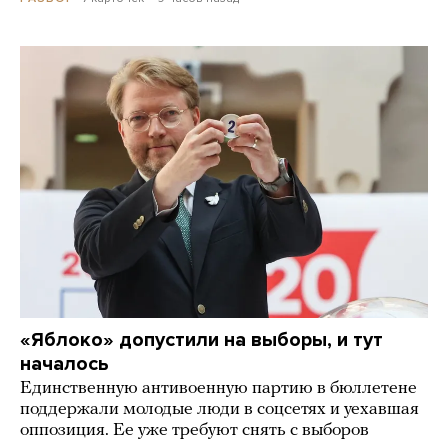
«Яблоко» допустили на выборы, и тут
началось
Единственную антивоенную партию в бюллетене
поддержали молодые люди в соцсетях и уехавшая
оппозиция. Ее уже требуют снять с выборов