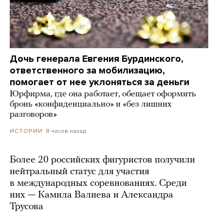
Дочь генерала Евгения Бурдинского,
ответственного за мобилизацию,
помогает от нее уклоняться за деньги
Юрфирма, где она работает, обещает оформить
бронь «конфиденциально» и «без лишних
разговоров»
8 часов назад
ИСТОРИИ
Более 20 российских фигуристов получили
нейтральный статус для участия
в международных соревнованиях. Среди
них — Камила Валиева и Александра
Трусова