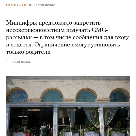
10 часов назад
НОВОСТИ
Минцифры предложило запретить
несовершеннолетним получать СМС-
рассылки — в том числе сообщения для входа
в соцсети. Ограничение смогут установить
только родители
11 часов назад