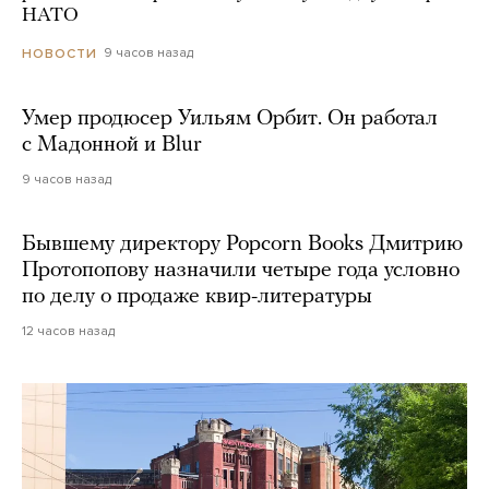
НАТО
9 часов назад
НОВОСТИ
Умер продюсер Уильям Орбит. Он работал
с Мадонной и Blur
9 часов назад
Бывшему директору Popcorn Books Дмитрию
Протопопову назначили четыре года условно
по делу о продаже квир-литературы
12 часов назад