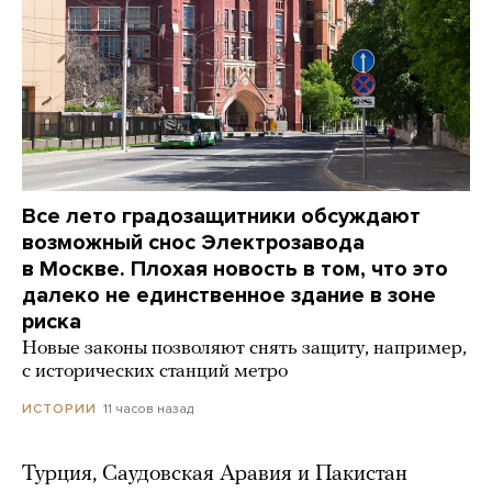
Все лето градозащитники обсуждают
возможный снос Электрозавода
в Москве. Плохая новость в том, что это
далеко не единственное здание в зоне
риска
Новые законы позволяют снять защиту, например,
с исторических станций метро
11 часов назад
ИСТОРИИ
Турция, Саудовская Аравия и Пакистан