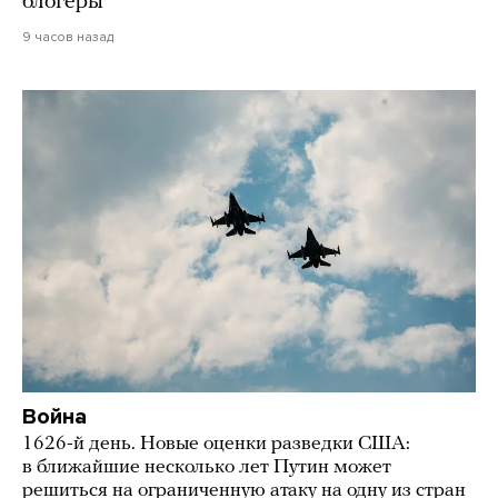
блогеры
9 часов назад
Война
1626-й день. Новые оценки разведки США:
в ближайшие несколько лет Путин может
решиться на ограниченную атаку на одну из стран