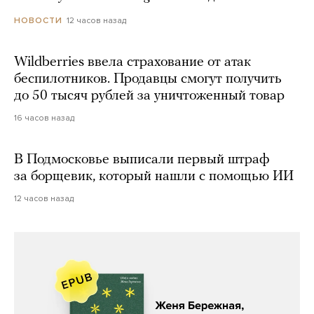
12 часов назад
НОВОСТИ
Wildberries ввела страхование от атак
беспилотников. Продавцы смогут получить
до 50 тысяч рублей за уничтоженный товар
16 часов назад
В Подмосковье выписали первый штраф
за борщевик, который нашли с помощью ИИ
12 часов назад