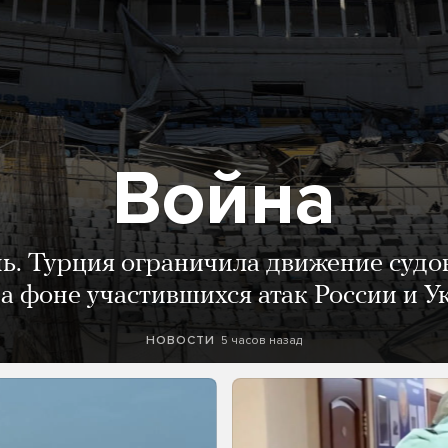
Война
нь. Турция ограничила движение судо
а фоне участившихся атак России и 
5 часов назад
НОВОСТИ