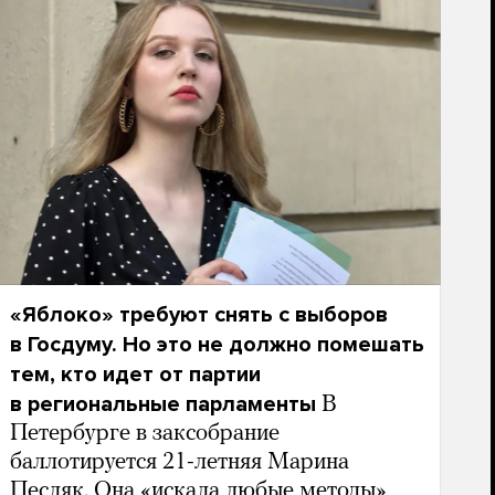
«Яблоко» требуют снять с выборов
в Госдуму. Но это не должно помешать
тем, кто идет от партии
в региональные парламенты
В
Петербурге в заксобрание
баллотируется 21-летняя Марина
Песляк. Она «искала любые методы»,