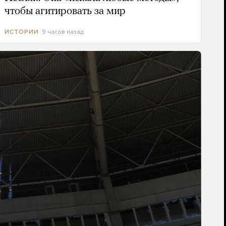
чтобы агитировать за мир
9 часов назад
ИСТОРИИ