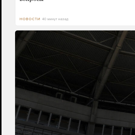
40 минут назад
НОВОСТИ