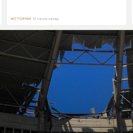
12 часов назад
ИСТОРИИ