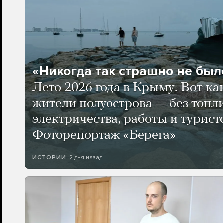
«Никогда так страшно не было
Лето 2026 года в Крыму. Вот ка
жители полуострова — без топли
электричества, работы и турист
Фоторепортаж «Берега»
2 дня назад
ИСТОРИИ