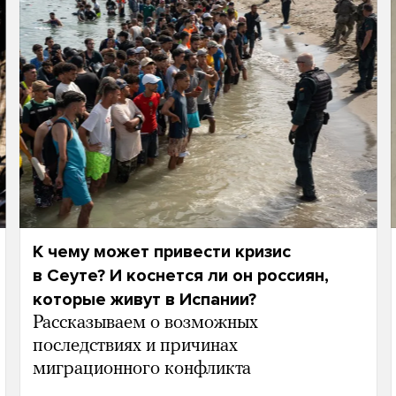
К чему может привести кризис
в Сеуте? И коснется ли он россиян,
которые живут в Испании?
Рассказываем о возможных
последствиях и причинах
миграционного конфликта