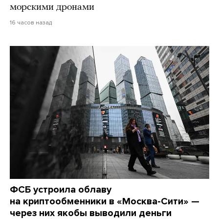
морскими дронами
16 часов назад
ФСБ устроила облаву
на криптообменники в «Москва-Сити» —
через них якобы выводили деньги