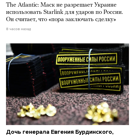
The Atlantic: Маск не разрешает Украине
использовать Starlink для ударов по России.
Он считает, что «пора заключать сделку»
8 часов назад
Дочь генерала Евгения Бурдинского,