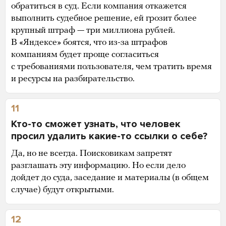
обратиться в суд. Если компания откажется
выполнить судебное решение, ей грозит более
крупный штраф — три миллиона рублей.
В «Яндексе» боятся, что из-за штрафов
компаниям будет проще согласиться
с требованиями пользователя, чем тратить время
и ресурсы на разбирательство.
11
Кто-то сможет узнать, что человек
просил удалить какие-то ссылки о себе?
Да, но не всегда. Поисковикам запретят
разглашать эту информацию. Но если дело
дойдет до суда, заседание и материалы (в общем
случае) будут открытыми.
12