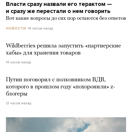
Власти сразу назвали его терактом —
и сразу же перестали о нем говорить
Вот какие вопросы до сих пор остаются без ответов
14 часов назад
НОВОСТИ
Wildberries решила запустить «партнерские
хабы» для хранения товаров
14 часов назад
Путин поговорил с полковником ВДВ,
которого в прошлом году «похоронили» z-
блогеры
12 часов назад