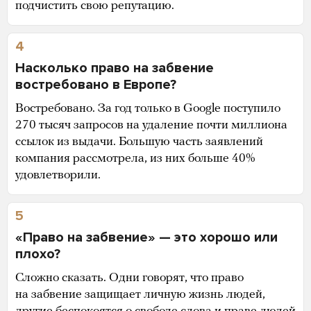
подчистить свою репутацию.
4
Насколько право на забвение
востребовано в Европе?
Востребовано. За год только в Google поступило
270 тысяч запросов на удаление почти миллиона
ссылок из выдачи. Большую часть заявлений
компания рассмотрела, из них больше 40%
удовлетворили.
5
«Право на забвение» — это хорошо или
плохо?
Сложно сказать. Одни говорят, что право
на забвение защищает личную жизнь людей,