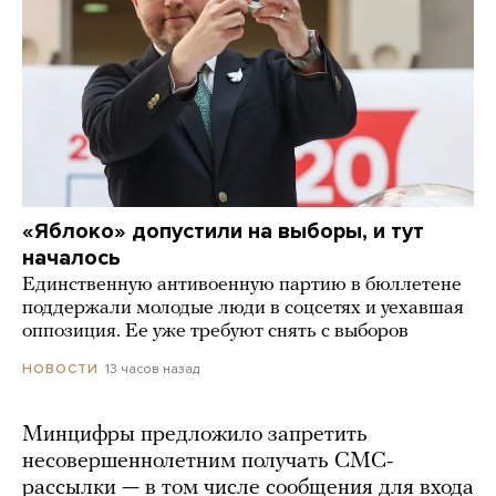
«Яблоко» допустили на выборы, и тут
началось
Единственную антивоенную партию в бюллетене
поддержали молодые люди в соцсетях и уехавшая
оппозиция. Ее уже требуют снять с выборов
13 часов назад
НОВОСТИ
Минцифры предложило запретить
несовершеннолетним получать СМС-
рассылки — в том числе сообщения для входа