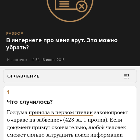
РАЗБОР
В интернете про меня врут. Это можно
убрать?
14 карточек
14:54, 16 июня 2015
ОГЛАВЛЕНИЕ
1
Что случилось?
Госдума
приняла в первом чтении
законопроект
о «праве на забвение» (423 за, 1 против). Если
документ примут окончательно, любой человек
сможет сильно затруднить поиск информации