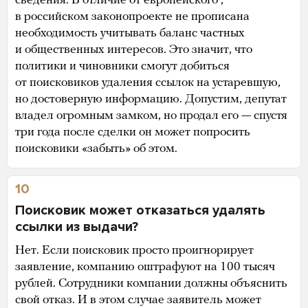
сведения. В отличие от европейского ,
в российском законопроекте не прописана
необходимость учитывать баланс частных
и общественных интересов. Это значит, что
политики и чиновники смогут добиться
от поисковиков удаления ссылок на устаревшую,
но достоверную информацию. Допустим, депутат
владел огромным замком, но продал его — спустя
три года после сделки он может попросить
поисковики «забыть» об этом.
10
Поисковик может отказаться удалять
ссылки из выдачи?
Нет. Если поисковик просто проигнорирует
заявление, компанию оштрафуют на 100 тысяч
рублей. Сотрудники компании должны объяснить
свой отказ. И в этом случае заявитель может