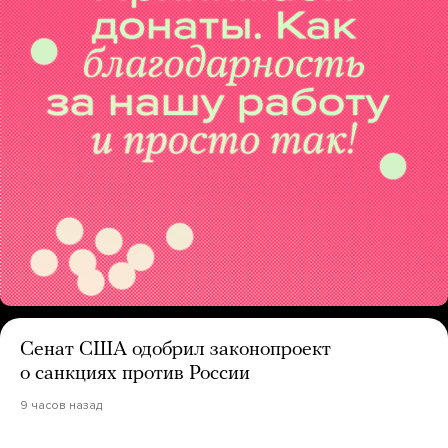
Сенат США одобрил законопроект
о санкциях против России
9 часов назад