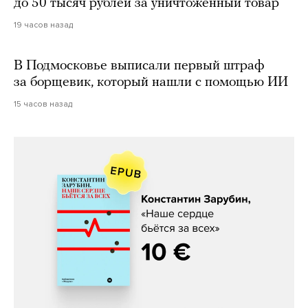
до 50 тысяч рублей за уничтоженный товар
19 часов назад
В Подмосковье выписали первый штраф
за борщевик, который нашли с помощью ИИ
15 часов назад
Константин Зарубин, «Наше сердце
бьётся за всех»