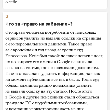
о себе.
2
Что за «право на забвение»?
Это право человека потребовать от поисковых
сервисов удалить из выдачи ссылки на страницы
с его персональными данными. Такое право
за европейцами год назад закрепил суд
Евросоюза. Кейс был такой: человек погасил долг,
но по запросу его имени в Google всплывала
ссылка на статью, где его называли должником.
Газета отказалась удалить информацию, так как
на момент публикации все так и было. Тогда суд
обязал администрацию поисковика удалить
из выдачи ссылку на эту статью. После этого
в Google и другие поисковики стали обращаться
граждане ЕС с подобными требованиями,
и компании удовлетворили часть из них,