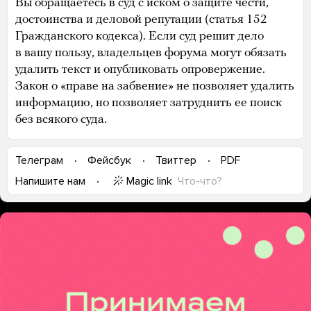
Вы обращаетесь в суд с иском о защите чести,
достоинства и деловой репутации (статья 152
Гражданского кодекса). Если суд решит дело
в вашу пользу, владельцев форума могут обязать
удалить текст и опубликовать опровержение.
Закон о «праве на забвение» не позволяет удалить
информацию, но позволяет затруднить ее поиск
без всякого суда.
Телеграм
Фейсбук
Твиттер
PDF
Magic link
Что-что?
Напишите нам