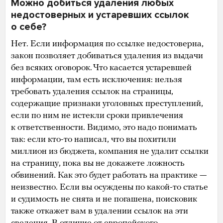
Можно добиться удаления любых
недостоверных и устаревших ссылок
о себе?
Нет. Если информация по ссылке недостоверна,
закон позволяет добиваться удаления из выдачи
без всяких оговорок. Что касается устаревшей
информации, там есть исключения: нельзя
требовать удаления ссылок на страницы,
содержащие признаки уголовных преступлений,
если по ним не истекли сроки привлечения
к ответственности. Видимо, это надо понимать
так: если кто-то написал, что вы похитили
миллион из бюджета, компания не удалит ссылки
на страницу, пока вы не докажете ложность
обвинений. Как это будет работать на практике —
неизвестно. Если вы осуждены по какой-то статье
и судимость не снята и не погашена, поисковик
также откажет вам в удалении ссылок на эти