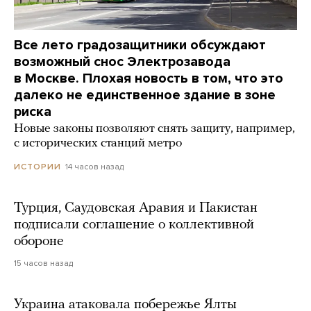
Все лето градозащитники обсуждают
возможный снос Электрозавода
в Москве. Плохая новость в том, что это
далеко не единственное здание в зоне
риска
Новые законы позволяют снять защиту, например,
с исторических станций метро
14 часов назад
ИСТОРИИ
Турция, Саудовская Аравия и Пакистан
подписали соглашение о коллективной
обороне
15 часов назад
Украина атаковала побережье Ялты