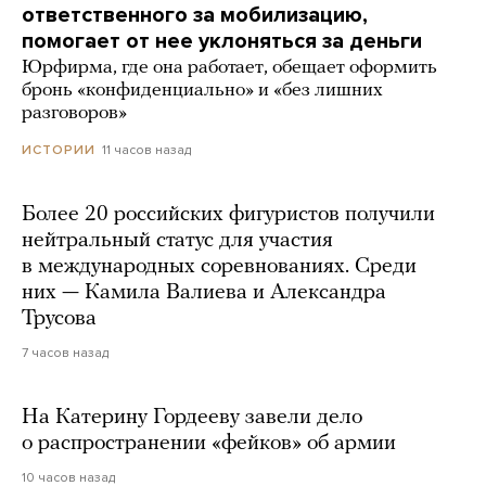
ответственного за мобилизацию,
помогает от нее уклоняться за деньги
Юрфирма, где она работает, обещает оформить
бронь «конфиденциально» и «без лишних
разговоров»
11 часов назад
ИСТОРИИ
Более 20 российских фигуристов получили
нейтральный статус для участия
в международных соревнованиях. Среди
них — Камила Валиева и Александра
Трусова
7 часов назад
На Катерину Гордееву завели дело
о распространении «фейков» об армии
10 часов назад