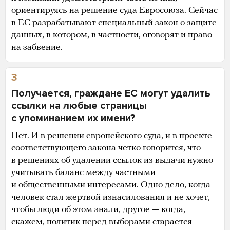
ориентируясь на решение суда Евросоюза. Сейчас
в ЕС разрабатывают специальный закон о защите
данных, в котором, в частности, оговорят и право
на забвение.
3
Получается, граждане ЕС могут удалить
ссылки на любые страницы
с упоминанием их имени?
Нет. И в решении европейского суда, и в проекте
соответствующего закона четко говорится, что
в решениях об удалении ссылок из выдачи нужно
учитывать баланс между частными
и общественными интересами. Одно дело, когда
человек стал жертвой изнасилования и не хочет,
чтобы люди об этом знали, другое — когда,
скажем, политик перед выборами старается