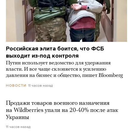
Российская элита боится, что ФСБ
выходит из-под контроля
Путин использует ведомство для удержания
власти. И все чаще склоняется к усилению
давления на бизнес и общество, пишет Bloomberg
11 часов назад
НОВОСТИ
Продажи товаров военного назначения
на Wildberries упали на 20-40% после атак
Украины
11 часов назад