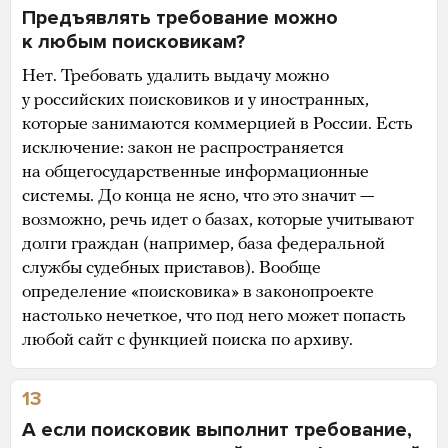
Предъявлять требование можно
к любым поисковикам?
Нет. Требовать удалить выдачу можно
у российских поисковиков и у иностранных,
которые занимаются коммерцией в России. Есть
исключение: закон не распространяется
на общегосударственные информационные
системы. До конца не ясно, что это значит —
возможно, речь идет о базах, которые учитывают
долги граждан (например, база федеральной
службы судебных приставов). Вообще
определение «поисковика» в законопроекте
настолько нечеткое, что под него может попасть
любой сайт с функцией поиска по архиву.
13
А если поисковик выполнит требование,