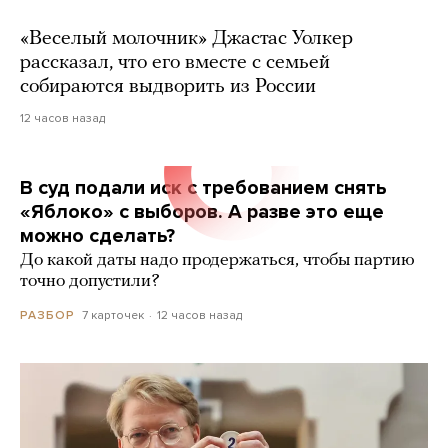
«Веселый молочник» Джастас Уолкер
рассказал, что его вместе с семьей
собираются выдворить из России
12 часов назад
В суд подали иск с требованием снять
«Яблоко» с выборов. А разве это еще
можно сделать?
До какой даты надо продержаться, чтобы партию
точно допустили?
7 карточек
12 часов назад
РАЗБОР