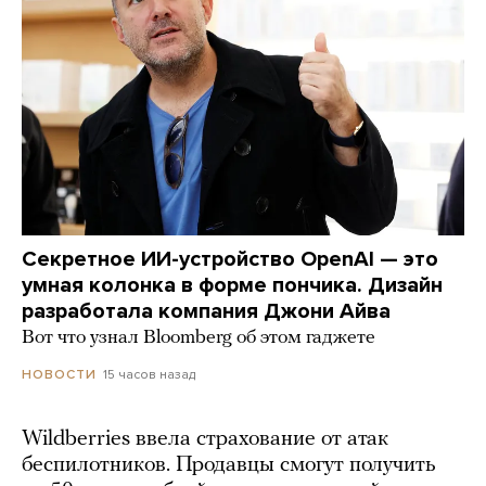
Секретное ИИ-устройство OpenAI — это
умная колонка в форме пончика. Дизайн
разработала компания Джони Айва
Вот что узнал Bloomberg об этом гаджете
15 часов назад
НОВОСТИ
Wildberries ввела страхование от атак
беспилотников. Продавцы смогут получить