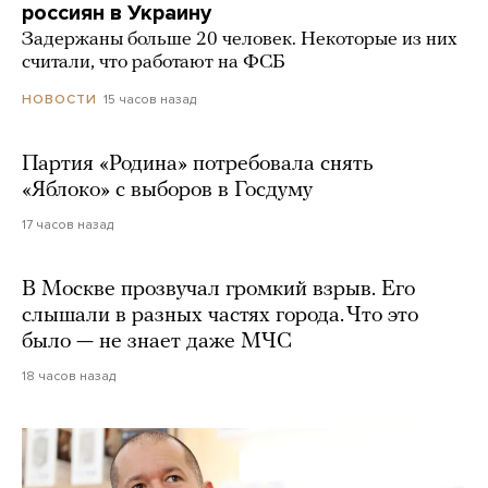
россиян в Украину
Задержаны больше 20 человек. Некоторые из них
считали, что работают на ФСБ
15 часов назад
НОВОСТИ
Партия «Родина» потребовала снять
«Яблоко» с выборов в Госдуму
17 часов назад
В Москве прозвучал громкий взрыв. Его
слышали в разных частях города. Что это
было — не знает даже МЧС
18 часов назад