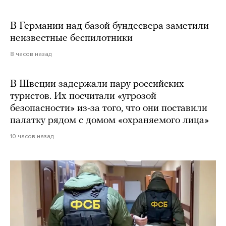
В Германии над базой бундесвера заметили
неизвестные беспилотники
8 часов назад
В Швеции задержали пару российских
туристов. Их посчитали «угрозой
безопасности» из-за того, что они поставили
палатку рядом с домом «охраняемого лица»
10 часов назад