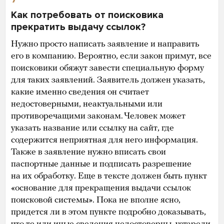
Как потребовать от поисковика
прекратить выдачу ссылок?
Нужно просто написать заявление и направить
его в компанию. Вероятно, если закон примут, все
поисковики обяжут завести специальную форму
для таких заявлений. Заявитель должен указать,
какие именно сведения он считает
недостоверными, неактуальными или
противоречащими законам. Человек может
указать название или ссылку на сайт, где
содержится неприятная для него информация.
Также в заявление нужно вписать свои
паспортные данные и подписать разрешение
на их обработку. Еще в тексте должен быть пункт
«основание для прекращения выдачи ссылок
поисковой системы». Пока не вполне ясно,
придется ли в этом пункте подробно доказывать,