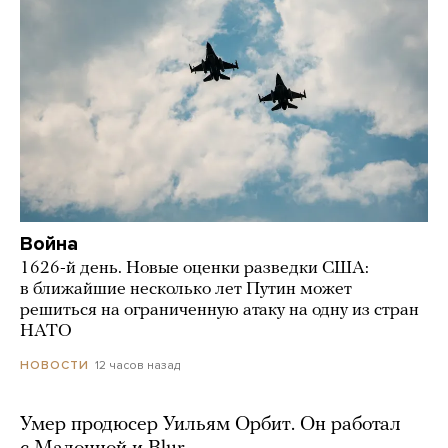
Война
1626-й день. Новые оценки разведки США:
в ближайшие несколько лет Путин может
решиться на ограниченную атаку на одну из стран
НАТО
12 часов назад
НОВОСТИ
Умер продюсер Уильям Орбит. Он работал