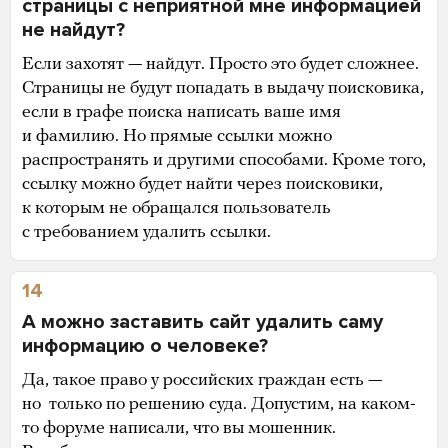
страницы с неприятной мне информацией
не найдут?
Если захотят — найдут. Просто это будет сложнее.
Страницы не будут попадать в выдачу поисковика,
если в графе поиска написать ваше имя
и фамилию. Но прямые ссылки можно
распространять и другими способами. Кроме того,
ссылку можно будет найти через поисковики,
к которым не обращался пользователь
с требованием удалить ссылки.
14
А можно заставить сайт удалить саму
информацию о человеке?
Да, такое право у российских граждан есть —
но только по решению суда. Допустим, на каком-
то форуме написали, что вы мошенник.