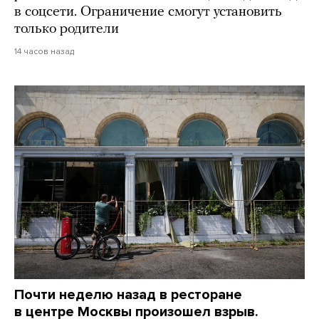
в соцсети. Ограничение смогут установить
только родители
14 часов назад
Почти неделю назад в ресторане
в центре Москвы произошел взрыв.