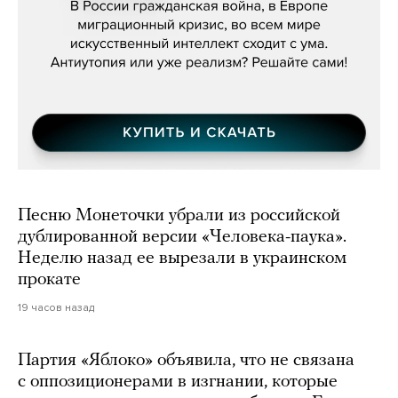
Песню Монеточки убрали из российской
дублированной версии «Человека-паука».
Неделю назад ее вырезали в украинском
прокате
19 часов назад
Партия «Яблоко» объявила, что не связана
с оппозиционерами в изгнании, которые