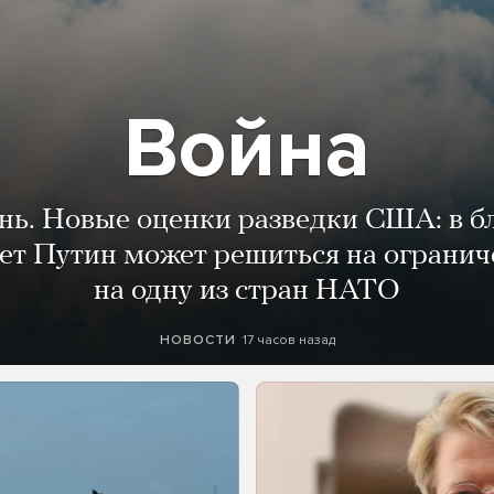
Война
ень. Новые оценки разведки США: в 
лет Путин может решиться на огранич
на одну из стран НАТО
17 часов назад
НОВОСТИ