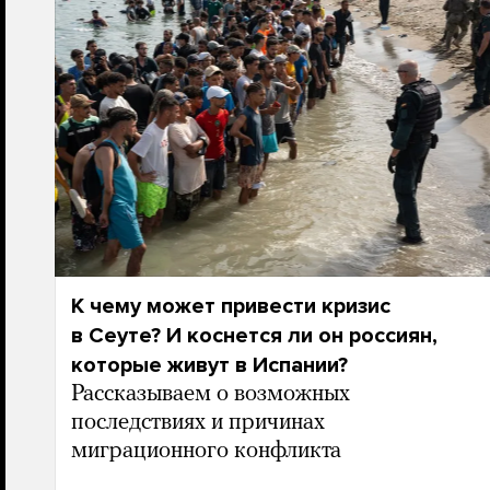
К чему может привести кризис
в Сеуте? И коснется ли он россиян,
которые живут в Испании?
Рассказываем о возможных
последствиях и причинах
миграционного конфликта