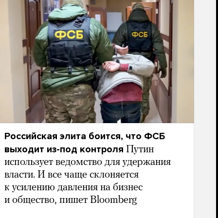
Российская элита боится, что ФСБ
выходит из-под контроля
Путин
использует ведомство для удержания
власти. И все чаще склоняется
к усилению давления на бизнес
и общество, пишет Bloomberg