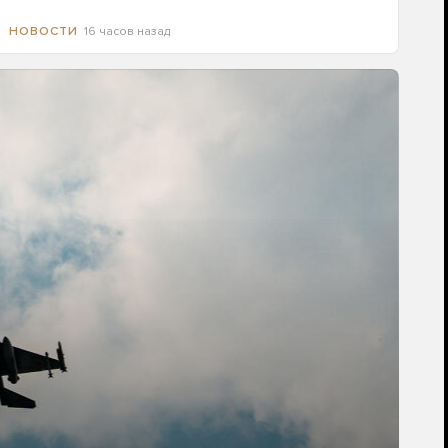
16 часов назад
НОВОСТИ