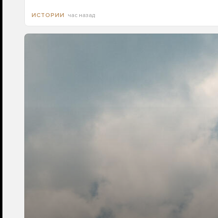
час назад
ИСТОРИИ