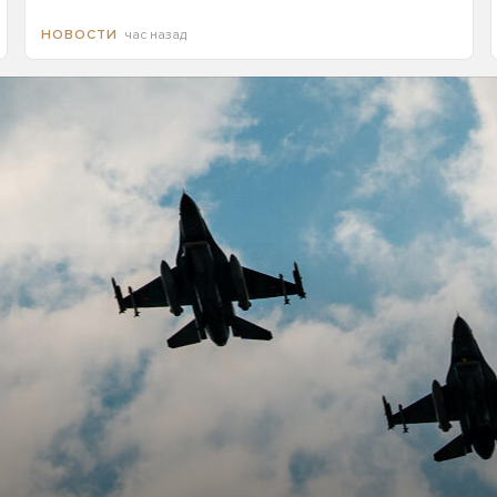
час назад
НОВОСТИ